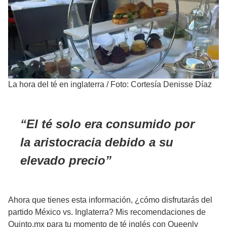
La hora del té en inglaterra
/
Foto: Cortesía Denisse Díaz
El té solo era consumido por
la aristocracia debido a su
elevado precio
Ahora que tienes esta información, ¿cómo disfrutarás del
partido México vs. Inglaterra? Mis recomendaciones de
Quinto.mx para tu momento de té inglés con Queenly