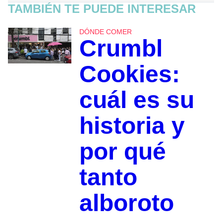
TAMBIÉN TE PUEDE INTERESAR
DÓNDE COMER
Crumbl
Cookies:
cuál es su
historia y
por qué
tanto
alboroto