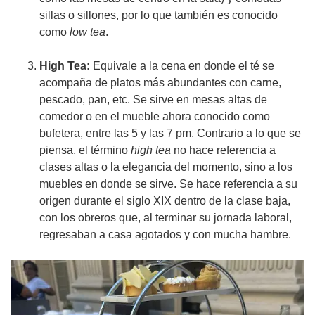
sillas o sillones, por lo que también es conocido
como
low tea
.
High Tea:
Equivale a la cena en donde el té se
acompaña de platos más abundantes con carne,
pescado, pan, etc. Se sirve en mesas altas de
comedor o en el mueble ahora conocido como
bufetera, entre las 5 y las 7 pm. Contrario a lo que se
piensa, el término
high tea
no hace referencia a
clases altas o la elegancia del momento, sino a los
muebles en donde se sirve. Se hace referencia a su
origen durante el siglo XIX dentro de la clase baja,
con los obreros que, al terminar su jornada laboral,
regresaban a casa agotados y con mucha hambre.