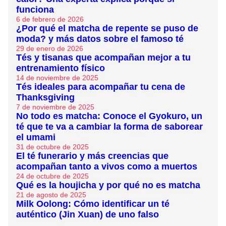
funciona
6 de febrero de 2026
¿Por qué el matcha de repente se puso de
moda? y más datos sobre el famoso té
29 de enero de 2026
Tés y tisanas que acompañan mejor a tu
entrenamiento físico
14 de noviembre de 2025
Tés ideales para acompañar tu cena de
Thanksgiving
7 de noviembre de 2025
No todo es matcha: Conoce el Gyokuro, un
té que te va a cambiar la forma de saborear
el umami
31 de octubre de 2025
El té funerario y más creencias que
acompañan tanto a vivos como a muertos
24 de octubre de 2025
Qué es la houjicha y por qué no es matcha
21 de agosto de 2025
Milk Oolong: Cómo identificar un té
auténtico (Jin Xuan) de uno falso