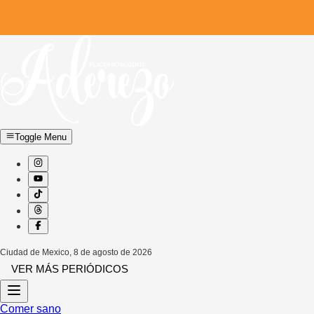
Toggle Menu
Ciudad de Mexico
,
8 de agosto de 2026
VER MÁS PERIÓDICOS
Comer sano