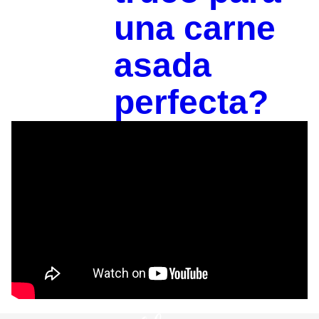
una carne
asada
perfecta?