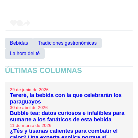
Bebidas
Tradiciones gastronómicas
La hora del té
ÚLTIMAS COLUMNAS
29 de junio de 2026
Tereré, la bebida con la que celebrarán los
paraguayos
30 de abril de 2026
Bubble tea: datos curiosos e infalibles para
sumarte a los fanáticos de esta bebida
11 de marzo de 2026
¿Tés y tisanas calientes para combatir el
calor? Una experta explica porque sí