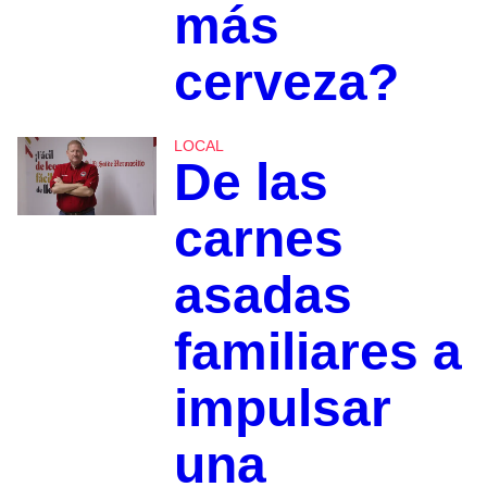
más
cerveza?
LOCAL
De las
carnes
asadas
familiares a
impulsar
una