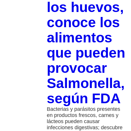
los huevos,
conoce los
alimentos
que pueden
provocar
Salmonella,
según FDA
Bacterias y parásitos presentes
en productos frescos, carnes y
lácteos pueden causar
infecciones digestivas; descubre