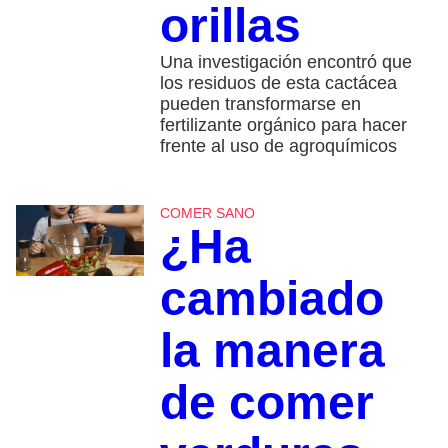
orillas
Una investigación encontró que
los residuos de esta cactácea
pueden transformarse en
fertilizante orgánico para hacer
frente al uso de agroquímicos
COMER SANO
¿Ha
cambiado
la manera
de comer