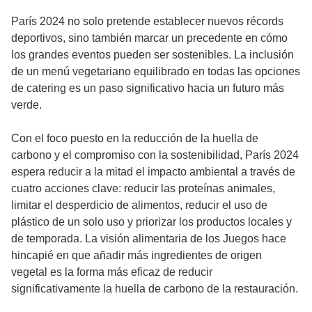
París 2024 no solo pretende establecer nuevos récords
deportivos, sino también marcar un precedente en cómo
los grandes eventos pueden ser sostenibles. La inclusión
de un menú vegetariano equilibrado en todas las opciones
de catering es un paso significativo hacia un futuro más
verde.
Con el foco puesto en la reducción de la huella de
carbono y el compromiso con la sostenibilidad, París 2024
espera reducir a la mitad el impacto ambiental a través de
cuatro acciones clave: reducir las proteínas animales,
limitar el desperdicio de alimentos, reducir el uso de
plástico de un solo uso y priorizar los productos locales y
de temporada. La visión alimentaria de los Juegos hace
hincapié en que añadir más ingredientes de origen
vegetal es la forma más eficaz de reducir
significativamente la huella de carbono de la restauración.