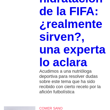
de la FIFA:
¿realmente
sirven?,
una experta
lo aclara
Acudimos a una nutrióloga
deportiva para resolver dudas
sobre este tema que ha sido
recibido con cierto recelo por la
afición futbolística
COMER SANO