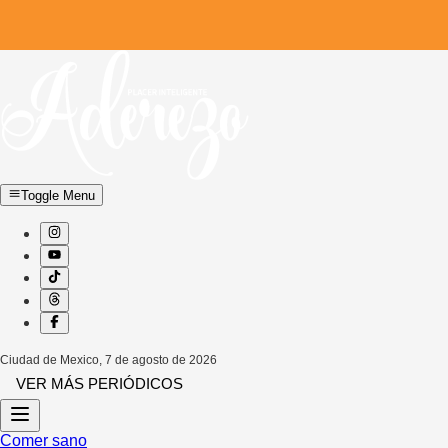
Toggle Menu
Ciudad de Mexico
,
7 de agosto de 2026
VER MÁS PERIÓDICOS
Comer sano