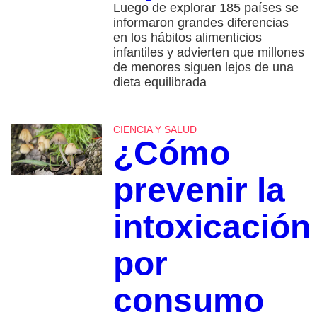
Luego de explorar 185 países se
informaron grandes diferencias
en los hábitos alimenticios
infantiles y advierten que millones
de menores siguen lejos de una
dieta equilibrada
CIENCIA Y SALUD
¿Cómo
prevenir la
intoxicación
por
consumo