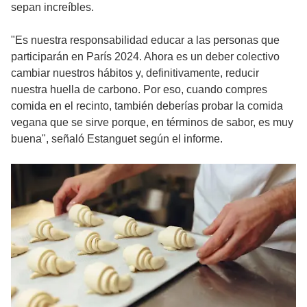
sepan increíbles.
"Es nuestra responsabilidad educar a las personas que
participarán en París 2024. Ahora es un deber colectivo
cambiar nuestros hábitos y, definitivamente, reducir
nuestra huella de carbono. Por eso, cuando compres
comida en el recinto, también deberías probar la comida
vegana que se sirve porque, en términos de sabor, es muy
buena", señaló Estanguet según el informe.