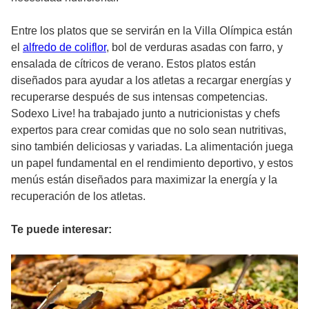
Entre los platos que se servirán en la Villa Olímpica están
el
alfredo de coliflor
, bol de verduras asadas con farro, y
ensalada de cítricos de verano. Estos platos están
diseñados para ayudar a los atletas a recargar energías y
recuperarse después de sus intensas competencias.
Sodexo Live! ha trabajado junto a nutricionistas y chefs
expertos para crear comidas que no solo sean nutritivas,
sino también deliciosas y variadas. La alimentación juega
un papel fundamental en el rendimiento deportivo, y estos
menús están diseñados para maximizar la energía y la
recuperación de los atletas.
Te puede interesar: