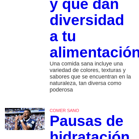
y que dan
diversidad
a tu
alimentació
Una comida sana incluye una
variedad de colores, texturas y
sabores que se encuentran en la
naturaleza, tan diversa como
poderosa
COMER SANO
Pausas de
hidratación