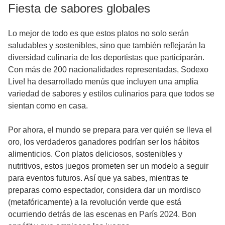
Fiesta de sabores globales
Lo mejor de todo es que estos platos no solo serán
saludables y sostenibles, sino que también reflejarán la
diversidad culinaria de los deportistas que participarán.
Con más de 200 nacionalidades representadas, Sodexo
Live! ha desarrollado menús que incluyen una amplia
variedad de sabores y estilos culinarios para que todos se
sientan como en casa.
Por ahora, el mundo se prepara para ver quién se lleva el
oro, los verdaderos ganadores podrían ser los hábitos
alimenticios. Con platos deliciosos, sostenibles y
nutritivos, estos juegos prometen ser un modelo a seguir
para eventos futuros. Así que ya sabes, mientras te
preparas como espectador, considera dar un mordisco
(metafóricamente) a la revolución verde que está
ocurriendo detrás de las escenas en París 2024. Bon