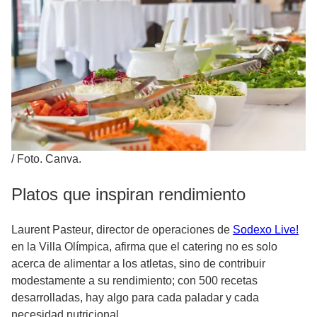
/
Foto. Canva.
Platos que inspiran rendimiento
Laurent Pasteur, director de operaciones de
Sodexo Live!
en la Villa Olímpica, afirma que el catering no es solo
acerca de alimentar a los atletas, sino de contribuir
modestamente a su rendimiento; con 500 recetas
desarrolladas, hay algo para cada paladar y cada
necesidad nutricional.