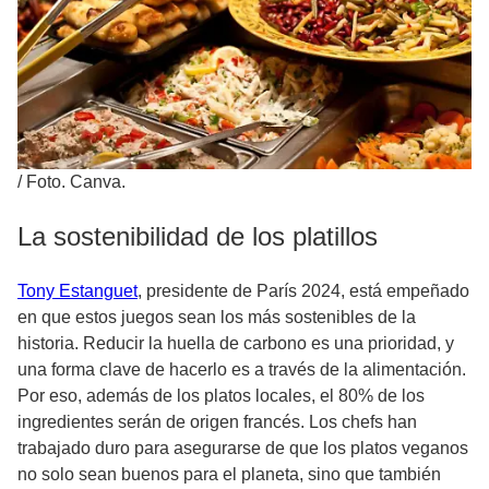
/
Foto. Canva.
La sostenibilidad de los platillos
Tony Estanguet
, presidente de París 2024, está empeñado
en que estos juegos sean los más sostenibles de la
historia. Reducir la huella de carbono es una prioridad, y
una forma clave de hacerlo es a través de la alimentación.
Por eso, además de los platos locales, el 80% de los
ingredientes serán de origen francés. Los chefs han
trabajado duro para asegurarse de que los platos veganos
no solo sean buenos para el planeta, sino que también