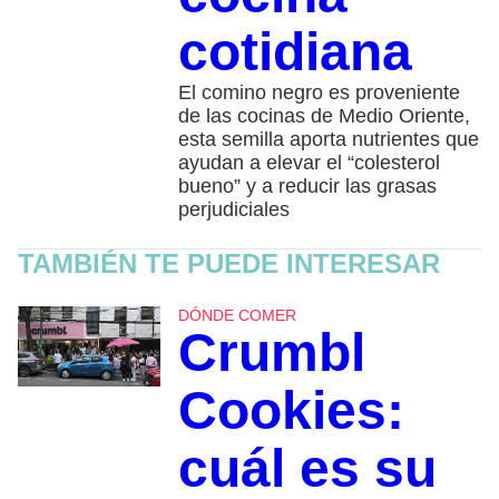
cotidiana
El comino negro es proveniente
de las cocinas de Medio Oriente,
esta semilla aporta nutrientes que
ayudan a elevar el “colesterol
bueno” y a reducir las grasas
perjudiciales
TAMBIÉN TE PUEDE INTERESAR
DÓNDE COMER
Crumbl
Cookies:
cuál es su