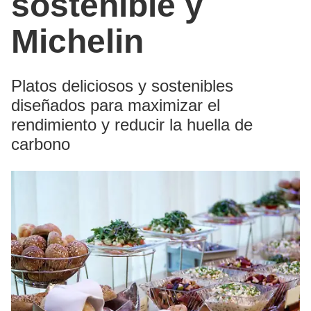
sostenible y
Michelin
Platos deliciosos y sostenibles
diseñados para maximizar el
rendimiento y reducir la huella de
carbono