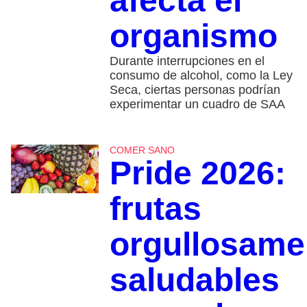
afecta el
organismo
Durante interrupciones en el
consumo de alcohol, como la Ley
Seca, ciertas personas podrían
experimentar un cuadro de SAA
COMER SANO
Pride 2026:
frutas
orgullosame
saludables