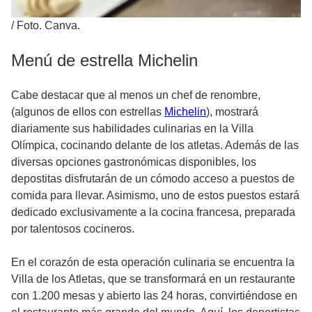
/
Foto. Canva.
Menú de estrella Michelin
Cabe destacar que al menos un chef de renombre,
(algunos de ellos con estrellas
Michelin
), mostrará
diariamente sus habilidades culinarias en la Villa
Olímpica, cocinando delante de los atletas. Además de las
diversas opciones gastronómicas disponibles, los
depostitas disfrutarán de un cómodo acceso a puestos de
comida para llevar. Asimismo, uno de estos puestos estará
dedicado exclusivamente a la cocina francesa, preparada
por talentosos cocineros.
En el corazón de esta operación culinaria se encuentra la
Villa de los Atletas, que se transformará en un restaurante
con 1.200 mesas y abierto las 24 horas, convirtiéndose en