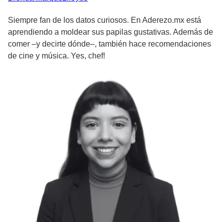
Siempre fan de los datos curiosos. En Aderezo.mx está
aprendiendo a moldear sus papilas gustativas. Además de
comer –y decirte dónde–, también hace recomendaciones
de cine y música. Yes, chef!