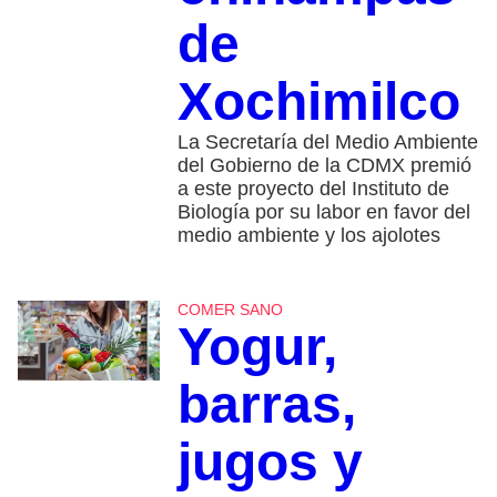
de
Xochimilco
La Secretaría del Medio Ambiente
del Gobierno de la CDMX premió
a este proyecto del Instituto de
Biología por su labor en favor del
medio ambiente y los ajolotes
COMER SANO
Yogur,
barras,
jugos y