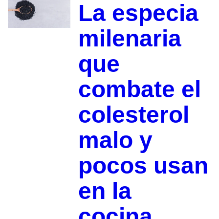
La especia
milenaria
que
combate el
colesterol
malo y
pocos usan
en la
cocina