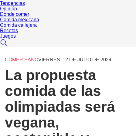
Tendencias
Opinión
Dónde comer
Comida mexicana
Comida callejera
Recetas
Juegos
COMER SANO
VIERNES, 12 DE JULIO DE 2024
La propuesta
comida de las
olimpiadas será
vegana,