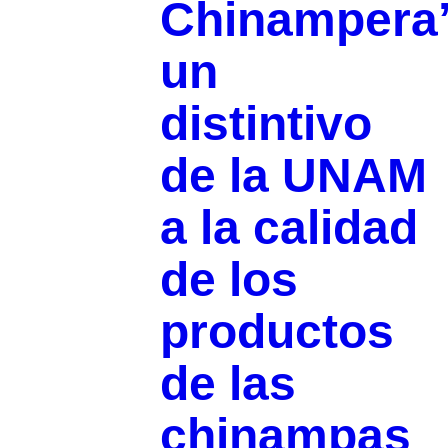
Chinampera’
un
distintivo
de la UNAM
a la calidad
de los
productos
de las
chinampas