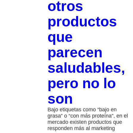
otros
productos
que
parecen
saludables,
pero no lo
son
Bajo etiquetas como “bajo en
grasa” o “con más proteína”, en el
mercado existen productos que
responden más al marketing