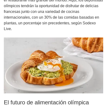
el restaurante más grande del mundo. Aquí, los deportistas
olímpicos tendrán la oportunidad de disfrutar de delicias
francesas junto con una variedad de cocinas
internacionales, con un 30% de las comidas basadas en
plantas, un porcentaje sin precedentes, según Sodexo
Live.
El futuro de alimentación olímpica