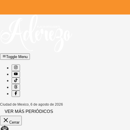
Toggle Menu
Ciudad de Mexico
,
6 de agosto de 2026
VER MÁS PERIÓDICOS
Cerrar