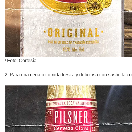
/
Foto: Cortesía
2. Para una cena o comida fresca y deliciosa con sushi, la 