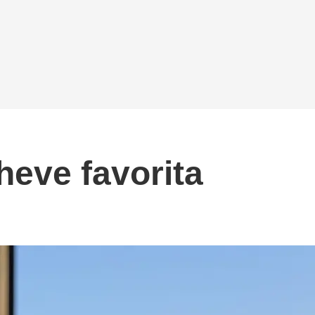
heve favorita