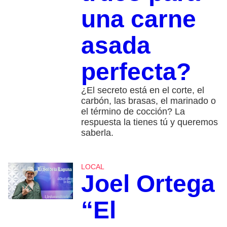
una carne
asada
perfecta?
¿El secreto está en el corte, el
carbón, las brasas, el marinado o
el término de cocción? La
respuesta la tienes tú y queremos
saberla.
LOCAL
Joel Ortega
“El