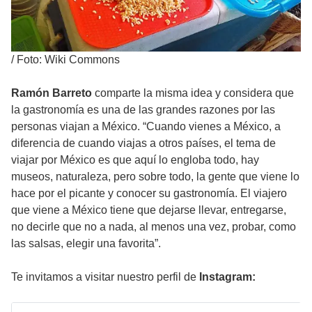
/
Foto: Wiki Commons
Ramón Barreto
comparte la misma idea y considera que
la gastronomía es una de las grandes razones por las
personas viajan a México. “Cuando vienes a México, a
diferencia de cuando viajas a otros países, el tema de
viajar por México es que aquí lo engloba todo, hay
museos, naturaleza, pero sobre todo, la gente que viene lo
hace por el picante y conocer su gastronomía. El viajero
que viene a México tiene que dejarse llevar, entregarse,
no decirle que no a nada, al menos una vez, probar, como
las salsas, elegir una favorita”.
Te invitamos a visitar nuestro perfil de
Instagram: