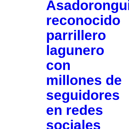
Asadorongui
reconocido
parrillero
lagunero
con
millones de
seguidores
en redes
sociales