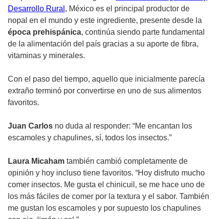
Desarrollo Rural
, México es el principal productor de
nopal en el mundo y este ingrediente, presente desde la
época prehispánica
, continúa siendo parte fundamental
de la alimentación del país gracias a su aporte de fibra,
vitaminas y minerales.
Con el paso del tiempo, aquello que inicialmente parecía
extraño terminó por convertirse en uno de sus alimentos
favoritos.
Juan Carlos
no duda al responder: “Me encantan los
escamoles y chapulines, sí, todos los insectos.”
Laura Micaham
también cambió completamente de
opinión y hoy incluso tiene favoritos. “Hoy disfruto mucho
comer insectos. Me gusta el chinicuil, se me hace uno de
los más fáciles de comer por la textura y el sabor. También
me gustan los escamoles y por supuesto los chapulines