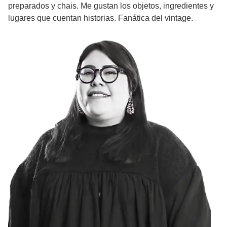
preparados y chais. Me gustan los objetos, ingredientes y
lugares que cuentan historias. Fanática del vintage.