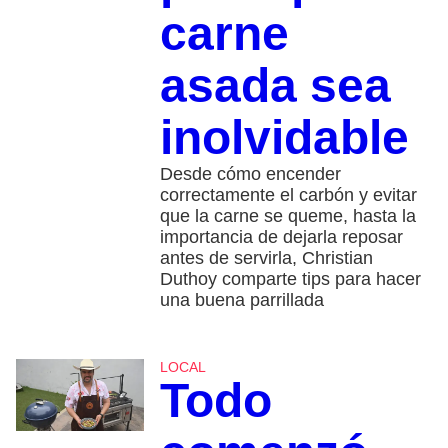
carne
asada sea
inolvidable
Desde cómo encender
correctamente el carbón y evitar
que la carne se queme, hasta la
importancia de dejarla reposar
antes de servirla, Christian
Duthoy comparte tips para hacer
una buena parrillada
LOCAL
Todo