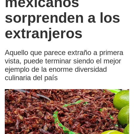
mexicanos
sorprenden a los
extranjeros
Aquello que parece extraño a primera
vista, puede terminar siendo el mejor
ejemplo de la enorme diversidad
culinaria del país