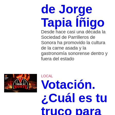
de Jorge
Tapia Íñigo
Desde hace casi una década la
Sociedad de Parrilleros de
Sonora ha promovido la cultura
de la carne asada y la
gastronomía sonorense dentro y
fuera del estado
LOCAL
Votación.
¿Cuál es tu
truco para