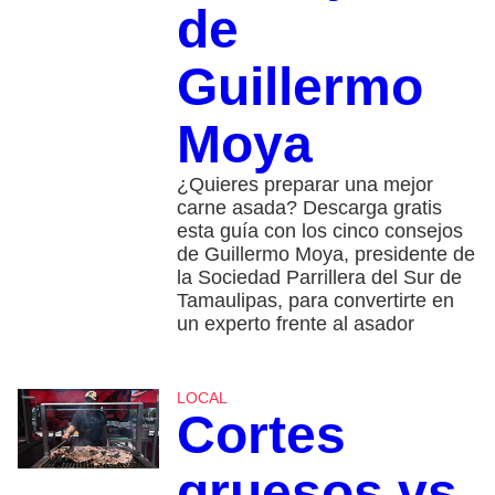
de
Guillermo
Moya
¿Quieres preparar una mejor
carne asada? Descarga gratis
esta guía con los cinco consejos
de Guillermo Moya, presidente de
la Sociedad Parrillera del Sur de
Tamaulipas, para convertirte en
un experto frente al asador
LOCAL
Cortes
gruesos vs