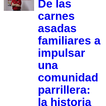
De las
carnes
asadas
familiares a
impulsar
una
comunidad
parrillera:
la historia