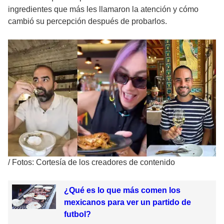
ingredientes que más les llamaron la atención y cómo
cambió su percepción después de probarlos.
/
Fotos: Cortesía de los creadores de contenido
¿Qué es lo que más comen los
mexicanos para ver un partido de
futbol?