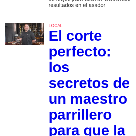
resultados en el asador
LOCAL
El corte
perfecto:
los
secretos de
un maestro
parrillero
para que la