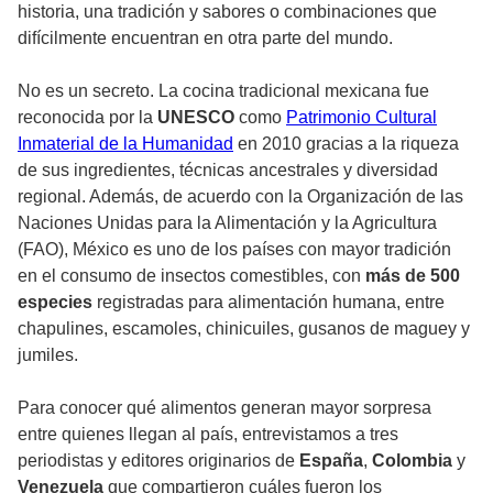
historia, una tradición y sabores o combinaciones que
difícilmente encuentran en otra parte del mundo.
No es un secreto. La cocina tradicional mexicana fue
reconocida por la
UNESCO
como
Patrimonio Cultural
Inmaterial de la Humanidad
en 2010 gracias a la riqueza
de sus ingredientes, técnicas ancestrales y diversidad
regional. Además, de acuerdo con la Organización de las
Naciones Unidas para la Alimentación y la Agricultura
(FAO), México es uno de los países con mayor tradición
en el consumo de insectos comestibles, con
más de 500
especies
registradas para alimentación humana, entre
chapulines, escamoles, chinicuiles, gusanos de maguey y
jumiles.
Para conocer qué alimentos generan mayor sorpresa
entre quienes llegan al país, entrevistamos a tres
periodistas y editores originarios de
España
,
Colombia
y
Venezuela
que compartieron cuáles fueron los