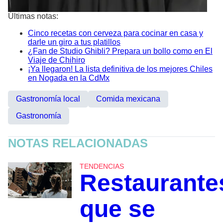
Últimas notas:
Cinco recetas con cerveza para cocinar en casa y
darle un giro a tus platillos
¿Fan de Studio Ghibli? Prepara un bollo como en El
Viaje de Chihiro
¡Ya llegaron! La lista definitiva de los mejores Chiles
en Nogada en la CdMx
Gastronomía local
Comida mexicana
Gastronomía
NOTAS RELACIONADAS
TENDENCIAS
Restaurante
que se