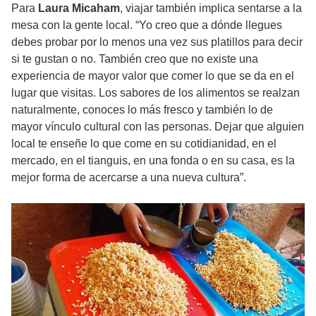
Para
Laura Micaham
, viajar también implica sentarse a la
mesa con la gente local. “Yo creo que a dónde llegues
debes probar por lo menos una vez sus platillos para decir
si te gustan o no. También creo que no existe una
experiencia de mayor valor que comer lo que se da en el
lugar que visitas. Los sabores de los alimentos se realzan
naturalmente, conoces lo más fresco y también lo de
mayor vínculo cultural con las personas. Dejar que alguien
local te enseñe lo que come en su cotidianidad, en el
mercado, en el tianguis, en una fonda o en su casa, es la
mejor forma de acercarse a una nueva cultura”.