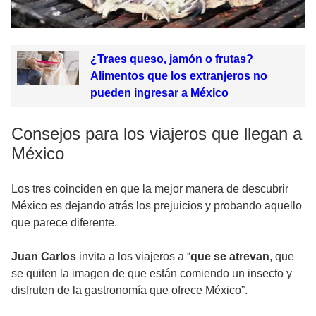
¿Traes queso, jamón o frutas?
Alimentos que los extranjeros no
pueden ingresar a México
Consejos para los viajeros que llegan a
México
Los tres coinciden en que la mejor manera de descubrir
México es dejando atrás los prejuicios y probando aquello
que parece diferente.
Juan Carlos
invita a los viajeros a “
que se atrevan
, que
se quiten la imagen de que están comiendo un insecto y
disfruten de la gastronomía que ofrece México”.