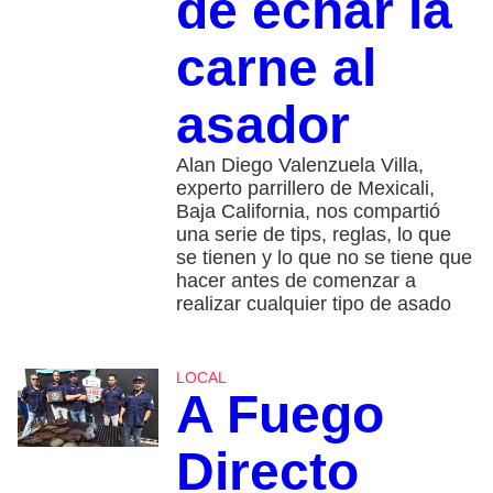
de echar la
carne al
asador
Alan Diego Valenzuela Villa,
experto parrillero de Mexicali,
Baja California, nos compartió
una serie de tips, reglas, lo que
se tienen y lo que no se tiene que
hacer antes de comenzar a
realizar cualquier tipo de asado
LOCAL
A Fuego
Directo