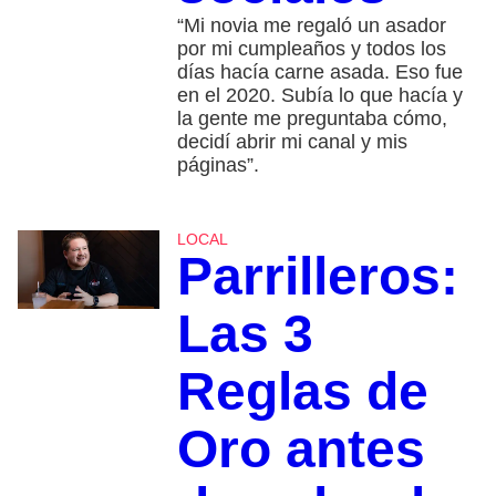
“Mi novia me regaló un asador
por mi cumpleaños y todos los
días hacía carne asada. Eso fue
en el 2020. Subía lo que hacía y
la gente me preguntaba cómo,
decidí abrir mi canal y mis
páginas”.
LOCAL
Parrilleros:
Las 3
Reglas de
Oro antes