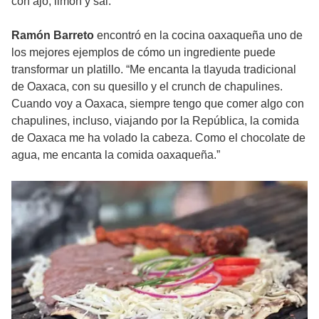
con ajo, limón y sal.”
Ramón Barreto
encontró en la cocina oaxaqueña uno de
los mejores ejemplos de cómo un ingrediente puede
transformar un platillo. “Me encanta la tlayuda tradicional
de Oaxaca, con su quesillo y el crunch de chapulines.
Cuando voy a Oaxaca, siempre tengo que comer algo con
chapulines, incluso, viajando por la República, la comida
de Oaxaca me ha volado la cabeza. Como el chocolate de
agua, me encanta la comida oaxaqueña.”