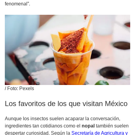
fenomenal”.
/
Foto: Pexels
Los favoritos de los que visitan México
Aunque los insectos suelen acaparar la conversación,
ingredientes tan cotidianos como el
nopal
también suelen
despertar curiosidad. Según la
Secretaría de Agricultura y