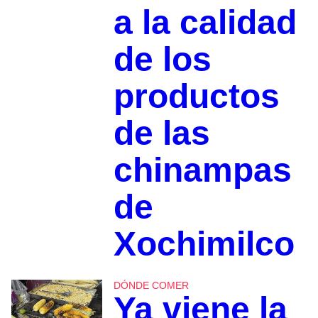
a la calidad
de los
productos
de las
chinampas
de
Xochimilco
DÓNDE COMER
Ya viene la