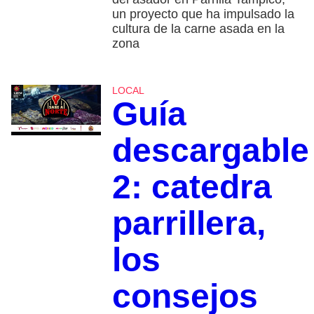
un proyecto que ha impulsado la
cultura de la carne asada en la
zona
LOCAL
Guía
descargable
2: catedra
parrillera,
los
consejos