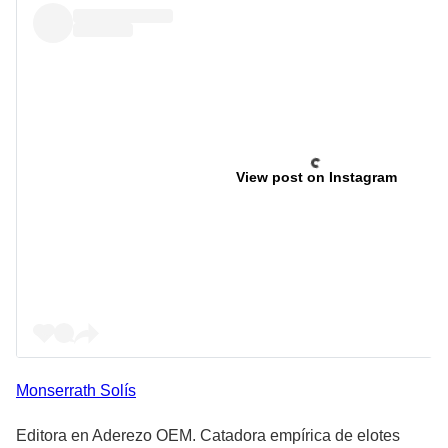
View post on Instagram
Monserrath
Solís
Editora en Aderezo OEM. Catadora empírica de elotes