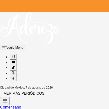
Toggle Menu
Ciudad de Mexico
,
7 de agosto de 2026
VER MÁS PERIÓDICOS
Comer sano