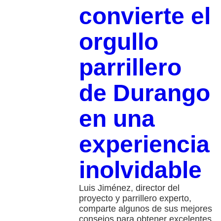
convierte el
orgullo
parrillero
de Durango
en una
experiencia
inolvidable
Luis Jiménez, director del
proyecto y parrillero experto,
comparte algunos de sus mejores
consejos para obtener excelentes