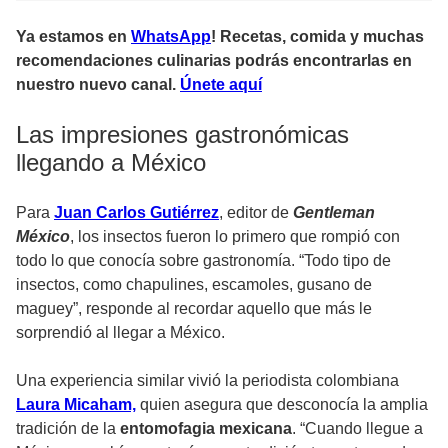
Ya estamos en
WhatsApp
! Recetas, comida y muchas
recomendaciones culinarias podrás encontrarlas en
nuestro nuevo canal.
Únete aquí
Las impresiones gastronómicas
llegando a México
Para
Juan Carlos Gutiérrez
, editor de
Gentleman
México
, los insectos fueron lo primero que rompió con
todo lo que conocía sobre gastronomía. “Todo tipo de
insectos, como chapulines, escamoles, gusano de
maguey”, responde al recordar aquello que más le
sorprendió al llegar a México.
Una experiencia similar vivió la periodista colombiana
Laura Micaham,
quien asegura que desconocía la amplia
tradición de la
entomofagia mexicana
. “Cuando llegue a