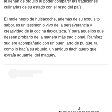
le llenan de orgullo al poder compartir las tradiciones
culinarias de su estado con el resto del país.
El mole negro de huitlacoche, además de su exquisito
sabor, es un testimonio vivo de la perseverancia y
creatividad de la cocina tlaxcalteca. Y para aquellos que
deseen probarlo de la manera más tradicional, Ramírez
sugiere acompañarlo con un buen jarro de pulque, tal
como lo hacía su abuelo, un antiguo tlachiquero que
extraía aguamiel del maguey.
View post on Instagram