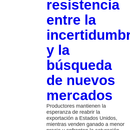
resistencia
entre la
incertidumb
y la
búsqueda
de nuevos
mercados
Productores mantienen la
esperanza de reabrir la
exportación a Estados Unidos,
mientras venden ganado a menor