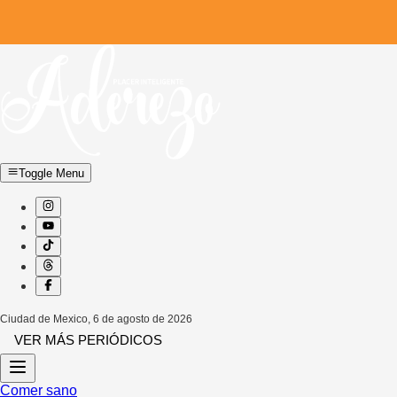
Toggle Menu
Ciudad de Mexico
,
6 de agosto de 2026
VER MÁS PERIÓDICOS
Comer sano