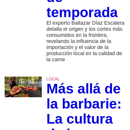
temporada
El experto Baltazar Díaz Escalera
detalla el origen y los cortes más
consumidos en la frontera,
revelando la influencia de la
importación y el valor de la
producción local en la calidad de
la carne
LOCAL
Más allá de
la barbarie:
La cultura