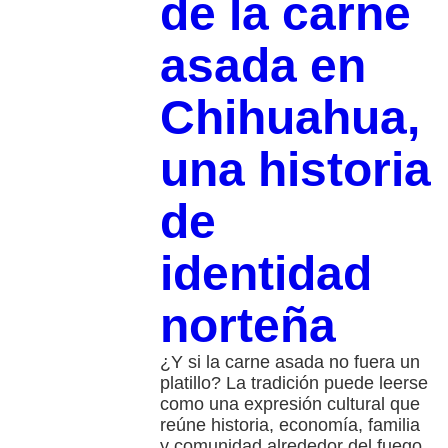
de la carne
asada en
Chihuahua,
una historia
de
identidad
norteña
¿Y si la carne asada no fuera un
platillo? La tradición puede leerse
como una expresión cultural que
reúne historia, economía, familia
y comunidad alrededor del fuego