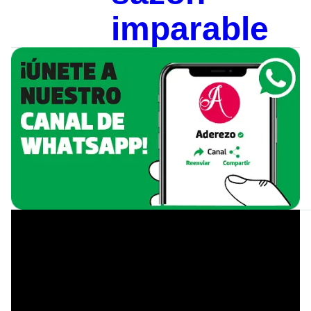
imparable