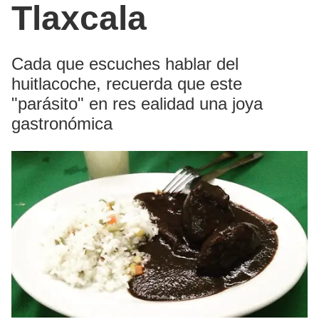
Tlaxcala
Cada que escuches hablar del
huitlacoche, recuerda que este
"parásito" en res ealidad una joya
gastronómica