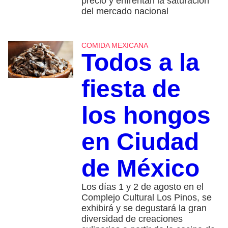
precio y enfrentan la saturación
del mercado nacional
COMIDA MEXICANA
Todos a la
fiesta de
los hongos
en Ciudad
de México
Los días 1 y 2 de agosto en el
Complejo Cultural Los Pinos, se
exhibirá y se degustará la gran
diversidad de creaciones