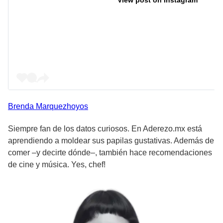
Brenda
Marquezhoyos
Siempre fan de los datos curiosos. En Aderezo.mx está
aprendiendo a moldear sus papilas gustativas. Además de
comer –y decirte dónde–, también hace recomendaciones
de cine y música. Yes, chef!