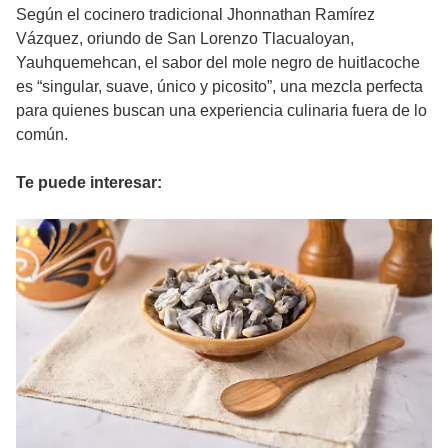
Según el cocinero tradicional Jhonnathan Ramírez
Vázquez, oriundo de San Lorenzo Tlacualoyan,
Yauhquemehcan, el sabor del mole negro de huitlacoche
es “singular, suave, único y picosito”, una mezcla perfecta
para quienes buscan una experiencia culinaria fuera de lo
común.
Te puede interesar: