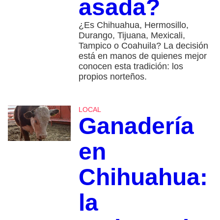
asada?
¿Es Chihuahua, Hermosillo,
Durango, Tijuana, Mexicali,
Tampico o Coahuila? La decisión
está en manos de quienes mejor
conocen esta tradición: los
propios norteños.
LOCAL
Ganadería
en
Chihuahua:
la