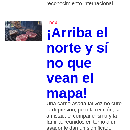
reconocimiento internacional
LOCAL
¡Arriba el
norte y sí
no que
vean el
mapa!
Una carne asada tal vez no cure
la depresión, pero la reunión, la
amistad, el compañerismo y la
familia, reunidos en torno a un
asador le dan un significado