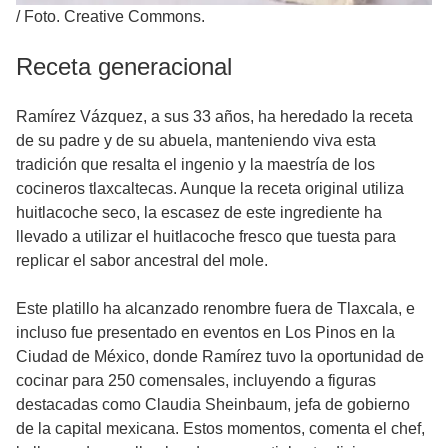
/
Foto. Creative Commons.
Receta generacional
Ramírez Vázquez, a sus 33 años, ha heredado la receta
de su padre y de su abuela, manteniendo viva esta
tradición que resalta el ingenio y la maestría de los
cocineros tlaxcaltecas. Aunque la receta original utiliza
huitlacoche seco, la escasez de este ingrediente ha
llevado a utilizar el huitlacoche fresco que tuesta para
replicar el sabor ancestral del mole.
Este platillo ha alcanzado renombre fuera de Tlaxcala, e
incluso fue presentado en eventos en Los Pinos en la
Ciudad de México, donde Ramírez tuvo la oportunidad de
cocinar para 250 comensales, incluyendo a figuras
destacadas como Claudia Sheinbaum, jefa de gobierno
de la capital mexicana. Estos momentos, comenta el chef,