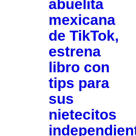
abuelita
mexicana
de TikTok,
estrena
libro con
tips para
sus
nietecitos
independien