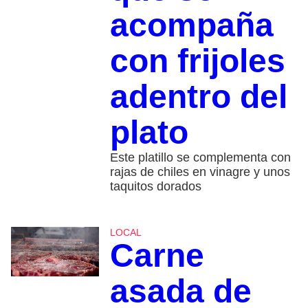
acompaña
con frijoles
adentro del
plato
Este platillo se complementa con
rajas de chiles en vinagre y unos
taquitos dorados
LOCAL
Carne
asada de