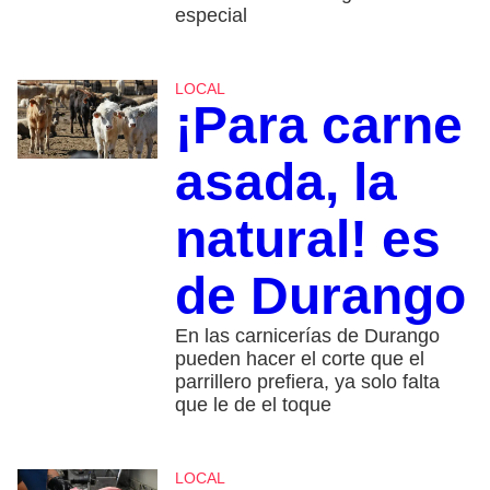
especial
LOCAL
¡Para carne
asada, la
natural! es
de Durango
En las carnicerías de Durango
pueden hacer el corte que el
parrillero prefiera, ya solo falta
que le de el toque
LOCAL