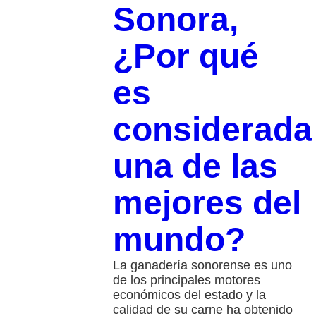
Sonora,
¿Por qué
es
considerada
una de las
mejores del
mundo?
La ganadería sonorense es uno
de los principales motores
económicos del estado y la
calidad de su carne ha obtenido