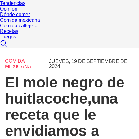
Tendencias
Opinión
Dónde comer
Comida mexicana
Comida callejera
Recetas
Juegos
COMIDA
JUEVES, 19 DE SEPTIEMBRE DE
2024
MEXICANA
El mole negro de
huitlacoche,una
receta que le
envidiamos a