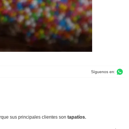
Síguenos en:
que sus principales clientes son
tapatíos.