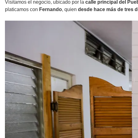
Visitamos el negocio, ubicado por la
calle principal del Pu
platicamos con
Fernando
, quien
desde hace más de tres d