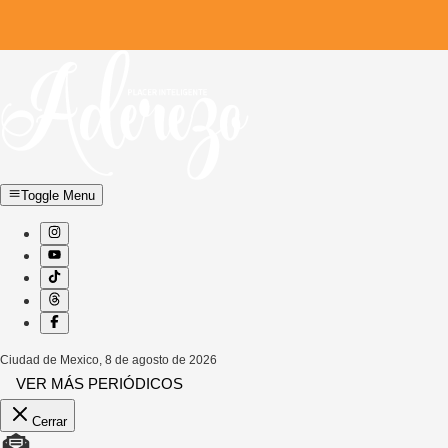
Toggle Menu
Ciudad de Mexico
,
8 de agosto de 2026
VER MÁS PERIÓDICOS
Cerrar