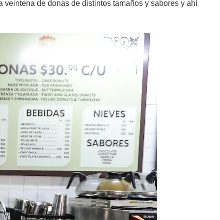
veintena de donas de distintos tamaños y sabores y ahí