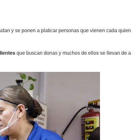
udan y se ponen a platicar personas que vienen cada quien
lientes
que buscan donas y muchos de ellos se llevan de a