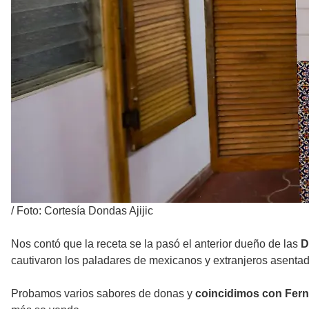
/
Foto: Cortesía Dondas Ajijic
Nos contó que la receta se la pasó el anterior dueño de las
D
cautivaron los paladares de mexicanos y extranjeros asentado
Probamos varios sabores de donas y
coincidimos con Ferna