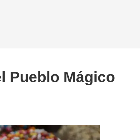
el Pueblo Mágico