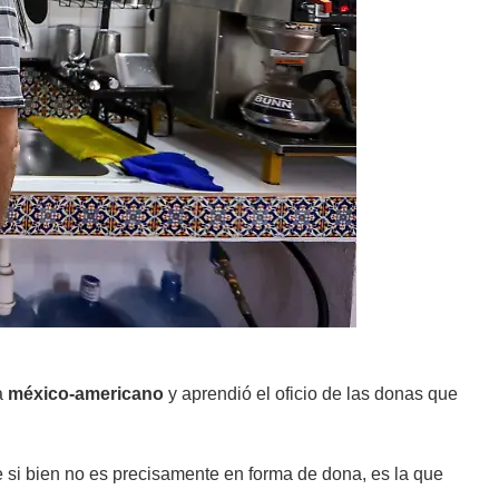
a
méxico-americano
y aprendió el oficio de las donas que
e si bien no es precisamente en forma de dona, es la que