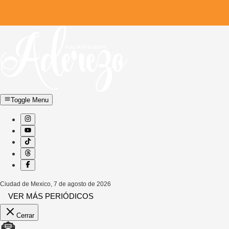
Toggle Menu
Ciudad de Mexico
,
7 de agosto de 2026
VER MÁS PERIÓDICOS
Cerrar