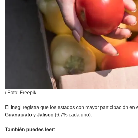
/
Foto: Freepik
El Inegi registra que los estados con mayor participación en 
Guanajuato
y
Jalisco
(6.7% cada uno).
También puedes leer: