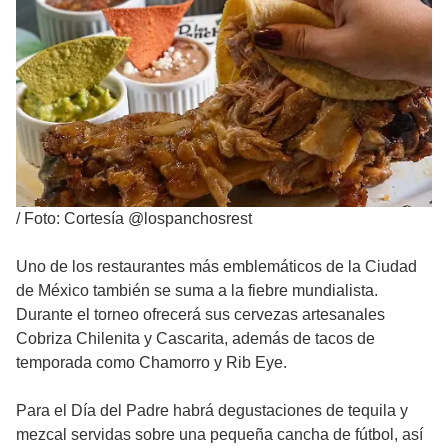
/
Foto: Cortesía @lospanchosrest
Uno de los restaurantes más emblemáticos de la Ciudad
de México también se suma a la fiebre mundialista.
Durante el torneo ofrecerá sus cervezas artesanales
Cobriza Chilenita y Cascarita, además de tacos de
temporada como Chamorro y Rib Eye.
Para el Día del Padre habrá degustaciones de tequila y
mezcal servidas sobre una pequeña cancha de fútbol, así