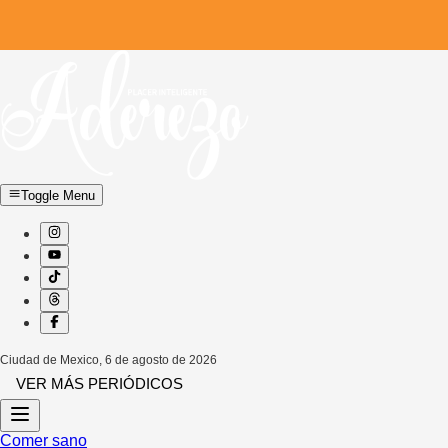
Toggle Menu
Ciudad de Mexico
,
6 de agosto de 2026
VER MÁS PERIÓDICOS
Comer sano