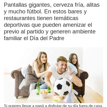
Pantallas gigantes, cerveza fría, alitas
y mucho fútbol. En estos bares y
restaurantes tienen temáticas
deportivas que pueden amenizar el
previo al partido y generen ambiente
familiar el Día del Padre
Si quieres llevar a papá a disfrutar de su día fuera de casa,