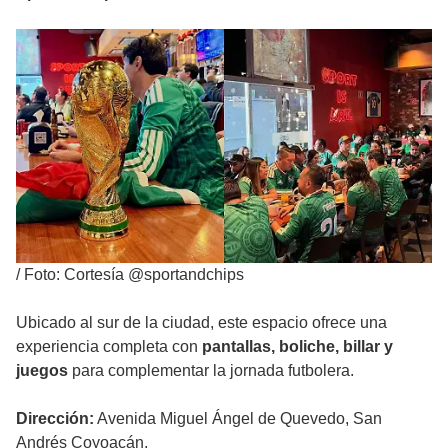
/
Foto: Cortesía @sportandchips
Ubicado al sur de la ciudad, este espacio ofrece una
experiencia completa con
pantallas, boliche, billar y
juegos
para complementar la jornada futbolera.
Dirección:
Avenida Miguel Ángel de Quevedo, San
Andrés Coyoacán.