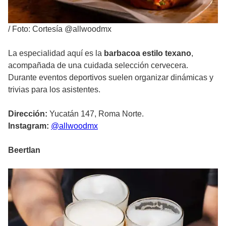
/
Foto: Cortesía @allwoodmx
La especialidad aquí es la
barbacoa estilo texano
,
acompañada de una cuidada selección cervecera.
Durante eventos deportivos suelen organizar dinámicas y
trivias para los asistentes.
Dirección:
Yucatán 147, Roma Norte.
Instagram:
@allwoodmx
Beertlan