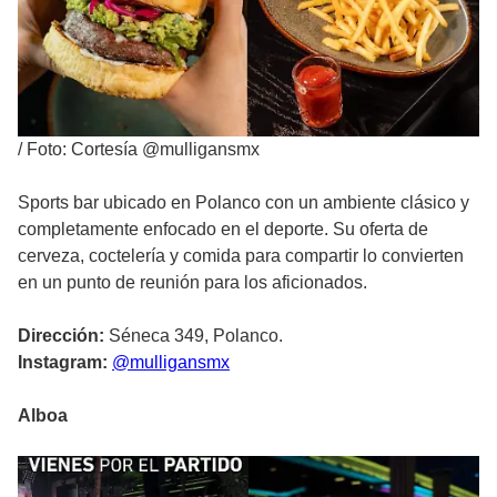
/
Foto: Cortesía @mulligansmx
Sports bar ubicado en Polanco con un ambiente clásico y
completamente enfocado en el deporte. Su oferta de
cerveza, coctelería y comida para compartir lo convierten
en un punto de reunión para los aficionados.
Dirección:
Séneca 349, Polanco.
Instagram:
@mulligansmx
Alboa