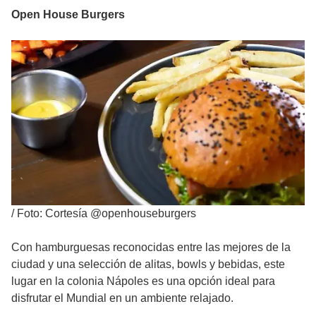
Open House Burgers
/
Foto: Cortesía @openhouseburgers
Con hamburguesas reconocidas entre las mejores de la
ciudad y una selección de alitas, bowls y bebidas, este
lugar en la colonia Nápoles es una opción ideal para
disfrutar el Mundial en un ambiente relajado.