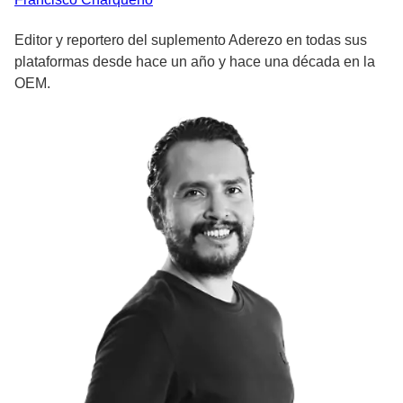
Editor y reportero del suplemento Aderezo en todas sus
plataformas desde hace un año y hace una década en la
OEM.