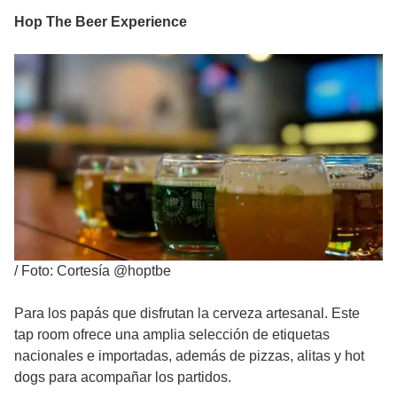
Hop The Beer Experience
/
Foto: Cortesía @hoptbe
Para los papás que disfrutan la cerveza artesanal. Este
tap room ofrece una amplia selección de etiquetas
nacionales e importadas, además de pizzas, alitas y hot
dogs para acompañar los partidos.