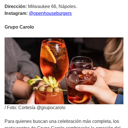
Dirección:
Milwaukee 66, Nápoles.
Instagram:
@openhouseburgers
Grupo Carolo
/
Foto: Cortesía @grupocarolo
Para quienes buscan una celebración más completa, los