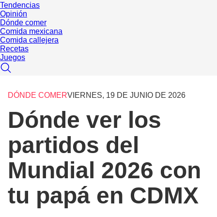
Tendencias
Opinión
Dónde comer
Comida mexicana
Comida callejera
Recetas
Juegos
DÓNDE COMER
VIERNES, 19 DE JUNIO DE 2026
Dónde ver los
partidos del
Mundial 2026 con
tu papá en CDMX