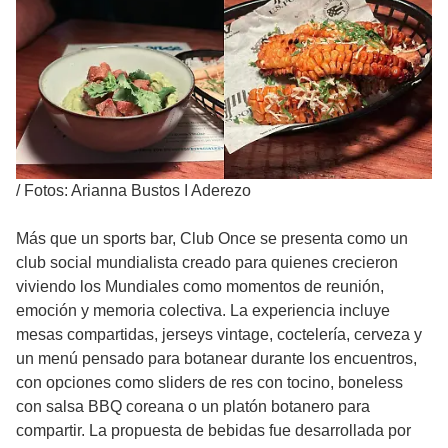
/
Fotos: Arianna Bustos I Aderezo
Más que un sports bar, Club Once se presenta como un
club social mundialista creado para quienes crecieron
viviendo los Mundiales como momentos de reunión,
emoción y memoria colectiva. La experiencia incluye
mesas compartidas, jerseys vintage, coctelería, cerveza y
un menú pensado para botanear durante los encuentros,
con opciones como sliders de res con tocino, boneless
con salsa BBQ coreana o un platón botanero para
compartir. La propuesta de bebidas fue desarrollada por