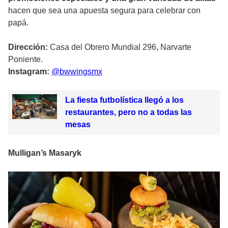
hacen que sea una apuesta segura para celebrar con
papá.
Dirección:
Casa del Obrero Mundial 296, Narvarte
Poniente.
Instagram:
@bwwingsmx
La fiesta futbolística llegó a los
restaurantes, pero no a todas las
mesas
Mulligan’s Masaryk