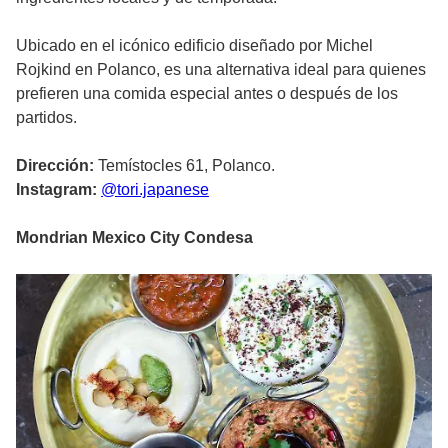
Ubicado en el icónico edificio diseñado por Michel
Rojkind en Polanco, es una alternativa ideal para quienes
prefieren una comida especial antes o después de los
partidos.
Dirección:
Temístocles 61, Polanco.
Instagram:
@tori.japanese
Mondrian Mexico City Condesa