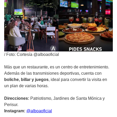
/
Foto: Cortesía @alboaoficial
Más que un restaurante, es un centro de entretenimiento.
Además de las transmisiones deportivas, cuenta con
boliche, billar y juegos
, ideal para convertir la visita en
un plan de varias horas.
Direcciones:
Patriotismo, Jardines de Santa Mónica y
Perisur.
Instagram:
@alboaoficial