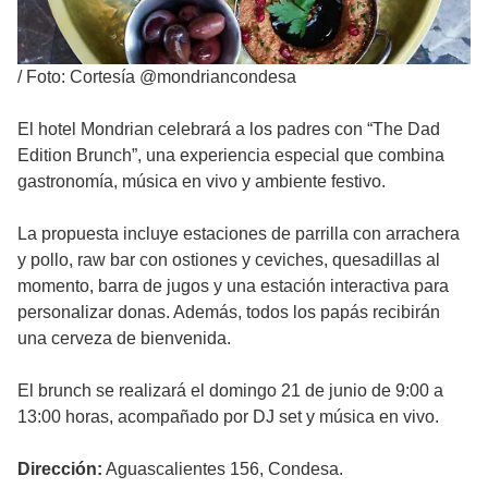
/
Foto: Cortesía @mondriancondesa
El hotel Mondrian celebrará a los padres con “The Dad
Edition Brunch”, una experiencia especial que combina
gastronomía, música en vivo y ambiente festivo.
La propuesta incluye estaciones de parrilla con arrachera
y pollo, raw bar con ostiones y ceviches, quesadillas al
momento, barra de jugos y una estación interactiva para
personalizar donas. Además, todos los papás recibirán
una cerveza de bienvenida.
El brunch se realizará el domingo 21 de junio de 9:00 a
13:00 horas, acompañado por DJ set y música en vivo.
Dirección:
Aguascalientes 156, Condesa.