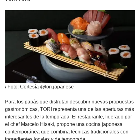
/
Foto: Cortesía @tori.japanese
Para los papás que disfrutan descubrir nuevas propuestas
gastronómicas, TORI representa una de las aperturas más
interesantes de la temporada. El restaurante, liderado por
el chef Marcelo Hisaki, propone una cocina japonesa
contemporánea que combina técnicas tradicionales con
ingredientes locales y de temporada.