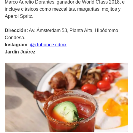
Marco Aurelio Dorantes, ganador de World Class 2018, e
incluye clásicos como mezcalitas, margaritas, mojitos y
Aperol Spritz.
Dirección:
Av. Ámsterdam 53, Planta Alta, Hipódromo
Condesa.
Instagram:
@clubonce.cdmx
Jardín Juárez