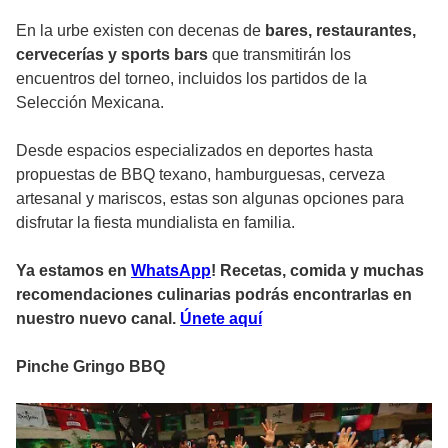
En la urbe existen con decenas de
bares, restaurantes,
cervecerías y sports bars
que transmitirán los
encuentros del torneo, incluidos los partidos de la
Selección Mexicana.
Desde espacios especializados en deportes hasta
propuestas de BBQ texano, hamburguesas, cerveza
artesanal y mariscos, estas son algunas opciones para
disfrutar la fiesta mundialista en familia.
Ya estamos en
WhatsApp
! Recetas, comida y muchas
recomendaciones culinarias podrás encontrarlas en
nuestro nuevo canal.
Únete aquí
Pinche Gringo BBQ