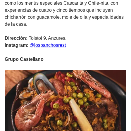
como los menús especiales Cascarita y Chile-nita, con
experiencias de cuatro y cinco tiempos que incluyen
chicharrón con guacamole, mole de olla y especialidades
de la casa.
Dirección:
Tolstoi 9, Anzures.
Instagram:
@lospanchosrest
Grupo Castellano