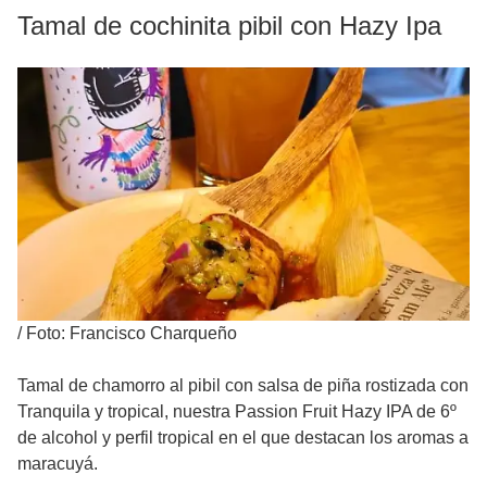
Tamal de cochinita pibil con Hazy Ipa
/
Foto: Francisco Charqueño
Tamal de chamorro al pibil con salsa de piña rostizada con
Tranquila y tropical, nuestra Passion Fruit Hazy IPA de 6º
de alcohol y perfil tropical en el que destacan los aromas a
maracuyá.