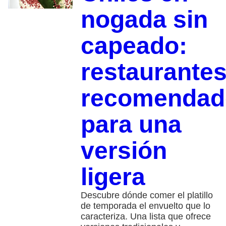
nogada sin
capeado:
restaurante
recomendad
para una
versión
ligera
Descubre dónde comer el platillo
de temporada el envuelto que lo
caracteriza. Una lista que ofrece