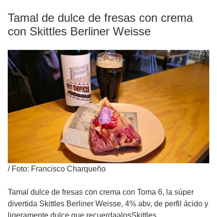
Tamal de dulce de fresas con crema
con Skittles Berliner Weisse
/
Foto: Francisco Charqueño
Tamal dulce de fresas con crema con Toma 6, la súper
divertida Skittles Berliner Weisse, 4% abv, de perfil ácido y
ligeramente dulce que recuerdaalosSkittles.