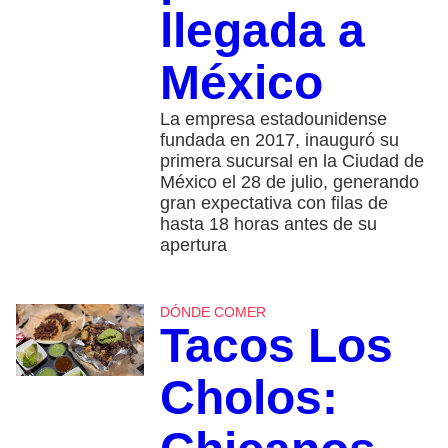
llegada a
México
La empresa estadounidense
fundada en 2017, inauguró su
primera sucursal en la Ciudad de
México el 28 de julio, generando
gran expectativa con filas de
hasta 18 horas antes de su
apertura
DÓNDE COMER
Tacos Los
Cholos: