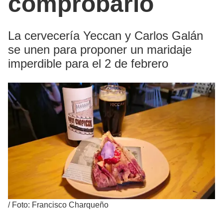
comprobarlo
La cervecería Yeccan y Carlos Galán
se unen para proponer un maridaje
imperdible para el 2 de febrero
/
Foto: Francisco Charqueño