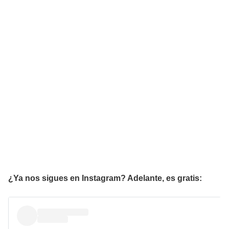
¿Ya nos sigues en Instagram? Adelante, es gratis: