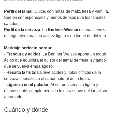
Perfil del tamal
: Dulce, con notas de maíz, fresa y vainilla.
Suelen ser esponjosos y menos densos que los tamales
salados.
Perfil de la cerveza
: La
Berliner Weisse
es una cerveza
de trigo alemana con acidez ligera y un toque de dulzura.
Maridaje perfecto porque...
-
Frescura y acidez
: La Berliner Weisse aporta un toque
ácido que equilibra el dulzor del tamal de fresa, evitando
que se vuelva empalagoso.
-
Resalta la fruta
: La leve acidez y notas cítricas de la
cerveza intensifican el sabor natural de la fresa.
-
Ligereza en el paladar
: Al ser una cerveza ligera y
efervescente, complementa la textura suave del tamal sin
abrumarlo.
Cuándo y dónde