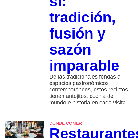
sí:
tradición,
fusión y
sazón
imparable
De las tradicionales fondas a
espacios gastronómicos
contemporáneos, estos recintos
tienen antojitos, cocina del
mundo e historia en cada visita
DÓNDE COMER
Restaurante