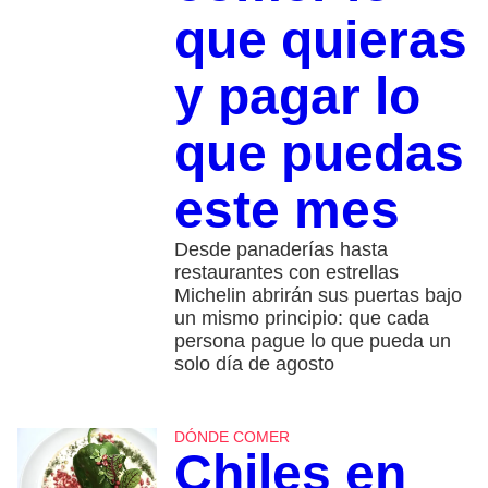
que quieras
y pagar lo
que puedas
este mes
Desde panaderías hasta
restaurantes con estrellas
Michelin abrirán sus puertas bajo
un mismo principio: que cada
persona pague lo que pueda un
solo día de agosto
DÓNDE COMER
Chiles en