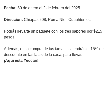
Fecha:
30 de enero al 2 de febrero del 2025
Dirección:
Chiapas 208, Roma Nte., Cuauhtémoc
Podrás llevarte un paquete con los tres sabores por $215
pesos.
Además, en la compra de tus tamalitos, tendrás el 15% de
descuento en las latas de la casa, para llevar.
¡Aquí está Yeccan!