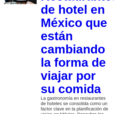
de hotel en
México que
están
cambiando
la forma de
viajar por
su comida
La gastronomía en restaurantes
de hoteles se consolida como un
factor clave en la planificación de