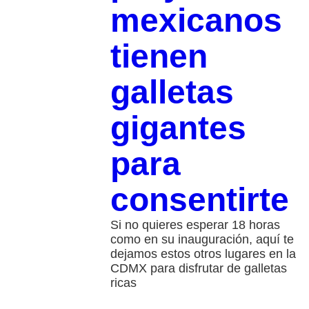
mexicanos
tienen
galletas
gigantes
para
consentirte
Si no quieres esperar 18 horas
como en su inauguración, aquí te
dejamos estos otros lugares en la
CDMX para disfrutar de galletas
ricas