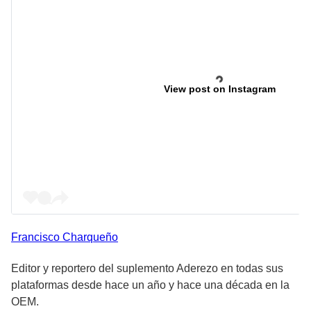
View post on Instagram
Francisco
Charqueño
Editor y reportero del suplemento Aderezo en todas sus
plataformas desde hace un año y hace una década en la
OEM.