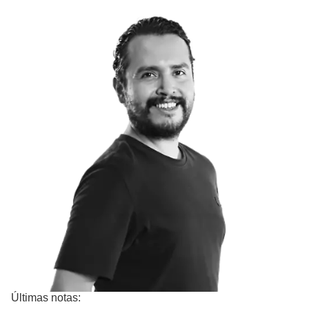
Últimas notas: