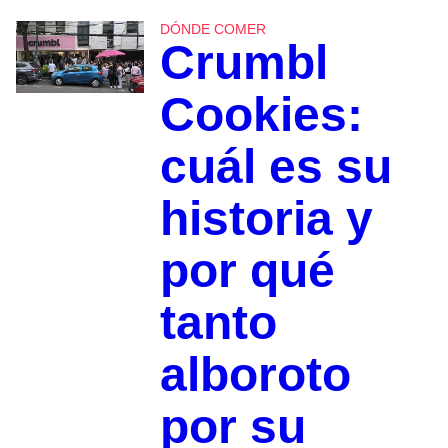
DÓNDE COMER
Crumbl
Cookies:
cuál es su
historia y
por qué
tanto
alboroto
por su