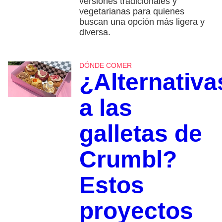
versiones tradicionales y
vegetarianas para quienes
buscan una opción más ligera y
diversa.
DÓNDE COMER
¿Alternativa
a las
galletas de
Crumbl?
Estos
proyectos