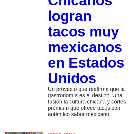
Chicanos
logran
tacos muy
mexicanos
en Estados
Unidos
Un proyecto que reafirma que la
gastronomía es el destino. Una
fusión la cultura chicana y cortes
premium que ofrece tacos con
auténtico sabor mexicano.