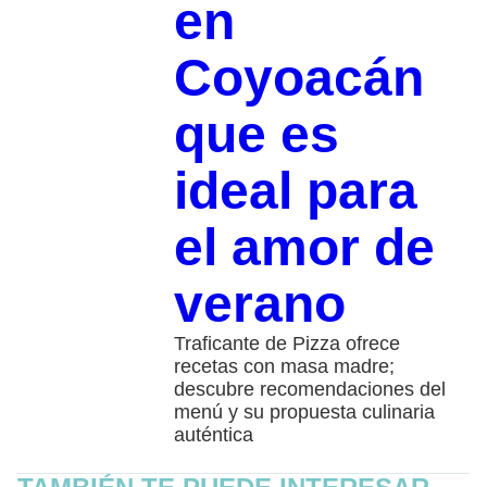
en
Coyoacán
que es
ideal para
el amor de
verano
Traficante de Pizza ofrece
recetas con masa madre;
descubre recomendaciones del
menú y su propuesta culinaria
auténtica