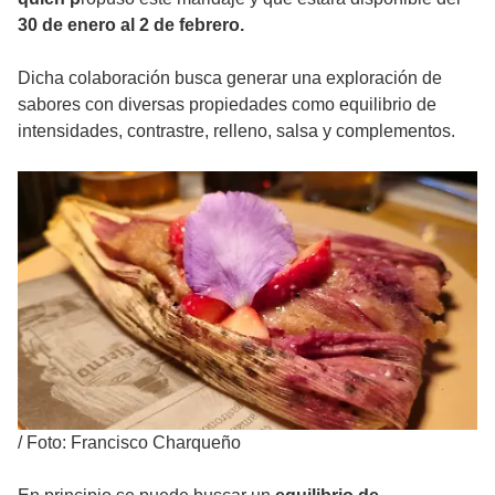
30 de enero al 2 de febrero.
Dicha colaboración busca generar una exploración de
sabores con diversas propiedades como equilibrio de
intensidades, contrastre, relleno, salsa y complementos.
/
Foto: Francisco Charqueño