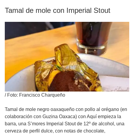
Tamal de mole con Imperial Stout
/
Foto: Francisco Charqueño
Tamal de mole negro oaxaqueño con pollo al orégano (en
colaboración con Guzina Oaxaca) con Aquí empieza la
barra, una S’mores Imperial Stout de 12º de alcohol, una
cerveza de perfil dulce, con notas de chocolate,