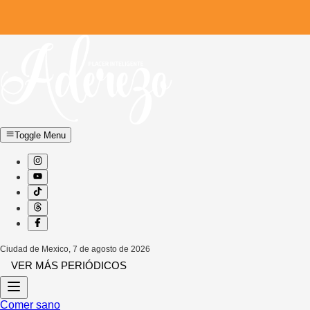
Toggle Menu
Ciudad de Mexico
,
7 de agosto de 2026
VER MÁS PERIÓDICOS
Comer sano