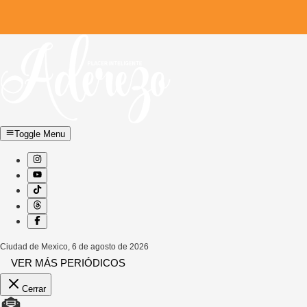
Toggle Menu
Ciudad de Mexico
,
6 de agosto de 2026
VER MÁS PERIÓDICOS
Cerrar