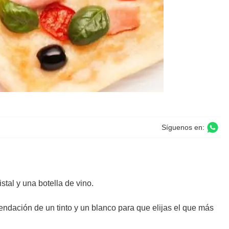
Síguenos en:
stal y una botella de vino.
ndación de un tinto y un blanco para que elijas el que más