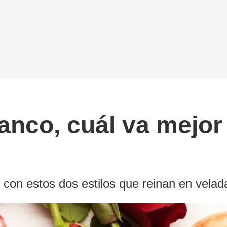
lanco, cuál va mejor
con estos dos estilos que reinan en velada