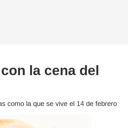
 con la cena del
s como la que se vive el 14 de febrero