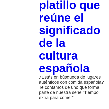
platillo que
reúne el
significado
de la
cultura
española
¿Estás en búsqueda de lugares
auténticos con comida española?
Te contamos de uno que forma
parte de nuestra serie “Tiempo
extra para comer”