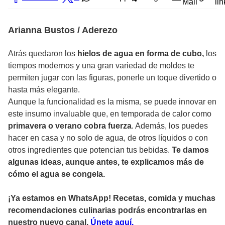
Mail
lin
Arianna Bustos / Aderezo
Atrás quedaron los
hielos de agua en forma de cubo,
los
tiempos modernos y una gran variedad de moldes te
permiten jugar con las figuras, ponerle un toque divertido o
hasta más elegante.
Aunque la funcionalidad es la misma, se puede innovar en
este insumo invaluable que, en temporada de calor como
primavera o verano cobra fuerza
. Además, los puedes
hacer en casa y no solo de agua, de otros líquidos o con
otros ingredientes que potencian tus bebidas.
Te damos
algunas ideas, aunque antes, te explicamos más de
cómo el agua se congela.
¡Ya estamos en WhatsApp! Recetas, comida y muchas
recomendaciones culinarias podrás encontrarlas en
nuestro nuevo canal.
Únete aquí.