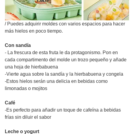
/
Puedes adquirir moldes con varios espacios para hacer
más hielos en poco tiempo.
Con sandía
- La frescura de esta fruta le da protagonismo. Pon en
cada compartimento del molde un trozo pequeño y añade
una hoja de hierbabuena
-Vierte agua sobre la sandía y la hierbabuena y congela
-Estos hielos serán una delicia en bebidas como
limonadas o mojitos
Café
-Es perfecto para añadir un toque de cafeína a bebidas
frías sin diluir el sabor
Leche o yogurt