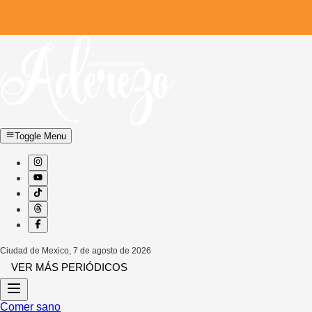
Toggle Menu
Ciudad de Mexico
,
7 de agosto de 2026
VER MÁS PERIÓDICOS
Comer sano