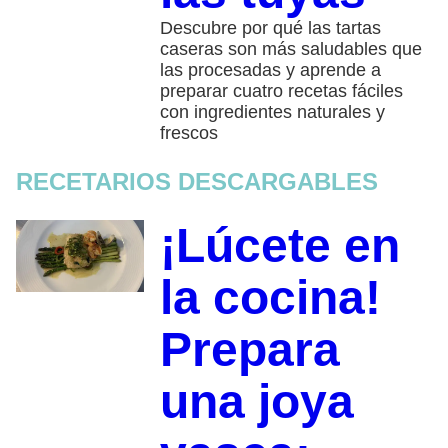
Descubre por qué las tartas
caseras son más saludables que
las procesadas y aprende a
preparar cuatro recetas fáciles
con ingredientes naturales y
frescos
RECETARIOS DESCARGABLES
¡Lúcete en
la cocina!
Prepara
una joya