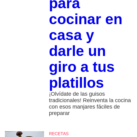
para
cocinar en
casa y
darle un
giro a tus
platillos
¡Olvídate de las guisos
tradicionales! Reinventa la cocina
con esos manjares fáciles de
preparar
RECETAS