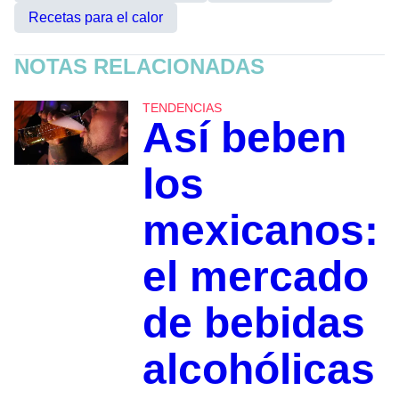
Recetas para el calor
NOTAS RELACIONADAS
TENDENCIAS
Así beben
los
mexicanos:
el mercado
de bebidas
alcohólicas