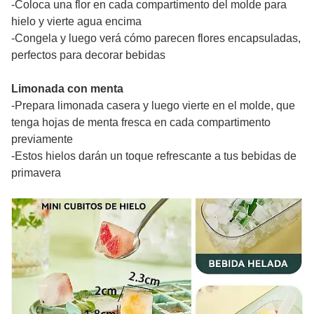
-Coloca una flor en cada compartimento del molde para
hielo y vierte agua encima
-Congela y luego verá cómo parecen flores encapsuladas,
perfectos para decorar bebidas
Limonada con menta
-Prepara limonada casera y luego vierte en el molde, que
tenga hojas de menta fresca en cada compartimento
previamente
-Estos hielos darán un toque refrescante a tus bebidas de
primavera