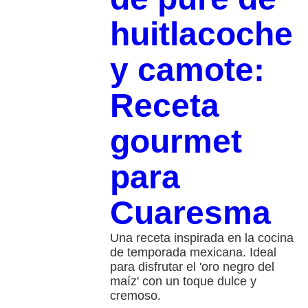
huitlacoche
y camote:
Receta
gourmet
para
Cuaresma
Una receta inspirada en la cocina
de temporada mexicana. Ideal
para disfrutar el 'oro negro del
maíz' con un toque dulce y
cremoso.