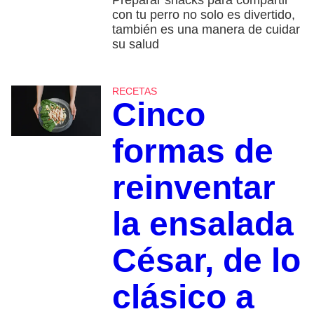
Preparar snacks para compartir
con tu perro no solo es divertido,
también es una manera de cuidar
su salud
RECETAS
Cinco
formas de
reinventar
la ensalada
César, de lo
clásico a