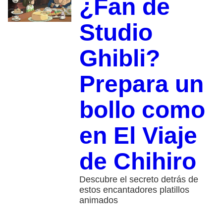
¿Fan de
Studio
Ghibli?
Prepara un
bollo como
en El Viaje
de Chihiro
Descubre el secreto detrás de
estos encantadores platillos
animados