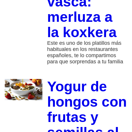
vasca:
merluza a
la koxkera
Este es uno de los platillos más
habituales en los restaurantes
españoles, te lo compartimos
para que sorprendas a tu familia
Yogur de
hongos con
frutas y