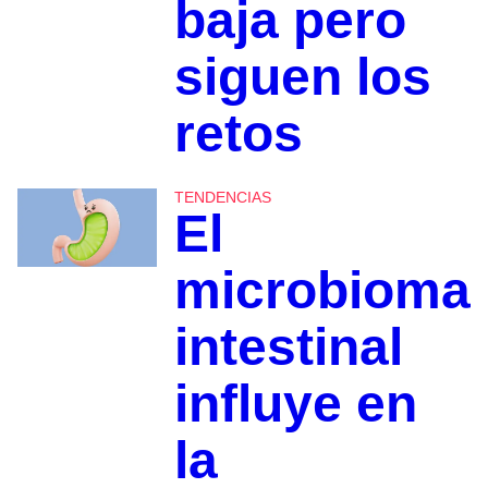
baja pero
siguen los
retos
TENDENCIAS
El
microbioma
intestinal
influye en
la