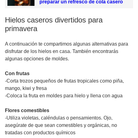
preparar un refresco de cola casero
Hielos caseros divertidos para
primavera
A continuación te compartimos algunas alternativas para
disfrutar de los hielos en casa. También encontrarás
algunas opciones de moldes.
Con frutas
-Corta trozos pequeños de frutas tropicales como piña,
mango, kiwi y fresa
-Coloca la fruta en moldes para hielo y llena con agua
Flores comestibles
-Utiliza violetas, caléndulas o pensamientos. Ojo,
asegúrate de que sean comestibles y orgánicas, no
tratadas con productos químicos