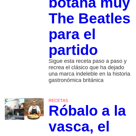
botana muy
The Beatles
para el
partido
Sigue esta receta paso a paso y
recrea el clásico que ha dejado
una marca indeleble en la historia
gastronómica británica
RECETAS
Róbalo a la
vasca, el