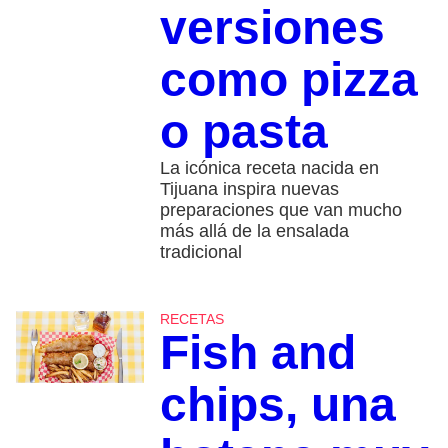
versiones
como pizza
o pasta
La icónica receta nacida en
Tijuana inspira nuevas
preparaciones que van mucho
más allá de la ensalada
tradicional
RECETAS
Fish and
chips, una