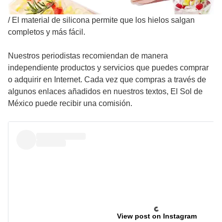
/
El material de silicona permite que los hielos salgan
completos y más fácil.
Nuestros periodistas recomiendan de manera
independiente productos y servicios que puedes comprar
o adquirir en Internet. Cada vez que compras a través de
algunos enlaces añadidos en nuestros textos, El Sol de
México puede recibir una comisión.
View post on Instagram