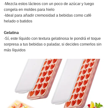
-Mezcla estos lácteos con un poco de azúcar y luego
congela en moldes para hielo
-Ideal para añadir cremosidad a bebidas como café
helado o batidos
Gelatina
-Sí, este líquido con textura gelatinosa le pondrá el toque
sorpresa a tus bebidas o paladar, si decides comerlos sin
más líquidos