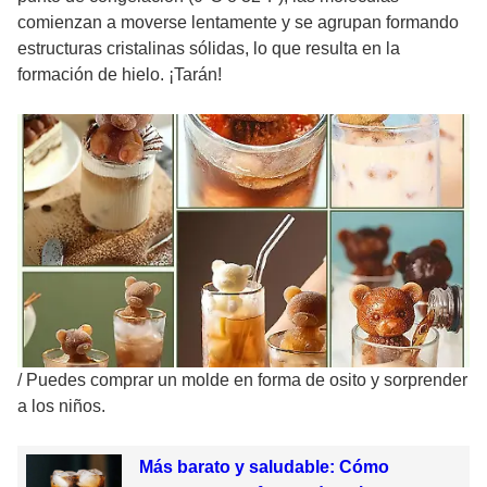
comienzan a moverse lentamente y se agrupan formando
estructuras cristalinas sólidas, lo que resulta en la
formación de hielo. ¡Tarán!
/
Puedes comprar un molde en forma de osito y sorprender
a los niños.
Más barato y saludable: Cómo