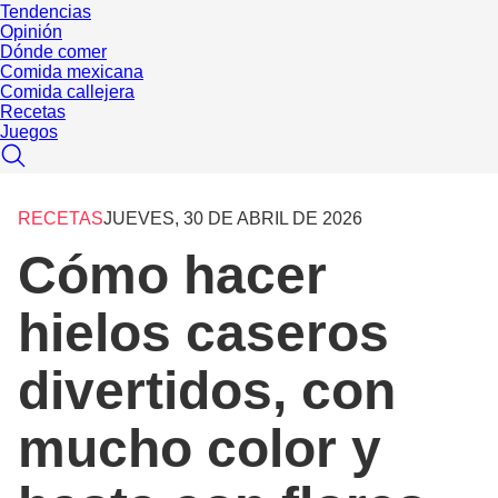
Tendencias
Opinión
Dónde comer
Comida mexicana
Comida callejera
Recetas
Juegos
RECETAS
JUEVES, 30 DE ABRIL DE 2026
Cómo hacer
hielos caseros
divertidos, con
mucho color y