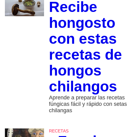
Recibe
hongosto
con estas
recetas de
hongos
chilangos
Aprende a preparar las recetas
fúngicas fácil y rápido con setas
chilangas
RECETAS