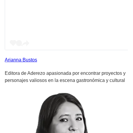
Arianna
Bustos
Editora de Aderezo apasionada por encontrar proyectos y
personajes valiosos en la escena gastronómica y cultural