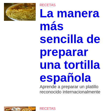
RECETAS
La manera
más
sencilla de
preparar
una tortilla
española
Aprende a preparar un platillo
reconocido internacionalmente
RECETAS