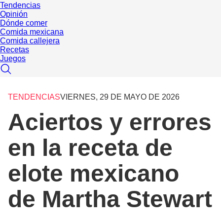
Tendencias
Opinión
Dónde comer
Comida mexicana
Comida callejera
Recetas
Juegos
TENDENCIAS
VIERNES, 29 DE MAYO DE 2026
Aciertos y errores
en la receta de
elote mexicano
de Martha Stewart