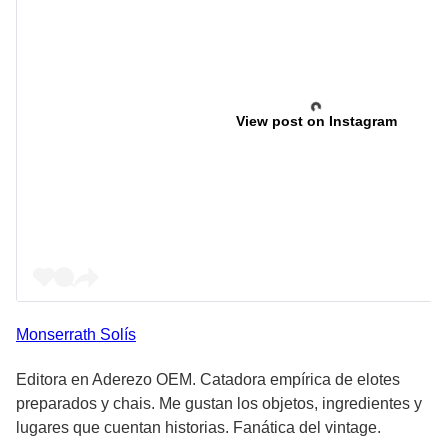
View post on Instagram
Monserrath
Solís
Editora en Aderezo OEM. Catadora empírica de elotes
preparados y chais. Me gustan los objetos, ingredientes y
lugares que cuentan historias. Fanática del vintage.