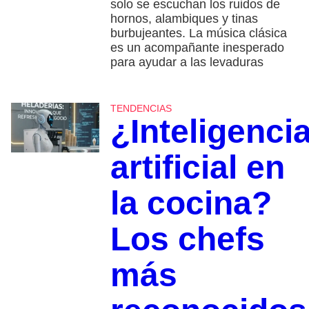
solo se escuchan los ruidos de
hornos, alambiques y tinas
burbujeantes. La música clásica
es un acompañante inesperado
para ayudar a las levaduras
TENDENCIAS
¿Inteligenci
artificial en
la cocina?
Los chefs
más