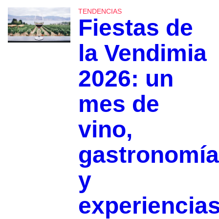
TENDENCIAS
Fiestas de
la Vendimia
2026: un
mes de
vino,
gastronomía
y
experiencia