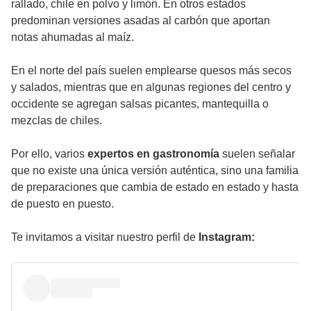
rallado, chile en polvo y limón. En otros estados
predominan versiones asadas al carbón que aportan
notas ahumadas al maíz.
En el norte del país suelen emplearse quesos más secos
y salados, mientras que en algunas regiones del centro y
occidente se agregan salsas picantes, mantequilla o
mezclas de chiles.
Por ello, varios
expertos en gastronomía
suelen señalar
que no existe una única versión auténtica, sino una familia
de preparaciones que cambia de estado en estado y hasta
de puesto en puesto.
Te invitamos a visitar nuestro perfil de
Instagram: