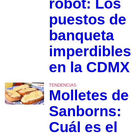
robot: Los
puestos de
banqueta
imperdibles
en la CDMX
TENDENCIAS
Molletes de
Sanborns:
Cuál es el