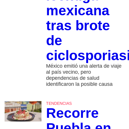
mexicana
tras brote
de
ciclosporias
México emitió una alerta de viaje
al país vecino, pero
dependencias de salud
identificaron la posible causa
TENDENCIAS
Recorre
Puebla en