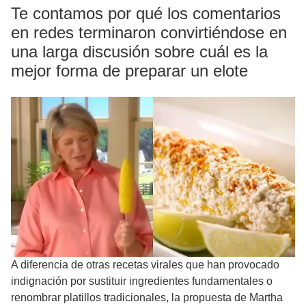
Te contamos por qué los comentarios
en redes terminaron convirtiéndose en
una larga discusión sobre cuál es la
mejor forma de preparar un elote
A diferencia de otras recetas virales que han provocado
indignación por sustituir ingredientes fundamentales o
renombrar platillos tradicionales, la propuesta de Martha