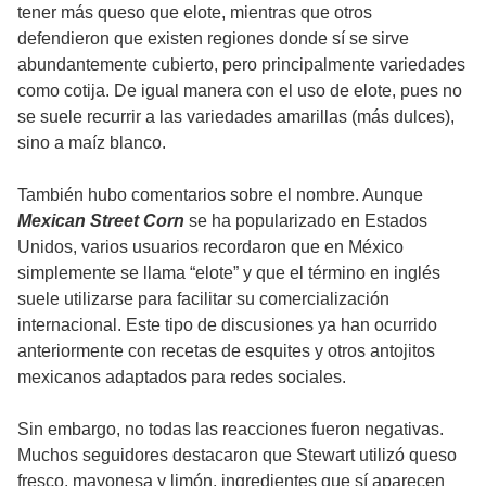
tener más queso que elote, mientras que otros
defendieron que existen regiones donde sí se sirve
abundantemente cubierto, pero principalmente variedades
como cotija. De igual manera con el uso de elote, pues no
se suele recurrir a las variedades amarillas (más dulces),
sino a maíz blanco.
También hubo comentarios sobre el nombre. Aunque
Mexican Street Corn
se ha popularizado en Estados
Unidos, varios usuarios recordaron que en México
simplemente se llama “elote” y que el término en inglés
suele utilizarse para facilitar su comercialización
internacional. Este tipo de discusiones ya han ocurrido
anteriormente con recetas de esquites y otros antojitos
mexicanos adaptados para redes sociales.
Sin embargo, no todas las reacciones fueron negativas.
Muchos seguidores destacaron que Stewart utilizó queso
fresco, mayonesa y limón, ingredientes que sí aparecen