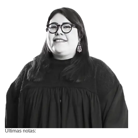
Últimas notas: