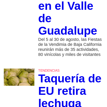
en el Valle
de
Guadalupe
Del 5 al 30 de agosto, las Fiestas
de la Vendimia de Baja California
reunirán más de 35 actividades,
80 vinícolas y miles de visitantes
TENDENCIAS
Taquería de
EU retira
lechuga