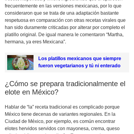
frecuentemente en las versiones mexicanas, por lo que
consideraron que se trata de una adaptación bastante
respetuosa en comparación con otras recetas virales que
han sido duramente criticadas por alterar por completo el
platillo original. De igual manera le comentaron “Martha,
hermana, ya eres Mexicana”.
Los platillos mexicanos que siempre
fueron vegetarianos y tú ni enterado
¿Cómo se prepara tradicionalmente el
elote en México?
Hablar de “la” receta tradicional es complicado porque
México tiene decenas de variantes regionales. En la
Ciudad de México, por ejemplo, es común encontrar
elotes hervidos servidos con mayonesa, crema, queso