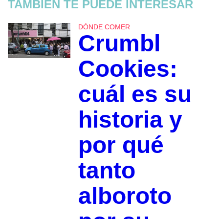
TAMBIÉN TE PUEDE INTERESAR
DÓNDE COMER
Crumbl
Cookies:
cuál es su
historia y
por qué
tanto
alboroto