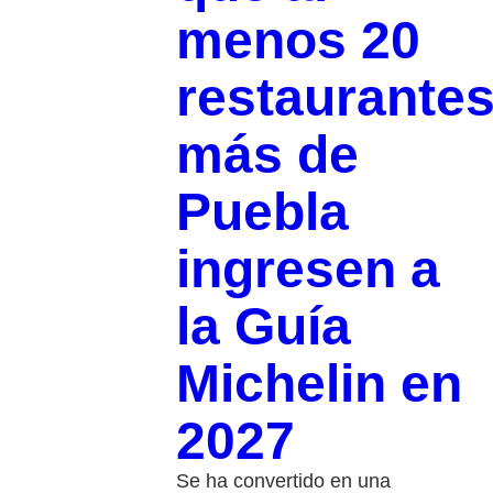
menos 20
restaurante
más de
Puebla
ingresen a
la Guía
Michelin en
2027
Se ha convertido en una