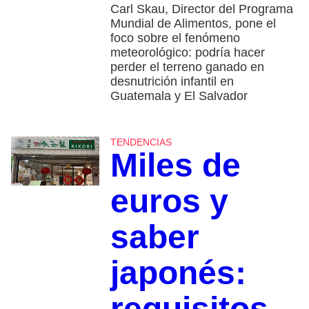
Carl Skau, Director del Programa
Mundial de Alimentos, pone el
foco sobre el fenómeno
meteorológico: podría hacer
perder el terreno ganado en
desnutrición infantil en
Guatemala y El Salvador
TENDENCIAS
Miles de
euros y
saber
japonés:
requisitos