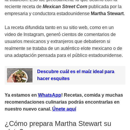
reciente receta de
Mexican Street Corn
publicada por la
empresaria y conductora estadounidense
Martha Stewart
.
La receta difundida tanto en su sitio web, como en un
video de Instagram, generó cientos de comentarios de
usuarios mexicanos y extranjeros que debatieron si
realmente se trataba de un auténtico elote mexicano o de
una adaptación pensada para el público estadounidense.
Descubre cuál es el maíz ideal para
hacer esquites
Ya estamos en
WhatsApp
! Recetas, comida y muchas
recomendaciones culinarias podrás encontrarlas en
nuestro nuevo canal.
Únete aquí
¿Cómo prepara Martha Stewart su