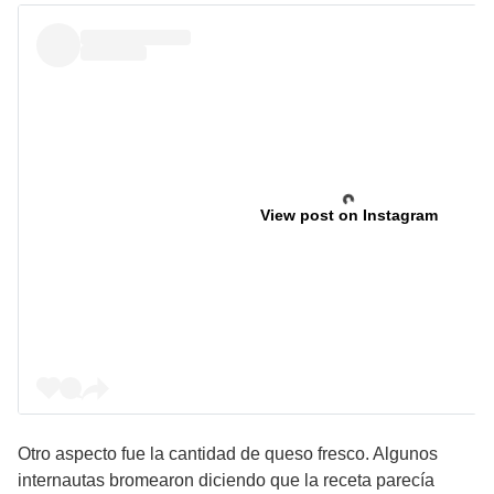
View post on Instagram
Otro aspecto fue la cantidad de queso fresco. Algunos
internautas bromearon diciendo que la receta parecía