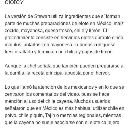
elote?
La versión de Stewart utiliza ingredientes que sí forman
parte de muchas preparaciones de elote en México: maíz
cocido, mayonesa, queso fresco, chile y limón. El
procedimiento consiste en hervir los elotes durante cinco
minutos, untarlos con mayonesa, cubrirlos con queso
fresco rallado y terminar con chilito y gajos de limón.
Aunque la chef señala que también pueden prepararse a
la parrilla, la receta principal apuesta por el hervor.
Lo que llamó la atención de los mexicanos y en lo que se
centraron los comentarios del video, pues se hace
mención al uso del chile cayena. Muchos usuarios
señalaron que en México es más habitual utilizar chile en
polvo, chile piquín, Tajín o mezclas regionales, mientras
que la cayena no suele asociarse con el elote callejero.