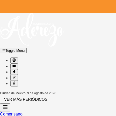
Toggle Menu
Ciudad de Mexico
,
9 de agosto de 2026
VER MÁS PERIÓDICOS
Comer sano