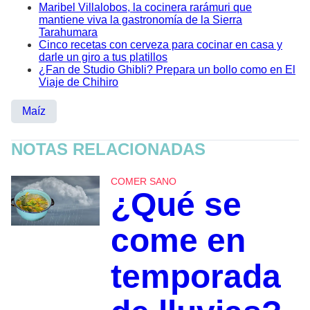
Maribel Villalobos, la cocinera rarámuri que
mantiene viva la gastronomía de la Sierra
Tarahumara
Cinco recetas con cerveza para cocinar en casa y
darle un giro a tus platillos
¿Fan de Studio Ghibli? Prepara un bollo como en El
Viaje de Chihiro
Maíz
NOTAS RELACIONADAS
COMER SANO
¿Qué se
come en
temporada