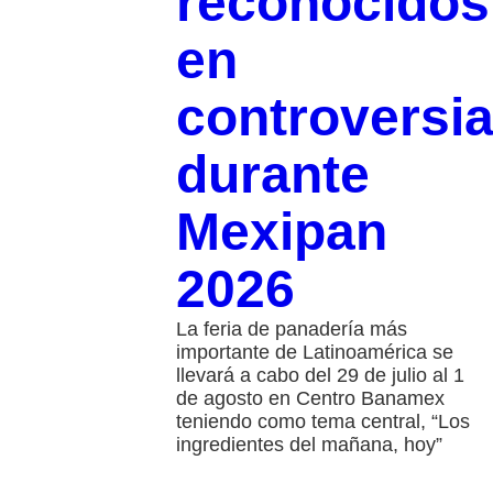
reconocidos
en
controversi
durante
Mexipan
2026
La feria de panadería más
importante de Latinoamérica se
llevará a cabo del 29 de julio al 1
de agosto en Centro Banamex
teniendo como tema central, “Los
ingredientes del mañana, hoy”