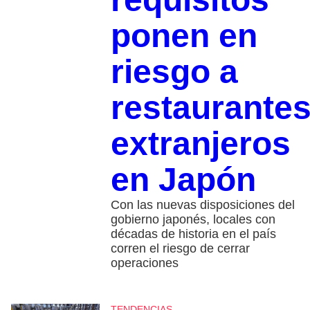
ponen en
riesgo a
restaurante
extranjeros
en Japón
Con las nuevas disposiciones del
gobierno japonés, locales con
décadas de historia en el país
corren el riesgo de cerrar
operaciones
TENDENCIAS