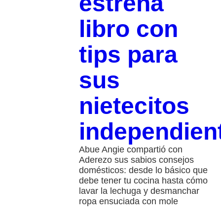
estrena
libro con
tips para
sus
nietecitos
independien
Abue Angie compartió con
Aderezo sus sabios consejos
domésticos: desde lo básico que
debe tener tu cocina hasta cómo
lavar la lechuga y desmanchar
ropa ensuciada con mole