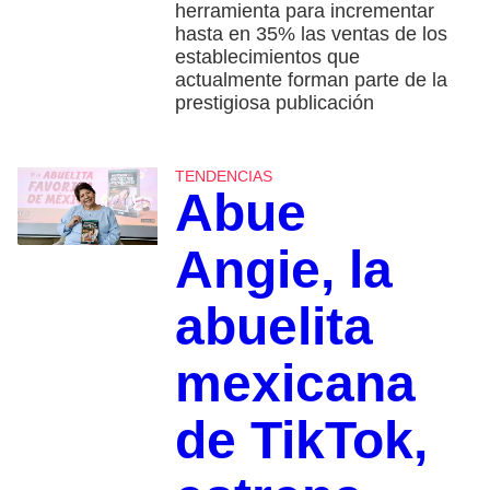
herramienta para incrementar
hasta en 35% las ventas de los
establecimientos que
actualmente forman parte de la
prestigiosa publicación
TENDENCIAS
Abue
Angie, la
abuelita
mexicana
de TikTok,