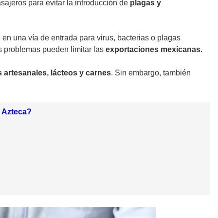
sajeros para evitar la introducción de
plagas y
en una vía de entrada para virus, bacterias o plagas
os problemas pueden limitar las
exportaciones mexicanas
.
artesanales, lácteos y carnes
. Sin embargo, también
o Azteca?