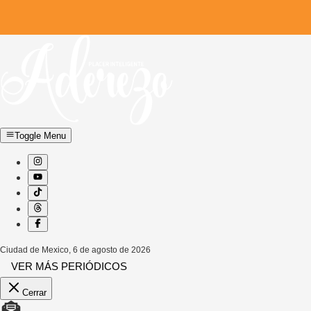
Toggle Menu
Ciudad de Mexico
,
6 de agosto de 2026
VER MÁS PERIÓDICOS
Cerrar