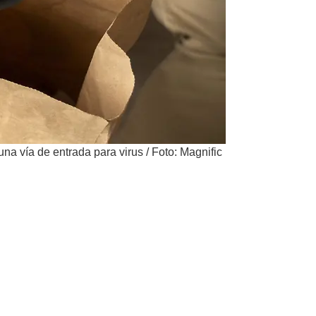
una vía de entrada para virus
/
Foto: Magnific