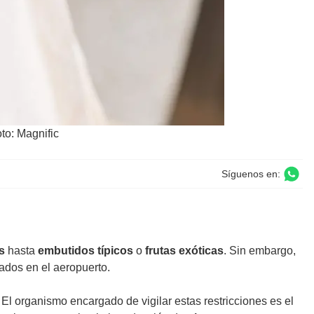
to: Magnific
Síguenos en:
s
hasta
embutidos típicos
o
frutas exóticas
. Sin embargo,
ados en el aeropuerto.
. El organismo encargado de vigilar estas restricciones es el