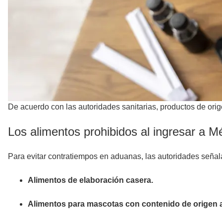
De acuerdo con las autoridades sanitarias, productos de orig
Los alimentos prohibidos al ingresar a M
Para evitar contratiempos en aduanas, las autoridades seña
Alimentos de elaboración casera.
Alimentos para mascotas con contenido de origen 