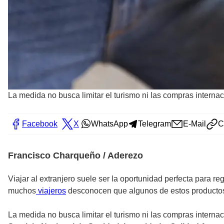
La medida no busca limitar el turismo ni las compras interna
Facebook
X
WhatsApp
Telegram
E-Mail
C
Francisco Charqueño / Aderezo
Viajar al extranjero suele ser la oportunidad perfecta para 
muchos
viajeros
desconocen que algunos de estos producto
La medida no busca limitar el turismo ni las compras interna