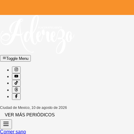
Toggle Menu
Ciudad de Mexico
,
10 de agosto de 2026
VER MÁS PERIÓDICOS
Comer sano