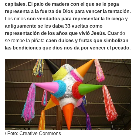
capitales. El palo de madera con el que se le pega
representa a la fuerza de Dios para vencer la tentación.
Los niños
son vendados para representar la
fe ciega y
antiguamente se les daba 33 vueltas como
representación de los años que vivió Jesús. Cu
ando
se rompe la piñata
caen dulces y frutas que simbolizan
las bendiciones que dios nos da por vencer el pecado.
/
Foto: Creative Commons