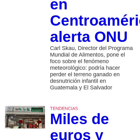
en
Centroaméri
alerta ONU
Carl Skau, Director del Programa
Mundial de Alimentos, pone el
foco sobre el fenómeno
meteorológico: podría hacer
perder el terreno ganado en
desnutrición infantil en
Guatemala y El Salvador
TENDENCIAS
Miles de
euros y