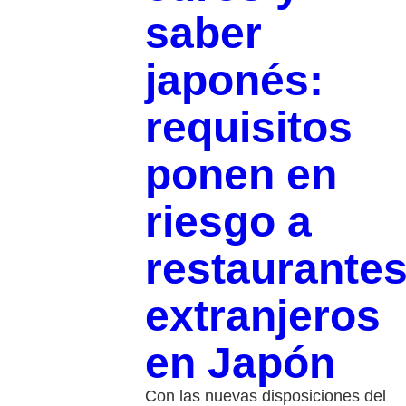
saber
japonés:
requisitos
ponen en
riesgo a
restaurante
extranjeros
en Japón
Con las nuevas disposiciones del