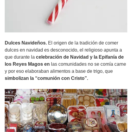
Dulces Navideños.
El origen de la tradición de comer
dulces en navidad es desconocido, el religioso apunta a
que durante la
celebración de Navidad y la Epifanía de
los Reyes Magos en
las comunidades no se comía carne
y por eso elaboraban alimentos a base de trigo, que
simbolizan la “comunión con Cristo”.