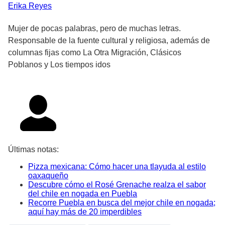
Erika
Reyes
Mujer de pocas palabras, pero de muchas letras.
Responsable de la fuente cultural y religiosa, además de
columnas fijas como La Otra Migración, Clásicos
Poblanos y Los tiempos idos
Últimas notas:
Pizza mexicana: Cómo hacer una tlayuda al estilo
oaxaqueño
Descubre cómo el Rosé Grenache realza el sabor
del chile en nogada en Puebla
Recorre Puebla en busca del mejor chile en nogada;
aquí hay más de 20 imperdibles