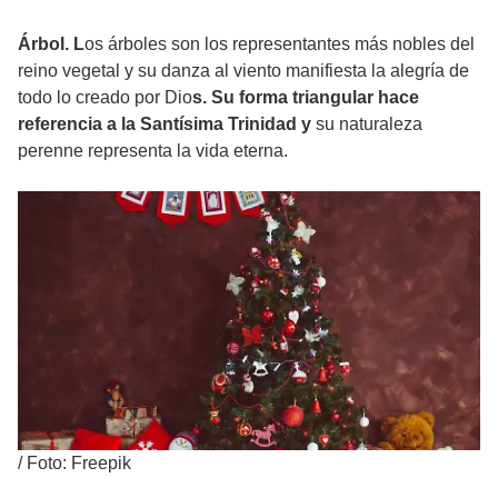
Árbol. L
os árboles son los representantes más nobles del
reino vegetal y su danza al viento manifiesta la alegría de
todo lo creado por Dio
s. Su forma triangular hace
referencia a la Santísima Trinidad y
su naturaleza
perenne representa la vida eterna.
/
Foto: Freepik