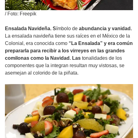
/
Foto: Freepik
Ensalada Navideña. S
ímbolo de
abundancia y vanidad.
La ensalada navideña tiene sus raíces en el México de la
Colonial, era conocida como
“La Ensalada” y era común
prepararla para recibir a los virreyes en las grandes
comilonas como la Navidad. Las
tonalidades de los
componentes que la integran resultan muy vistosas, se
asemejan al colorido de la piñata.