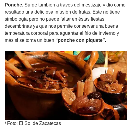
Ponche.
Surge también a través del mestizaje y dio como
resultado una deliciosa infusión de frutas. Este no tiene
simbología pero no puede faltar en éstas fiestas
decembrinas ya que nos permite conservar una buena
temperatura corporal para aguantar el frio de invierno y
más si se toma un buen
“ponche con piquete”.
/
Foto: El Sol de Zacatecas