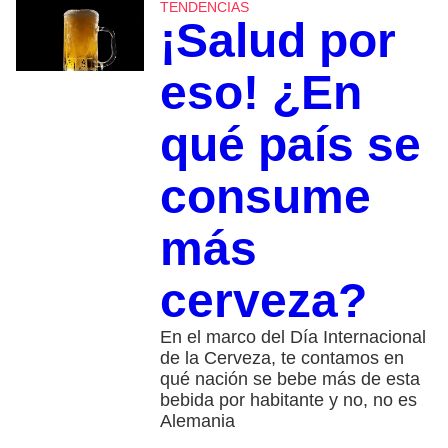
TENDENCIAS
¡Salud por
eso! ¿En
qué país se
consume
más
cerveza?
En el marco del Día Internacional
de la Cerveza, te contamos en
qué nación se bebe más de esta
bebida por habitante y no, no es
Alemania