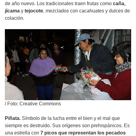
de año nuevo. Los tradicionales traen frutas como
caña,
jícama
y
tejocote
, mezclados con cacahuates y dulces de
colación.
/
Foto: Creative Commons
Piñata.
Símbolo de la lucha entre el bien y el mal que
siempre es destruido. Sus orígenes son prehispánicos. Es
una estrella con
7 picos que representan los pecados