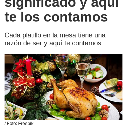
significado y aquí
te los contamos
Cada platillo en la mesa tiene una
razón de ser y aquí te contamos
/
Foto: Freepik