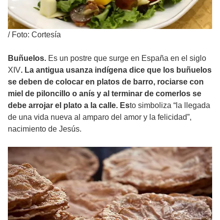
/
Foto: Cortesía
Buñuelos.
Es un postre que surge en España en el siglo
XIV
. La antigua usanza indígena dice que los buñuelos
se deben de colocar en platos de barro, rociarse con
miel de piloncillo o anís y al terminar de comerlos se
debe arrojar el plato a la calle. Es
to simboliza “la llegada
de una vida nueva al amparo del amor y la felicidad”,
nacimiento de Jesús.