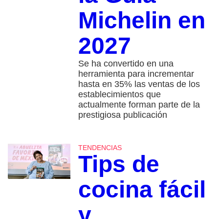
Michelin en
2027
Se ha convertido en una
herramienta para incrementar
hasta en 35% las ventas de los
establecimientos que
actualmente forman parte de la
prestigiosa publicación
TENDENCIAS
Tips de
cocina fácil
y