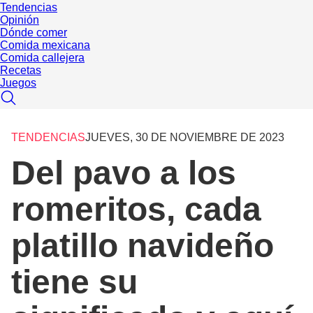
Tendencias
Opinión
Dónde comer
Comida mexicana
Comida callejera
Recetas
Juegos
TENDENCIAS
JUEVES, 30 DE NOVIEMBRE DE 2023
Del pavo a los
romeritos, cada
platillo navideño
tiene su