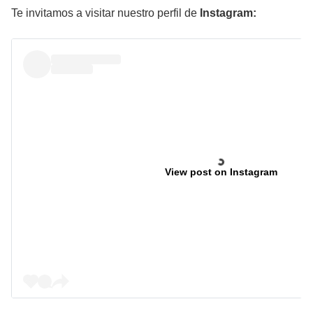
Te invitamos a visitar nuestro perfil de
Instagram:
View post on Instagram