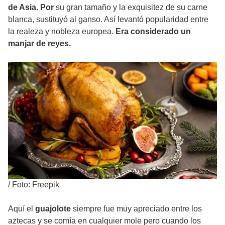
de Asia. Por
su gran tamaño y la exquisitez de su carne
blanca, sustituyó al ganso. Así levantó popularidad entre
la realeza y nobleza europea.
Era considerado un
manjar de reyes.
/
Foto: Freepik
Aquí el
guajolote
siempre fue muy apreciado entre los
aztecas y se comía en cualquier mole pero cuando los