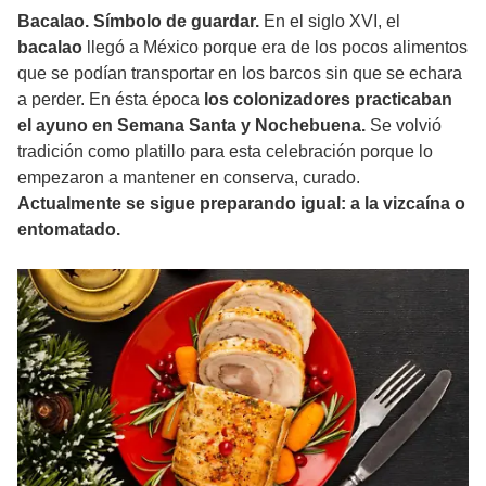
Bacalao. Símbolo de guardar.
En el siglo XVI, el
bacalao
llegó a México porque era de los pocos alimentos
que se podían transportar en los barcos sin que se echara
a perder. En ésta época
los colonizadores practicaban
el ayuno en Semana Santa y Nochebuena.
Se volvió
tradición como platillo para esta celebración porque lo
empezaron a mantener en conserva, curado.
Actualmente se sigue preparando igual: a la vizcaína o
entomatado.