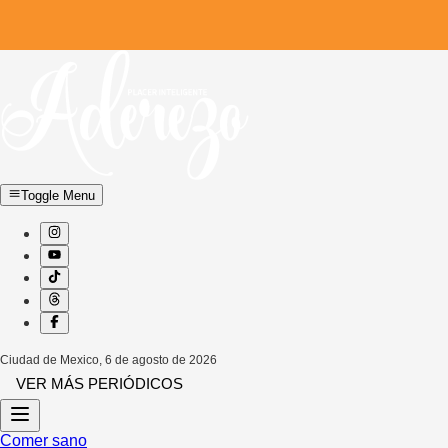
Toggle Menu
Ciudad de Mexico
,
6 de agosto de 2026
VER MÁS PERIÓDICOS
Comer sano