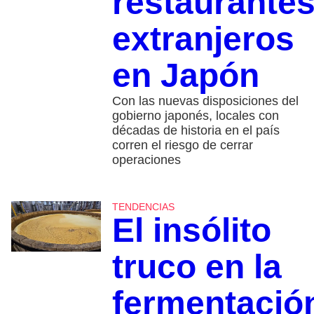
restaurante
extranjeros
en Japón
Con las nuevas disposiciones del
gobierno japonés, locales con
décadas de historia en el país
corren el riesgo de cerrar
operaciones
TENDENCIAS
El insólito
truco en la
fermentació