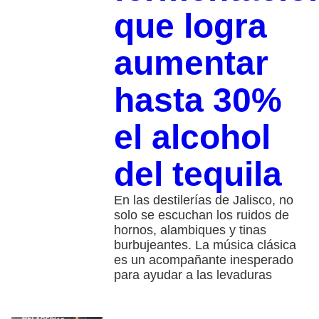
que logra
aumentar
hasta 30%
el alcohol
del tequila
En las destilerías de Jalisco, no
solo se escuchan los ruidos de
hornos, alambiques y tinas
burbujeantes. La música clásica
es un acompañante inesperado
para ayudar a las levaduras