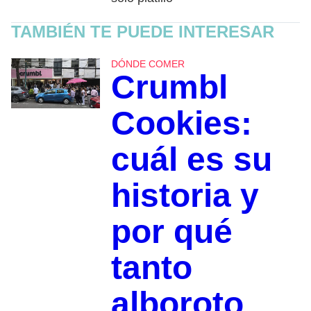
TAMBIÉN TE PUEDE INTERESAR
DÓNDE COMER
Crumbl
Cookies:
cuál es su
historia y
por qué
tanto
alboroto