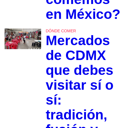
en México?
DÓNDE COMER
Mercados
de CDMX
que debes
visitar sí o
sí:
tradición,