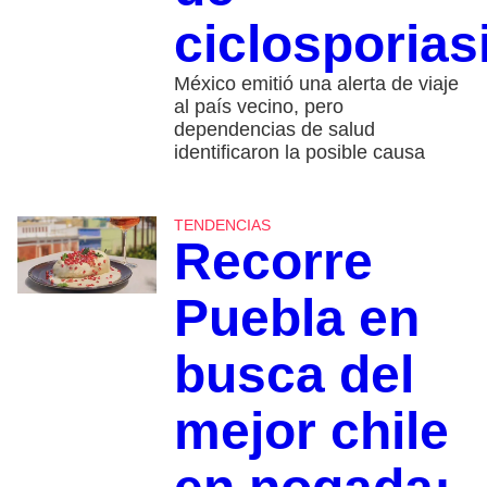
ciclosporias
México emitió una alerta de viaje
al país vecino, pero
dependencias de salud
identificaron la posible causa
TENDENCIAS
Recorre
Puebla en
busca del
mejor chile