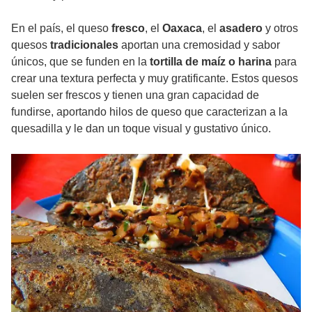
En el país, el queso
fresco
, el
Oaxaca
, el
asadero
y otros
quesos
tradicionales
aportan una cremosidad y sabor
únicos, que se funden en la
tortilla de maíz o harina
para
crear una textura perfecta y muy gratificante. Estos quesos
suelen ser frescos y tienen una gran capacidad de
fundirse, aportando hilos de queso que caracterizan a la
quesadilla y le dan un toque visual y gustativo único.