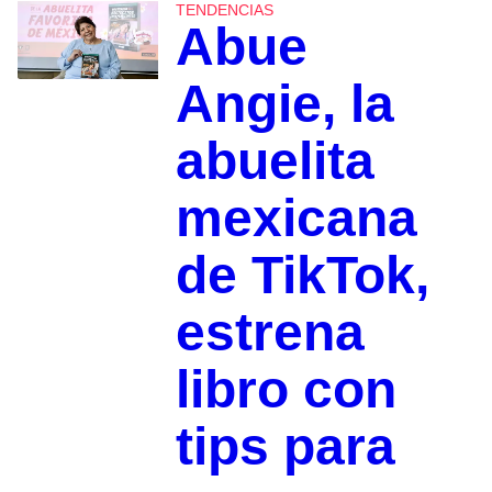
TENDENCIAS
Abue
Angie, la
abuelita
mexicana
de TikTok,
estrena
libro con
tips para