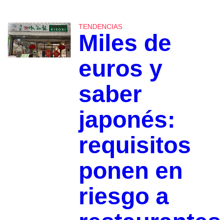
TENDENCIAS
Miles de
euros y
saber
japonés:
requisitos
ponen en
riesgo a