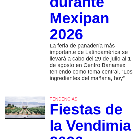
durante
Mexipan
2026
La feria de panadería más
importante de Latinoamérica se
llevará a cabo del 29 de julio al 1
de agosto en Centro Banamex
teniendo como tema central, “Los
ingredientes del mañana, hoy”
TENDENCIAS
Fiestas de
la Vendimia