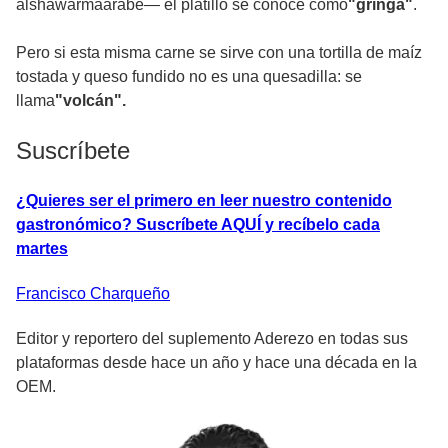
alshawarmaárabe— el platillo se conoce como
"gringa"
.
Pero si esta misma carne se sirve con una tortilla de maíz
tostada y queso fundido no es una quesadilla: se
llama
"volcán".
Suscríbete
¿Quieres ser el primero en leer nuestro contenido
gastronómico? Suscríbete AQUÍ y recíbelo cada
martes
Francisco
Charqueño
Editor y reportero del suplemento Aderezo en todas sus
plataformas desde hace un año y hace una década en la
OEM.