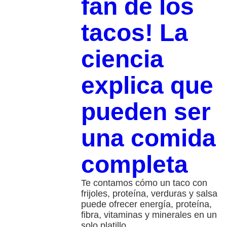
fan de los
tacos! La
ciencia
explica que
pueden ser
una comida
completa
Te contamos cómo un taco con
frijoles, proteína, verduras y salsa
puede ofrecer energía, proteína,
fibra, vitaminas y minerales en un
solo platillo