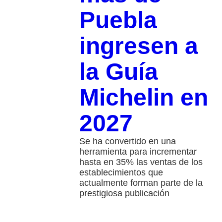
Puebla
ingresen a
la Guía
Michelin en
2027
Se ha convertido en una
herramienta para incrementar
hasta en 35% las ventas de los
establecimientos que
actualmente forman parte de la
prestigiosa publicación