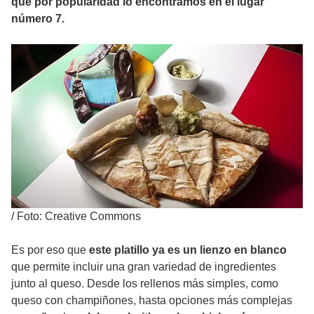
que por popularidad lo encontramos en el lugar
número 7.
/
Foto: Creative Commons
Es por eso que
este platillo ya es un lienzo en blanco
que permite incluir una gran variedad de ingredientes
junto al queso. Desde los rellenos más simples, como
queso con champiñones, hasta opciones más complejas