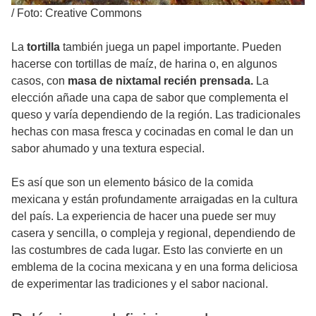
/
Foto: Creative Commons
La
tortilla
también juega un papel importante. Pueden
hacerse con tortillas de maíz, de harina o, en algunos
casos, con
masa de nixtamal recién prensada.
La
elección añade una capa de sabor que complementa el
queso y varía dependiendo de la región. Las tradicionales
hechas con masa fresca y cocinadas en comal le dan un
sabor ahumado y una textura especial.
Es así que son un elemento básico de la comida
mexicana y están profundamente arraigadas en la cultura
del país. La experiencia de hacer una puede ser muy
casera y sencilla, o compleja y regional, dependiendo de
las costumbres de cada lugar. Esto las convierte en un
emblema de la cocina mexicana y en una forma deliciosa
de experimentar las tradiciones y el sabor nacional.