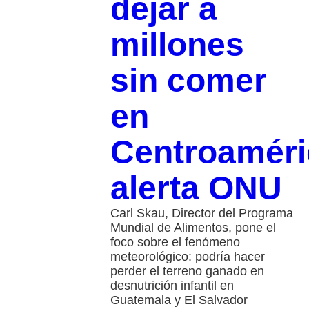
dejar a
millones
sin comer
en
Centroaméri
alerta ONU
Carl Skau, Director del Programa
Mundial de Alimentos, pone el
foco sobre el fenómeno
meteorológico: podría hacer
perder el terreno ganado en
desnutrición infantil en
Guatemala y El Salvador