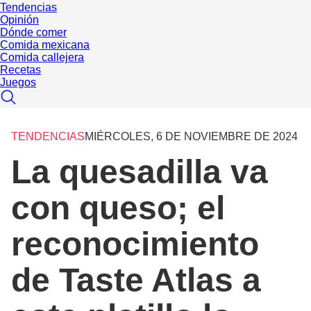
Tendencias
Opinión
Dónde comer
Comida mexicana
Comida callejera
Recetas
Juegos
TENDENCIAS
MIÉRCOLES, 6 DE NOVIEMBRE DE 2024
La quesadilla va
con queso; el
reconocimiento
de Taste Atlas a