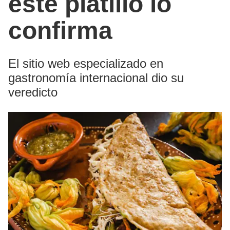
este platillo lo
confirma
El sitio web especializado en
gastronomía internacional dio su
veredicto