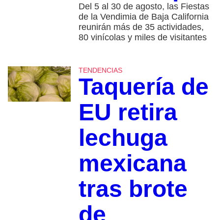
Del 5 al 30 de agosto, las Fiestas
de la Vendimia de Baja California
reunirán más de 35 actividades,
80 vinícolas y miles de visitantes
TENDENCIAS
Taquería de
EU retira
lechuga
mexicana
tras brote
de