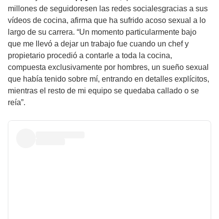
millones de seguidoresen las redes socialesgracias a sus
vídeos de cocina, afirma que ha sufrido acoso sexual a lo
largo de su carrera. “Un momento particularmente bajo
que me llevó a dejar un trabajo fue cuando un chef y
propietario procedió a contarle a toda la cocina,
compuesta exclusivamente por hombres, un sueño sexual
que había tenido sobre mí, entrando en detalles explícitos,
mientras el resto de mi equipo se quedaba callado o se
reía”.