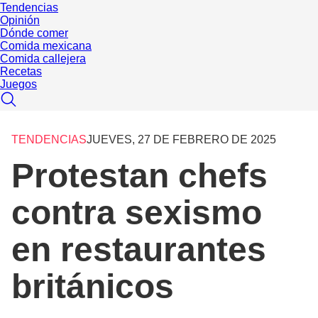
Tendencias
Opinión
Dónde comer
Comida mexicana
Comida callejera
Recetas
Juegos
TENDENCIAS
JUEVES, 27 DE FEBRERO DE 2025
Protestan chefs
contra sexismo
en restaurantes
británicos