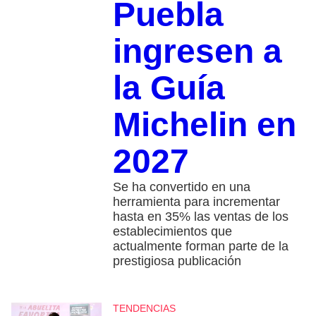
Puebla
ingresen a
la Guía
Michelin en
2027
Se ha convertido en una
herramienta para incrementar
hasta en 35% las ventas de los
establecimientos que
actualmente forman parte de la
prestigiosa publicación
TENDENCIAS