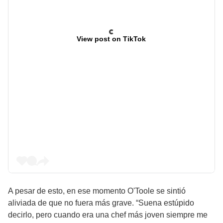
View post on TikTok
A pesar de esto, en ese momento O'Toole se sintió
aliviada de que no fuera más grave. “Suena estúpido
decirlo, pero cuando era una chef más joven siempre me