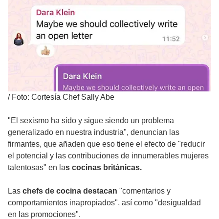
/
Foto: Cortesía Chef Sally Abe
"El sexismo ha sido y sigue siendo un problema
generalizado en nuestra industria", denuncian las
firmantes, que añaden que eso tiene el efecto de "reducir
el potencial y las contribuciones de innumerables mujeres
talentosas" en la
s cocinas británicas.
Las
chefs de cocina destacan
"comentarios y
comportamientos inapropiados", así como "desigualdad
en las promociones".