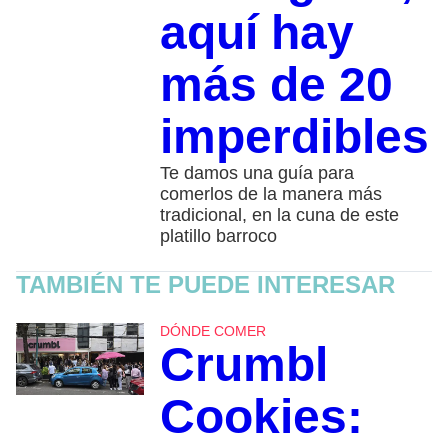
aquí hay
más de 20
imperdibles
Te damos una guía para
comerlos de la manera más
tradicional, en la cuna de este
platillo barroco
TAMBIÉN TE PUEDE INTERESAR
DÓNDE COMER
Crumbl
Cookies: