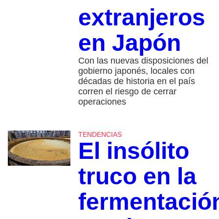
extranjeros
en Japón
Con las nuevas disposiciones del
gobierno japonés, locales con
décadas de historia en el país
corren el riesgo de cerrar
operaciones
TENDENCIAS
El insólito
truco en la
fermentació