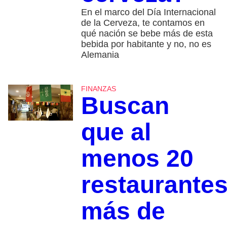
En el marco del Día Internacional
de la Cerveza, te contamos en
qué nación se bebe más de esta
bebida por habitante y no, no es
Alemania
FINANZAS
Buscan
que al
menos 20
restaurante
más de