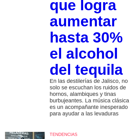
que logra
aumentar
hasta 30%
el alcohol
del tequila
En las destilerías de Jalisco, no
solo se escuchan los ruidos de
hornos, alambiques y tinas
burbujeantes. La música clásica
es un acompañante inesperado
para ayudar a las levaduras
TENDENCIAS