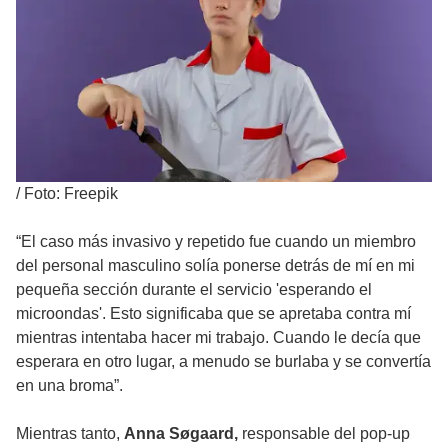
/
Foto: Freepik
“El caso más invasivo y repetido fue cuando un miembro
del personal masculino solía ponerse detrás de mí en mi
pequeña sección durante el servicio 'esperando el
microondas'. Esto significaba que se apretaba contra mí
mientras intentaba hacer mi trabajo. Cuando le decía que
esperara en otro lugar, a menudo se burlaba y se convertía
en una broma”.
Mientras tanto,
Anna Søgaard,
responsable del pop-up