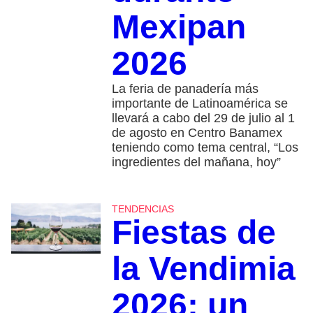
Mexipan
2026
La feria de panadería más
importante de Latinoamérica se
llevará a cabo del 29 de julio al 1
de agosto en Centro Banamex
teniendo como tema central, “Los
ingredientes del mañana, hoy”
TENDENCIAS
Fiestas de
la Vendimia
2026: un