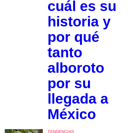
cuál es su
historia y
por qué
tanto
alboroto
por su
llegada a
México
TENDENCIAS