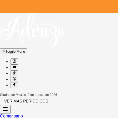
Toggle Menu
Ciudad de Mexico
,
9 de agosto de 2026
VER MÁS PERIÓDICOS
Comer sano