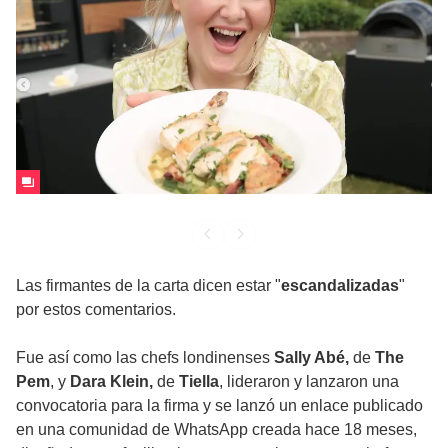
Las firmantes de la carta dicen estar "
escandalizadas
"
por estos comentarios.
Fue así como las chefs londinenses
Sally Abé,
de
The
Pem
, y
Dara Klein,
de
Tiella
, lideraron y lanzaron una
convocatoria para la firma y se lanzó un enlace publicado
en una comunidad de WhatsApp creada hace 18 meses,