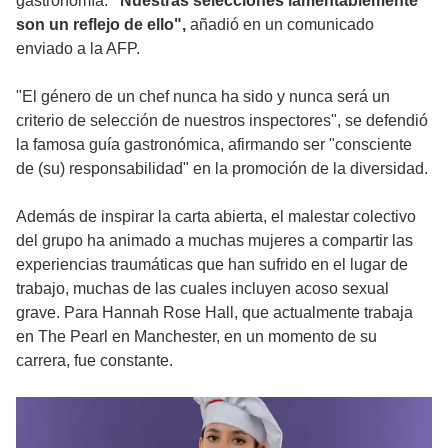
gastronomía.
"Nuestras selecciones lamentablemente
son un reflejo de ello",
añadió en un comunicado
enviado a la AFP.
"El género de un chef nunca ha sido y nunca será un
criterio de selección de nuestros inspectores", se defendió
la famosa guía gastronómica, afirmando ser "consciente
de (su) responsabilidad" en la promoción de la diversidad.
Además de inspirar la carta abierta, el malestar colectivo
del grupo ha animado a muchas mujeres a compartir las
experiencias traumáticas que han sufrido en el lugar de
trabajo, muchas de las cuales incluyen acoso sexual
grave. Para Hannah Rose Hall, que actualmente trabaja
en The Pearl en Manchester, en un momento de su
carrera, fue constante.