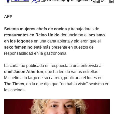
Mail
lin
AFP
Setenta
mujeres chefs de cocina
y trabajadoras de
restaurantes en Reino Unido
denunciaron el
sexismo
en los fogones
en una carta abierta y pidieron que el
sexo femenino esté
más presente en puestos de
responsabilidad en la gastronomía.
La carta fue publicada en respuesta a una entrevista al
chef Jason Atherton
, que ha tenido varias estrellas
Michelin a lo largo de su carrera, publicada el lunes en
The Times
, en la que dijo que "no había visto" sexismo en
las cocinas.