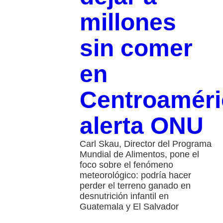
millones
sin comer
en
Centroaméri
alerta ONU
Carl Skau, Director del Programa
Mundial de Alimentos, pone el
foco sobre el fenómeno
meteorológico: podría hacer
perder el terreno ganado en
desnutrición infantil en
Guatemala y El Salvador