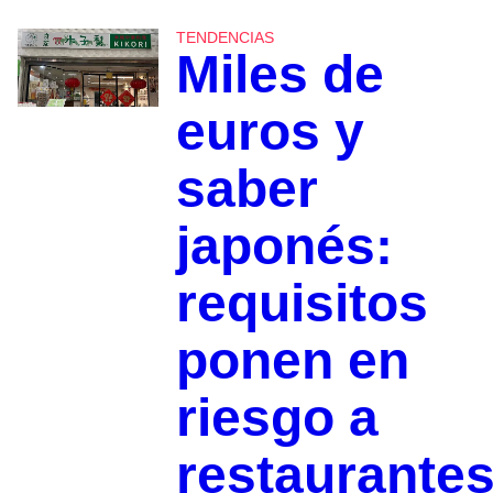
TENDENCIAS
Miles de
euros y
saber
japonés:
requisitos
ponen en
riesgo a
restaurante