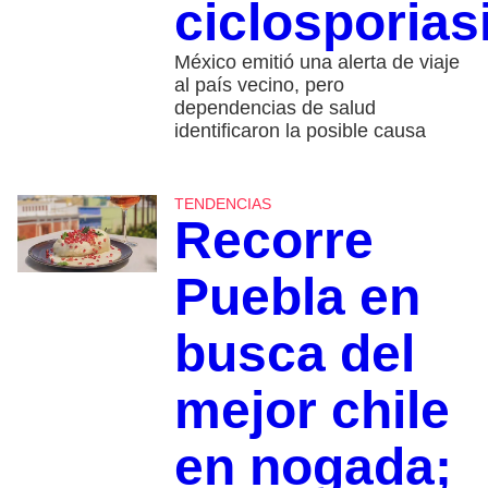
ciclosporias
México emitió una alerta de viaje
al país vecino, pero
dependencias de salud
identificaron la posible causa
TENDENCIAS
Recorre
Puebla en
busca del
mejor chile
en nogada;