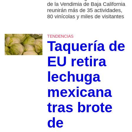
de la Vendimia de Baja California
reunirán más de 35 actividades,
80 vinícolas y miles de visitantes
TENDENCIAS
Taquería de
EU retira
lechuga
mexicana
tras brote
de