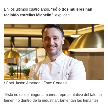
En los últimos cuatro años,
"sólo dos mujeres han
recibido estrellas Michelin",
explican.
/
Chef Jason Atherton | Foto: Cortesía
"Esto no es de ninguna manera representativo del talento
femenino dentro de la industria", lamentan las firmantes.