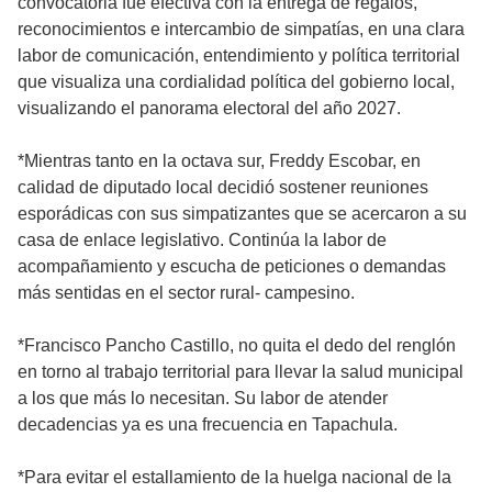
convocatoria fue efectiva con la entrega de regalos,
reconocimientos e intercambio de simpatías, en una clara
labor de comunicación, entendimiento y política territorial
que visualiza una cordialidad política del gobierno local,
visualizando el panorama electoral del año 2027.
*Mientras tanto en la octava sur, Freddy Escobar, en
calidad de diputado local decidió sostener reuniones
esporádicas con sus simpatizantes que se acercaron a su
casa de enlace legislativo. Continúa la labor de
acompañamiento y escucha de peticiones o demandas
más sentidas en el sector rural- campesino.
*Francisco Pancho Castillo, no quita el dedo del renglón
en torno al trabajo territorial para llevar la salud municipal
a los que más lo necesitan. Su labor de atender
decadencias ya es una frecuencia en Tapachula.
*Para evitar el estallamiento de la huelga nacional de la