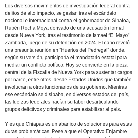
Los diversos movimientos de investigación federal contra
delitos de alto impacto, se gestan tras el escándalo
nacional e internacional contra el gobernador de Sinaloa,
Rubén Rocha Moya derivado de una acusación formal
desde Nueva York, tras el testimonio de Ismael “El Mayo”
Zambada, luego de su detención en 2024. El capo reveló
una presunta reunión en “Huertos del Pedregal” donde,
según su versión, participaría el mandatario estatal para
mediar un conflicto político. Hoy se convierte en la pieza
central de la Fiscalía de Nueva York para sustentar cargos
por narco, entre otros, desde Estados Unidos que también
involucran a otros funcionarios de su gobierno. Mientras
ese escándalo se disipaba, en diversos estados del país,
las fuerzas federales hacían su labor desarticulando
grupos delictivos y criminales para estabilizar al país.
Y es que Chiapas es un abanico de soluciones para estas
duras problemáticas. Pese a que el Operativo Enjambre