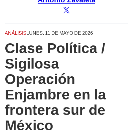
ANÁLISIS
LUNES, 11 DE MAYO DE 2026
Clase Política /
Sigilosa
Operación
Enjambre en la
frontera sur de
México