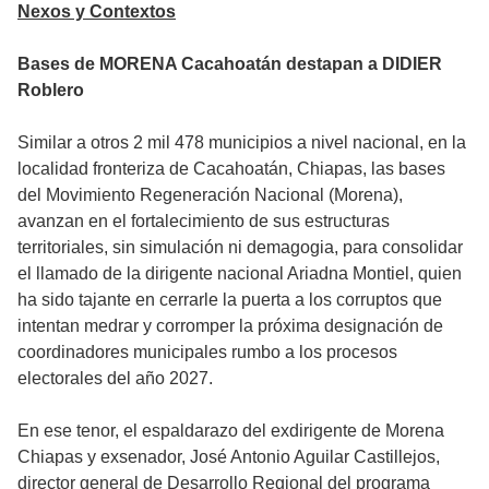
Nexos y Contextos
Bases de MORENA Cacahoatán destapan a DIDIER
Roblero
Similar a otros 2 mil 478 municipios a nivel nacional, en la
localidad fronteriza de Cacahoatán, Chiapas, las bases
del Movimiento Regeneración Nacional (Morena),
avanzan en el fortalecimiento de sus estructuras
territoriales, sin simulación ni demagogia, para consolidar
el llamado de la dirigente nacional Ariadna Montiel, quien
ha sido tajante en cerrarle la puerta a los corruptos que
intentan medrar y corromper la próxima designación de
coordinadores municipales rumbo a los procesos
electorales del año 2027.
En ese tenor, el espaldarazo del exdirigente de Morena
Chiapas y exsenador, José Antonio Aguilar Castillejos,
director general de Desarrollo Regional del programa