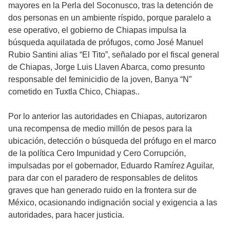
mayores en la Perla del Soconusco, tras la detención de
dos personas en un ambiente ríspido, porque paralelo a
ese operativo, el gobierno de Chiapas impulsa la
búsqueda aquilatada de prófugos, como José Manuel
Rubio Santini alias “El Tito”, señalado por el fiscal general
de Chiapas, Jorge Luis Llaven Abarca, como presunto
responsable del feminicidio de la joven, Banya “N”
cometido en Tuxtla Chico, Chiapas..
Por lo anterior las autoridades en Chiapas, autorizaron
una recompensa de medio millón de pesos para la
ubicación, detección o búsqueda del prófugo en el marco
de la política Cero Impunidad y Cero Corrupción,
impulsadas por el gobernador, Eduardo Ramírez Aguilar,
para dar con el paradero de responsables de delitos
graves que han generado ruido en la frontera sur de
México, ocasionando indignación social y exigencia a las
autoridades, para hacer justicia.