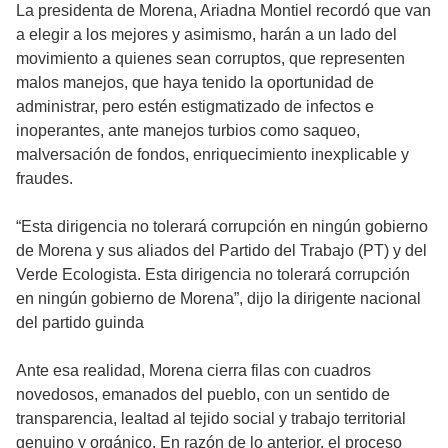
La presidenta de Morena, Ariadna Montiel recordó que van
a elegir a los mejores y asimismo, harán a un lado del
movimiento a quienes sean corruptos, que representen
malos manejos, que haya tenido la oportunidad de
administrar, pero estén estigmatizado de infectos e
inoperantes, ante manejos turbios como saqueo,
malversación de fondos, enriquecimiento inexplicable y
fraudes.
“Esta dirigencia no tolerará corrupción en ningún gobierno
de Morena y sus aliados del Partido del Trabajo (PT) y del
Verde Ecologista. Esta dirigencia no tolerará corrupción
en ningún gobierno de Morena”, dijo la dirigente nacional
del partido guinda
Ante esa realidad, Morena cierra filas con cuadros
novedosos, emanados del pueblo, con un sentido de
transparencia, lealtad al tejido social y trabajo territorial
genuino y orgánico. En razón de lo anterior, el proceso