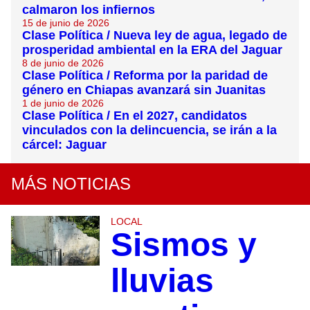
calmaron los infiernos
15 de junio de 2026
Clase Política / Nueva ley de agua, legado de
prosperidad ambiental en la ERA del Jaguar
8 de junio de 2026
Clase Política / Reforma por la paridad de
género en Chiapas avanzará sin Juanitas
1 de junio de 2026
Clase Política / En el 2027, candidatos
vinculados con la delincuencia, se irán a la
cárcel: Jaguar
MÁS NOTICIAS
LOCAL
Sismos y
lluvias