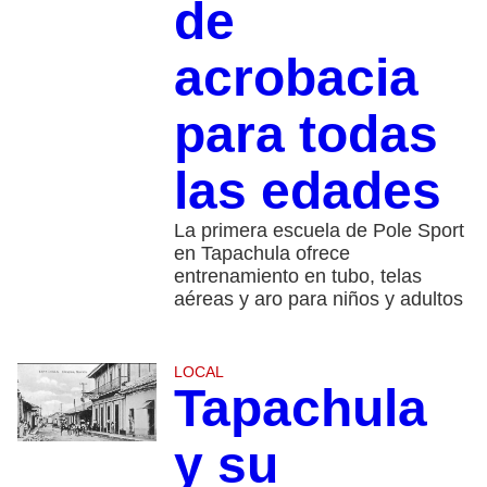
de
acrobacia
para todas
las edades
La primera escuela de Pole Sport
en Tapachula ofrece
entrenamiento en tubo, telas
aéreas y aro para niños y adultos
LOCAL
Tapachula
y su