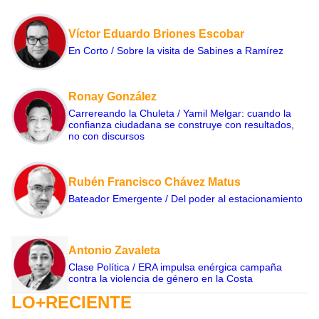
Víctor Eduardo Briones Escobar
En Corto / Sobre la visita de Sabines a Ramírez
Ronay González
Carrereando la Chuleta / Yamil Melgar: cuando la
confianza ciudadana se construye con resultados,
no con discursos
Rubén Francisco Chávez Matus
Bateador Emergente / Del poder al estacionamiento
Antonio Zavaleta
Clase Política / ERA impulsa enérgica campaña
contra la violencia de género en la Costa
LO+RECIENTE