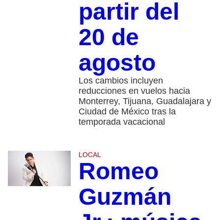
partir del
20 de
agosto
Los cambios incluyen
reducciones en vuelos hacia
Monterrey, Tijuana, Guadalajara y
Ciudad de México tras la
temporada vacacional
LOCAL
Romeo
Guzmán