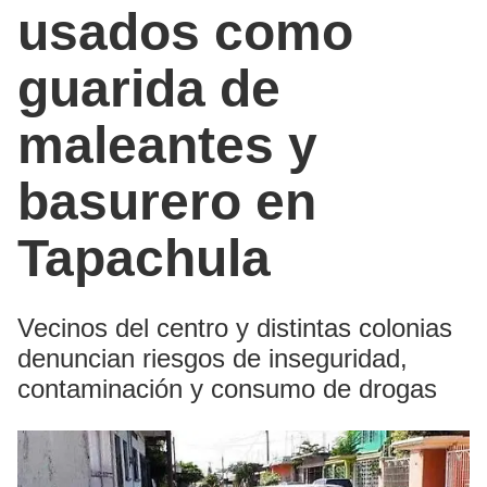
usados como
guarida de
maleantes y
basurero en
Tapachula
Vecinos del centro y distintas colonias
denuncian riesgos de inseguridad,
contaminación y consumo de drogas