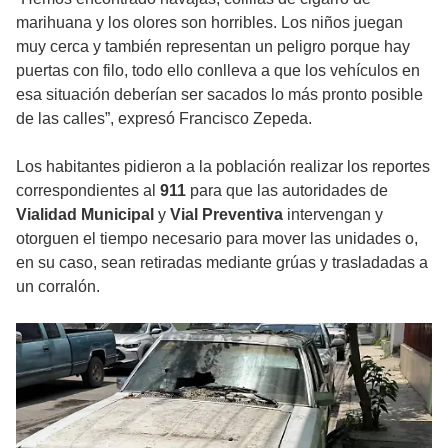
marihuana y los olores son horribles. Los niños juegan
muy cerca y también representan un peligro porque hay
puertas con filo, todo ello conlleva a que los vehículos en
esa situación deberían ser sacados lo más pronto posible
de las calles”, expresó Francisco Zepeda.
Los habitantes pidieron a la población realizar los reportes
correspondientes al
911
para que las autoridades de
Vialidad Municipal
y
Vial Preventiva
intervengan y
otorguen el tiempo necesario para mover las unidades o,
en su caso, sean retiradas mediante grúas y trasladadas a
un corralón.