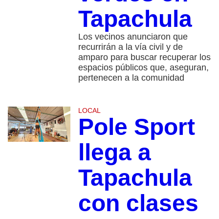
Tapachula
Los vecinos anunciaron que
recurrirán a la vía civil y de
amparo para buscar recuperar los
espacios públicos que, aseguran,
pertenecen a la comunidad
LOCAL
Pole Sport
llega a
Tapachula
con clases