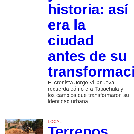
historia: así
era la
ciudad
antes de su
transformac
El cronista Jorge Villanueva
recuerda cómo era Tapachula y
los cambios que transformaron su
identidad urbana
LOCAL
Terrenos