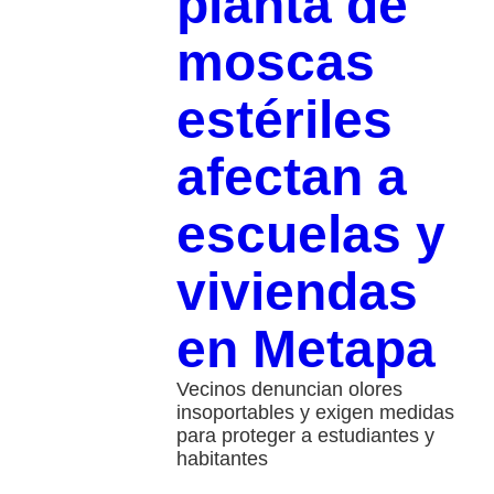
planta de
moscas
estériles
afectan a
escuelas y
viviendas
en Metapa
Vecinos denuncian olores
insoportables y exigen medidas
para proteger a estudiantes y
habitantes