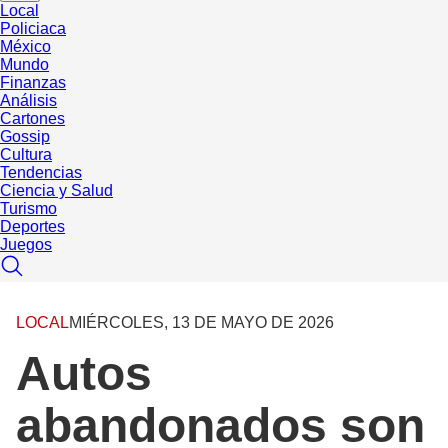
Local
Policiaca
México
Mundo
Finanzas
Análisis
Cartones
Gossip
Cultura
Tendencias
Ciencia y Salud
Turismo
Deportes
Juegos
LOCAL
MIÉRCOLES, 13 DE MAYO DE 2026
Autos
abandonados son