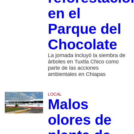
en el
Parque del
Chocolate
La jornada incluyó la siembra de
árboles en Tuxtla Chico como
parte de las acciones
ambientales en Chiapas
LOCAL
Malos
olores de