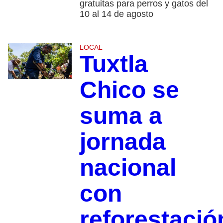
gratuitas para perros y gatos del
10 al 14 de agosto
LOCAL
Tuxtla
Chico se
suma a
jornada
nacional
con
reforestació