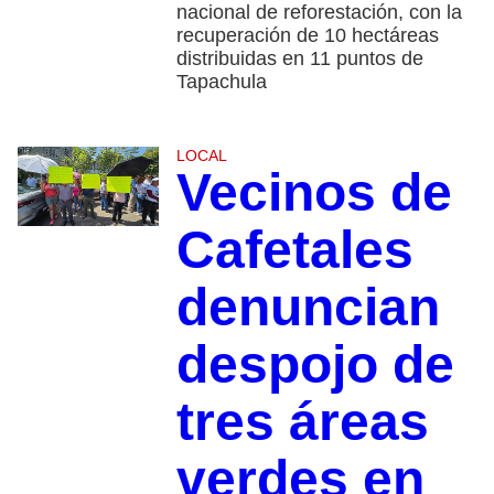
nacional de reforestación, con la
recuperación de 10 hectáreas
distribuidas en 11 puntos de
Tapachula
LOCAL
Vecinos de
Cafetales
denuncian
despojo de
tres áreas
verdes en