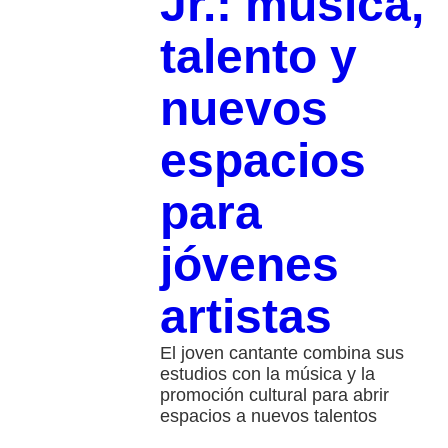
Jr.: música,
talento y
nuevos
espacios
para
jóvenes
artistas
El joven cantante combina sus
estudios con la música y la
promoción cultural para abrir
espacios a nuevos talentos