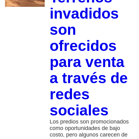
invadidos
son
ofrecidos
para venta
a través de
redes
sociales
Los predios son promocionados
como oportunidades de bajo
costo, pero algunos carecen de