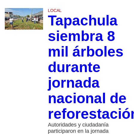
LOCAL
Tapachula
siembra 8
mil árboles
durante
jornada
nacional de
reforestació
Autoridades y ciudadanía
participaron en la jornada