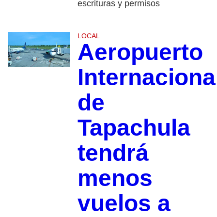
escrituras y permisos
LOCAL
Aeropuerto
Internaciona
de
Tapachula
tendrá
menos
vuelos a