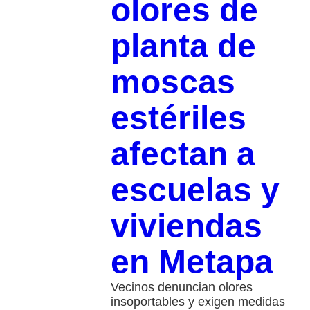
olores de
planta de
moscas
estériles
afectan a
escuelas y
viviendas
en Metapa
Vecinos denuncian olores
insoportables y exigen medidas