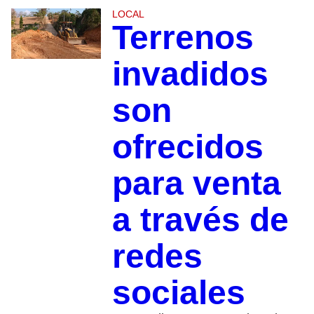
LOCAL
Terrenos
invadidos
son
ofrecidos
para venta
a través de
redes
sociales