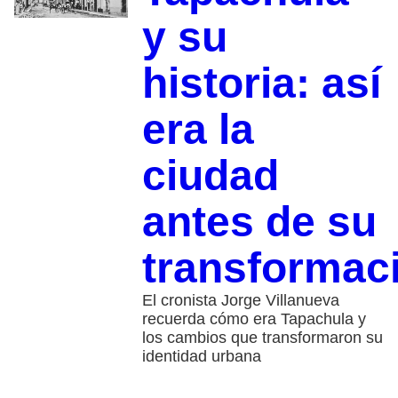
y su
historia: así
era la
ciudad
antes de su
transformac
El cronista Jorge Villanueva
recuerda cómo era Tapachula y
los cambios que transformaron su
identidad urbana