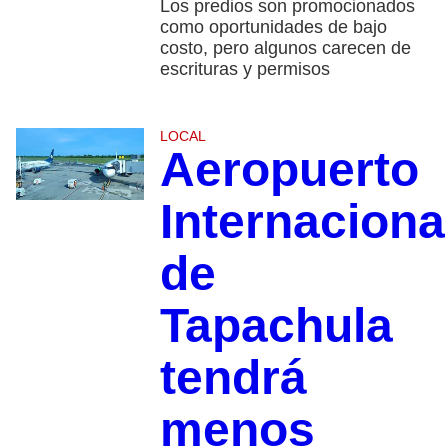
Los predios son promocionados
como oportunidades de bajo
costo, pero algunos carecen de
escrituras y permisos
LOCAL
Aeropuerto
Internaciona
de
Tapachula
tendrá
menos