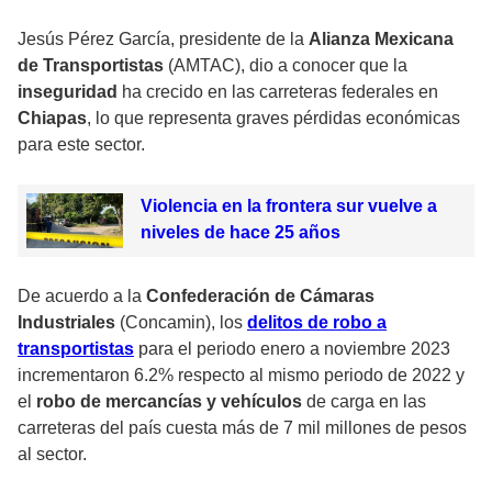
Jesús Pérez García, presidente de la
Alianza Mexicana
de Transportistas
(AMTAC), dio a conocer que la
inseguridad
ha crecido en las carreteras federales en
Chiapas
, lo que representa graves pérdidas económicas
para este sector.
Violencia en la frontera sur vuelve a
niveles de hace 25 años
De acuerdo a la
Confederación de Cámaras
Industriales
(Concamin), los
delitos de robo a
transportistas
para el periodo enero a noviembre 2023
incrementaron 6.2% respecto al mismo periodo de 2022 y
el
robo de mercancías y vehículos
de carga en las
carreteras del país cuesta más de 7 mil millones de pesos
al sector.