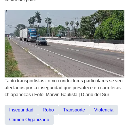
Tanto transportistas como conductores particulares se ven
afectados por la inseguridad que prevalece en carreteras
chiapanecas
/
Foto: Marvin Bautista | Diario del Sur
Inseguridad
Robo
Transporte
Violencia
Crimen Organizado