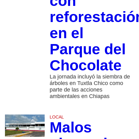
con
reforestació
en el
Parque del
Chocolate
La jornada incluyó la siembra de
árboles en Tuxtla Chico como
parte de las acciones
ambientales en Chiapas
LOCAL
Malos