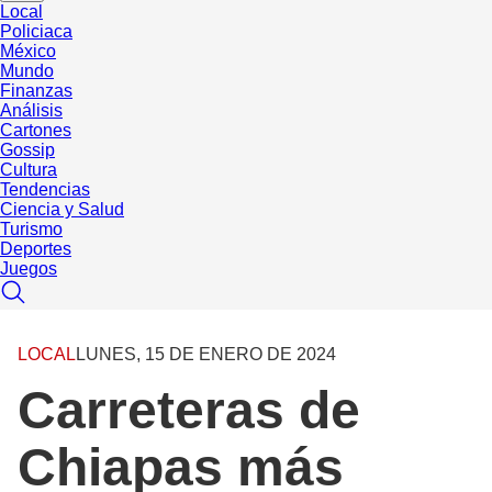
Local
Policiaca
México
Mundo
Finanzas
Análisis
Cartones
Gossip
Cultura
Tendencias
Ciencia y Salud
Turismo
Deportes
Juegos
LOCAL
LUNES, 15 DE ENERO DE 2024
Carreteras de
Chiapas más