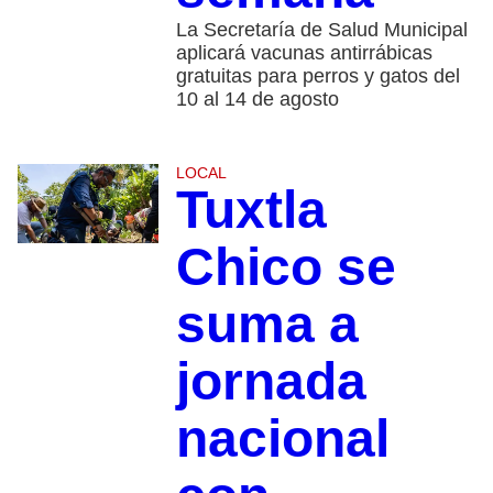
La Secretaría de Salud Municipal
aplicará vacunas antirrábicas
gratuitas para perros y gatos del
10 al 14 de agosto
LOCAL
Tuxtla
Chico se
suma a
jornada
nacional