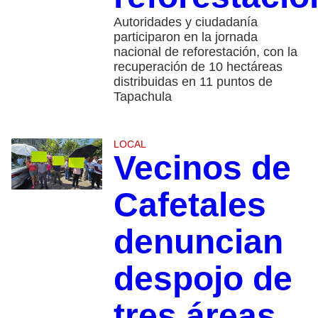
Autoridades y ciudadanía
participaron en la jornada
nacional de reforestación, con la
recuperación de 10 hectáreas
distribuidas en 11 puntos de
Tapachula
LOCAL
Vecinos de
Cafetales
denuncian
despojo de
tres áreas