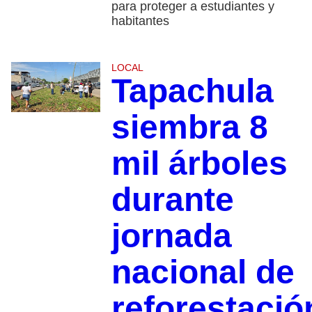
para proteger a estudiantes y
habitantes
LOCAL
Tapachula
siembra 8
mil árboles
durante
jornada
nacional de
reforestació