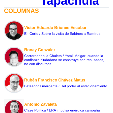
Tapachula
COLUMNAS
Víctor Eduardo Briones Escobar
En Corto / Sobre la visita de Sabines a Ramírez
Ronay González
Carrereando la Chuleta / Yamil Melgar: cuando la
confianza ciudadana se construye con resultados,
no con discursos
Rubén Francisco Chávez Matus
Bateador Emergente / Del poder al estacionamiento
Antonio Zavaleta
Clase Política / ERA impulsa enérgica campaña