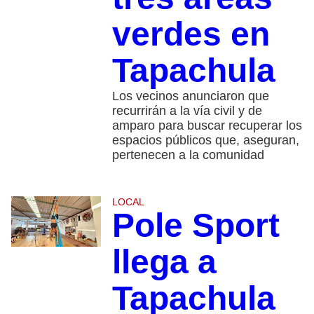
verdes en
Tapachula
Los vecinos anunciaron que
recurrirán a la vía civil y de
amparo para buscar recuperar los
espacios públicos que, aseguran,
pertenecen a la comunidad
LOCAL
Pole Sport
llega a
Tapachula