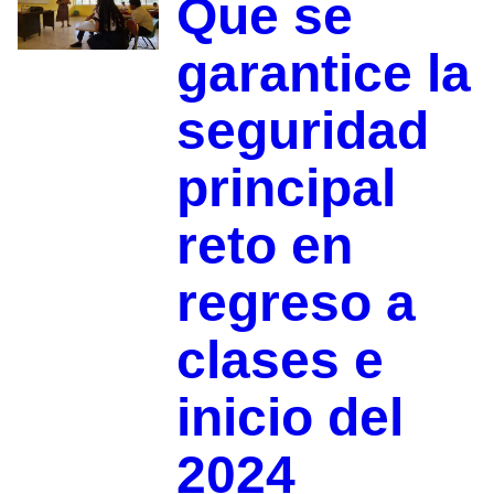
Que se
garantice la
seguridad
principal
reto en
regreso a
clases e
inicio del
2024