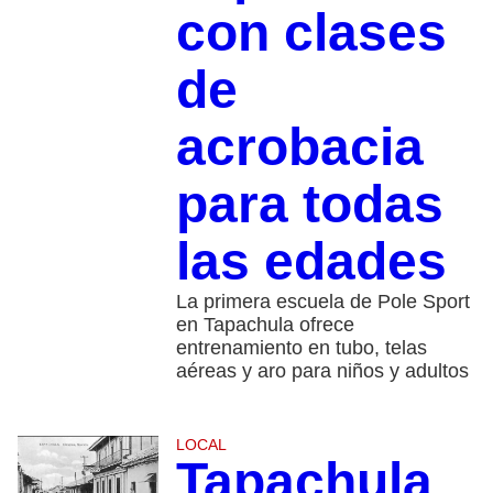
con clases
de
acrobacia
para todas
las edades
La primera escuela de Pole Sport
en Tapachula ofrece
entrenamiento en tubo, telas
aéreas y aro para niños y adultos
LOCAL
Tapachula