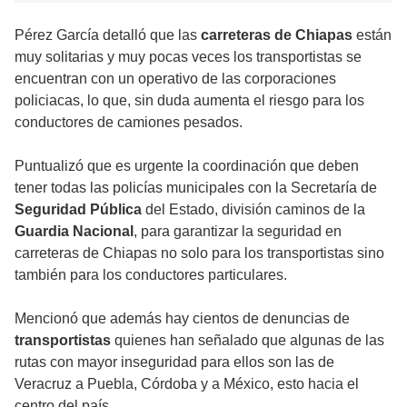
Pérez García detalló que las
carreteras de Chiapas
están
muy solitarias y muy pocas veces los transportistas se
encuentran con un operativo de las corporaciones
policiacas, lo que, sin duda aumenta el riesgo para los
conductores de camiones pesados.
Puntualizó que es urgente la coordinación que deben
tener todas las policías municipales con la Secretaría de
Seguridad Pública
del Estado, división caminos de la
Guardia Nacional
, para garantizar la seguridad en
carreteras de Chiapas no solo para los transportistas sino
también para los conductores particulares.
Mencionó que además hay cientos de denuncias de
transportistas
quienes han señalado que algunas de las
rutas con mayor inseguridad para ellos son las de
Veracruz a Puebla, Córdoba y a México, esto hacia el
centro del país.