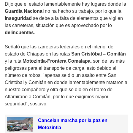
Dijo que el estado lamentablemente hay lugares donde la
Guardia Nacional
no ha hecho su trabajo, por lo que la
inseguridad
se debe a la falta de elementos que vigilen
las carreteras, situación que es aprovechado por lo
delincuentes
.
Señaló que las carreteras federales en el interior del
estado de Chiapas en las rutas
San Cristóbal – Comitán
y la ruta
Motozintla-Frontera Comalapa
, son de las más
peligrosas para el transporte de carga, esto debido al
número de robos, "apenas se dio un asalto entre San
Cristóbal y Comitán en donde lamentablemente mataron a
nuestro compañero y otra que se dio en el tramo de
Altamirano a Comitán, por lo que exigimos mayor
seguridad", sostuvo.
Cancelan marcha por la paz en
Motozintla