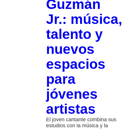
Guzmán
Jr.: música,
talento y
nuevos
espacios
para
jóvenes
artistas
El joven cantante combina sus
estudios con la música y la