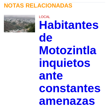
NOTAS RELACIONADAS
LOCAL
Habitantes
de
Motozintla
inquietos
ante
constantes
amenazas