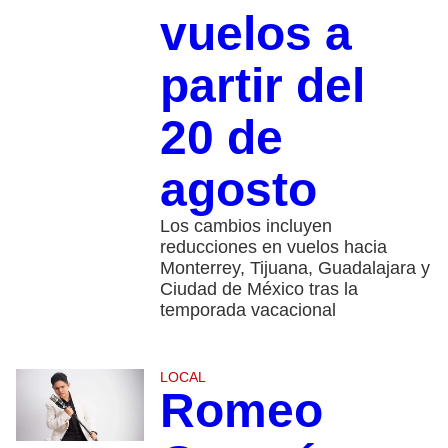
vuelos a
partir del
20 de
agosto
Los cambios incluyen
reducciones en vuelos hacia
Monterrey, Tijuana, Guadalajara y
Ciudad de México tras la
temporada vacacional
LOCAL
Romeo