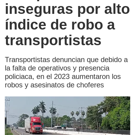
inseguras por alto
índice de robo a
transportistas
Transportistas denuncian que debido a
la falta de operativos y presencia
policiaca, en el 2023 aumentaron los
robos y asesinatos de choferes