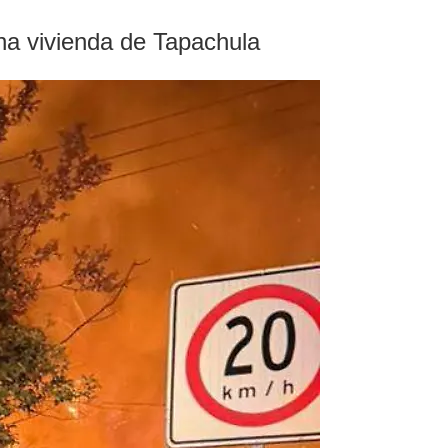
una vivienda de Tapachula