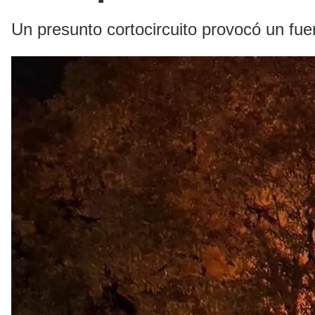
Un presunto cortocircuito provocó un fue