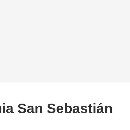
nia San Sebastián