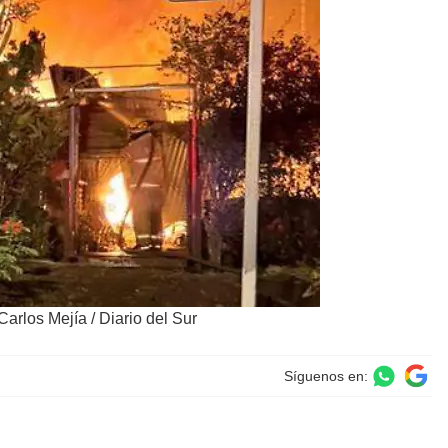
Carlos Mejía / Diario del Sur
Síguenos en: