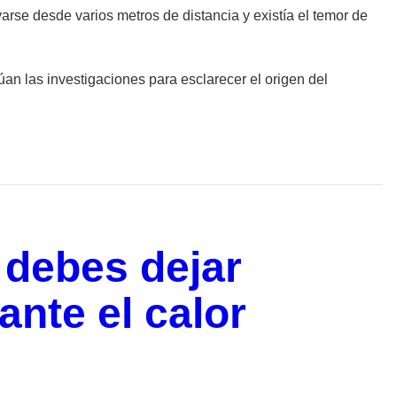
rse desde varios metros de distancia y existía el temor de
an las investigaciones para esclarecer el origen del
 debes dejar
ante el calor