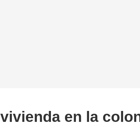
ivienda en la colo