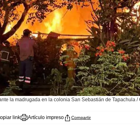
durante la madrugada en la colonia San Sebastián de Tapachula
/
opiar link
Artículo impreso
Compartir