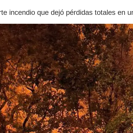
rte incendio que dejó pérdidas totales en 