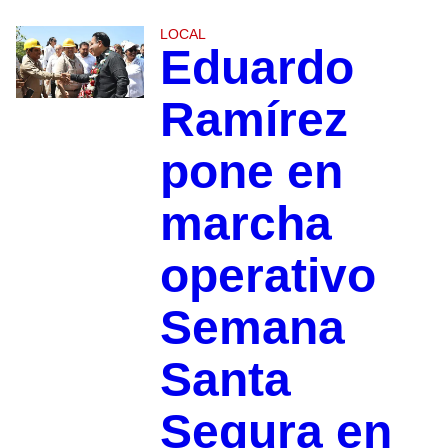
LOCAL
Eduardo
Ramírez
pone en
marcha
operativo
Semana
Santa
Segura en