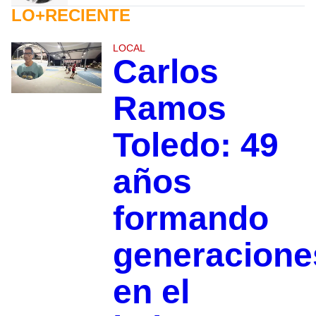
LO+RECIENTE
LOCAL
Carlos
Ramos
Toledo: 49
años
formando
generacione
en el