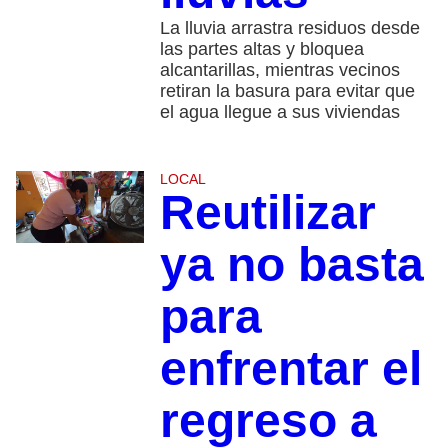
La lluvia arrastra residuos desde
las partes altas y bloquea
alcantarillas, mientras vecinos
retiran la basura para evitar que
el agua llegue a sus viviendas
LOCAL
Reutilizar
ya no basta
para
enfrentar el
regreso a