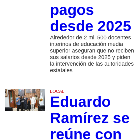
pagos
desde 2025
Alrededor de 2 mil 500 docentes
interinos de educación media
superior aseguran que no reciben
sus salarios desde 2025 y piden
la intervención de las autoridades
estatales
LOCAL
Eduardo
Ramírez se
reúne con