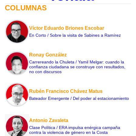
COLUMNAS
Víctor Eduardo Briones Escobar
En Corto / Sobre la visita de Sabines a Ramírez
Ronay González
Carrereando la Chuleta / Yamil Melgar: cuando la
confianza ciudadana se construye con resultados,
no con discursos
Rubén Francisco Chávez Matus
Bateador Emergente / Del poder al estacionamiento
Antonio Zavaleta
Clase Política / ERA impulsa enérgica campaña
contra la violencia de género en la Costa