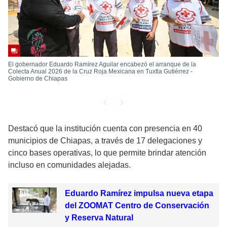
El gobernador Eduardo Ramírez Aguilar encabezó el arranque de la
Colecta Anual 2026 de la Cruz Roja Mexicana en Tuxtla Gutiérrez -
Gobierno de Chiapas
Destacó que la institución cuenta con presencia en 40
municipios de Chiapas, a través de 17 delegaciones y
cinco bases operativas, lo que permite brindar atención
incluso en comunidades alejadas.
Eduardo Ramírez impulsa nueva etapa
del ZOOMAT Centro de Conservación
y Reserva Natural