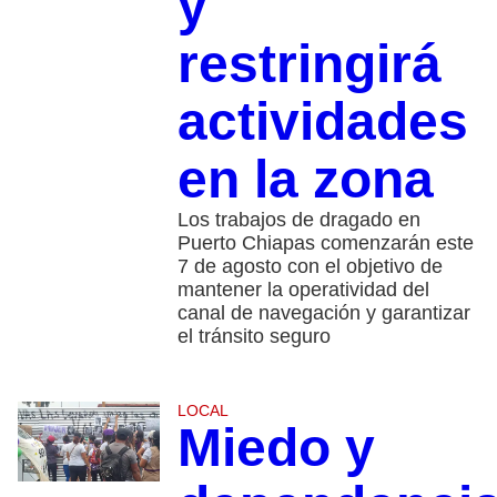
y
restringirá
actividades
en la zona
Los trabajos de dragado en
Puerto Chiapas comenzarán este
7 de agosto con el objetivo de
mantener la operatividad del
canal de navegación y garantizar
el tránsito seguro
LOCAL
Miedo y