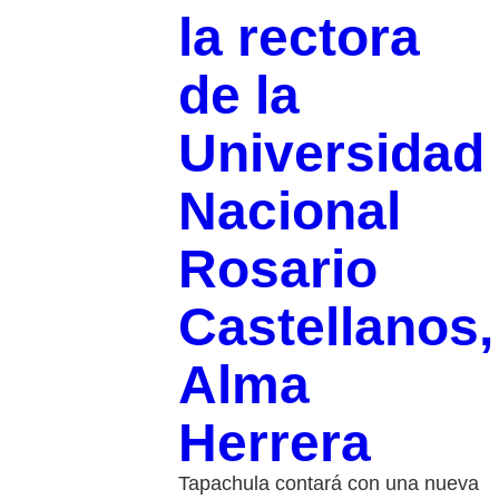
la rectora
de la
Universidad
Nacional
Rosario
Castellanos,
Alma
Herrera
Tapachula contará con una nueva