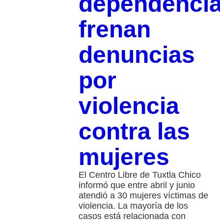
dependenci
frenan
denuncias
por
violencia
contra las
mujeres
El Centro Libre de Tuxtla Chico
informó que entre abril y junio
atendió a 30 mujeres víctimas de
violencia. La mayoría de los
casos está relacionada con