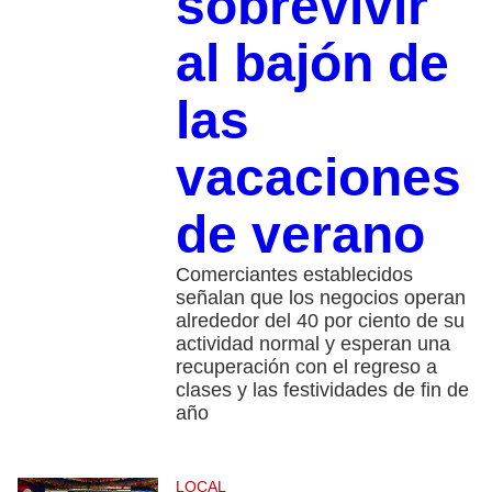
sobrevivir
al bajón de
las
vacaciones
de verano
Comerciantes establecidos
señalan que los negocios operan
alrededor del 40 por ciento de su
actividad normal y esperan una
recuperación con el regreso a
clases y las festividades de fin de
año
LOCAL