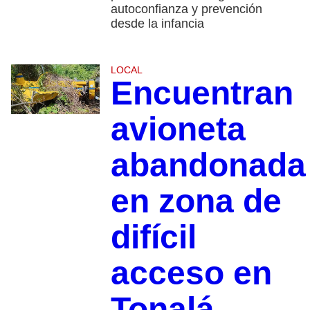
autoconfianza y prevención
desde la infancia
LOCAL
Encuentran
avioneta
abandonada
en zona de
difícil
acceso en
Tonalá