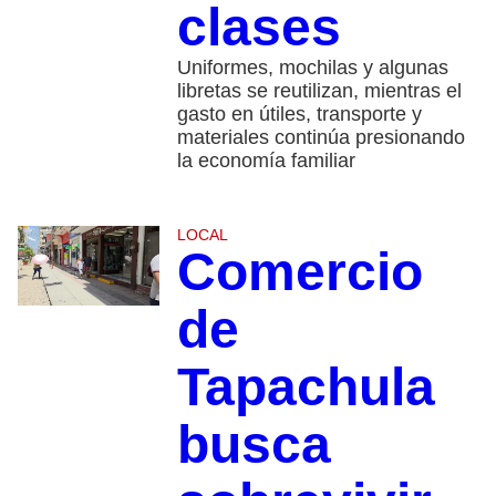
clases
Uniformes, mochilas y algunas
libretas se reutilizan, mientras el
gasto en útiles, transporte y
materiales continúa presionando
la economía familiar
LOCAL
Comercio
de
Tapachula
busca