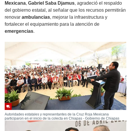
Mexicana
,
Gabriel Saba Djamus
, agradeció el respaldo
del gobierno estatal, al señalar que los recursos permitirán
renovar
ambulancias
, mejorar la infraestructura y
fortalecer el equipamiento para la atención de
emergencias
.
Autoridades estatales y representantes de la Cruz Roja Mexicana
participaron en el inicio de la colecta en Chiapas - Gobierno de Chiapas