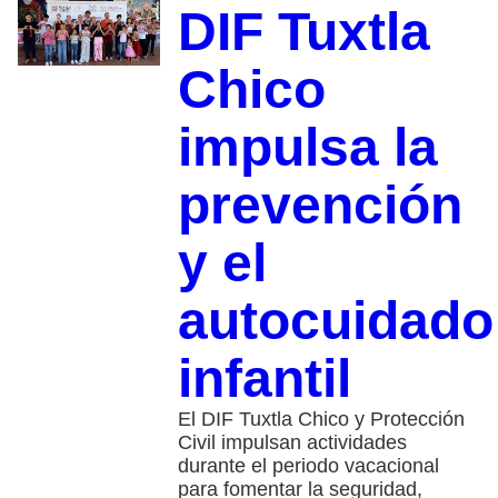
DIF Tuxtla
Chico
impulsa la
prevención
y el
autocuidado
infantil
El DIF Tuxtla Chico y Protección
Civil impulsan actividades
durante el periodo vacacional
para fomentar la seguridad,