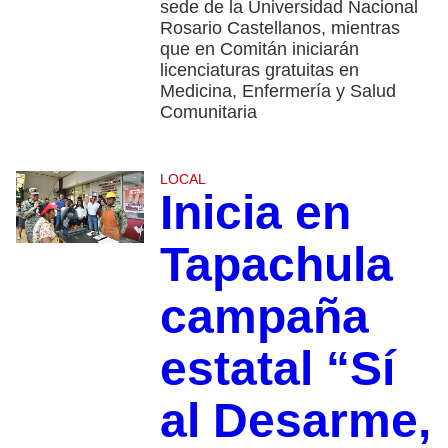
sede de la Universidad Nacional
Rosario Castellanos, mientras
que en Comitán iniciarán
licenciaturas gratuitas en
Medicina, Enfermería y Salud
Comunitaria
LOCAL
Inicia en
Tapachula
campaña
estatal “Sí
al Desarme,