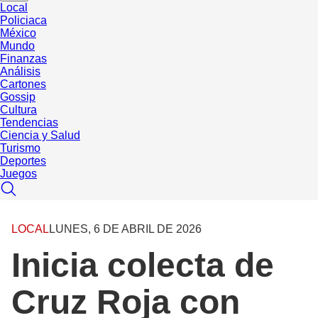
Local
Policiaca
México
Mundo
Finanzas
Análisis
Cartones
Gossip
Cultura
Tendencias
Ciencia y Salud
Turismo
Deportes
Juegos
LOCAL
LUNES, 6 DE ABRIL DE 2026
Inicia colecta de
Cruz Roja con