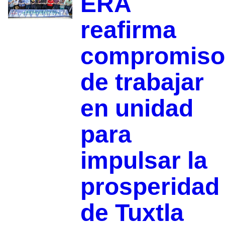
ERA
reafirma
compromiso
de trabajar
en unidad
para
impulsar la
prosperidad
de Tuxtla