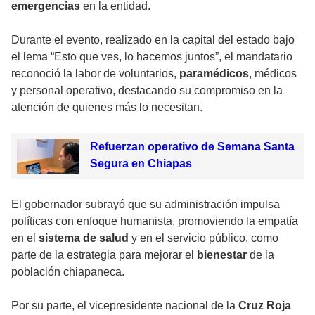
emergencias
en la entidad.
Durante el evento, realizado en la capital del estado bajo
el lema “Esto que ves, lo hacemos juntos”, el mandatario
reconoció la labor de voluntarios,
paramédicos
, médicos
y personal operativo, destacando su compromiso en la
atención de quienes más lo necesitan.
Refuerzan operativo de Semana Santa
Segura en Chiapas
El gobernador subrayó que su administración impulsa
políticas con enfoque humanista, promoviendo la empatía
en el
sistema de salud
y en el servicio público, como
parte de la estrategia para mejorar el
bienestar
de la
población chiapaneca.
Por su parte, el vicepresidente nacional de la
Cruz Roja