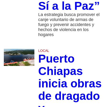
Sí a la Paz”
La estrategia busca promover el
canje voluntario de armas de
fuego y prevenir accidentes y
hechos de violencia en los
hogares
LOCAL
Puerto
Chiapas
inicia obras
de dragado