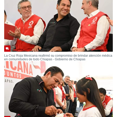
La Cruz Roja Mexicana reafirmó su compromiso de brindar atención médica
en comunidades de todo Chiapas - Gobierno de Chiapas