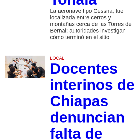
La aeronave tipo Cessna, fue
localizada entre cerros y
montañas cerca de las Torres de
Bernal; autoridades investigan
cómo terminó en el sitio
LOCAL
Docentes
interinos de
Chiapas
denuncian
falta de