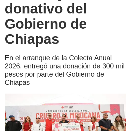
donativo del
Gobierno de
Chiapas
En el arranque de la Colecta Anual
2026, entregó una donación de 300 mil
pesos por parte del Gobierno de
Chiapas