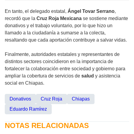
En tanto, el delegado estatal,
Ángel Tovar Serrano
,
recordó que la
Cruz Roja Mexicana
se sostiene mediante
donativos y el trabajo voluntario, por lo que hizo un
llamado a la ciudadanía a sumarse a la colecta,
resaltando que cada aportación contribuye a salvar vidas.
Finalmente, autoridades estatales y representantes de
distintos sectores coincidieron en la importancia de
fortalecer la colaboración entre sociedad y gobierno para
ampliar la cobertura de servicios de
salud
y asistencia
social en Chiapas.
Donativos
Cruz Roja
Chiapas
Eduardo Ramírez
NOTAS RELACIONADAS