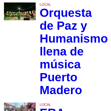
LOCAL
Orquesta
de Paz y
Humanismo
llena de
música
Puerto
Madero
LOCAL