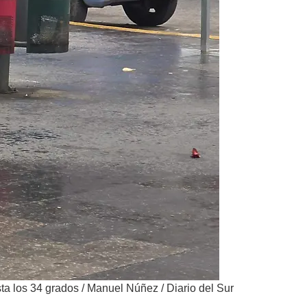
sta los 34 grados
/
Manuel Núñez / Diario del Sur