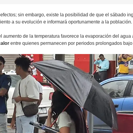
efectos; sin embargo, existe la posibilidad de que el sábado in
ento a su evolución e informará oportunamente a la población.
el aumento de la temperatura favorece la evaporación del agua
alor
entre quienes permanecen por periodos prolongados bajo e