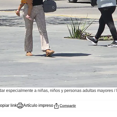
uidar especialmente a niñas, niños y personas adultas mayores
/
opiar link
Artículo impreso
Compartir