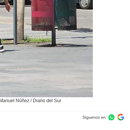
Manuel Núñez / Diario del Sur
Síguenos en: