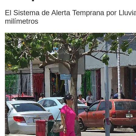
El Sistema de Alerta Temprana por Lluvia
milímetros