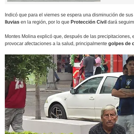
Indicó que para el viernes se espera una disminución de sus 
lluvias
en la región, por lo que
Protección Civil
dará seguimi
Montes Molina explicó que, después de las precipitaciones, 
provocar afectaciones a la salud, principalmente
golpes de c