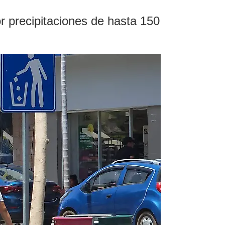
r precipitaciones de hasta 150