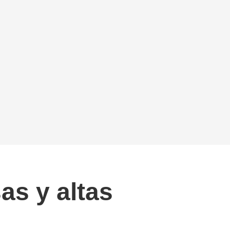
as y altas