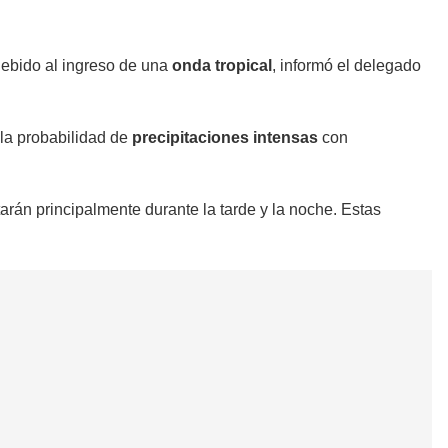
ebido al ingreso de una
onda tropical
, informó el delegado
 la probabilidad de
precipitaciones intensas
con
arán principalmente durante la tarde y la noche. Estas