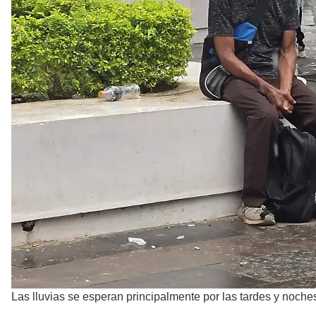
Las lluvias se esperan principalmente por las tardes y noche