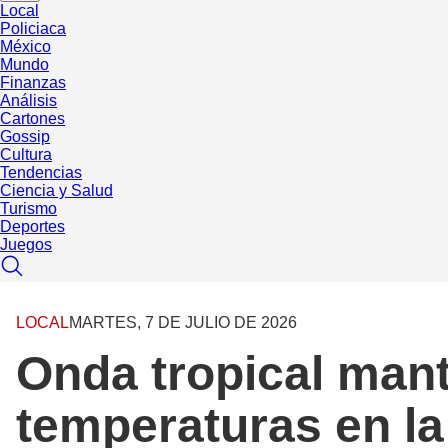
Local
Policiaca
México
Mundo
Finanzas
Análisis
Cartones
Gossip
Cultura
Tendencias
Ciencia y Salud
Turismo
Deportes
Juegos
LOCAL
MARTES, 7 DE JULIO DE 2026
Onda tropical mant
temperaturas en la