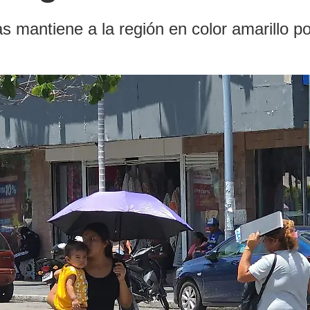
s mantiene a la región en color amarillo po