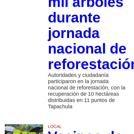
mil árboles
durante
jornada
nacional de
reforestació
Autoridades y ciudadanía
participaron en la jornada
nacional de reforestación, con la
recuperación de 10 hectáreas
distribuidas en 11 puntos de
Tapachula
LOCAL