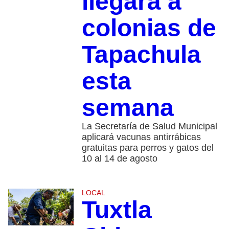
llegará a
colonias de
Tapachula
esta
semana
La Secretaría de Salud Municipal
aplicará vacunas antirrábicas
gratuitas para perros y gatos del
10 al 14 de agosto
LOCAL
Tuxtla