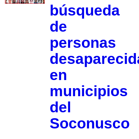
búsqueda
de
personas
desaparecid
en
municipios
del
Soconusco