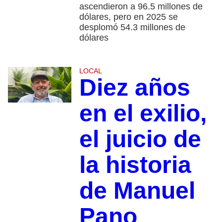
ascendieron a 96.5 millones de
dólares, pero en 2025 se
desplomó 54.3 millones de
dólares
LOCAL
Diez años
en el exilio,
el juicio de
la historia
de Manuel
Pano