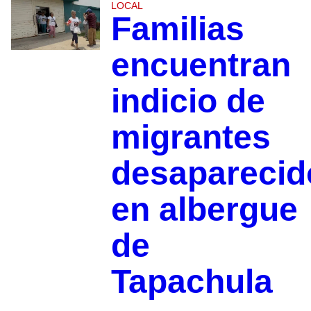
LOCAL
Familias
encuentran
indicio de
migrantes
desaparecid
en albergue
de
Tapachula