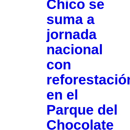
Chico se
suma a
jornada
nacional
con
reforestació
en el
Parque del
Chocolate