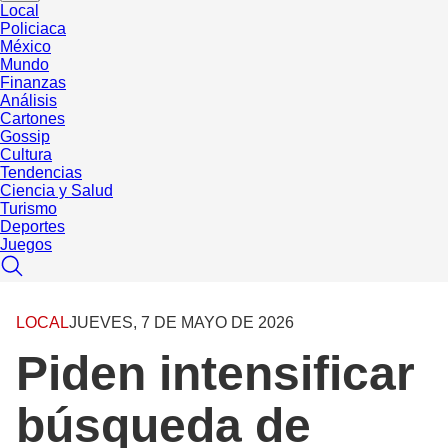
Local
Policiaca
México
Mundo
Finanzas
Análisis
Cartones
Gossip
Cultura
Tendencias
Ciencia y Salud
Turismo
Deportes
Juegos
LOCAL
JUEVES, 7 DE MAYO DE 2026
Piden intensificar
búsqueda de