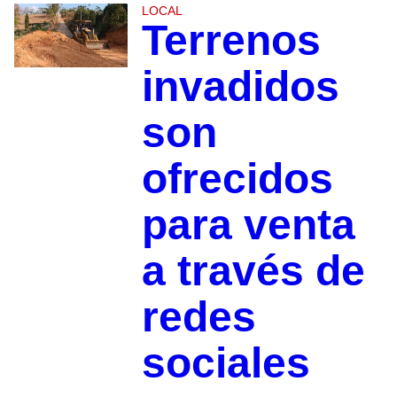
LOCAL
Terrenos
invadidos
son
ofrecidos
para venta
a través de
redes
sociales