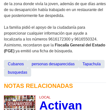
de la zona donde vivía la joven, además de que días antes
de su desaparición había trabajado en un restaurante del
que posteriormente fue despedida.
La familia pidió el apoyo de la ciudadanía para
proporcionar cualquier información que ayude a
localizarla a los números 9616172300 y 9616550324.
Asimismo, recordaron que la
Fiscalía General del Estado
(FGE)
ya emitió una ficha de búsqueda.
Cubanos
personas desaparecidas
Tapachula
busquedas
NOTAS RELACIONADAS
LOCAL
Activan