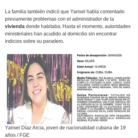
La familia también indicó que Yarisel había comentado
previamente problemas con el administrador de la
vivienda
donde habitaba. Hasta el momento, autoridades
ministeriales han acudido al domicilio sin encontrar
indicios sobre su paradero.
Yarisel Díaz Arcia, joven de nacionalidad cubana de 19
años
/
FGE