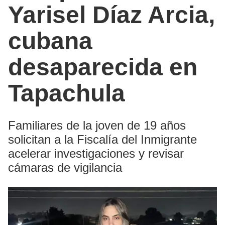
Yarisel Díaz Arcia,
cubana
desaparecida en
Tapachula
Familiares de la joven de 19 años
solicitan a la Fiscalía del Inmigrante
acelerar investigaciones y revisar
cámaras de vigilancia