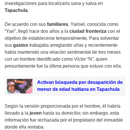
investigaciones para localizarla sana y salva en
Tapachula
.
De acuerdo con sus
familiares
, Yarisel, conocida como
“Yari”, llegó hace dos años a la
ciudad fronteriza
con el
objetivo de establecerse temporalmente. Para solventar
sus
gastos
trabajaba arreglando uñas y recientemente
había mantenido una relación sentimental de tres meses
con un hombre identificado como Víctor “N”, quien
presuntamente fue la última persona que estuvo con ella.
Activan búsqueda por desaparición de
menor de edad haitiana en Tapachula
Según la versión proporcionada por el hombre, él habría
llevado a la
joven
hasta su domicilio; sin embargo, esta
información fue rechazada por el propietario del inmueble
donde ella rentaba.