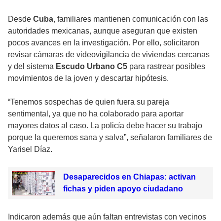
Desde
Cuba
, familiares mantienen comunicación con las
autoridades mexicanas, aunque aseguran que existen
pocos avances en la investigación. Por ello, solicitaron
revisar cámaras de videovigilancia de viviendas cercanas
y del sistema
Escudo Urbano C5
para rastrear posibles
movimientos de la joven y descartar hipótesis.
“Tenemos sospechas de quien fuera su pareja
sentimental, ya que no ha colaborado para aportar
mayores datos al caso. La policía debe hacer su trabajo
porque la queremos sana y salva”, señalaron familiares de
Yarisel Díaz.
Desaparecidos en Chiapas: activan
fichas y piden apoyo ciudadano
Indicaron además que aún faltan entrevistas con vecinos