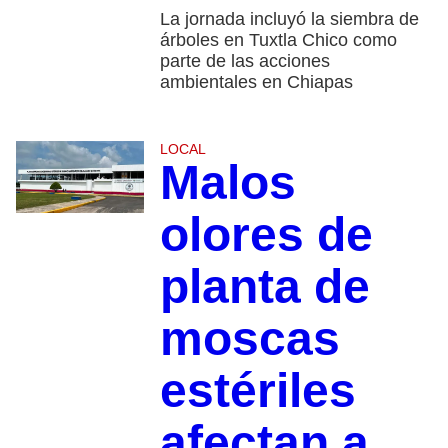
La jornada incluyó la siembra de
árboles en Tuxtla Chico como
parte de las acciones
ambientales en Chiapas
LOCAL
Malos
olores de
planta de
moscas
estériles
afectan a