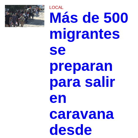
LOCAL
Más de 500
migrantes
se
preparan
para salir
en
caravana
desde