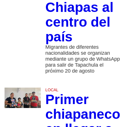
Chiapas al
centro del
país
Migrantes de diferentes
nacionalidades se organizan
mediante un grupo de WhatsApp
para salir de Tapachula el
próximo 20 de agosto
LOCAL
Primer
chiapaneco