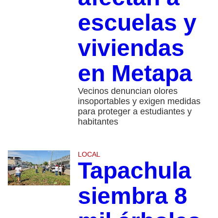
escuelas y
viviendas
en Metapa
Vecinos denuncian olores
insoportables y exigen medidas
para proteger a estudiantes y
habitantes
LOCAL
Tapachula
siembra 8