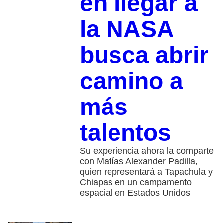
en llegar a
la NASA
busca abrir
camino a
más
talentos
Su experiencia ahora la comparte
con Matías Alexander Padilla,
quien representará a Tapachula y
Chiapas en un campamento
espacial en Estados Unidos