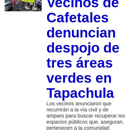
Vecinos de
Cafetales
denuncian
despojo de
tres áreas
verdes en
Tapachula
Los vecinos anunciaron que
recurrirán a la vía civil y de
amparo para buscar recuperar los
espacios públicos que, aseguran,
pertenecen a la comunidad