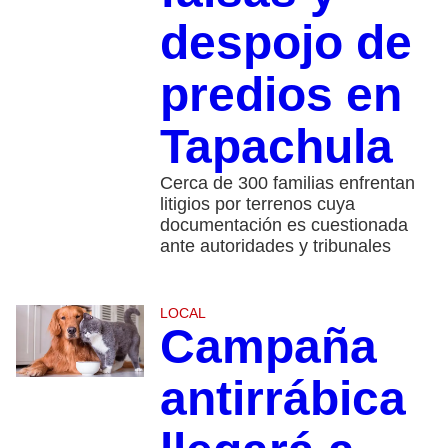
despojo de
predios en
Tapachula
Cerca de 300 familias enfrentan
litigios por terrenos cuya
documentación es cuestionada
ante autoridades y tribunales
LOCAL
Campaña
antirrábica