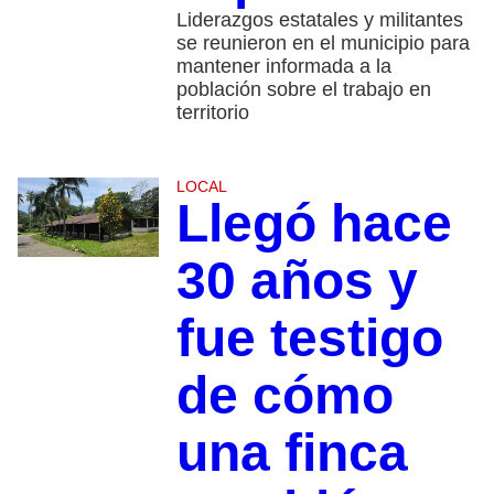
Liderazgos estatales y militantes
se reunieron en el municipio para
mantener informada a la
población sobre el trabajo en
territorio
LOCAL
Llegó hace
30 años y
fue testigo
de cómo
una finca