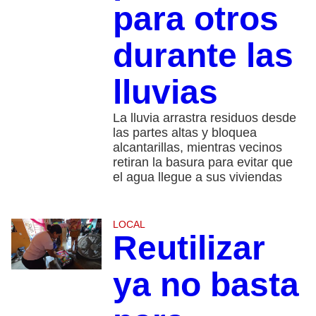
para otros
durante las
lluvias
La lluvia arrastra residuos desde
las partes altas y bloquea
alcantarillas, mientras vecinos
retiran la basura para evitar que
el agua llegue a sus viviendas
LOCAL
Reutilizar
ya no basta