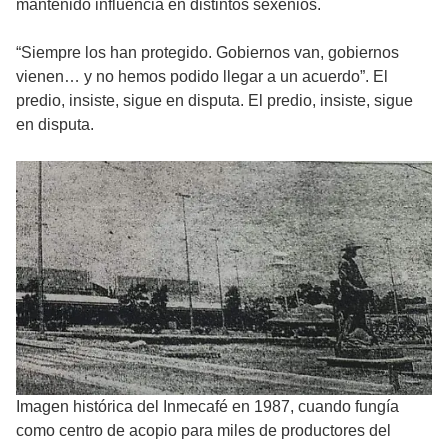
mantenido influencia en distintos sexenios.
“Siempre los han protegido. Gobiernos van, gobiernos
vienen… y no hemos podido llegar a un acuerdo”. El
predio, insiste, sigue en disputa. El predio, insiste, sigue
en disputa.
Imagen histórica del Inmecafé en 1987, cuando fungía
como centro de acopio para miles de productores del