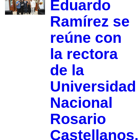
Eduardo
Ramírez se
reúne con
la rectora
de la
Universidad
Nacional
Rosario
Castellanos,