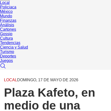
Local
Policiaca
México
Mundo
Finanzas
Análisis
Cartones
Gossip
Cultura
Tendencias
Ciencia y Salud
Turismo
Deportes
Juegos
LOCAL
DOMINGO, 17 DE MAYO DE 2026
Plaza Kafeto, en
medio de una