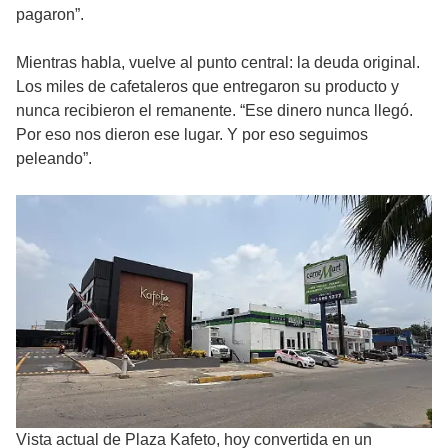
pagaron”.
Mientras habla, vuelve al punto central: la deuda original.
Los miles de cafetaleros que entregaron su producto y
nunca recibieron el remanente. “Ese dinero nunca llegó.
Por eso nos dieron ese lugar. Y por eso seguimos
peleando”.
Vista actual de Plaza Kafeto, hoy convertida en un