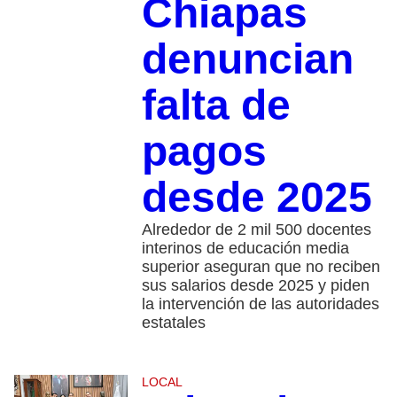
Chiapas
denuncian
falta de
pagos
desde 2025
Alrededor de 2 mil 500 docentes
interinos de educación media
superior aseguran que no reciben
sus salarios desde 2025 y piden
la intervención de las autoridades
estatales
LOCAL