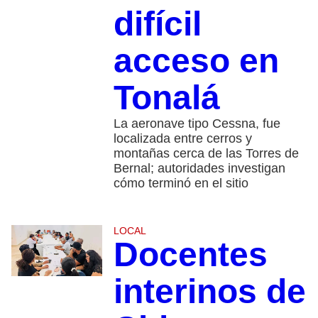
difícil
acceso en
Tonalá
La aeronave tipo Cessna, fue
localizada entre cerros y
montañas cerca de las Torres de
Bernal; autoridades investigan
cómo terminó en el sitio
LOCAL
Docentes
interinos de