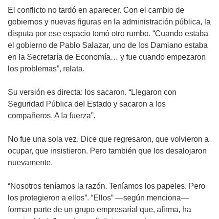
El conflicto no tardó en aparecer. Con el cambio de
gobiernos y nuevas figuras en la administración pública, la
disputa por ese espacio tomó otro rumbo. “Cuando estaba
el gobierno de Pablo Salazar, uno de los Damiano estaba
en la Secretaría de Economía… y fue cuando empezaron
los problemas”, relata.
Su versión es directa: los sacaron. “Llegaron con
Seguridad Pública del Estado y sacaron a los
compañeros. A la fuerza”.
No fue una sola vez. Dice que regresaron, que volvieron a
ocupar, que insistieron. Pero también que los desalojaron
nuevamente.
“Nosotros teníamos la razón. Teníamos los papeles. Pero
los protegieron a ellos”. “Ellos” —según menciona—
forman parte de un grupo empresarial que, afirma, ha