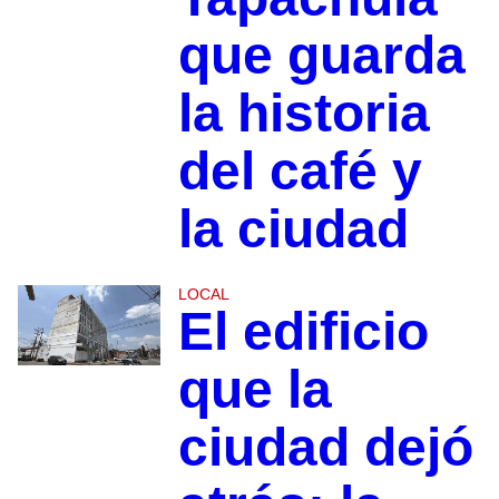
que guarda
la historia
del café y
la ciudad
LOCAL
El edificio
que la
ciudad dejó