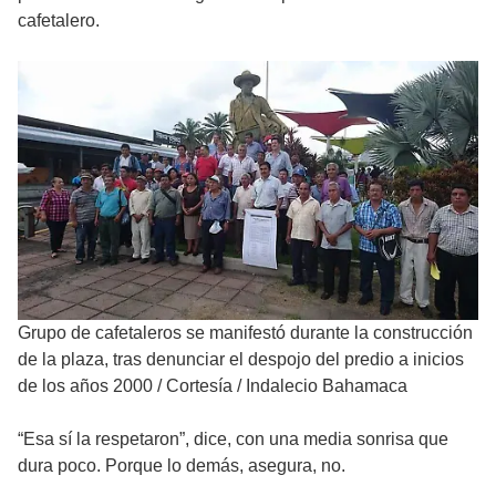
cafetalero.
Grupo de cafetaleros se manifestó durante la construcción
de la plaza, tras denunciar el despojo del predio a inicios
de los años 2000
/
Cortesía / Indalecio Bahamaca
“Esa sí la respetaron”, dice, con una media sonrisa que
dura poco. Porque lo demás, asegura, no.