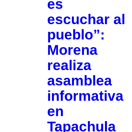
es
escuchar al
pueblo”:
Morena
realiza
asamblea
informativa
en
Tapachula