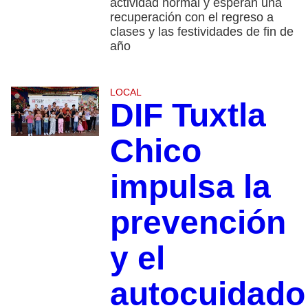
actividad normal y esperan una
recuperación con el regreso a
clases y las festividades de fin de
año
LOCAL
DIF Tuxtla
Chico
impulsa la
prevención
y el
autocuidado