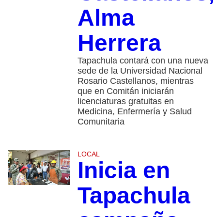
Alma
Herrera
Tapachula contará con una nueva
sede de la Universidad Nacional
Rosario Castellanos, mientras
que en Comitán iniciarán
licenciaturas gratuitas en
Medicina, Enfermería y Salud
Comunitaria
LOCAL
Inicia en
Tapachula