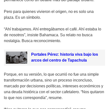
Pero para quienes vivieron el origen, no es solo una
plaza. Es un símbolo.
“Ahí trabajamos. Ahí entregábamos el café. Ahí estaba lo
de nosotros”, insiste Bahamaca. Su relato no busca
nostalgia. Busca reconocimiento.
Portales Pérez: historia viva bajo los
arcos del centro de Tapachula
Porque, en su versión, lo que ocurrió no fue una simple
transformación urbana, sino un proceso inconcluso,
marcado por decisiones políticas, intereses económicos y
una deuda histórica con el sector cafetalero. “Nos quitaron
lo que nos correspondía”, resume.