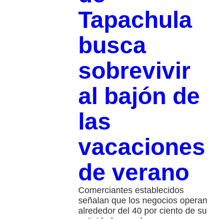
Tapachula
busca
sobrevivir
al bajón de
las
vacaciones
de verano
Comerciantes establecidos
señalan que los negocios operan
alrededor del 40 por ciento de su