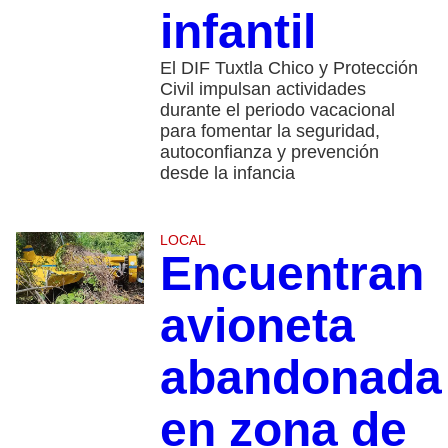
infantil
El DIF Tuxtla Chico y Protección
Civil impulsan actividades
durante el periodo vacacional
para fomentar la seguridad,
autoconfianza y prevención
desde la infancia
LOCAL
Encuentran
avioneta
abandonada
en zona de