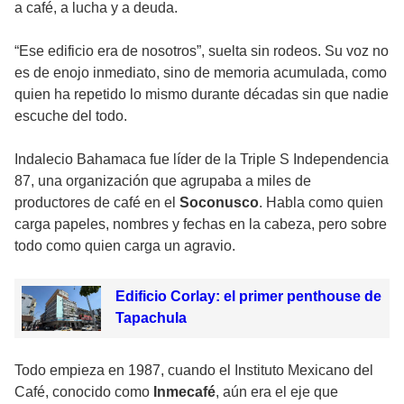
a café, a lucha y a deuda.
“Ese edificio era de nosotros”, suelta sin rodeos. Su voz no
es de enojo inmediato, sino de memoria acumulada, como
quien ha repetido lo mismo durante décadas sin que nadie
escuche del todo.
Indalecio Bahamaca fue líder de la Triple S Independencia
87, una organización que agrupaba a miles de
productores de café en el
Soconusco
. Habla como quien
carga papeles, nombres y fechas en la cabeza, pero sobre
todo como quien carga un agravio.
Edificio Corlay: el primer penthouse de
Tapachula
Todo empieza en 1987, cuando el Instituto Mexicano del
Café, conocido como
Inmecafé
, aún era el eje que