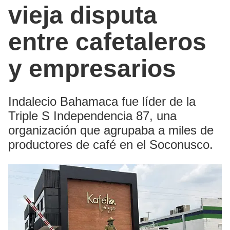
vieja disputa
entre cafetaleros
y empresarios
Indalecio Bahamaca fue líder de la
Triple S Independencia 87, una
organización que agrupaba a miles de
productores de café en el Soconusco.