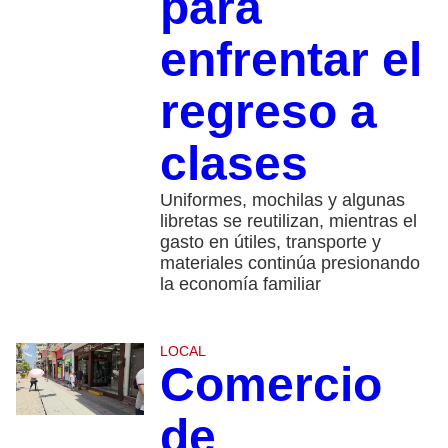
para
enfrentar el
regreso a
clases
Uniformes, mochilas y algunas
libretas se reutilizan, mientras el
gasto en útiles, transporte y
materiales continúa presionando
la economía familiar
LOCAL
Comercio
de