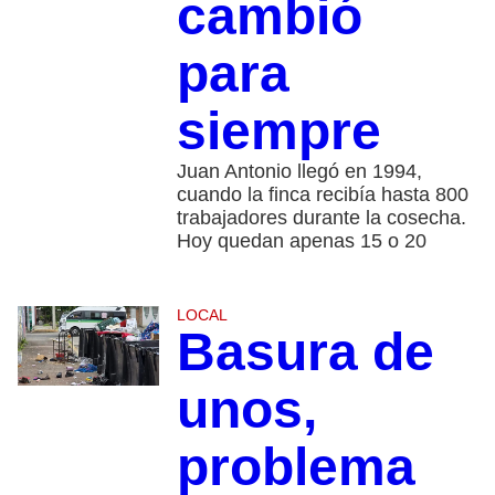
cambió
para
siempre
Juan Antonio llegó en 1994,
cuando la finca recibía hasta 800
trabajadores durante la cosecha.
Hoy quedan apenas 15 o 20
LOCAL
Basura de
unos,
problema