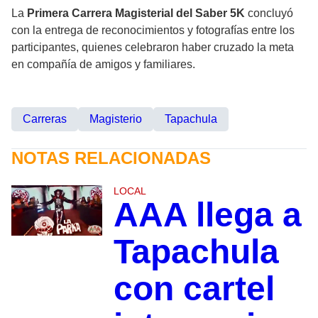
La
Primera Carrera Magisterial del Saber 5K
concluyó
con la entrega de reconocimientos y fotografías entre los
participantes, quienes celebraron haber cruzado la meta
en compañía de amigos y familiares.
Carreras
Magisterio
Tapachula
NOTAS RELACIONADAS
LOCAL
AAA llega a
Tapachula
con cartel