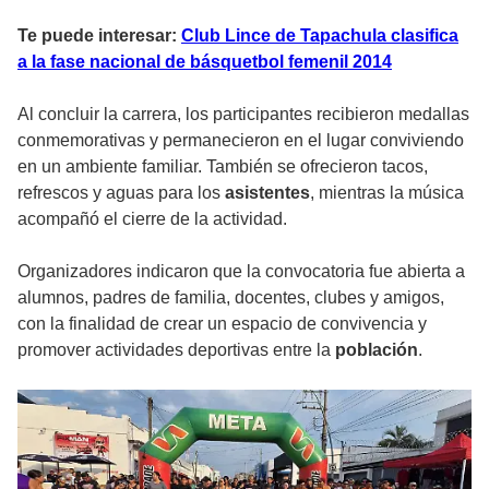
Te puede interesar:
Club Lince de Tapachula clasifica
a la fase nacional de básquetbol femenil 2014
Al concluir la carrera, los participantes recibieron medallas
conmemorativas y permanecieron en el lugar conviviendo
en un ambiente familiar. También se ofrecieron tacos,
refrescos y aguas para los
asistentes
, mientras la música
acompañó el cierre de la actividad.
Organizadores indicaron que la convocatoria fue abierta a
alumnos, padres de familia, docentes, clubes y amigos,
con la finalidad de crear un espacio de convivencia y
promover actividades deportivas entre la
población
.