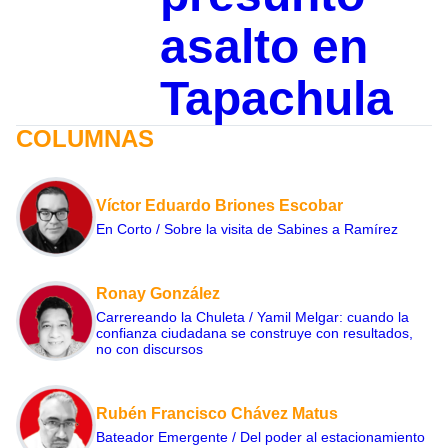
asalto en
Tapachula
COLUMNAS
Víctor Eduardo Briones Escobar
En Corto / Sobre la visita de Sabines a Ramírez
Ronay González
Carrereando la Chuleta / Yamil Melgar: cuando la
confianza ciudadana se construye con resultados,
no con discursos
Rubén Francisco Chávez Matus
Bateador Emergente / Del poder al estacionamiento