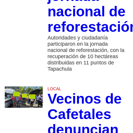
nacional de
reforestació
Autoridades y ciudadanía
participaron en la jornada
nacional de reforestación, con la
recuperación de 10 hectáreas
distribuidas en 11 puntos de
Tapachula
LOCAL
Vecinos de
Cafetales
denuncian