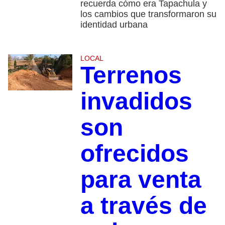
recuerda cómo era Tapachula y
los cambios que transformaron su
identidad urbana
LOCAL
Terrenos
invadidos
son
ofrecidos
para venta
a través de