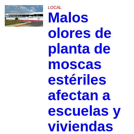
LOCAL
Malos
olores de
planta de
moscas
estériles
afectan a
escuelas y
viviendas