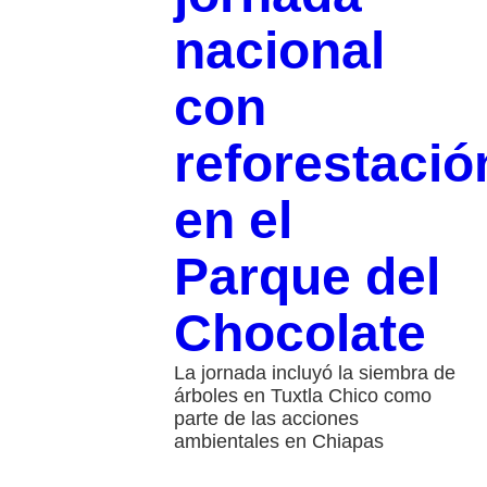
nacional
con
reforestació
en el
Parque del
Chocolate
La jornada incluyó la siembra de
árboles en Tuxtla Chico como
parte de las acciones
ambientales en Chiapas