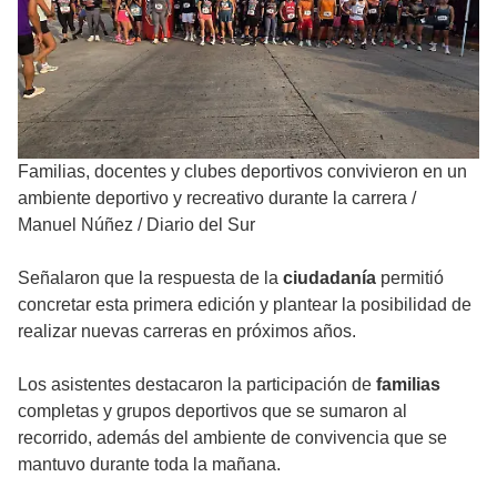
Familias, docentes y clubes deportivos convivieron en un
ambiente deportivo y recreativo durante la carrera
/
Manuel Núñez / Diario del Sur
Señalaron que la respuesta de la
ciudadanía
permitió
concretar esta primera edición y plantear la posibilidad de
realizar nuevas carreras en próximos años.
Los asistentes destacaron la participación de
familias
completas y grupos deportivos que se sumaron al
recorrido, además del ambiente de convivencia que se
mantuvo durante toda la mañana.