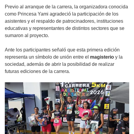
Previo al arranque de la carrera, la organizadora conocida
como Princesa Yami agradeció la participación de los
asistentes y el respaldo de patrocinadores, instituciones
educativas y representantes de distintos sectores que se
sumaron al proyecto.
Ante los participantes señaló que esta primera edición
representa un símbolo de unión entre el
magisterio
y la
sociedad, además de abrir la posibilidad de realizar
futuras ediciones de la carrera.