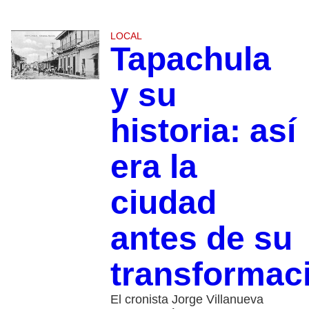
LOCAL
Tapachula
y su
historia: así
era la
ciudad
antes de su
transformac
El cronista Jorge Villanueva