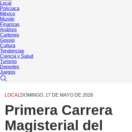
Local
Policiaca
México
Mundo
Finanzas
Análisis
Cartones
Gossip
Cultura
Tendencias
Ciencia y Salud
Turismo
Deportes
Juegos
LOCAL
DOMINGO, 17 DE MAYO DE 2026
Primera Carrera
Magisterial del