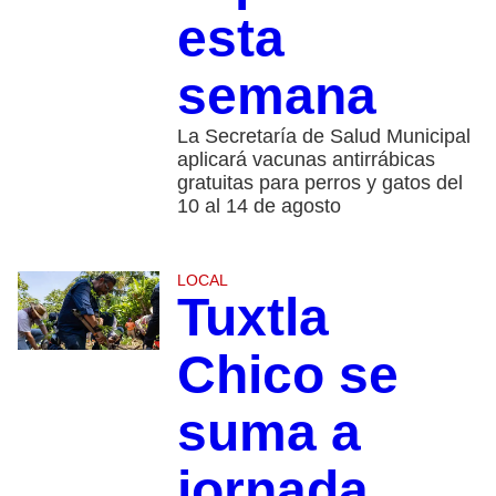
esta
semana
La Secretaría de Salud Municipal
aplicará vacunas antirrábicas
gratuitas para perros y gatos del
10 al 14 de agosto
LOCAL
Tuxtla
Chico se
suma a
jornada