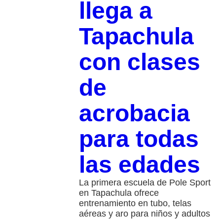
llega a
Tapachula
con clases
de
acrobacia
para todas
las edades
La primera escuela de Pole Sport
en Tapachula ofrece
entrenamiento en tubo, telas
aéreas y aro para niños y adultos