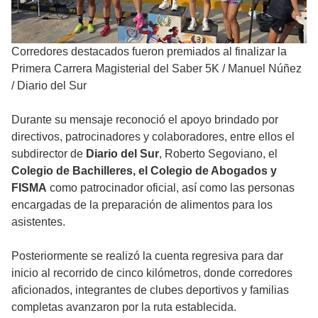
Corredores destacados fueron premiados al finalizar la
Primera Carrera Magisterial del Saber 5K
/
Manuel Núñez
/ Diario del Sur
Durante su mensaje reconoció el apoyo brindado por
directivos, patrocinadores y colaboradores, entre ellos el
subdirector de
Diario del Sur
, Roberto Segoviano, el
Colegio de Bachilleres, el Colegio de Abogados y
FISMA
como patrocinador oficial, así como las personas
encargadas de la preparación de alimentos para los
asistentes.
Posteriormente se realizó la cuenta regresiva para dar
inicio al recorrido de cinco kilómetros, donde corredores
aficionados, integrantes de clubes deportivos y familias
completas avanzaron por la ruta establecida.