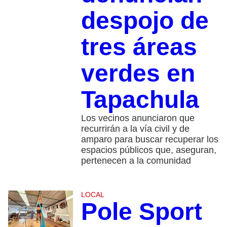
despojo de
tres áreas
verdes en
Tapachula
Los vecinos anunciaron que
recurrirán a la vía civil y de
amparo para buscar recuperar los
espacios públicos que, aseguran,
pertenecen a la comunidad
LOCAL
Pole Sport