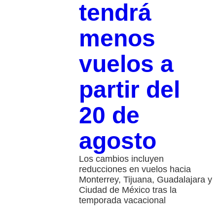
tendrá
menos
vuelos a
partir del
20 de
agosto
Los cambios incluyen
reducciones en vuelos hacia
Monterrey, Tijuana, Guadalajara y
Ciudad de México tras la
temporada vacacional