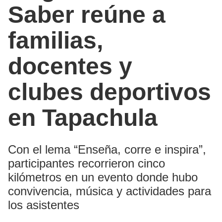
Saber reúne a
familias,
docentes y
clubes deportivos
en Tapachula
Con el lema “Enseña, corre e inspira”,
participantes recorrieron cinco
kilómetros en un evento donde hubo
convivencia, música y actividades para
los asistentes