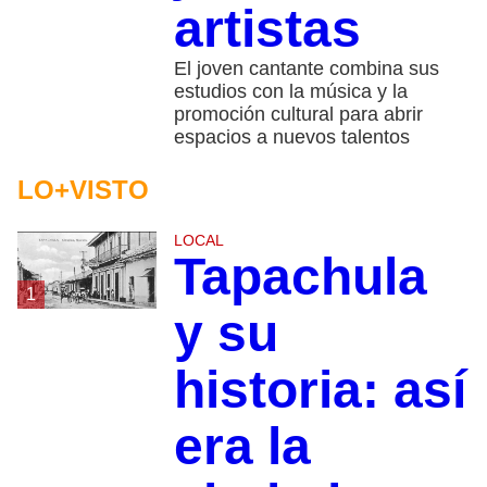
artistas
El joven cantante combina sus
estudios con la música y la
promoción cultural para abrir
espacios a nuevos talentos
LO+VISTO
LOCAL
Tapachula
1
y su
historia: así
era la