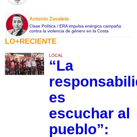
Antonio Zavaleta
Clase Política / ERA impulsa enérgica campaña
contra la violencia de género en la Costa
LO+RECIENTE
LOCAL
“La
responsabil
es
escuchar al
pueblo”: