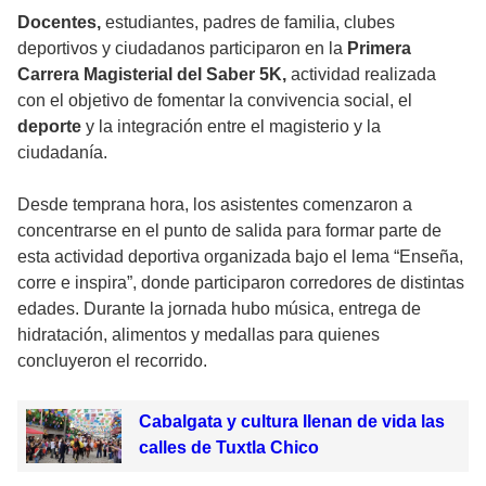
Docentes,
estudiantes, padres de familia, clubes
deportivos y ciudadanos participaron en la
Primera
Carrera Magisterial del Saber 5K,
actividad realizada
con el objetivo de fomentar la convivencia social, el
deporte
y la integración entre el magisterio y la
ciudadanía.
Desde temprana hora, los asistentes comenzaron a
concentrarse en el punto de salida para formar parte de
esta actividad deportiva organizada bajo el lema “Enseña,
corre e inspira”, donde participaron corredores de distintas
edades. Durante la jornada hubo música, entrega de
hidratación, alimentos y medallas para quienes
concluyeron el recorrido.
Cabalgata y cultura llenan de vida las
calles de Tuxtla Chico