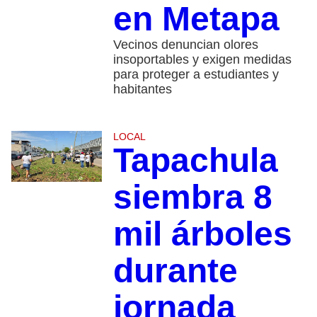
en Metapa
Vecinos denuncian olores
insoportables y exigen medidas
para proteger a estudiantes y
habitantes
LOCAL
Tapachula
siembra 8
mil árboles
durante
jornada