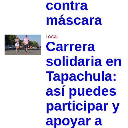
contra
máscara
LOCAL
Carrera
solidaria en
Tapachula:
así puedes
participar y
apoyar a