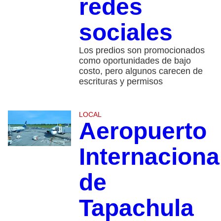
redes
sociales
Los predios son promocionados
como oportunidades de bajo
costo, pero algunos carecen de
escrituras y permisos
LOCAL
Aeropuerto
Internaciona
de
Tapachula