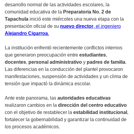
desarrollo normal de las actividades escolares, la
comunidad educativa de la
Preparatoria No. 2 de
Tapachula
inició este miércoles una nueva etapa con la
presentación oficial de su
nuevo director
, el ingeniero
Alejandro Cigarroa
.
La institución enfrentó recientemente conflictos internos
que generaron preocupación entre
estudiantes
,
docentes
,
personal administrativo
y
padres de familia
.
Las diferencias en la conducción del plantel provocaron
manifestaciones, suspensión de actividades y un clima de
tensión que impactó la dinámica escolar.
Ante este panorama, las
autoridades educativas
realizaron cambios en la
dirección del centro educativo
con el objetivo de restablecer la
estabilidad institucional
,
fortalecer la gobernabilidad y garantizar la continuidad de
los procesos académicos.