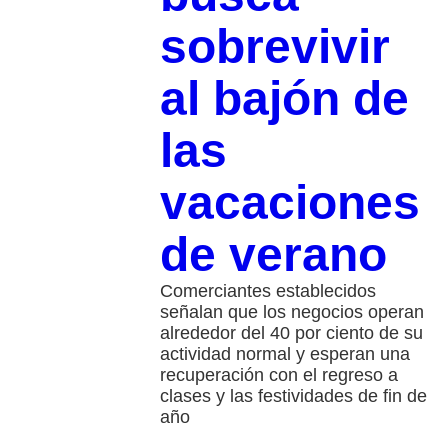
sobrevivir
al bajón de
las
vacaciones
de verano
Comerciantes establecidos
señalan que los negocios operan
alrededor del 40 por ciento de su
actividad normal y esperan una
recuperación con el regreso a
clases y las festividades de fin de
año