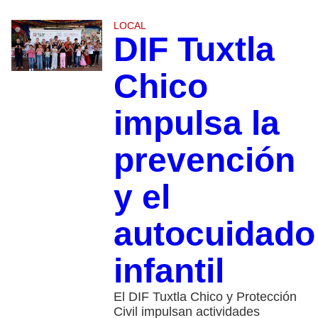
LOCAL
DIF Tuxtla
Chico
impulsa la
prevención
y el
autocuidado
infantil
El DIF Tuxtla Chico y Protección
Civil impulsan actividades