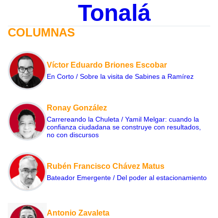
Tonalá
COLUMNAS
Víctor Eduardo Briones Escobar
En Corto / Sobre la visita de Sabines a Ramírez
Ronay González
Carrereando la Chuleta / Yamil Melgar: cuando la
confianza ciudadana se construye con resultados,
no con discursos
Rubén Francisco Chávez Matus
Bateador Emergente / Del poder al estacionamiento
Antonio Zavaleta