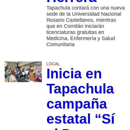
Tapachula contará con una nueva
sede de la Universidad Nacional
Rosario Castellanos, mientras
que en Comitán iniciarán
licenciaturas gratuitas en
Medicina, Enfermería y Salud
Comunitaria
LOCAL
Inicia en
Tapachula
campaña
estatal “Sí