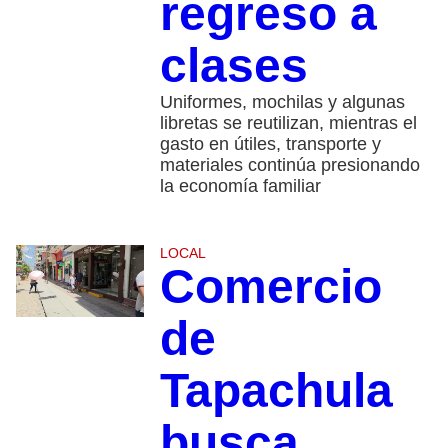
regreso a
clases
Uniformes, mochilas y algunas
libretas se reutilizan, mientras el
gasto en útiles, transporte y
materiales continúa presionando
la economía familiar
LOCAL
Comercio
de
Tapachula
busca