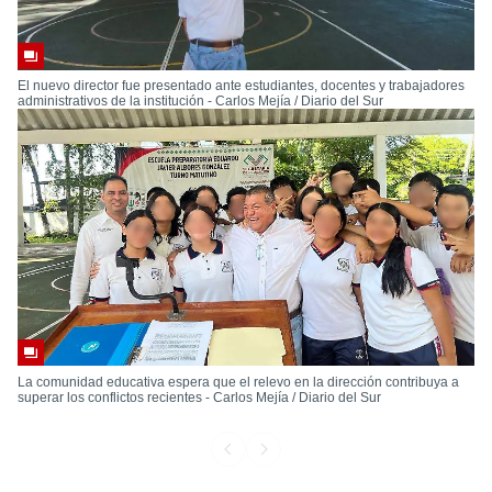
El nuevo director fue presentado ante estudiantes, docentes y trabajadores
administrativos de la institución - Carlos Mejía / Diario del Sur
La comunidad educativa espera que el relevo en la dirección contribuya a
superar los conflictos recientes - Carlos Mejía / Diario del Sur