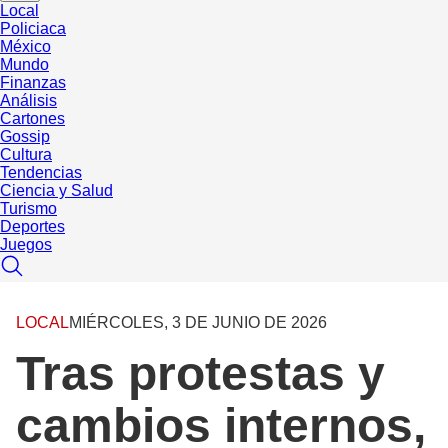
Local
Policiaca
México
Mundo
Finanzas
Análisis
Cartones
Gossip
Cultura
Tendencias
Ciencia y Salud
Turismo
Deportes
Juegos
LOCAL
MIÉRCOLES, 3 DE JUNIO DE 2026
Tras protestas y
cambios internos,