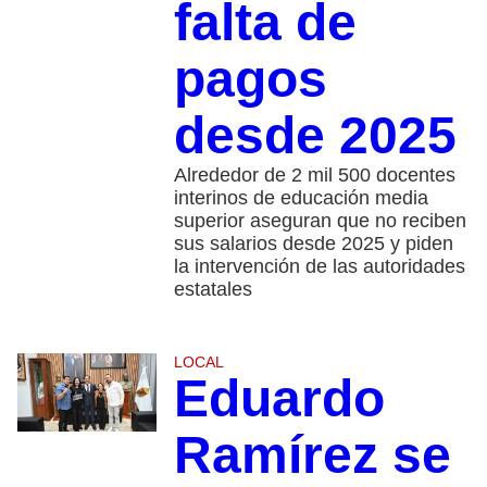
falta de
pagos
desde 2025
Alrededor de 2 mil 500 docentes
interinos de educación media
superior aseguran que no reciben
sus salarios desde 2025 y piden
la intervención de las autoridades
estatales
LOCAL
Eduardo
Ramírez se