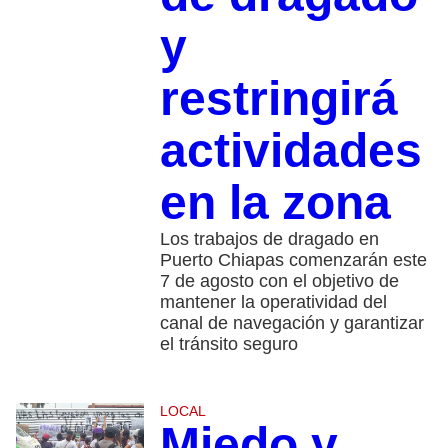
y
restringirá
actividades
en la zona
Los trabajos de dragado en
Puerto Chiapas comenzarán este
7 de agosto con el objetivo de
mantener la operatividad del
canal de navegación y garantizar
el tránsito seguro
LOCAL
Miedo y