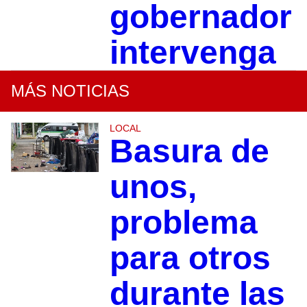
gobernador
intervenga
MÁS NOTICIAS
LOCAL
Basura de
unos,
problema
para otros
durante las