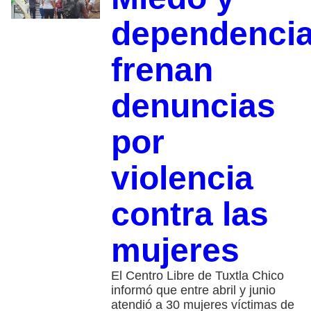
dependenci
frenan
denuncias
por
violencia
contra las
mujeres
El Centro Libre de Tuxtla Chico
informó que entre abril y junio
atendió a 30 mujeres víctimas de