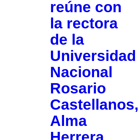
reúne con
la rectora
de la
Universidad
Nacional
Rosario
Castellanos,
Alma
Herrera