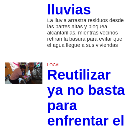
lluvias
La lluvia arrastra residuos desde
las partes altas y bloquea
alcantarillas, mientras vecinos
retiran la basura para evitar que
el agua llegue a sus viviendas
LOCAL
Reutilizar
ya no basta
para
enfrentar el