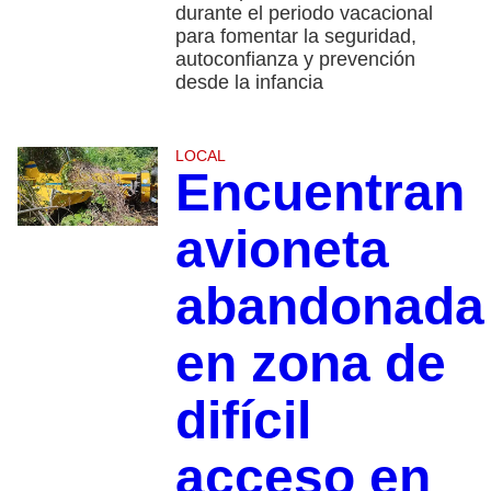
durante el periodo vacacional
para fomentar la seguridad,
autoconfianza y prevención
desde la infancia
LOCAL
Encuentran
avioneta
abandonada
en zona de
difícil
acceso en