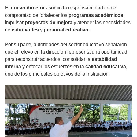
El
nuevo director
asumió la responsabilidad con el
compromiso de fortalecer los
programas académicos
,
impulsar
proyectos de mejora
y atender las necesidades
de
estudiantes
y
personal educativo
.
Por su parte, autoridades del sector educativo señalaron
que el relevo en la dirección representa una oportunidad
para reconstruir acuerdos, consolidar la
estabilidad
interna
y enfocar los esfuerzos en la
calidad educativa
,
uno de los principales objetivos de la institución.