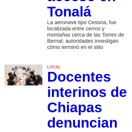
Tonalá
La aeronave tipo Cessna, fue
localizada entre cerros y
montañas cerca de las Torres de
Bernal; autoridades investigan
cómo terminó en el sitio
LOCAL
Docentes
interinos de
Chiapas
denuncian