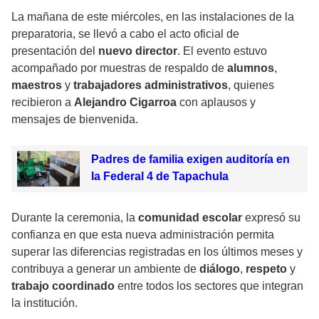
La mañana de este miércoles, en las instalaciones de la
preparatoria, se llevó a cabo el acto oficial de
presentación del
nuevo director
. El evento estuvo
acompañado por muestras de respaldo de
alumnos
,
maestros
y
trabajadores administrativos
, quienes
recibieron a
Alejandro Cigarroa
con aplausos y
mensajes de bienvenida.
Padres de familia exigen auditoría en
la Federal 4 de Tapachula
Durante la ceremonia, la
comunidad escolar
expresó su
confianza en que esta nueva administración permita
superar las diferencias registradas en los últimos meses y
contribuya a generar un ambiente de
diálogo
,
respeto
y
trabajo coordinado
entre todos los sectores que integran
la institución.