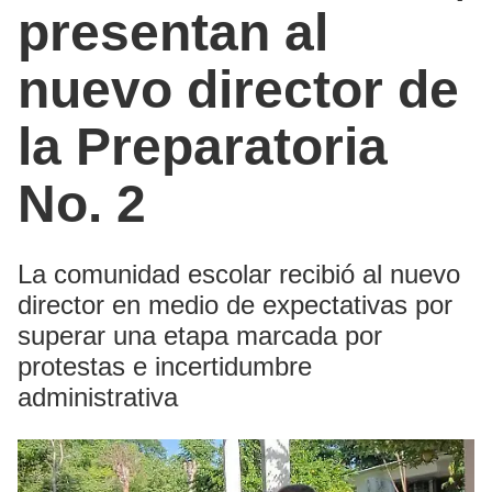
presentan al
nuevo director de
la Preparatoria
No. 2
La comunidad escolar recibió al nuevo
director en medio de expectativas por
superar una etapa marcada por
protestas e incertidumbre
administrativa