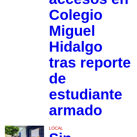
Colegio
Miguel
Hidalgo
tras reporte
de
estudiante
armado
LOCAL