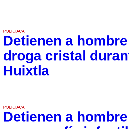
POLICIACA
Detienen a hombre
droga cristal duran
Huixtla
POLICIACA
Detienen a hombre