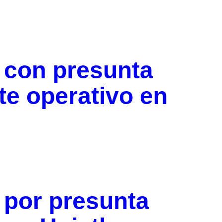
 con presunta
te operativo en
 por presunta