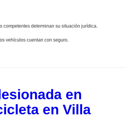
competentes determinan su situación jurídica.
bos vehículos cuentan con seguro.
 lesionada en
cleta en Villa