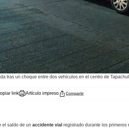
da tras un choque entre dos vehículos en el centro de Tapachu
opiar link
Artículo impreso
Compartir
e el saldo de un
accidente vial
registrado durante los primeros