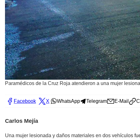
Paramédicos de la Cruz Roja atendieron a una mujer lesiona
Facebook
X
WhatsApp
Telegram
E-Mail
C
Carlos Mejía
Una mujer lesionada y daños materiales en dos vehículos fu