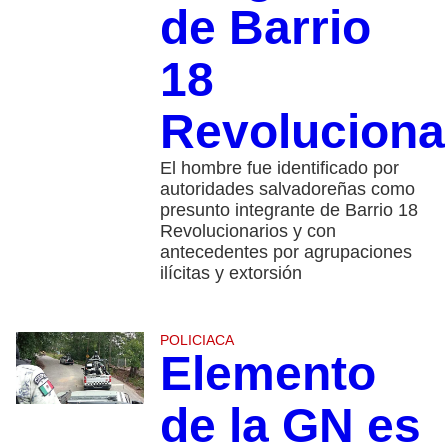
de Barrio
18
Revoluciona
El hombre fue identificado por
autoridades salvadoreñas como
presunto integrante de Barrio 18
Revolucionarios y con
antecedentes por agrupaciones
ilícitas y extorsión
POLICIACA
Elemento
de la GN es