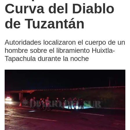
Curva del Diablo
de Tuzantán
Autoridades localizaron el cuerpo de un
hombre sobre el libramiento Huixtla-
Tapachula durante la noche