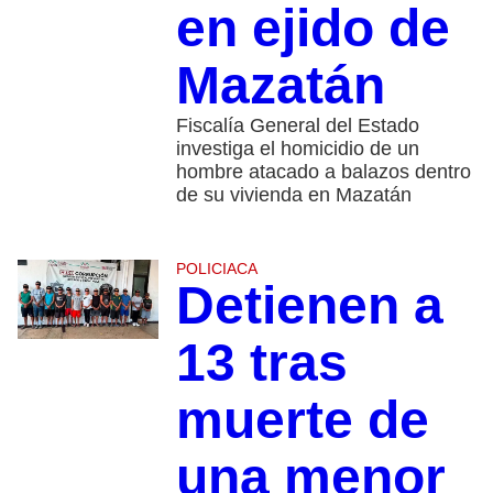
en ejido de
Mazatán
Fiscalía General del Estado
investiga el homicidio de un
hombre atacado a balazos dentro
de su vivienda en Mazatán
POLICIACA
Detienen a
13 tras
muerte de
una menor