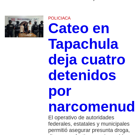
POLICIACA
Cateo en
Tapachula
deja cuatro
detenidos
por
narcomenud
El operativo de autoridades
federales, estatales y municipales
permitió asegurar presunta droga,