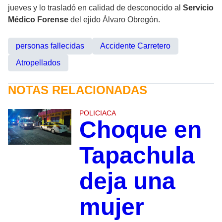
jueves y lo trasladó en calidad de desconocido al
Servicio
Médico Forense
del ejido Álvaro Obregón.
personas fallecidas
Accidente Carretero
Atropellados
NOTAS RELACIONADAS
POLICIACA
Choque en
Tapachula
deja una
mujer