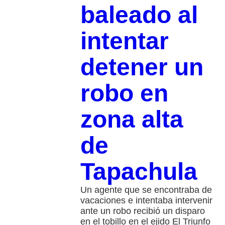
baleado al
intentar
detener un
robo en
zona alta
de
Tapachula
Un agente que se encontraba de
vacaciones e intentaba intervenir
ante un robo recibió un disparo
en el tobillo en el ejido El Triunfo