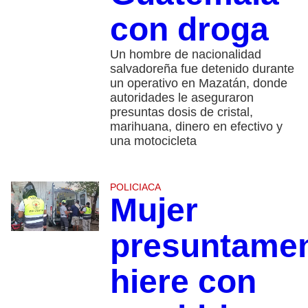
con droga
Un hombre de nacionalidad
salvadoreña fue detenido durante
un operativo en Mazatán, donde
autoridades le aseguraron
presuntas dosis de cristal,
marihuana, dinero en efectivo y
una motocicleta
POLICIACA
Mujer
presuntame
hiere con