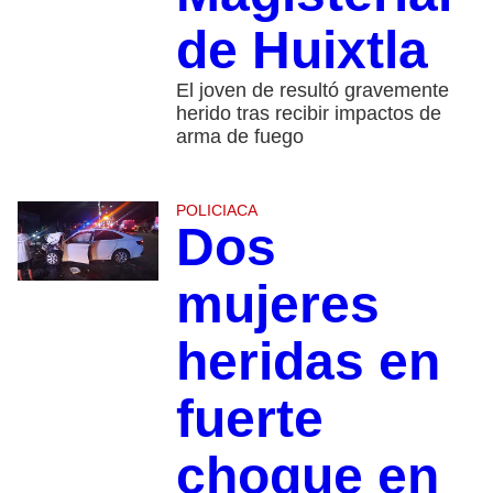
de Huixtla
El joven de resultó gravemente
herido tras recibir impactos de
arma de fuego
POLICIACA
Dos
mujeres
heridas en
fuerte
choque en