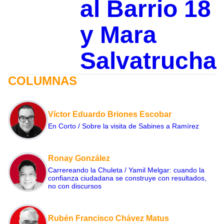
al Barrio 18
y Mara
Salvatrucha
COLUMNAS
Víctor Eduardo Briones Escobar
En Corto / Sobre la visita de Sabines a Ramírez
Ronay González
Carrereando la Chuleta / Yamil Melgar: cuando la
confianza ciudadana se construye con resultados,
no con discursos
Rubén Francisco Chávez Matus