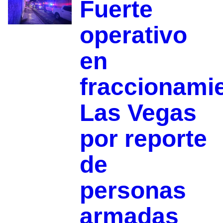
Fuerte
operativo
en
fraccionami
Las Vegas
por reporte
de
personas
armadas