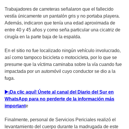
Trabajadores de carreteras señalaron que el fallecido
vestía únicamente un pantalón gris y no portaba playera.
Además, indicaron que tenía una edad aproximada de
entre 40 y 45 años y como seña particular una cicatriz de
cirugía en la parte baja de la espalda.
En el sitio no fue localizado ningún vehículo involucrado,
así como tampoco bicicleta o motocicleta, por lo que se
presume que la víctima caminaba sobre la vía cuando fue
impactada por un automóvil cuyo conductor se dio a la
fuga.
▶️¡Da clic aquí! Únete al canal del Diario del Sur en
WhatsApp para no perderte de la información más
importan
t
e
Finalmente, personal de Servicios Periciales realizó el
levantamiento del cuerpo durante la madrugada de este