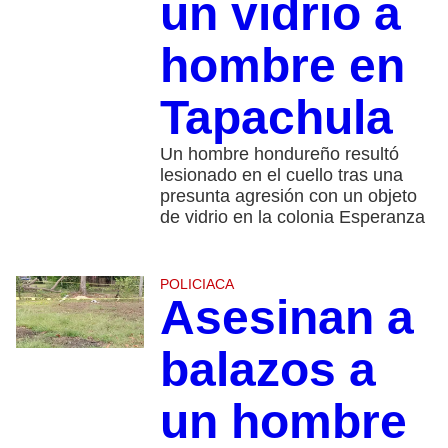
un vidrio a
hombre en
Tapachula
Un hombre hondureño resultó
lesionado en el cuello tras una
presunta agresión con un objeto
de vidrio en la colonia Esperanza
POLICIACA
Asesinan a
balazos a
un hombre