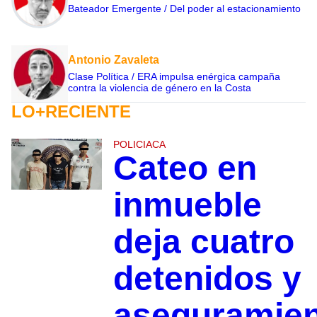
Bateador Emergente / Del poder al estacionamiento
Antonio Zavaleta
Clase Política / ERA impulsa enérgica campaña
contra la violencia de género en la Costa
LO+RECIENTE
POLICIACA
Cateo en
inmueble
deja cuatro
detenidos y
aseguramie