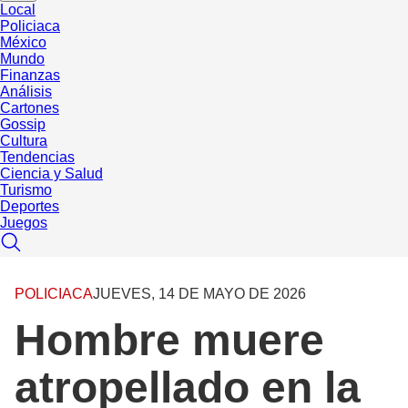
Local
Policiaca
México
Mundo
Finanzas
Análisis
Cartones
Gossip
Cultura
Tendencias
Ciencia y Salud
Turismo
Deportes
Juegos
POLICIACA
JUEVES, 14 DE MAYO DE 2026
Hombre muere
atropellado en la