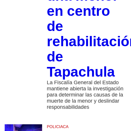
en centro
de
rehabilitaci
de
Tapachula
La Fiscalía General del Estado
mantiene abierta la investigación
para determinar las causas de la
muerte de la menor y deslindar
responsabilidades
POLICIACA