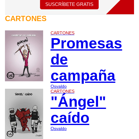
SUSCRÍBETE GRATIS
CARTONES
CARTONES
Promesas
de
campaña
Osvaldo
CARTONES
"Ángel"
caído
Osvaldo