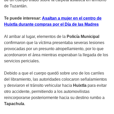
de Tuzantán.
Te puede interesar:
Asaltan a mujer en el centro de
Huixtla durante compras por el Día de las Madres
Al arribar al lugar, elementos de la
Policía Municipal
confirmaron que la víctima presentaba severas lesiones
provocadas por un presunto atropellamiento, por lo que
acordonaron el área mientras esperaban la llegada de los
servicios periciales.
Debido a que el cuerpo quedó sobre uno de los carriles
del libramiento, las autoridades colocaron señalamientos
y desviaron el tránsito vehicular hacia
Huixtla
para evitar
otro accidente, permitiendo a los automovilistas
reincorporarse posteriormente hacia su destino rumbo a
Tapachula
.