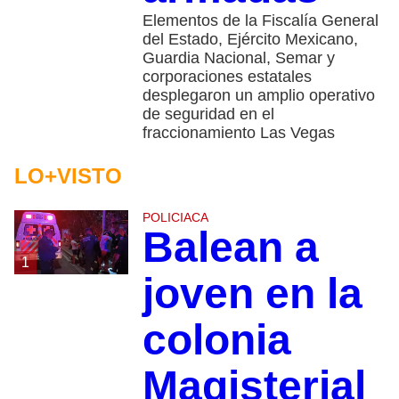
Elementos de la Fiscalía General
del Estado, Ejército Mexicano,
Guardia Nacional, Semar y
corporaciones estatales
desplegaron un amplio operativo
de seguridad en el
fraccionamiento Las Vegas
LO+VISTO
POLICIACA
Balean a
1
joven en la
colonia
Magisterial