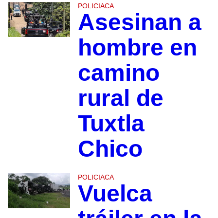
POLICIACA
Asesinan a
hombre en
camino
rural de
Tuxtla
Chico
POLICIACA
Vuelca