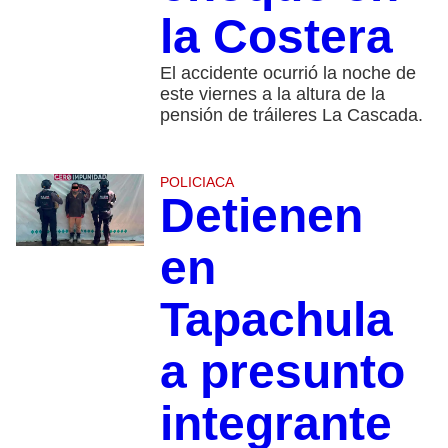
la Costera
El accidente ocurrió la noche de
este viernes a la altura de la
pensión de tráileres La Cascada.
POLICIACA
Detienen
en
Tapachula
a presunto
integrante