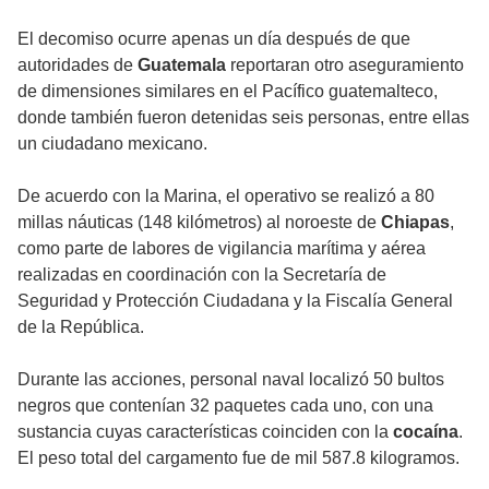
El decomiso ocurre apenas un día después de que
autoridades de
Guatemala
reportaran otro aseguramiento
de dimensiones similares en el Pacífico guatemalteco,
donde también fueron detenidas seis personas, entre ellas
un ciudadano mexicano.
De acuerdo con la Marina, el operativo se realizó a 80
millas náuticas (148 kilómetros) al noroeste de
Chiapas
,
como parte de labores de vigilancia marítima y aérea
realizadas en coordinación con la Secretaría de
Seguridad y Protección Ciudadana y la Fiscalía General
de la República.
Durante las acciones, personal naval localizó 50 bultos
negros que contenían 32 paquetes cada uno, con una
sustancia cuyas características coinciden con la
cocaína
.
El peso total del cargamento fue de mil 587.8 kilogramos.