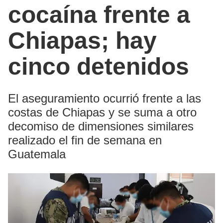
cocaína frente a
Chiapas; hay
cinco detenidos
El aseguramiento ocurrió frente a las
costas de Chiapas y se suma a otro
decomiso de dimensiones similares
realizado el fin de semana en
Guatemala