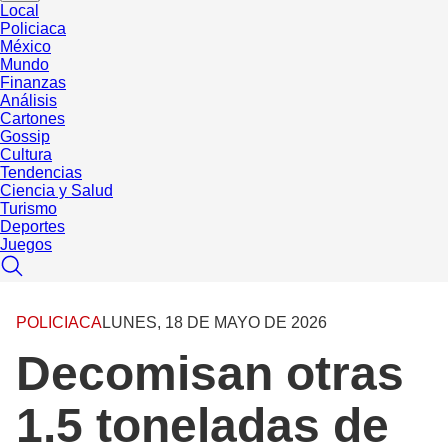
Local
Policiaca
México
Mundo
Finanzas
Análisis
Cartones
Gossip
Cultura
Tendencias
Ciencia y Salud
Turismo
Deportes
Juegos
POLICIACA
LUNES, 18 DE MAYO DE 2026
Decomisan otras
1.5 toneladas de