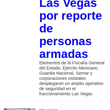
Las Vegas
por reporte
de
personas
armadas
Elementos de la Fiscalía General
del Estado, Ejército Mexicano,
Guardia Nacional, Semar y
corporaciones estatales
desplegaron un amplio operativo
de seguridad en el
fraccionamiento Las Vegas