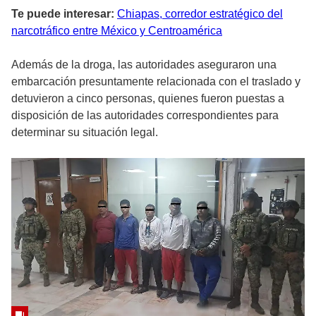
Te puede interesar:
Chiapas, corredor estratégico del
narcotráfico entre México y Centroamérica
Además de la droga, las autoridades aseguraron una
embarcación presuntamente relacionada con el traslado y
detuvieron a cinco personas, quienes fueron puestas a
disposición de las autoridades correspondientes para
determinar su situación legal.