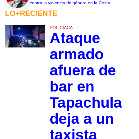
contra la violencia de género en la Costa
LO+RECIENTE
POLICIACA
Ataque
armado
afuera de
bar en
Tapachula
deja a un
taxista