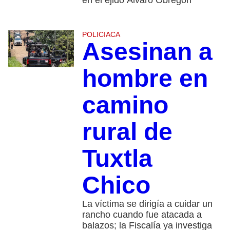
POLICIACA
Asesinan a
hombre en
camino
rural de
Tuxtla
Chico
La víctima se dirigía a cuidar un
rancho cuando fue atacada a
balazos; la Fiscalía ya investiga