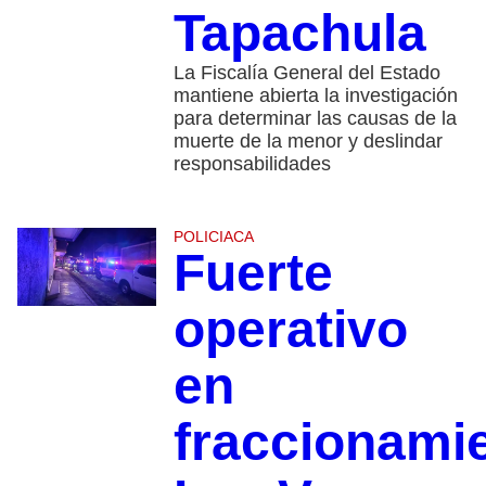
Tapachula
La Fiscalía General del Estado
mantiene abierta la investigación
para determinar las causas de la
muerte de la menor y deslindar
responsabilidades
POLICIACA
Fuerte
operativo
en
fraccionami