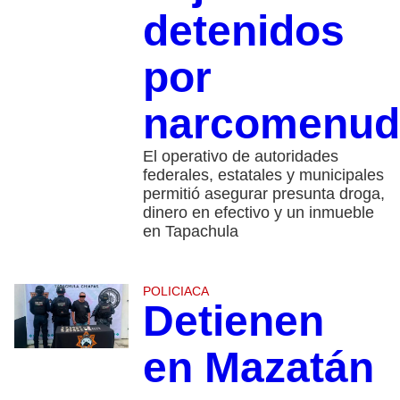
detenidos
por
narcomenud
El operativo de autoridades
federales, estatales y municipales
permitió asegurar presunta droga,
dinero en efectivo y un inmueble
en Tapachula
POLICIACA
Detienen
en Mazatán