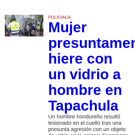
POLICIACA
Mujer
presuntame
hiere con
un vidrio a
hombre en
Tapachula
Un hombre hondureño resultó
lesionado en el cuello tras una
presunta agresión con un objeto