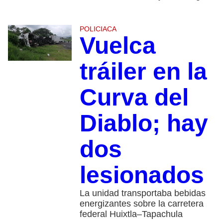
POLICIACA
Vuelca
tráiler en la
Curva del
Diablo; hay
dos
lesionados
La unidad transportaba bebidas
energizantes sobre la carretera
federal Huixtla–Tapachula