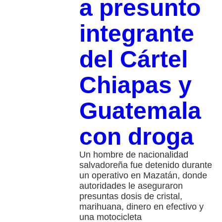
a presunto
integrante
del Cártel
Chiapas y
Guatemala
con droga
Un hombre de nacionalidad
salvadoreña fue detenido durante
un operativo en Mazatán, donde
autoridades le aseguraron
presuntas dosis de cristal,
marihuana, dinero en efectivo y
una motocicleta