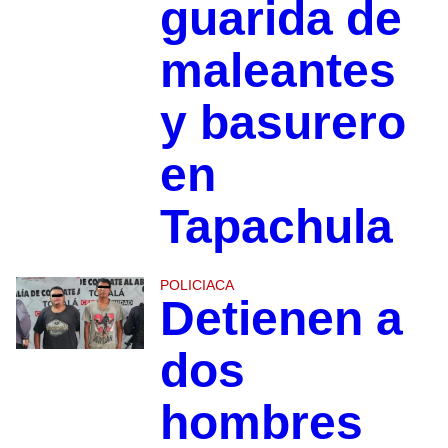
guarida de
maleantes
y basurero
en
Tapachula
POLICIACA
Detienen a
dos
hombres