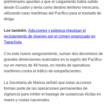
preliminares apuntan a que el cargamento había salido
desde Ecuador y tenía como destino territorio mexicano,
utilizando rutas marítimas del Pacífico para el traslado de
droga.
Lee también:
Adicciones y pobreza impulsan el
reclutamiento de jóvenes por el crimen organizado en
Tapachula
Con este nuevo aseguramiento, suman dos decomisos de
grandes dimensiones realizados en la región del Pacífico
sur en menos de 48 horas, en medio de operativos
marítimos contra el tráfico de estupefacientes.
La Secretaría de Marina señaló que estas acciones
forman parte de las operaciones permanentes de
vigilancia para inhibir el trasiego de sustancias ilícitas en
mares y costas nacionales.