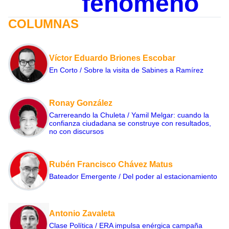
fenómeno
COLUMNAS
Víctor Eduardo Briones Escobar
En Corto / Sobre la visita de Sabines a Ramírez
Ronay González
Carrereando la Chuleta / Yamil Melgar: cuando la
confianza ciudadana se construye con resultados,
no con discursos
Rubén Francisco Chávez Matus
Bateador Emergente / Del poder al estacionamiento
Antonio Zavaleta
Clase Política / ERA impulsa enérgica campaña