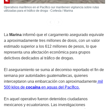
Operativos marítimos en el Pacífico sur mantienen vigilancia sobre rutas
utilizadas para el tráfico de droga - Cortesía / Marina
La
Marina
informó que el cargamento asegurado equivale
a aproximadamente tres millones de dosis, con un valor
estimado superior a los 612 millones de pesos, lo que
representa una afectación económica para grupos
delictivos dedicados al tráfico de drogas.
El aseguramiento se suma al decomiso reportado el fin de
semana por autoridades guatemaltecas, quienes
interceptaron una embarcación con aproximadamente
mil
500 kilos de
cocaína
en aguas del Pacífico.
En aquel operativo fueron detenidos ciudadanos
mexicanos y ecuatorianos. Las investigaciones