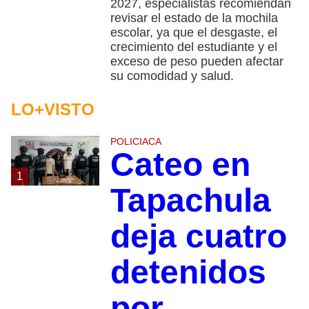
2027, especialistas recomiendan
revisar el estado de la mochila
escolar, ya que el desgaste, el
crecimiento del estudiante y el
exceso de peso pueden afectar
su comodidad y salud.
LO+VISTO
POLICIACA
Cateo en
1
Tapachula
deja cuatro
detenidos
por