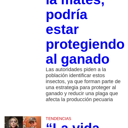
podría
estar
protegiendo
al ganado
Las autoridades piden a la
población identificar estos
insectos, ya que forman parte de
una estrategia para proteger al
ganado y reducir una plaga que
afecta la producción pecuaria
TENDENCIAS