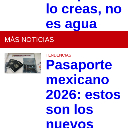
lo creas, no
es agua
MÁS NOTICIAS
TENDENCIAS
Pasaporte
mexicano
2026: estos
son los
nuevos