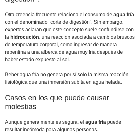
Otra creencia frecuente relaciona el consumo de
agua fría
con el denominado “corte de digestión”. Sin embargo,
expertos aclaran que este concepto suele confundirse con
la
hidrocución
, una reacción asociada a cambios bruscos
de temperatura corporal, como ingresar de manera
repentina a una alberca de agua muy fría después de
haber estado expuesto al sol.
Beber agua fría no genera por sí solo la misma reacción
fisiológica que una inmersión súbita en agua helada.
Casos en los que puede causar
molestias
Aunque generalmente es segura, el
agua fría
puede
resultar incómoda para algunas personas.