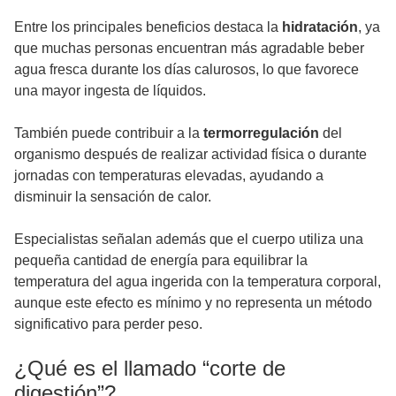
Entre los principales beneficios destaca la
hidratación
, ya
que muchas personas encuentran más agradable beber
agua fresca durante los días calurosos, lo que favorece
una mayor ingesta de líquidos.
También puede contribuir a la
termorregulación
del
organismo después de realizar actividad física o durante
jornadas con temperaturas elevadas, ayudando a
disminuir la sensación de calor.
Especialistas señalan además que el cuerpo utiliza una
pequeña cantidad de energía para equilibrar la
temperatura del agua ingerida con la temperatura corporal,
aunque este efecto es mínimo y no representa un método
significativo para perder peso.
¿Qué es el llamado “corte de
digestión”?