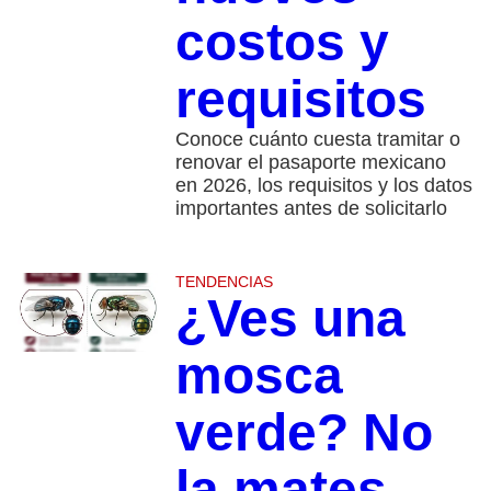
costos y
requisitos
Conoce cuánto cuesta tramitar o
renovar el pasaporte mexicano
en 2026, los requisitos y los datos
importantes antes de solicitarlo
TENDENCIAS
¿Ves una
mosca
verde? No
la mates,