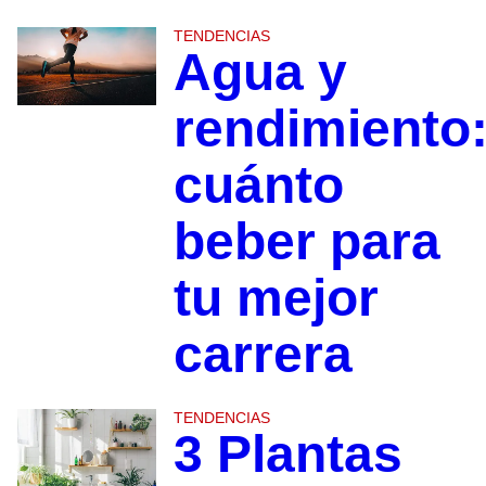
TENDENCIAS
Agua y
rendimiento
cuánto
beber para
tu mejor
carrera
TENDENCIAS
3 Plantas