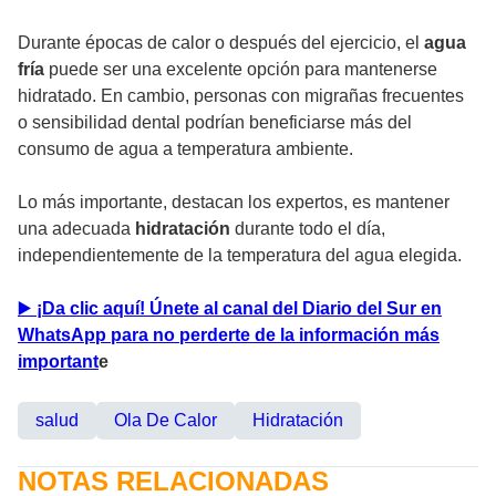
Durante épocas de calor o después del ejercicio, el
agua
fría
puede ser una excelente opción para mantenerse
hidratado. En cambio, personas con migrañas frecuentes
o sensibilidad dental podrían beneficiarse más del
consumo de agua a temperatura ambiente.
Lo más importante, destacan los expertos, es mantener
una adecuada
hidratación
durante todo el día,
independientemente de la temperatura del agua elegida.
▶
️ ¡Da clic aquí! Únete al canal del Diario del Sur en
WhatsApp para no perderte de la información más
important
e
salud
Ola De Calor
Hidratación
NOTAS RELACIONADAS