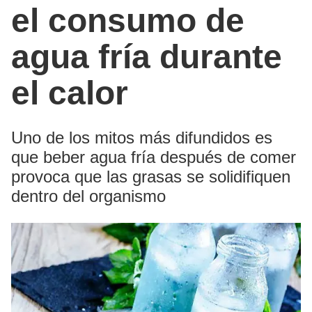
el consumo de
agua fría durante
el calor
Uno de los mitos más difundidos es
que beber agua fría después de comer
provoca que las grasas se solidifiquen
dentro del organismo