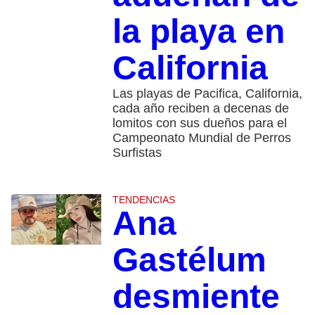
la playa en
California
Las playas de Pacifica, California,
cada año reciben a decenas de
lomitos con sus dueños para el
Campeonato Mundial de Perros
Surfistas
TENDENCIAS
Ana
Gastélum
desmiente