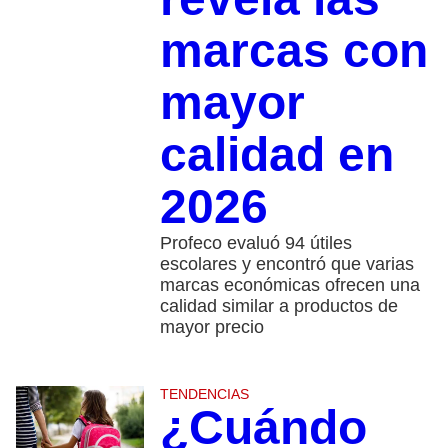
marcas con
mayor
calidad en
2026
Profeco evaluó 94 útiles
escolares y encontró que varias
marcas económicas ofrecen una
calidad similar a productos de
mayor precio
TENDENCIAS
¿Cuándo