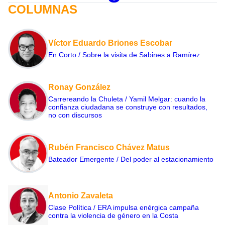
COLUMNAS
Víctor Eduardo Briones Escobar
En Corto / Sobre la visita de Sabines a Ramírez
Ronay González
Carrereando la Chuleta / Yamil Melgar: cuando la
confianza ciudadana se construye con resultados,
no con discursos
Rubén Francisco Chávez Matus
Bateador Emergente / Del poder al estacionamiento
Antonio Zavaleta
Clase Política / ERA impulsa enérgica campaña
contra la violencia de género en la Costa