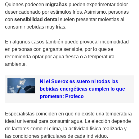
Quienes padecen
migrañas
pueden experimentar dolor
desencadenado por estímulos fríos. Asimismo, personas
con
sensibilidad dental
suelen presentar molestias al
consumir bebidas muy frías.
En algunos casos también puede provocar incomodidad
en personas con garganta sensible, por lo que se
recomienda optar por agua fresca o a temperatura
ambiente.
Ni el Suerox es suero ni todas las
bebidas energéticas cumplen lo que
prometen: Profeco
Especialistas coinciden en que no existe una temperatura
ideal universal para consumir agua. La elección depende
de factores como el clima, la actividad física realizada y
las condiciones particulares de cada individuo.