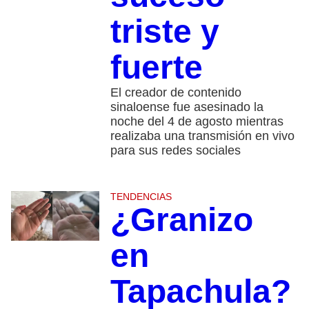
triste y
fuerte
El creador de contenido
sinaloense fue asesinado la
noche del 4 de agosto mientras
realizaba una transmisión en vivo
para sus redes sociales
TENDENCIAS
¿Granizo
en
Tapachula?