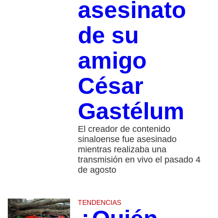
asesinato
de su
amigo
César
Gastélum
El creador de contenido
sinaloense fue asesinado
mientras realizaba una
transmisión en vivo el pasado 4
de agosto
TENDENCIAS