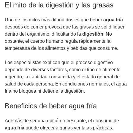
El mito de la digestión y las grasas
Uno de los mitos más difundidos es que beber
agua fría
después de comer provoca que las grasas se solidifiquen
dentro del organismo, dificultando la
digestión
. No
obstante, el cuerpo humano regula rápidamente la
temperatura de los alimentos y bebidas que consume.
Los especialistas explican que el proceso digestivo
depende de diversos factores, como el tipo de alimento
ingerido, la cantidad consumida y el estado general de
salud de cada persona. En condiciones normales, el agua
fría no bloquea ni detiene la digestión.
Beneficios de beber agua fría
Además de ser una opción refrescante, el consumo de
agua fría
puede ofrecer algunas ventajas prácticas.