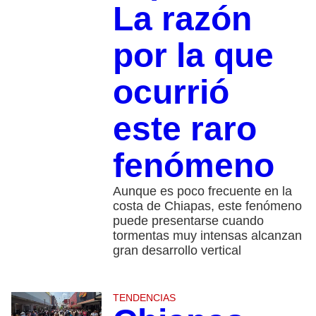
La razón
por la que
ocurrió
este raro
fenómeno
Aunque es poco frecuente en la
costa de Chiapas, este fenómeno
puede presentarse cuando
tormentas muy intensas alcanzan
gran desarrollo vertical
TENDENCIAS