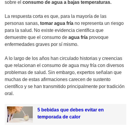
sobre el
consumo de agua a bajas temperaturas.
La respuesta corta es que, para la mayoría de las
personas sanas,
tomar agua fría
no representa un riesgo
para la salud. No existe evidencia científica que
demuestre que el consumo de
agua fría
provoque
enfermedades graves por sí mismo.
A lo largo de los años han circulado historias y creencias
que relacionan el consumo de agua muy fría con diversos
problemas de salud. Sin embargo, expertos señalan que
muchas de estas afirmaciones carecen de sustento
científico y se han transmitido principalmente por tradición
oral.
5 bebidas que debes evitar en
temporada de calor