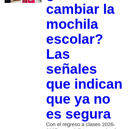
cambiar la
mochila
escolar?
Las
señales
que indican
que ya no
es segura
Con el regreso a clases 2026-