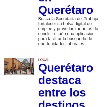
Querétaro
Busca la Secretaría del Trabajo
fortalecer su bolsa digital de
empleo y prevé lanzar antes de
concluir el año una aplicación
para facilitar la búsqueda de
oportunidades laborales
LOCAL
Querétaro
destaca
entre los
destinos