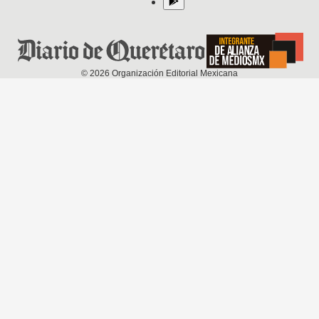
©
2026
Organización Editorial Mexicana