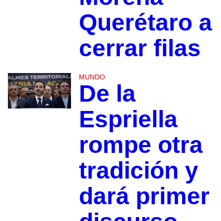
Querétaro a
cerrar filas
MUNDO
De la
Espriella
rompe otra
tradición y
dará primer