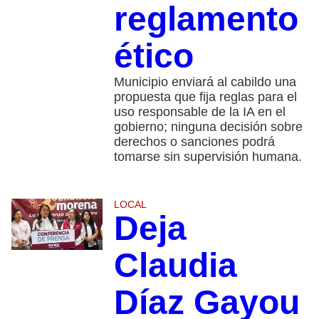
reglamento
ético
Municipio enviará al cabildo una
propuesta que fija reglas para el
uso responsable de la IA en el
gobierno; ninguna decisión sobre
derechos o sanciones podrá
tomarse sin supervisión humana.
LOCAL
Deja
Claudia
Díaz Gayou