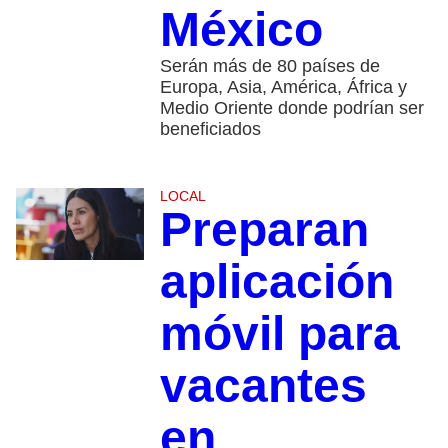
México
Serán más de 80 países de
Europa, Asia, América, África y
Medio Oriente donde podrían ser
beneficiados
LOCAL
Preparan
aplicación
móvil para
vacantes
en