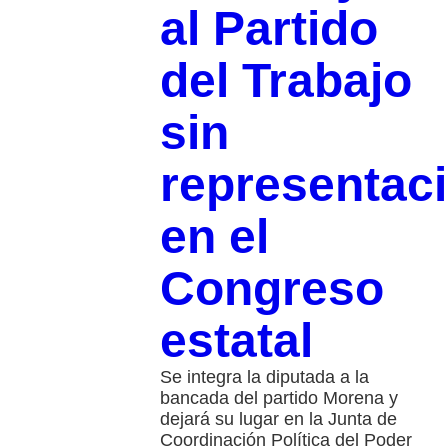
al Partido
del Trabajo
sin
representac
en el
Congreso
estatal
Se integra la diputada a la
bancada del partido Morena y
dejará su lugar en la Junta de
Coordinación Política del Poder