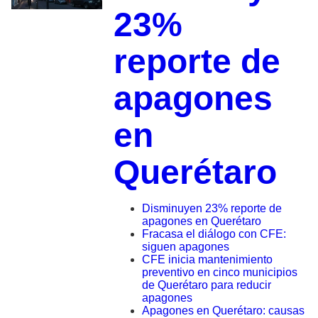
23%
reporte de
apagones
en
Querétaro
Disminuyen 23% reporte de
apagones en Querétaro
Fracasa el diálogo con CFE:
siguen apagones
CFE inicia mantenimiento
preventivo en cinco municipios
de Querétaro para reducir
apagones
Apagones en Querétaro: causas