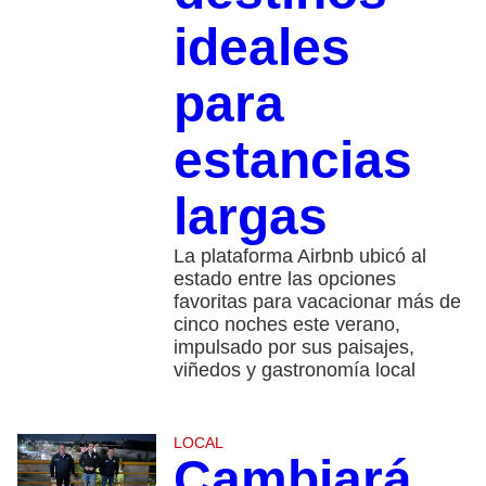
ideales
para
estancias
largas
La plataforma Airbnb ubicó al
estado entre las opciones
favoritas para vacacionar más de
cinco noches este verano,
impulsado por sus paisajes,
viñedos y gastronomía local
LOCAL
Cambiará