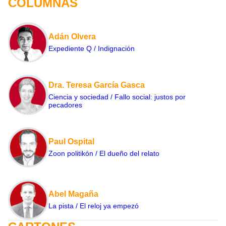
COLUMNAS
Adán Olvera
Expediente Q / Indignación
Dra. Teresa García Gasca
Ciencia y sociedad / Fallo social: justos por
pecadores
Paul Ospital
Zoon politikón / El dueño del relato
Abel Magaña
La pista / El reloj ya empezó