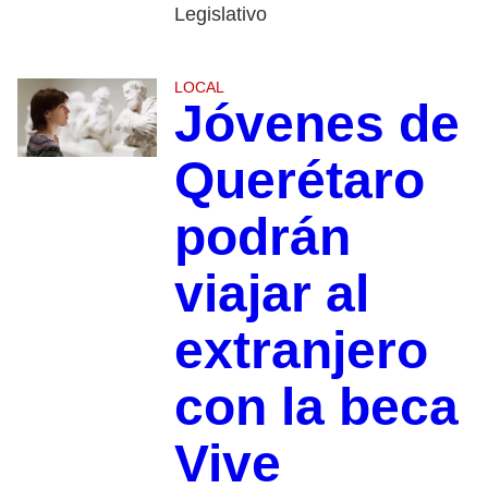
Legislativo
LOCAL
Jóvenes de
Querétaro
podrán
viajar al
extranjero
con la beca
Vive