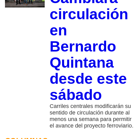
circulación
en
Bernardo
Quintana
desde este
sábado
Carriles centrales modificarán su
sentido de circulación durante al
menos una semana para permitir
el avance del proyecto ferroviario.