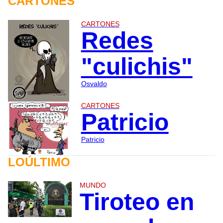
CARTONES
CARTONES
Redes
"culichis"
Osvaldo
CARTONES
Patricio
Patricio
LOÚLTIMO
MUNDO
Tiroteo en