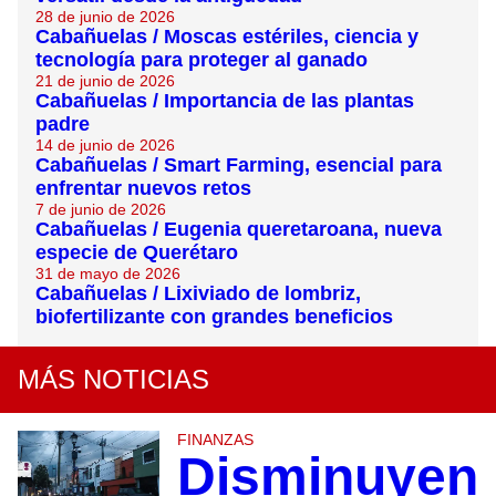
28 de junio de 2026
Cabañuelas / Moscas estériles, ciencia y
tecnología para proteger al ganado
21 de junio de 2026
Cabañuelas / Importancia de las plantas
padre
14 de junio de 2026
Cabañuelas / Smart Farming, esencial para
enfrentar nuevos retos
7 de junio de 2026
Cabañuelas / Eugenia queretaroana, nueva
especie de Querétaro
31 de mayo de 2026
Cabañuelas / Lixiviado de lombriz,
biofertilizante con grandes beneficios
MÁS NOTICIAS
FINANZAS
Disminuyen