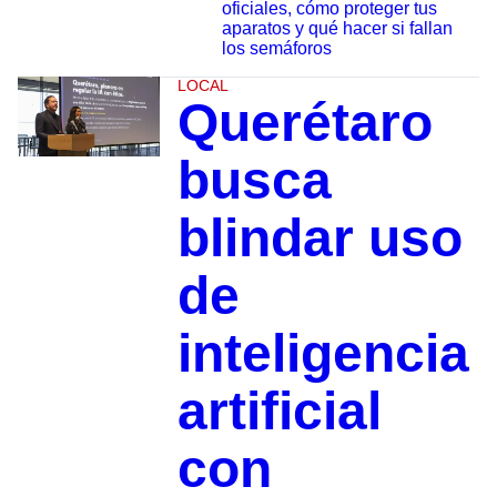
oficiales, cómo proteger tus
aparatos y qué hacer si fallan
los semáforos
LOCAL
Querétaro
busca
blindar uso
de
inteligencia
artificial
con