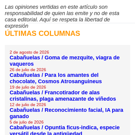
Las opiniones vertidas en este artículo son
responsabilidad de quien las emite y no de esta
casa editorial. Aquí se respeta la libertad de
expresión
ÚLTIMAS COLUMNAS
2 de agosto de 2026
Cabañuelas / Goma de mezquite, viagra de
vaqueros
26 de julio de 2026
Cabañuelas / Para los amantes del
chocolate, Cosmos Atrosanguineus
19 de julio de 2026
Cabañuelas / Francotirador de alas
cristalinas, plaga amenazante de viñedos
12 de julio de 2026
Cabañuelas / Reconocimiento facial, IA para
ganado
5 de julio de 2026
Cabañuelas / Opuntia ficus-indica, especie
versátil desde la antigüedad