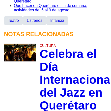
Querétaro
Qué hacer en Querétaro el fin de semana:
actividades del 6 al 9 de agosto
Teatro
Estrenos
Infancia
NOTAS RELACIONADAS
CULTURA
Celebra el
Día
Internaciona
del Jazz en
Querétaro