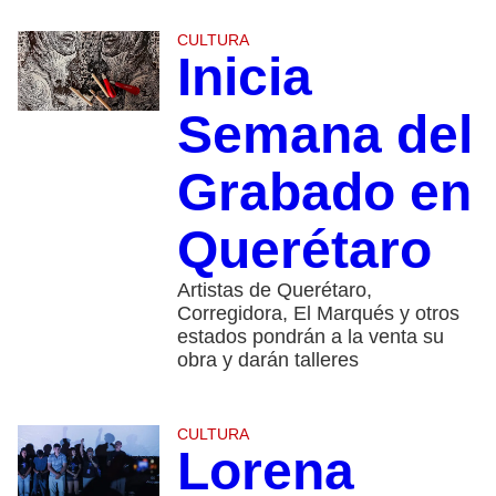
CULTURA
Inicia
Semana del
Grabado en
Querétaro
Artistas de Querétaro,
Corregidora, El Marqués y otros
estados pondrán a la venta su
obra y darán talleres
CULTURA
Lorena