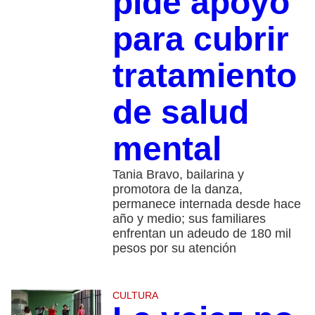
pide apoyo
para cubrir
tratamiento
de salud
mental
Tania Bravo, bailarina y
promotora de la danza,
permanece internada desde hace
año y medio; sus familiares
enfrentan un adeudo de 180 mil
pesos por su atención
CULTURA