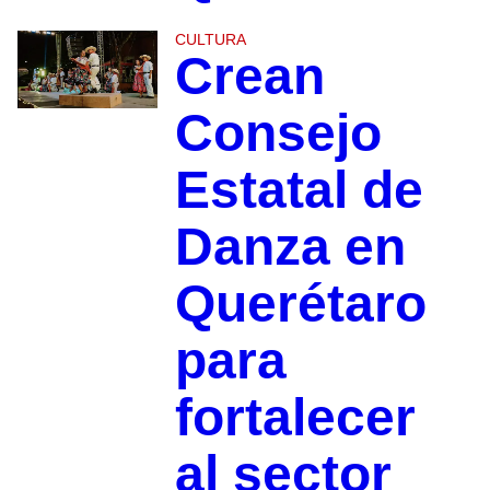
CULTURA
Crean
Consejo
Estatal de
Danza en
Querétaro
para
fortalecer
al sector