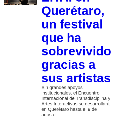
Querétaro,
un festival
que ha
sobrevivido
gracias a
sus artistas
Sin grandes apoyos
institucionales, el Encuentro
Internacional de Transdisciplina y
Artes Interactivas se desarrollará
en Querétaro hasta el 9 de
agosto