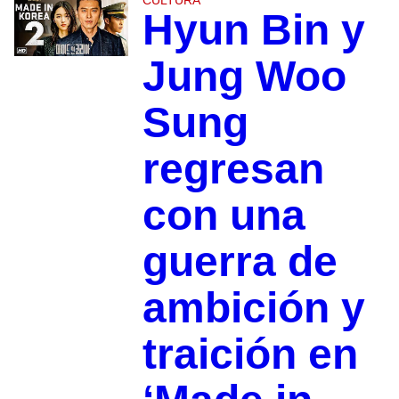
Hyun Bin y
Jung Woo
Sung
regresan
con una
guerra de
ambición y
traición en