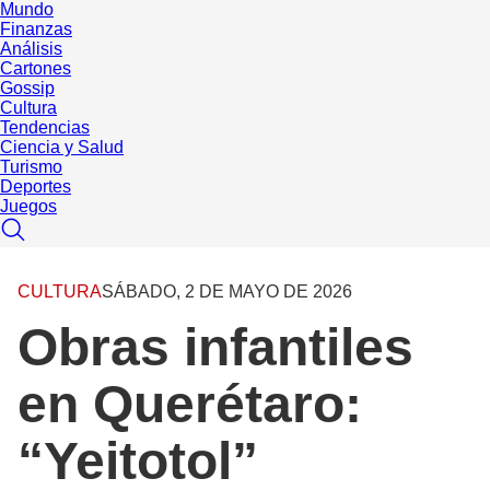
Mundo
Finanzas
Análisis
Cartones
Gossip
Cultura
Tendencias
Ciencia y Salud
Turismo
Deportes
Juegos
CULTURA
SÁBADO, 2 DE MAYO DE 2026
Obras infantiles
en Querétaro:
“Yeitotol”