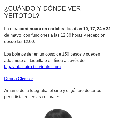
¿CUÁNDO Y DÓNDE VER
YEITOTOL?
La obra
continuará en cartelera los días 10, 17, 24 y 31
de mayo
, con funciones a las 12:30 horas y recepción
desde las 12:00.
Los boletos tienen un costo de 150 pesos y pueden
adquirirse en taquilla o en línea a través de
lagaviotateatro.boleteatro.com
Donna
Oliveros
Amante de la fotografía, el cine y el género de terror,
periodista en temas culturales