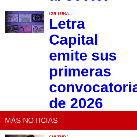
CULTURA
Letra
Capital
emite sus
primeras
convocatori
de 2026
MÁS NOTICIAS
CULTURA