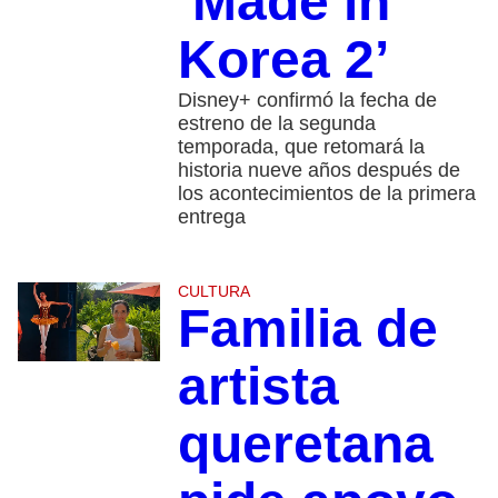
‘Made in
Korea 2’
Disney+ confirmó la fecha de
estreno de la segunda
temporada, que retomará la
historia nueve años después de
los acontecimientos de la primera
entrega
CULTURA
Familia de
artista
queretana