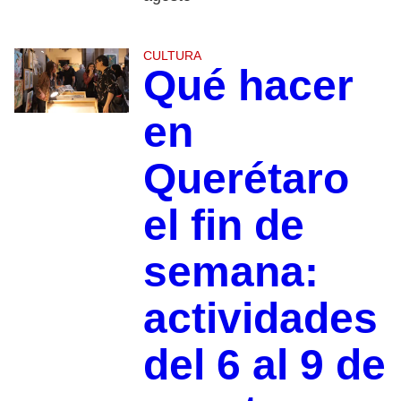
CULTURA
Qué hacer
en
Querétaro
el fin de
semana:
actividades
del 6 al 9 de