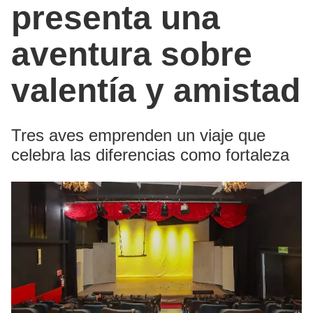
presenta una
aventura sobre
valentía y amistad
Tres aves emprenden un viaje que
celebra las diferencias como fortaleza