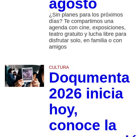
agosto
¿Sin planes para los próximos
días? Te compartimos una
agenda con cine, exposiciones,
teatro gratuito y lucha libre para
disfrutar solo, en familia o con
amigos
CULTURA
Doqumenta
2026 inicia
hoy,
conoce la