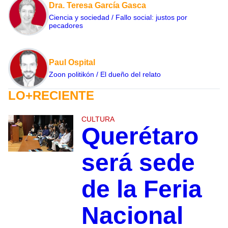
Dra. Teresa García Gasca
Ciencia y sociedad / Fallo social: justos por
pecadores
Paul Ospital
Zoon politikón / El dueño del relato
LO+RECIENTE
CULTURA
Querétaro
será sede
de la Feria
Nacional