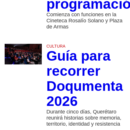
programaci
Comienza con funciones en la
Cineteca Rosalío Solano y Plaza
de Armas
CULTURA
Guía para
recorrer
Doqumenta
2026
Durante cinco días, Querétaro
reunirá historias sobre memoria,
territorio, identidad y resistencia