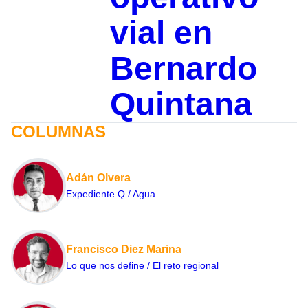
vial en
Bernardo
Quintana
COLUMNAS
Adán Olvera
Expediente Q / Agua
Francisco Diez Marina
Lo que nos define / El reto regional