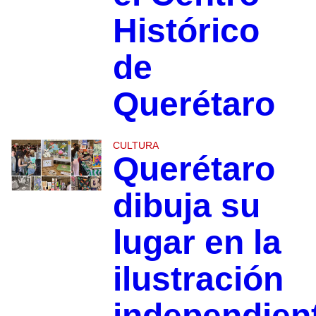
Histórico
de
Querétaro
CULTURA
Querétaro
dibuja su
lugar en la
ilustración
independien