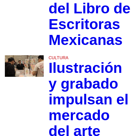
del Libro de
Escritoras
Mexicanas
CULTURA
Ilustración
y grabado
impulsan el
mercado
del arte