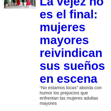
La vejez no
es el final:
mujeres
mayores
reivindican
sus sueños
en escena
“No estamos locas” aborda con
humor los prejuicios que
enfrentan las mujeres adultas
mayores