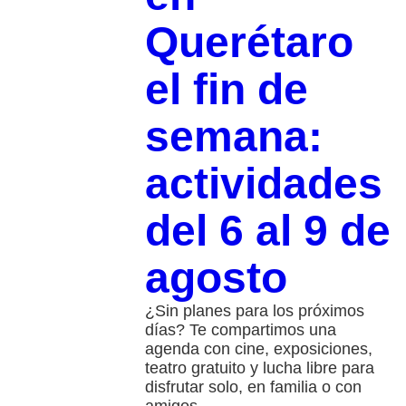
Querétaro
el fin de
semana:
actividades
del 6 al 9 de
agosto
¿Sin planes para los próximos
días? Te compartimos una
agenda con cine, exposiciones,
teatro gratuito y lucha libre para
disfrutar solo, en familia o con