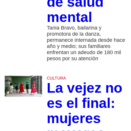
de salud
mental
Tania Bravo, bailarina y
promotora de la danza,
permanece internada desde hace
año y medio; sus familiares
enfrentan un adeudo de 180 mil
pesos por su atención
CULTURA
La vejez no
es el final:
mujeres