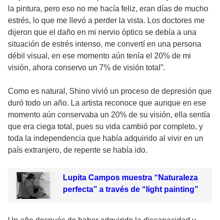
la pintura, pero eso no me hacía feliz, eran días de mucho
estrés, lo que me llevó a perder la vista. Los doctores me
dijeron que el daño en mi nervio óptico se debía a una
situación de estrés intenso, me convertí en una persona
débil visual, en ese momento aún tenía el 20% de mi
visión, ahora conservo un 7% de visión total”.
Como es natural, Shino vivió un proceso de depresión que
duró todo un año. La artista reconoce que aunque en ese
momento aún conservaba un 20% de su visión, ella sentía
que era ciega total, pues su vida cambió por completo, y
toda la independencia que había adquirido al vivir en un
país extranjero, de repente se había ido.
Lupita Campos muestra “Naturaleza
perfecta” a través de “light painting”