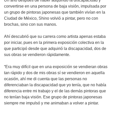
Un año después de haber adquirido la discapacidad y
convertirse en una persona de baja visión, impulsada por
un grupo de pintoras japonesas que también vivían en la
Ciudad de México, Shino volvió a pintar, pero no con
brochas, sino con sus manos.
Ahí descubrió que su carrera como artista apenas estaba
por iniciar, pues en la primera exposición colectiva en la
que participó desde que adquirió la discapacidad, dos de
sus obras se vendieron rápidamente.
“Era muy difícil que en una exposición se vendieran obras
tan rápido y dos de mis obras sí se vendieron en aquella
ocasión, ahí me di cuenta que las personas no
diferenciaban la discapacidad que yo tenía, que no había
diferencia entre mi trabajo y el de las demás pintoras que
no tenían baja visión. Ese grupo de pintoras japonesas
siempre me impulsó y me animaban a volver a pintar.