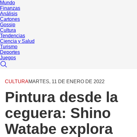
Mundo
Finanzas
Análisis
Cartones
Gossip
Cultura
Tendencias
Ciencia y Salud
Turismo
Deportes
Juegos
CULTURA
MARTES, 11 DE ENERO DE 2022
Pintura desde la
ceguera: Shino
Watabe explora