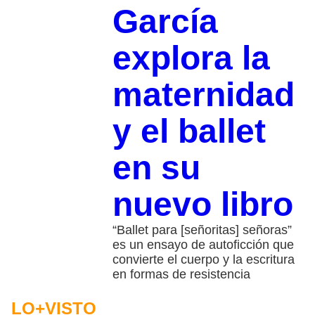
García
explora la
maternidad
y el ballet
en su
nuevo libro
“Ballet para [señoritas] señoras”
es un ensayo de autoficción que
convierte el cuerpo y la escritura
en formas de resistencia
LO+VISTO