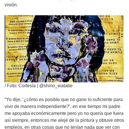
visión.
/
Foto: Cortesía | @shino_watabe
“Yo dije, ‘¿cómo es posible que no gane lo suficiente para
vivir de manera independiente?’, en ese tiempo mi padre
me apoyaba económicamente pero yo no quería que fuera
así siempre, entonces me alejé de la pintura y obtuve otros
empleos, en otras cosas que no tenían nada que ver con