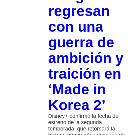
regresan
con una
guerra de
ambición y
traición en
‘Made in
Korea 2’
Disney+ confirmó la fecha de
estreno de la segunda
temporada, que retomará la