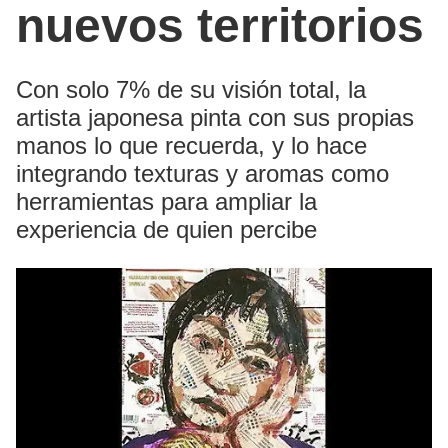
nuevos territorios
Con solo 7% de su visión total, la
artista japonesa pinta con sus propias
manos lo que recuerda, y lo hace
integrando texturas y aromas como
herramientas para ampliar la
experiencia de quien percibe