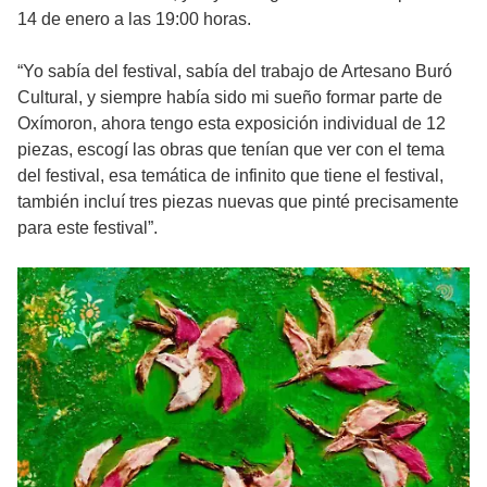
14 de enero a las 19:00 horas.
“Yo sabía del festival, sabía del trabajo de Artesano Buró
Cultural, y siempre había sido mi sueño formar parte de
Oxímoron, ahora tengo esta exposición individual de 12
piezas, escogí las obras que tenían que ver con el tema
del festival, esa temática de infinito que tiene el festival,
también incluí tres piezas nuevas que pinté precisamente
para este festival”.