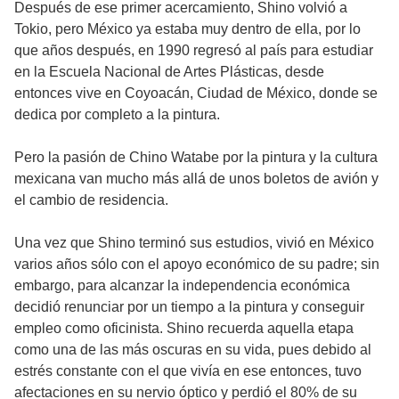
Después de ese primer acercamiento, Shino volvió a
Tokio, pero México ya estaba muy dentro de ella, por lo
que años después, en 1990 regresó al país para estudiar
en la Escuela Nacional de Artes Plásticas, desde
entonces vive en Coyoacán, Ciudad de México, donde se
dedica por completo a la pintura.
Pero la pasión de Chino Watabe por la pintura y la cultura
mexicana van mucho más allá de unos boletos de avión y
el cambio de residencia.
Una vez que Shino terminó sus estudios, vivió en México
varios años sólo con el apoyo económico de su padre; sin
embargo, para alcanzar la independencia económica
decidió renunciar por un tiempo a la pintura y conseguir
empleo como oficinista. Shino recuerda aquella etapa
como una de las más oscuras en su vida, pues debido al
estrés constante con el que vivía en ese entonces, tuvo
afectaciones en su nervio óptico y perdió el 80% de su