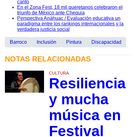
canto
En el Zona Fest, 18 mil queretanos celebraron el
triunfo de México ante Chequia
Perspectiva Anáhuac / Evaluación educativa un
paradigma entre los rankings internacionales y la
verdadera justicia social
Barroco
Inclusión
Pintura
Discapacidad
NOTAS RELACIONADAS
CULTURA
Resiliencia
y mucha
música en
Festival