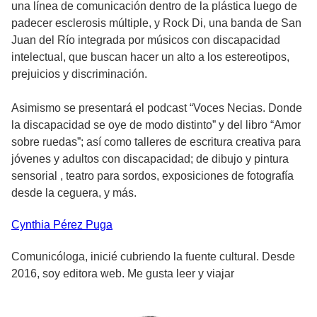
una línea de comunicación dentro de la plástica luego de
padecer esclerosis múltiple, y Rock Di, una banda de San
Juan del Río integrada por músicos con discapacidad
intelectual, que buscan hacer un alto a los estereotipos,
prejuicios y discriminación.
Asimismo se presentará el podcast “Voces Necias. Donde
la discapacidad se oye de modo distinto” y del libro “Amor
sobre ruedas”; así como talleres de escritura creativa para
jóvenes y adultos con discapacidad; de dibujo y pintura
sensorial , teatro para sordos, exposiciones de fotografía
desde la ceguera, y más.
Cynthia
Pérez Puga
Comunicóloga, inicié cubriendo la fuente cultural. Desde
2016, soy editora web. Me gusta leer y viajar