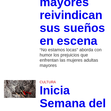
mayores
reivindican
sus sueños
en escena
“No estamos locas” aborda con
humor los prejuicios que
enfrentan las mujeres adultas
mayores
CULTURA
Inicia
Semana del