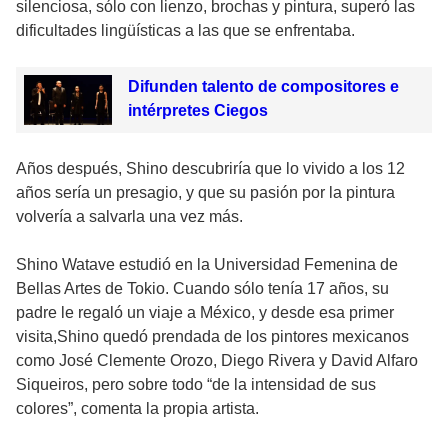
silenciosa, sólo con lienzo, brochas y pintura, superó las
dificultades lingüísticas a las que se enfrentaba.
Difunden talento de compositores e
intérpretes Ciegos
Años después, Shino descubriría que lo vivido a los 12
años sería un presagio, y que su pasión por la pintura
volvería a salvarla una vez más.
Shino Watave estudió en la Universidad Femenina de
Bellas Artes de Tokio. Cuando sólo tenía 17 años, su
padre le regaló un viaje a México, y desde esa primer
visita,Shino quedó prendada de los pintores mexicanos
como José Clemente Orozo, Diego Rivera y David Alfaro
Siqueiros, pero sobre todo “de la intensidad de sus
colores”, comenta la propia artista.