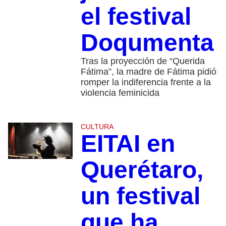
el festival
Doqumenta
Tras la proyección de “Querida
Fátima”, la madre de Fátima pidió
romper la indiferencia frente a la
violencia feminicida
CULTURA
EITAI en
Querétaro,
un festival
que ha