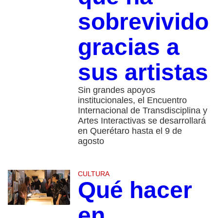
sobrevivido
gracias a
sus artistas
Sin grandes apoyos
institucionales, el Encuentro
Internacional de Transdisciplina y
Artes Interactivas se desarrollará
en Querétaro hasta el 9 de
agosto
CULTURA
Qué hacer
en