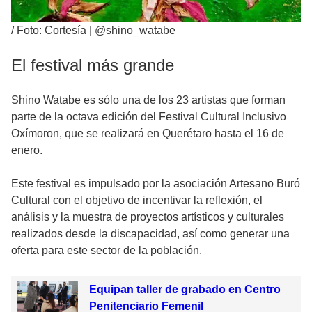
/
Foto: Cortesía | @shino_watabe
El festival más grande
Shino Watabe es sólo una de los 23 artistas que forman
parte de la octava edición del Festival Cultural Inclusivo
Oxímoron, que se realizará en Querétaro hasta el 16 de
enero.
Este festival es impulsado por la asociación Artesano Buró
Cultural con el objetivo de incentivar la reflexión, el
análisis y la muestra de proyectos artísticos y culturales
realizados desde la discapacidad, así como generar una
oferta para este sector de la población.
Equipan taller de grabado en Centro
Penitenciario Femenil