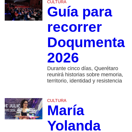
CULTURA
Guía para
recorrer
Doqumenta
2026
Durante cinco días, Querétaro
reunirá historias sobre memoria,
territorio, identidad y resistencia
CULTURA
María
Yolanda