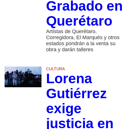
Grabado en
Querétaro
Artistas de Querétaro,
Corregidora, El Marqués y otros
estados pondrán a la venta su
obra y darán talleres
CULTURA
Lorena
Gutiérrez
exige
justicia en