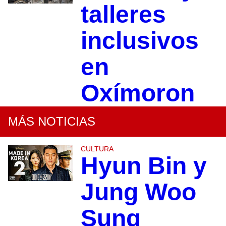
talleres
inclusivos
en
Oxímoron
MÁS NOTICIAS
CULTURA
Hyun Bin y
Jung Woo
Sung