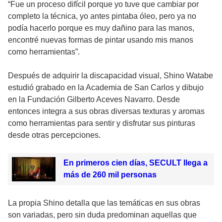
“Fue un proceso difícil porque yo tuve que cambiar por
completo la técnica, yo antes pintaba óleo, pero ya no
podía hacerlo porque es muy dañino para las manos,
encontré nuevas formas de pintar usando mis manos
como herramientas”.
Después de adquirir la discapacidad visual, Shino Watabe
estudió grabado en la Academia de San Carlos y dibujo
en la Fundación Gilberto Aceves Navarro. Desde
entonces integra a sus obras diversas texturas y aromas
como herramientas para sentir y disfrutar sus pinturas
desde otras percepciones.
En primeros cien días, SECULT llega a
más de 260 mil personas
La propia Shino detalla que las temáticas en sus obras
son variadas, pero sin duda predominan aquellas que