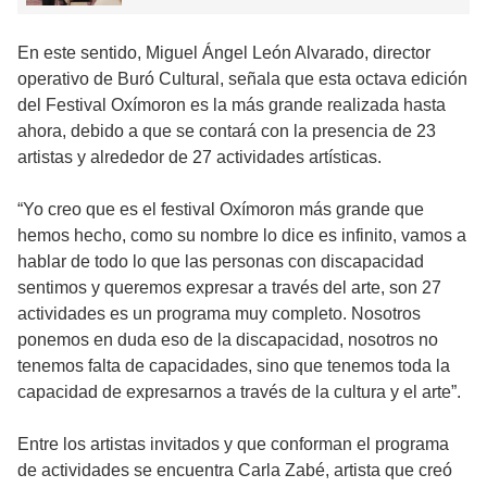
En este sentido, Miguel Ángel León Alvarado, director
operativo de Buró Cultural, señala que esta octava edición
del Festival Oxímoron es la más grande realizada hasta
ahora, debido a que se contará con la presencia de 23
artistas y alrededor de 27 actividades artísticas.
“Yo creo que es el festival Oxímoron más grande que
hemos hecho, como su nombre lo dice es infinito, vamos a
hablar de todo lo que las personas con discapacidad
sentimos y queremos expresar a través del arte, son 27
actividades es un programa muy completo. Nosotros
ponemos en duda eso de la discapacidad, nosotros no
tenemos falta de capacidades, sino que tenemos toda la
capacidad de expresarnos a través de la cultura y el arte”.
Entre los artistas invitados y que conforman el programa
de actividades se encuentra Carla Zabé, artista que creó