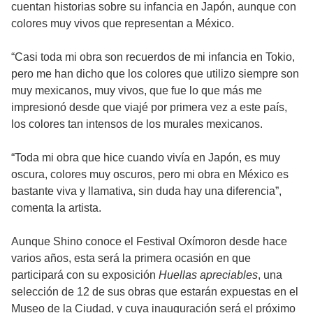
cuentan historias sobre su infancia en Japón, aunque con
colores muy vivos que representan a México.
“Casi toda mi obra son recuerdos de mi infancia en Tokio,
pero me han dicho que los colores que utilizo siempre son
muy mexicanos, muy vivos, que fue lo que más me
impresionó desde que viajé por primera vez a este país,
los colores tan intensos de los murales mexicanos.
“Toda mi obra que hice cuando vivía en Japón, es muy
oscura, colores muy oscuros, pero mi obra en México es
bastante viva y llamativa, sin duda hay una diferencia”,
comenta la artista.
Aunque Shino conoce el Festival Oxímoron desde hace
varios años, esta será la primera ocasión en que
participará con su exposición
Huellas apreciables
, una
selección de 12 de sus obras que estarán expuestas en el
Museo de la Ciudad, y cuya inauguración será el próximo