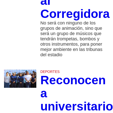
al
Corregidora
No será con ninguno de los
grupos de animación, sino que
será un grupo de músicos que
tendrán trompetas, bombos y
otros instrumentos, para poner
mejor ambiente en las tribunas
del estadio
DEPORTES
Reconocen
a
universitari