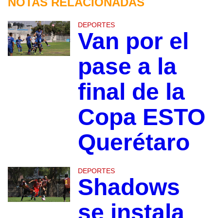
NOTAS RELACIONADAS
DEPORTES
Van por el
pase a la
final de la
Copa ESTO
Querétaro
DEPORTES
Shadows
se instala