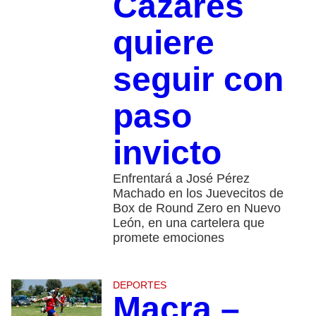
Cazares
quiere
seguir con
paso
invicto
Enfrentará a José Pérez
Machado en los Juevecitos de
Box de Round Zero en Nuevo
León, en una cartelera que
promete emociones
DEPORTES
Macra –