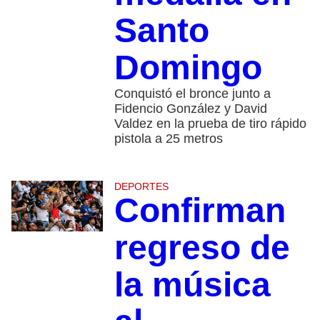
Santo
Domingo
Conquistó el bronce junto a
Fidencio González y David
Valdez en la prueba de tiro rápido
pistola a 25 metros
DEPORTES
Confirman
regreso de
la música