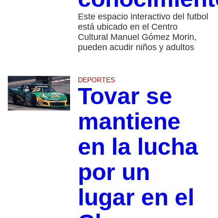
Este espacio interactivo del futbol
está ubicado en el Centro
Cultural Manuel Gómez Morin,
pueden acudir niños y adultos
DEPORTES
Tovar se
mantiene
en la lucha
por un
lugar en el