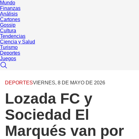
Mundo
Finanzas
Análisis
Cartones
Gossip
Cultura
Tendencias
Ciencia y Salud
Turismo
Deportes
Juegos
DEPORTES
VIERNES, 8 DE MAYO DE 2026
Lozada FC y
Sociedad El
Marqués van por