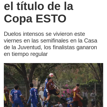
el título de la
Copa ESTO
Duelos intensos se vivieron este
viernes en las semifinales en la Casa
de la Juventud, los finalistas ganaron
en tiempo regular