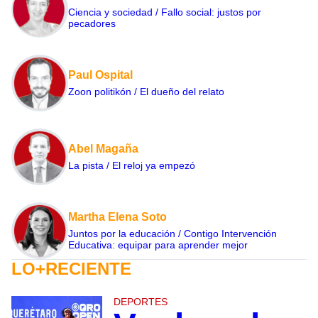
Ciencia y sociedad / Fallo social: justos por
pecadores
Paul Ospital
Zoon politikón / El dueño del relato
Abel Magaña
La pista / El reloj ya empezó
Martha Elena Soto
Juntos por la educación / Contigo Intervención
Educativa: equipar para aprender mejor
LO+RECIENTE
DEPORTES