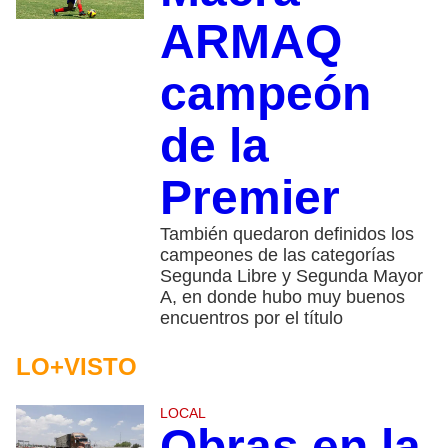
ARMAQ
campeón
de la
Premier
También quedaron definidos los
campeones de las categorías
Segunda Libre y Segunda Mayor
A, en donde hubo muy buenos
encuentros por el título
LO+VISTO
LOCAL
Obras en la