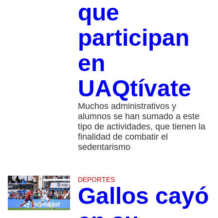
que
participan
en
UAQtívate
Muchos administrativos y
alumnos se han sumado a este
tipo de actividades, que tienen la
finalidad de combatir el
sedentarismo
DEPORTES
Gallos cayó