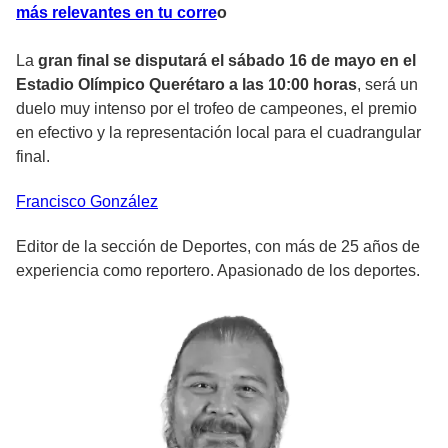
más relevantes en tu corre
o
La
gran final se disputará el sábado 16 de mayo en el
Estadio Olímpico Querétaro a las 10:00 horas
, será un
duelo muy intenso por el trofeo de campeones, el premio
en efectivo y la representación local para el cuadrangular
final.
Francisco
González
Editor de la sección de Deportes, con más de 25 años de
experiencia como reportero. Apasionado de los deportes.