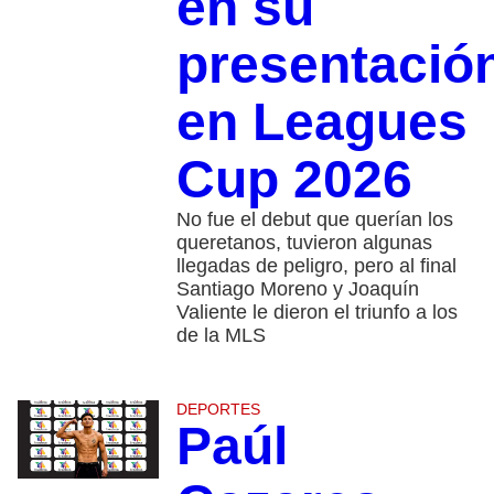
en su
presentació
en Leagues
Cup 2026
No fue el debut que querían los
queretanos, tuvieron algunas
llegadas de peligro, pero al final
Santiago Moreno y Joaquín
Valiente le dieron el triunfo a los
de la MLS
DEPORTES
Paúl