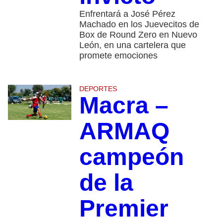
Enfrentará a José Pérez
Machado en los Juevecitos de
Box de Round Zero en Nuevo
León, en una cartelera que
promete emociones
DEPORTES
Macra –
ARMAQ
campeón
de la
Premier