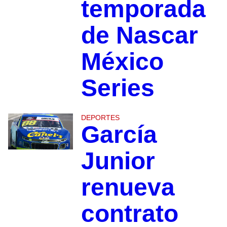
temporada
de Nascar
México
Series
DEPORTES
García
Junior
renueva
contrato