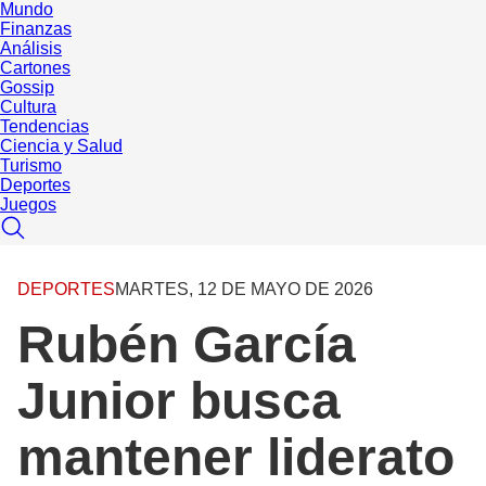
Mundo
Finanzas
Análisis
Cartones
Gossip
Cultura
Tendencias
Ciencia y Salud
Turismo
Deportes
Juegos
DEPORTES
MARTES, 12 DE MAYO DE 2026
Rubén García
Junior busca
mantener liderato