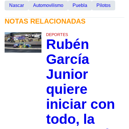
Nascar
Automovilismo
Puebla
Pilotos
NOTAS RELACIONADAS
DEPORTES
Rubén
García
Junior
quiere
iniciar con
todo, la