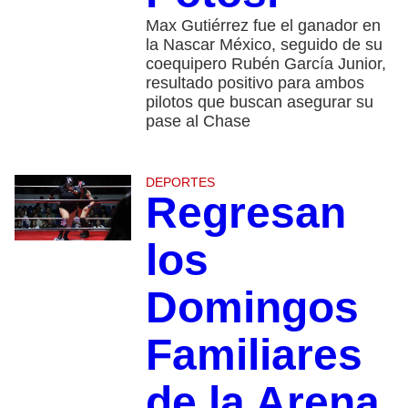
Max Gutiérrez fue el ganador en
la Nascar México, seguido de su
coequipero Rubén García Junior,
resultado positivo para ambos
pilotos que buscan asegurar su
pase al Chase
DEPORTES
Regresan
los
Domingos
Familiares
de la Arena