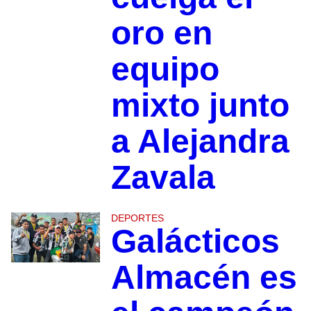
oro en
equipo
mixto junto
a Alejandra
Zavala
DEPORTES
Galácticos
Almacén es