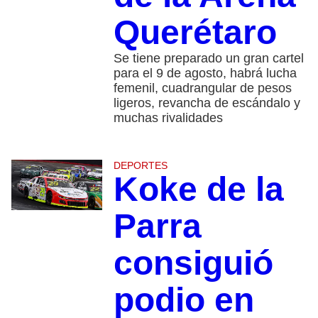
Querétaro
Se tiene preparado un gran cartel
para el 9 de agosto, habrá lucha
femenil, cuadrangular de pesos
ligeros, revancha de escándalo y
muchas rivalidades
DEPORTES
Koke de la
Parra
consiguió
podio en