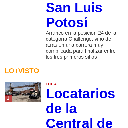
San Luis
Potosí
Arrancó en la posición 24 de la
categoría Challenge, vino de
atrás en una carrera muy
complicada para finalizar entre
los tres primeros sitios
LO+VISTO
LOCAL
Locatarios
1
de la
Central de