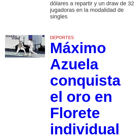
dólares a repartir y un draw de 32
jugadoras en la modalidad de
singles
DEPORTES
Máximo
Azuela
conquista
el oro en
Florete
individual