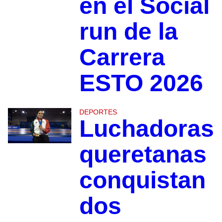
en el Social
run de la
Carrera
ESTO 2026
DEPORTES
Luchadoras
queretanas
conquistan
dos