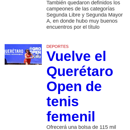
También quedaron definidos los
campeones de las categorías
Segunda Libre y Segunda Mayor
A, en donde hubo muy buenos
encuentros por el título
DEPORTES
Vuelve el
Querétaro
Open de
tenis
femenil
Ofrecerá una bolsa de 115 mil