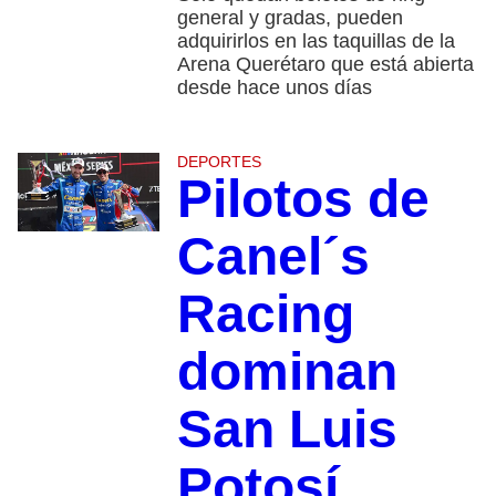
general y gradas, pueden
adquirirlos en las taquillas de la
Arena Querétaro que está abierta
desde hace unos días
DEPORTES
Pilotos de
Canel´s
Racing
dominan
San Luis
Potosí