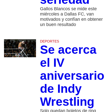
Gallos Blancos se mide este
miércoles a Dallas FC, van
motivados y confían en obtener
un buen resultado
DEPORTES
Se acerca
el IV
aniversario
de Indy
Wrestling
Solo quedan boletos de ring