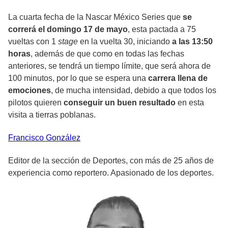
La cuarta fecha de la Nascar México Series que
se
correrá el domingo 17 de mayo
, esta pactada a 75
vueltas con 1
stage
en la vuelta 30, iniciando
a las 13:50
horas
, además de que como en todas las fechas
anteriores, se tendrá un tiempo límite, que será ahora de
100 minutos, por lo que se espera una
carrera llena de
emociones
, de mucha intensidad, debido a que todos los
pilotos quieren
conseguir un buen resultado
en esta
visita a tierras poblanas.
Francisco
González
Editor de la sección de Deportes, con más de 25 años de
experiencia como reportero. Apasionado de los deportes.