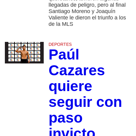
llegadas de peligro, pero al final
Santiago Moreno y Joaquín
Valiente le dieron el triunfo a los
de la MLS
DEPORTES
Paúl
Cazares
quiere
seguir con
paso
invicto