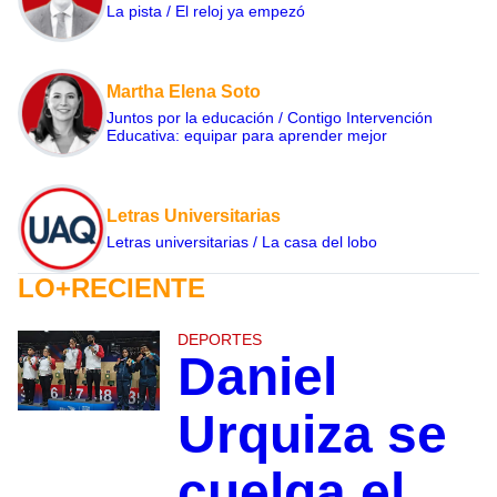
La pista / El reloj ya empezó
Martha Elena Soto
Juntos por la educación / Contigo Intervención
Educativa: equipar para aprender mejor
Letras Universitarias
Letras universitarias / La casa del lobo
LO+RECIENTE
DEPORTES
Daniel
Urquiza se
cuelga el