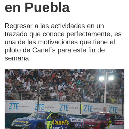
en Puebla
Regresar a las actividades en un
trazado que conoce perfectamente, es
una de las motivaciones que tiene el
piloto de Canel´s para este fin de
semana