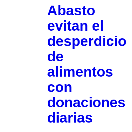
Abasto
evitan el
desperdicio
de
alimentos
con
donaciones
diarias