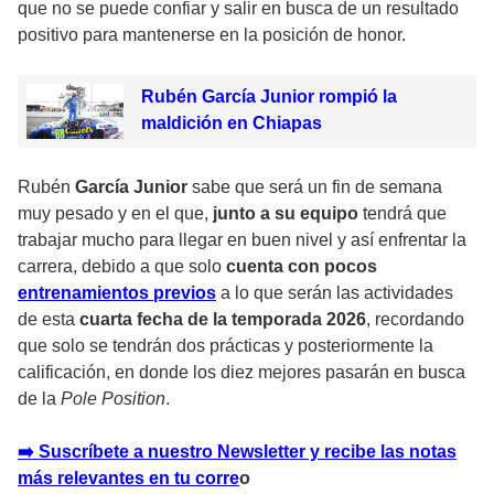
que no se puede confiar y salir en busca de un resultado
positivo para mantenerse en la posición de honor.
Rubén García Junior rompió la
maldición en Chiapas
Rubén
García Junior
sabe que será un fin de semana
muy pesado y en el que,
junto a su equipo
tendrá que
trabajar mucho para llegar en buen nivel y así enfrentar la
carrera, debido a que solo
cuenta con pocos
entrenamientos previos
a lo que serán las actividades
de esta
cuarta fecha de la temporada 2026
, recordando
que solo se tendrán dos prácticas y posteriormente la
calificación, en donde los diez mejores pasarán en busca
de la
Pole Position
.
➡️ Suscríbete a nuestro Newsletter y recibe las notas
más relevantes en tu corre
o