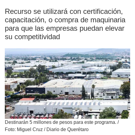
Recurso se utilizará con certificación,
capacitación, o compra de maquinaria
para que las empresas puedan elevar
su competitividad
Destinarán 5 millones de pesos para este programa.
/
Foto: Miguel Cruz / Diario de Querétaro