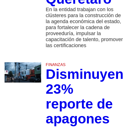
En la entidad trabajan con los
clústeres para la construcción de
la agenda económica del estado,
para fortalecer la cadena de
proveeduría, impulsar la
capacitación de talento, promover
las certificaciones
FINANZAS
Disminuyen
23%
reporte de
apagones