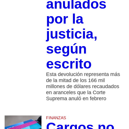
anulados
por la
justicia,
según
escrito
Esta devolución representa más
de la mitad de los 166 mil
millones de dólares recaudados
en aranceles que la Corte
Suprema anuló en febrero
FINANZAS
Cargos no