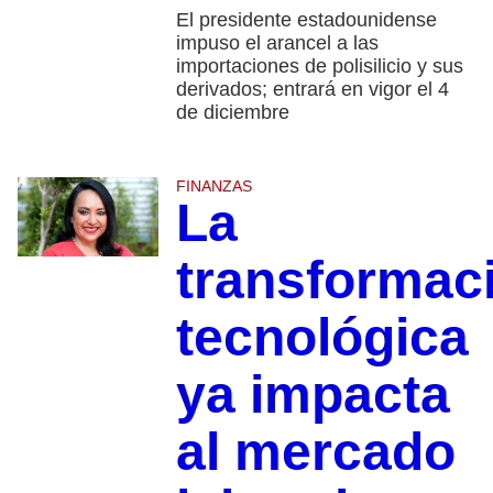
El presidente estadounidense
impuso el arancel a las
importaciones de polisilicio y sus
derivados; entrará en vigor el 4
de diciembre
FINANZAS
La
transformac
tecnológica
ya impacta
al mercado