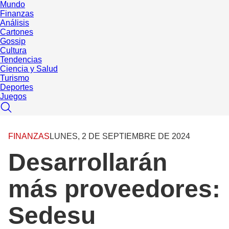
Mundo
Finanzas
Análisis
Cartones
Gossip
Cultura
Tendencias
Ciencia y Salud
Turismo
Deportes
Juegos
FINANZAS
LUNES, 2 DE SEPTIEMBRE DE 2024
Desarrollarán
más proveedores:
Sedesu