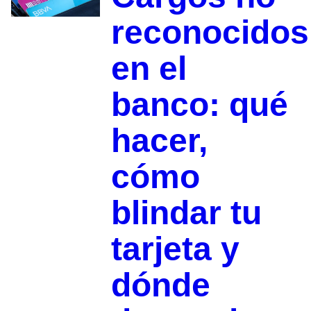
reconocidos
en el
banco: qué
hacer,
cómo
blindar tu
tarjeta y
dónde