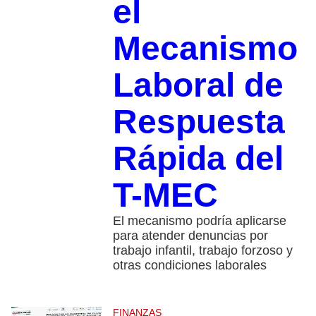
el
Mecanismo
Laboral de
Respuesta
Rápida del
T-MEC
El mecanismo podría aplicarse
para atender denuncias por
trabajo infantil, trabajo forzoso y
otras condiciones laborales
FINANZAS