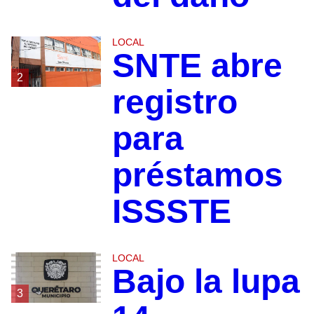
LOCAL
SNTE abre
2
registro
para
préstamos
ISSSTE
LOCAL
Bajo la lupa
3