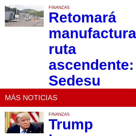
FINANZAS
Retomará
manufactur
ruta
ascendente:
Sedesu
MÁS NOTICIAS
FINANZAS
Trump