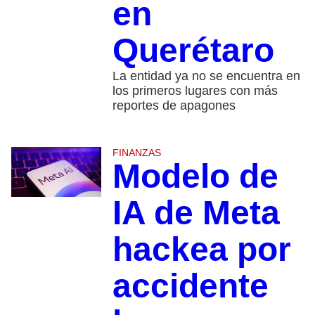
en
Querétaro
La entidad ya no se encuentra en
los primeros lugares con más
reportes de apagones
FINANZAS
Modelo de
IA de Meta
hackea por
accidente