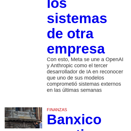
los
sistemas
de otra
empresa
Con esto, Meta se une a OpenAI
y Anthropic como el tercer
desarrollador de IA en reconocer
que uno de sus modelos
comprometió sistemas externos
en las últimas semanas
FINANZAS
Banxico