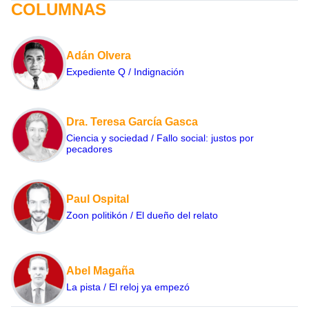
COLUMNAS
Adán Olvera
Expediente Q / Indignación
Dra. Teresa García Gasca
Ciencia y sociedad / Fallo social: justos por
pecadores
Paul Ospital
Zoon politikón / El dueño del relato
Abel Magaña
La pista / El reloj ya empezó