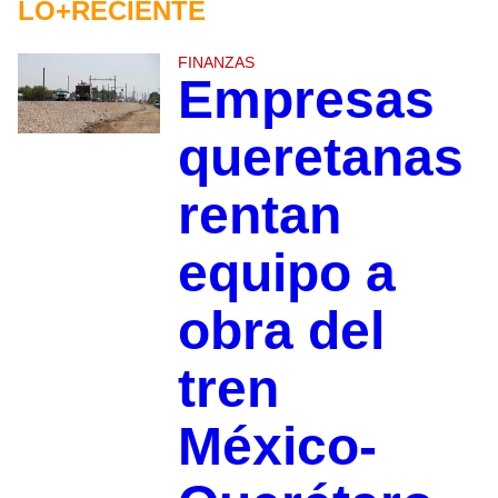
LO+RECIENTE
FINANZAS
Empresas
queretanas
rentan
equipo a
obra del
tren
México-