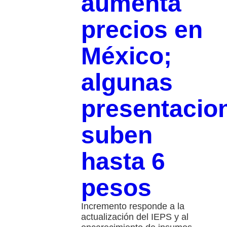
aumenta
precios en
México;
algunas
presentacio
suben
hasta 6
pesos
Incremento responde a la
actualización del IEPS y al