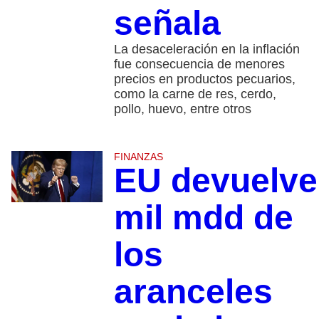
señala
La desaceleración en la inflación
fue consecuencia de menores
precios en productos pecuarios,
como la carne de res, cerdo,
pollo, huevo, entre otros
FINANZAS
EU devuelve
mil mdd de
los
aranceles