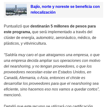
Bajío, norte y noreste se beneficia con
relocalización
Puntualizó que
destinarán 5 millones de pesos para
este programa,
que será implementado a través del
clúster de energía, automotriz, aeronáutico, médico, de
plásticos, y vitivinicultura.
“Saldría muy caro el que atraigamos una empresa, o que
una empresa decida ampliar sus operaciones con motivo
del nearshoring, y no tengan proveedores, o que los
proveedores necesitan estar en Estados Unidos, en
Canadá, Alemania, o Asia, entonces el chiste es
desarrollar los proveedores para que el nearshoring sea
eficiente, sino hacemos eso nos vamos a quedar cortos”,
mencionó.
Detalló que este recurso se utilizará con certificación,