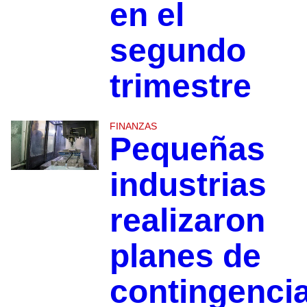
en el
segundo
trimestre
FINANZAS
Pequeñas
industrias
realizaron
planes de
contingenci