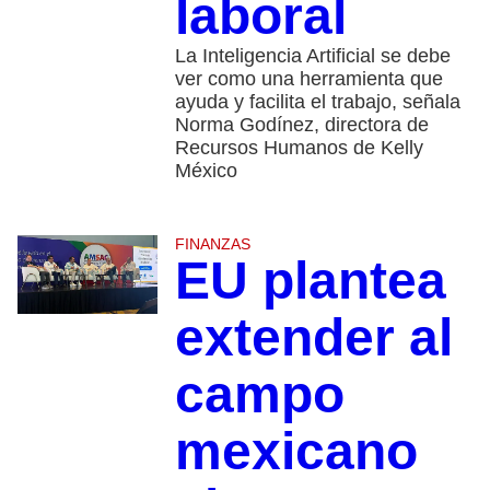
laboral
La Inteligencia Artificial se debe
ver como una herramienta que
ayuda y facilita el trabajo, señala
Norma Godínez, directora de
Recursos Humanos de Kelly
México
FINANZAS
EU plantea
extender al
campo
mexicano