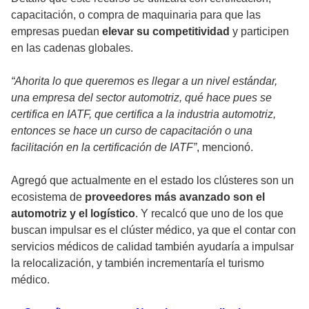
capacitación, o compra de maquinaria para que las
empresas puedan
elevar su competitividad
y participen
en las cadenas globales.
“Ahorita lo que queremos es llegar a un nivel estándar,
una empresa del sector automotriz, qué hace pues se
certifica en IATF, que certifica a la industria automotriz,
entonces se hace un curso de capacitación o una
facilitación en la certificación de IATF”
, mencionó.
Agregó que actualmente en el estado los clústeres son un
ecosistema de
proveedores más avanzado son el
automotriz y el logístico
. Y recalcó que uno de los que
buscan impulsar es el clúster médico, ya que el contar con
servicios médicos de calidad también ayudaría a impulsar
la relocalización, y también incrementaría el turismo
médico.