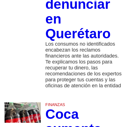
denunciar
en
Querétaro
Los consumos no identificados
encabezan los reclamos
financieros ante las autoridades.
Te explicamos los pasos para
recuperar tu dinero, las
recomendaciones de los expertos
para proteger tus cuentas y las
oficinas de atención en la entidad
FINANZAS
Coca