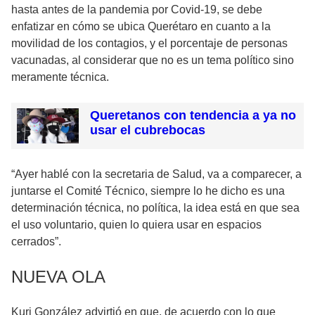
hasta antes de la pandemia por Covid-19, se debe
enfatizar en cómo se ubica Querétaro en cuanto a la
movilidad de los contagios, y el porcentaje de personas
vacunadas, al considerar que no es un tema político sino
meramente técnica.
Queretanos con tendencia a ya no
usar el cubrebocas
“Ayer hablé con la secretaria de Salud, va a comparecer, a
juntarse el Comité Técnico, siempre lo he dicho es una
determinación técnica, no política, la idea está en que sea
el uso voluntario, quien lo quiera usar en espacios
cerrados”.
NUEVA OLA
Kuri González advirtió en que, de acuerdo con lo que