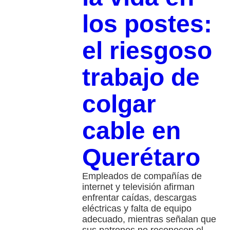
los postes:
el riesgoso
trabajo de
colgar
cable en
Querétaro
Empleados de compañías de
internet y televisión afirman
enfrentar caídas, descargas
eléctricas y falta de equipo
adecuado, mientras señalan que
sus patrones no reconocen el