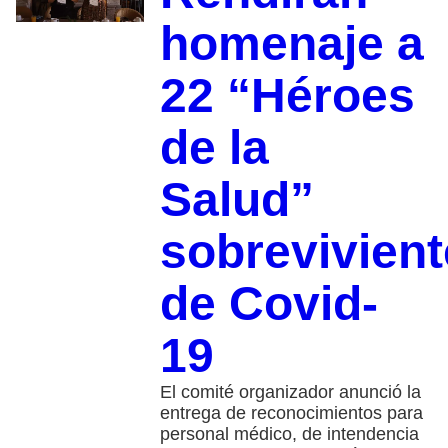
homenaje a
22 “Héroes
de la
Salud”
sobrevivien
de Covid-
19
El comité organizador anunció la
entrega de reconocimientos para
personal médico, de intendencia