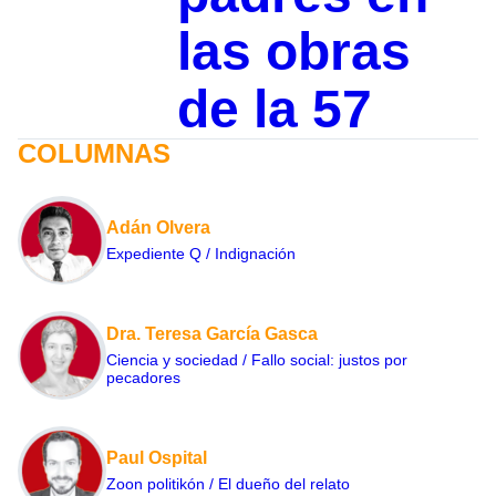
las obras
de la 57
COLUMNAS
Adán Olvera
Expediente Q / Indignación
Dra. Teresa García Gasca
Ciencia y sociedad / Fallo social: justos por
pecadores
Paul Ospital
Zoon politikón / El dueño del relato