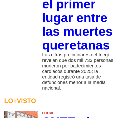
el primer
lugar entre
las muertes
queretanas
Las cifras preliminares del Inegi
revelan que dos mil 733 personas
murieron por padecimientos
cardiacos durante 2025; la
entidad registró una tasa de
defunciones menor a la media
nacional.
LO+VISTO
LOCAL