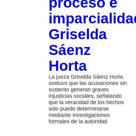
proceso e
imparcialida
Griselda
Sáenz
Horta
La jueza Griselda Sáenz Horta
sostuvo que las acusaciones sin
sustento generan graves
injusticias sociales, señalando
que la veracidad de los hechos
solo puede determinarse
mediante investigaciones
formales de la autoridad