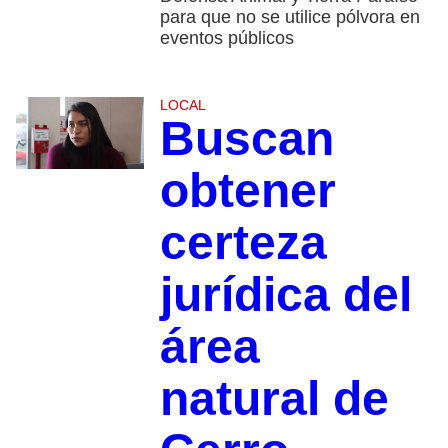
para que no se utilice pólvora en
eventos públicos
LOCAL
Buscan
obtener
certeza
jurídica del
área
natural de