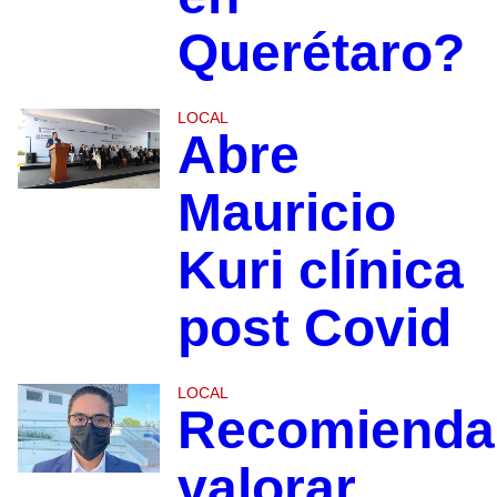
Querétaro?
LOCAL
Abre
Mauricio
Kuri clínica
post Covid
LOCAL
Recomienda
valorar