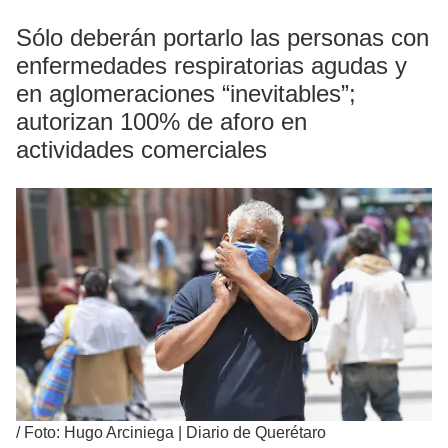
Sólo deberán portarlo las personas con
enfermedades respiratorias agudas y
en aglomeraciones “inevitables”;
autorizan 100% de aforo en
actividades comerciales
/
Foto: Hugo Arciniega | Diario de Querétaro