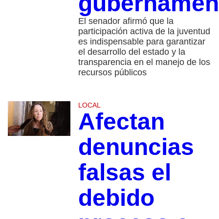
gubernamen
El senador afirmó que la
participación activa de la juventud
es indispensable para garantizar
el desarrollo del estado y la
transparencia en el manejo de los
recursos públicos
LOCAL
Afectan
denuncias
falsas el
debido