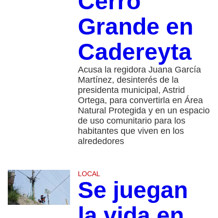
Cerro
Grande en
Cadereyta
Acusa la regidora Juana García
Martínez, desinterés de la
presidenta municipal, Astrid
Ortega, para convertirla en Área
Natural Protegida y en un espacio
de uso comunitario para los
habitantes que viven en los
alrededores
LOCAL
Se juegan
la vida en