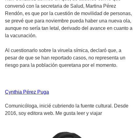
conversó con la secretaria de Salud, Martina Pérez
Rendón, es que por la cuestión de movilidad de personas,
se prevé que para noviembre pueda haber una nueva ola,
aunque no sería tan letal, derivado del avance en cuanto a
la vacunación.
Al cuestionarlo sobre la viruela símica, declaró que, a
pesar de que se han reportado casos, no representa un
riesgo para la población queretana por el momento.
Cynthia
Pérez Puga
Comunicóloga, inicié cubriendo la fuente cultural. Desde
2016, soy editora web. Me gusta leer y viajar