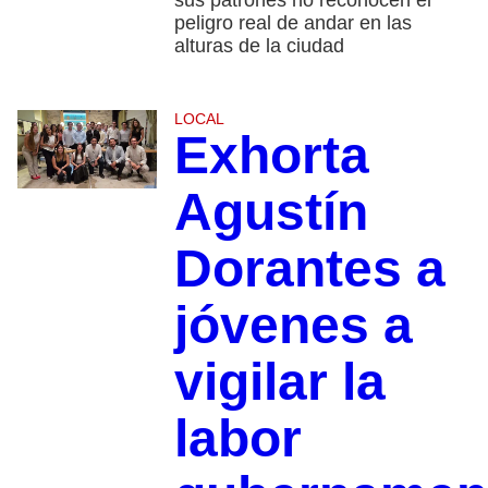
peligro real de andar en las
alturas de la ciudad
LOCAL
Exhorta
Agustín
Dorantes a
jóvenes a
vigilar la
labor