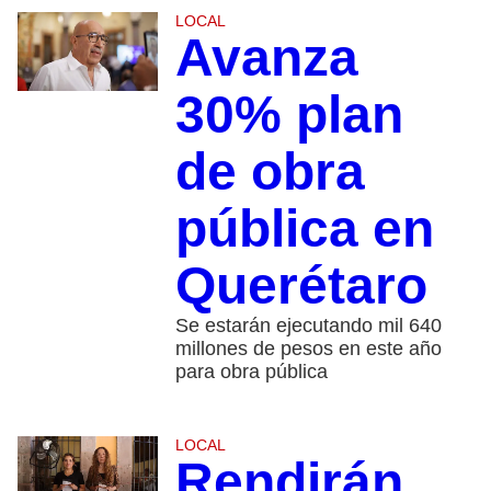
LOCAL
Avanza
30% plan
de obra
pública en
Querétaro
Se estarán ejecutando mil 640
millones de pesos en este año
para obra pública
LOCAL
Rendirán