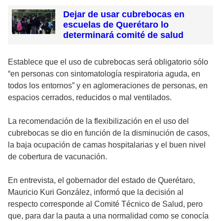
Dejar de usar cubrebocas en
escuelas de Querétaro lo
determinará comité de salud
Establece que el uso de cubrebocas será obligatorio sólo
“en personas con sintomatología respiratoria aguda, en
todos los entornos” y en aglomeraciones de personas, en
espacios cerrados, reducidos o mal ventilados.
La recomendación de la flexibilización en el uso del
cubrebocas se dio en función de la disminución de casos,
la baja ocupación de camas hospitalarias y el buen nivel
de cobertura de vacunación.
En entrevista, el gobernador del estado de Querétaro,
Mauricio Kuri González, informó que la decisión al
respecto corresponde al Comité Técnico de Salud, pero
que, para dar la pauta a una normalidad como se conocía