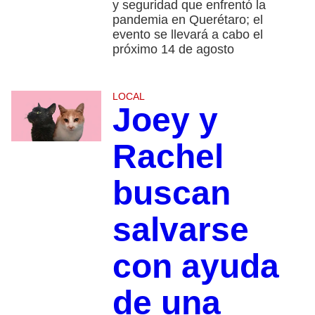
y seguridad que enfrentó la
pandemia en Querétaro; el
evento se llevará a cabo el
próximo 14 de agosto
LOCAL
Joey y
Rachel
buscan
salvarse
con ayuda
de una