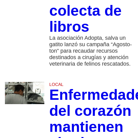
colecta de
libros
La asociación Adopta, salva un
gatito lanzó su campaña “Agosto-
ton” para recaudar recursos
destinados a cirugías y atención
veterinaria de felinos rescatados.
LOCAL
Enfermedad
del corazón
mantienen