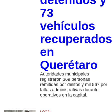
73
vehículos
recuperado
en
Querétaro
Autoridades municipales
registraron 369 personas
remitidas por delitos y mil 567 por
faltas administrativas durante
operativos en la capital.
LOCAL