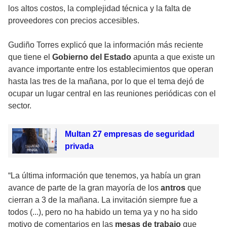
los altos costos, la complejidad técnica y la falta de
proveedores con precios accesibles.
Gudiño Torres explicó que la información más reciente
que tiene el
Gobierno del Estado
apunta a que existe un
avance importante entre los establecimientos que operan
hasta las tres de la mañana, por lo que el tema dejó de
ocupar un lugar central en las reuniones periódicas con el
sector.
Multan 27 empresas de seguridad
privada
“La última información que tenemos, ya había un gran
avance de parte de la gran mayoría de los
antros
que
cierran a 3 de la mañana. La invitación siempre fue a
todos (...), pero no ha habido un tema ya y no ha sido
motivo de comentarios en las
mesas de trabajo
que