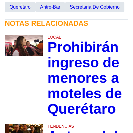
Querétaro
Antro-Bar
Secretaria De Gobierno
NOTAS RELACIONADAS
LOCAL
Prohibirán
ingreso de
menores a
moteles de
Querétaro
TENDENCIAS