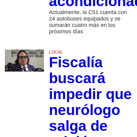
acondiciona
Actualmente, la C51 cuenta con
24 autobuses equipados y se
sumarán cuatro más en los
próximos días
LOCAL
Fiscalía
buscará
impedir que
neurólogo
salga de