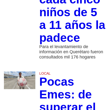
niños de 5
a 11 años la
padece
Para el levantamiento de
información en Querétaro fueron
consultados mil 176 hogares
LOCAL
Pocas
Emes: de
superar el