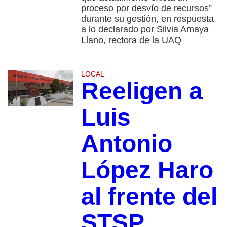
proceso por desvío de recursos”
durante su gestión, en respuesta
a lo declarado por Silvia Amaya
Llano, rectora de la UAQ
LOCAL
Reeligen a
Luis
Antonio
López Haro
al frente del
STSP