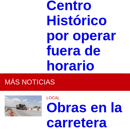
Centro
Histórico
por operar
fuera de
horario
MÁS NOTICIAS
LOCAL
Obras en la
carretera