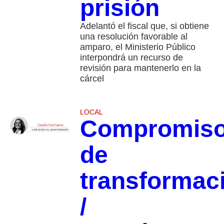
prisión
Adelantó el fiscal que, si obtiene
una resolución favorable al
amparo, el Ministerio Público
interpondrá un recurso de
revisión para mantenerlo en la
cárcel
LOCAL
Compromis
de
transformac
/