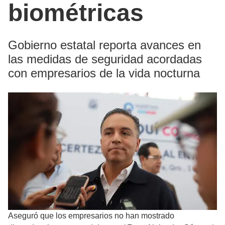
biométricas
Gobierno estatal reporta avances en
las medidas de seguridad acordadas
con empresarios de la vida nocturna
Aseguró que los empresarios no han mostrado