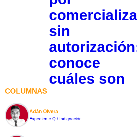
comercializa
sin
autorización
conoce
cuáles son
COLUMNAS
Adán Olvera
Expediente Q / Indignación