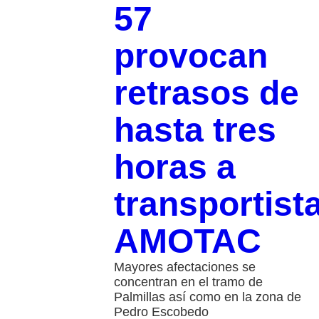
57
provocan
retrasos de
hasta tres
horas a
transportist
AMOTAC
Mayores afectaciones se
concentran en el tramo de
Palmillas así como en la zona de
Pedro Escobedo