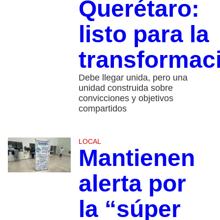
Querétaro:
listo para la
transformac
Debe llegar unida, pero una
unidad construida sobre
convicciones y objetivos
compartidos
LOCAL
Mantienen
alerta por
la “súper