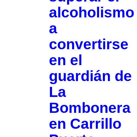
alcoholismo
a
convertirse
en el
guardián de
La
Bombonera
en Carrillo