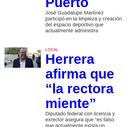
Puerto
José Guadalupe Martínez
participó en la limpieza y creación
del espacio deportivo que
actualmente administra
LOCAL
Herrera
afirma que
“la rectora
miente”
Diputado federal con licencia y
exrector asegura que “es falso
que actualmente exista un