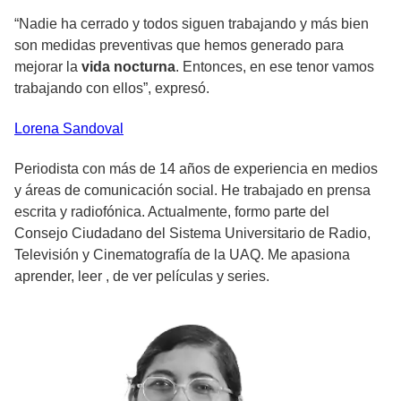
“Nadie ha cerrado y todos siguen trabajando y más bien
son medidas preventivas que hemos generado para
mejorar la
vida nocturna
. Entonces, en ese tenor vamos
trabajando con ellos”, expresó.
Lorena
Sandoval
Periodista con más de 14 años de experiencia en medios
y áreas de comunicación social. He trabajado en prensa
escrita y radiofónica. Actualmente, formo parte del
Consejo Ciudadano del Sistema Universitario de Radio,
Televisión y Cinematografía de la UAQ. Me apasiona
aprender, leer , de ver películas y series.