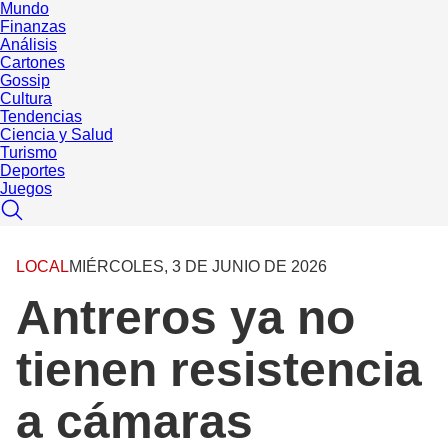
Mundo
Finanzas
Análisis
Cartones
Gossip
Cultura
Tendencias
Ciencia y Salud
Turismo
Deportes
Juegos
LOCAL
MIÉRCOLES, 3 DE JUNIO DE 2026
Antreros ya no
tienen resistencia
a cámaras