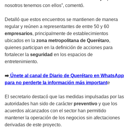
nosotros tenemos con ellos”, comentó.
Detalló que estos encuentros se mantienen de manera
regular y reúnen a representantes de entre 50 y 60
empresarios
, principalmente de establecimientos
ubicados en la
zona metropolitana de Querétaro
,
quienes participan en la definición de acciones para
fortalecer la
seguridad
en los espacios de
entretenimiento.
➡️
Únete al canal de Diario de Querétaro en WhatsApp
para no perderte la información más important
e
El secretario destacó que las medidas impulsadas por las
autoridades han sido de carácter
preventivo
y que los
acuerdos alcanzados con el sector han permitido
mantener la operación de los negocios sin afectaciones
derivadas de este proyecto.