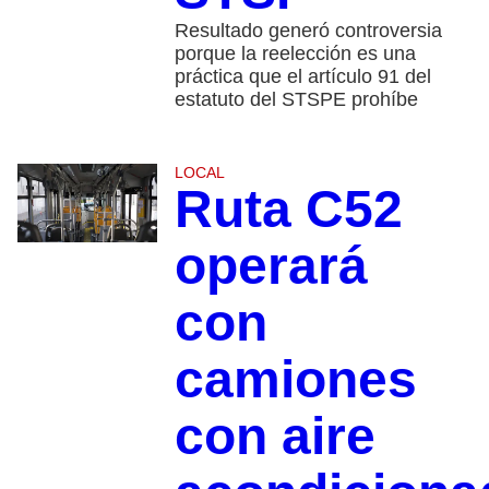
Resultado generó controversia
porque la reelección es una
práctica que el artículo 91 del
estatuto del STSPE prohíbe
LOCAL
Ruta C52
operará
con
camiones
con aire