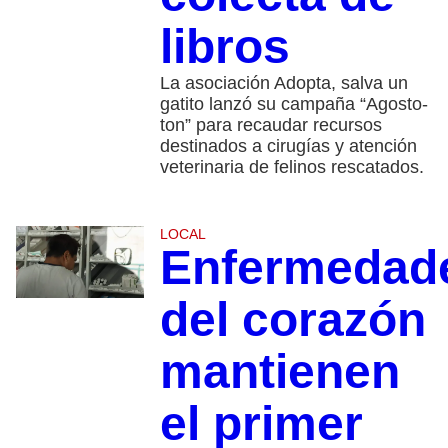
libros
La asociación Adopta, salva un
gatito lanzó su campaña “Agosto-
ton” para recaudar recursos
destinados a cirugías y atención
veterinaria de felinos rescatados.
LOCAL
Enfermedad
del corazón
mantienen
el primer