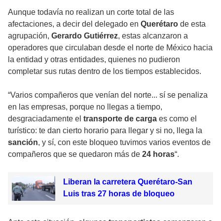
Aunque todavía no realizan un corte total de las
afectaciones, a decir del delegado en
Querétaro
de esta
agrupación,
Gerardo Gutiérrez
, estas alcanzaron a
operadores que circulaban desde el norte de México hacia
la entidad y otras entidades, quienes no pudieron
completar sus rutas dentro de los tiempos establecidos.
“Varios compañeros que venían del norte... sí se penaliza
en las empresas, porque no llegas a tiempo,
desgraciadamente el
transporte de carga
es como el
turístico: te dan cierto horario para llegar y si no, llega la
sanción
, y sí, con este bloqueo tuvimos varios eventos de
compañeros que se quedaron más de
24 horas
“.
Liberan la carretera Querétaro-San
Luis tras 27 horas de bloqueo