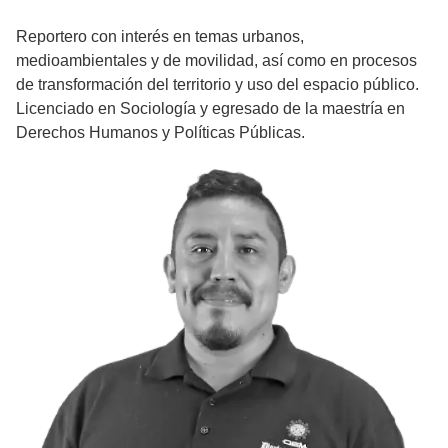
Reportero con interés en temas urbanos,
medioambientales y de movilidad, así como en procesos
de transformación del territorio y uso del espacio público.
Licenciado en Sociología y egresado de la maestría en
Derechos Humanos y Políticas Públicas.