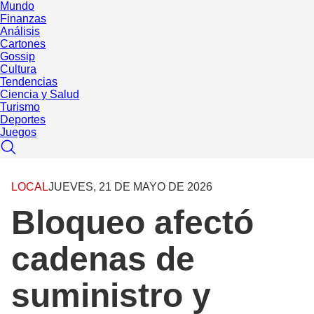
Mundo
Finanzas
Análisis
Cartones
Gossip
Cultura
Tendencias
Ciencia y Salud
Turismo
Deportes
Juegos
LOCAL
JUEVES, 21 DE MAYO DE 2026
Bloqueo afectó
cadenas de
suministro y