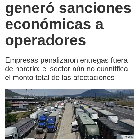
generó sanciones
económicas a
operadores
Empresas penalizaron entregas fuera
de horario; el sector aún no cuantifica
el monto total de las afectaciones