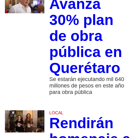
Avanza
30% plan
de obra
pública en
Querétaro
Se estarán ejecutando mil 640
millones de pesos en este año
para obra pública
LOCAL
Rendirán