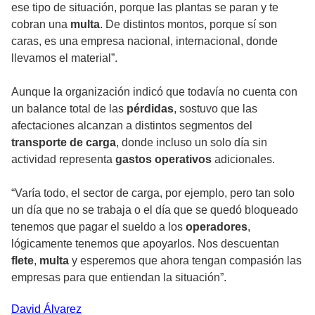
ese tipo de situación, porque las plantas se paran y te
cobran una
multa
. De distintos montos, porque sí son
caras, es una empresa nacional, internacional, donde
llevamos el material”.
Aunque la organización indicó que todavía no cuenta con
un balance total de las
pérdidas
, sostuvo que las
afectaciones alcanzan a distintos segmentos del
transporte de carga
, donde incluso un solo día sin
actividad representa
gastos operativos
adicionales.
“Varía todo, el sector de carga, por ejemplo, pero tan solo
un día que no se trabaja o el día que se quedó bloqueado
tenemos que pagar el sueldo a los
operadores
,
lógicamente tenemos que apoyarlos. Nos descuentan
flete
,
multa
y esperemos que ahora tengan compasión las
empresas para que entiendan la situación”.
David
Álvarez