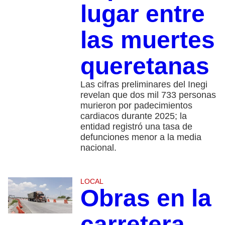
lugar entre
las muertes
queretanas
Las cifras preliminares del Inegi
revelan que dos mil 733 personas
murieron por padecimientos
cardiacos durante 2025; la
entidad registró una tasa de
defunciones menor a la media
nacional.
LOCAL
Obras en la
carretera