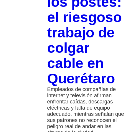
los postes:
el riesgoso
trabajo de
colgar
cable en
Querétaro
Empleados de compañías de
internet y televisión afirman
enfrentar caídas, descargas
eléctricas y falta de equipo
adecuado, mientras señalan que
sus patrones no reconocen el
peligro real de andar en las