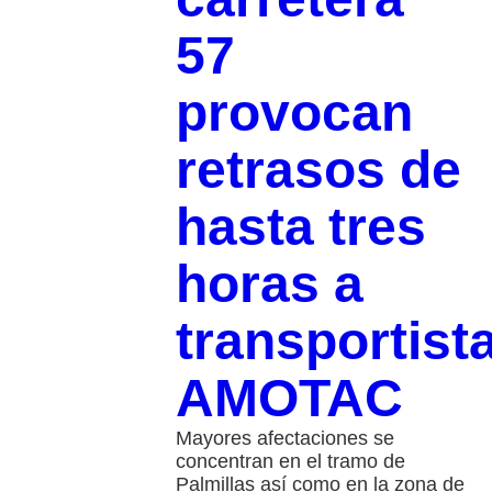
57
provocan
retrasos de
hasta tres
horas a
transportist
AMOTAC
Mayores afectaciones se
concentran en el tramo de
Palmillas así como en la zona de