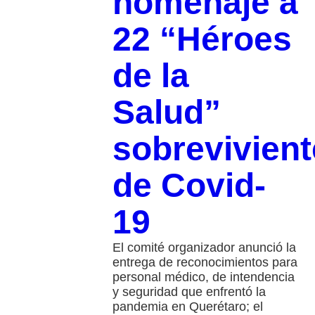
homenaje a
22 “Héroes
de la
Salud”
sobrevivien
de Covid-
19
El comité organizador anunció la
entrega de reconocimientos para
personal médico, de intendencia
y seguridad que enfrentó la
pandemia en Querétaro; el