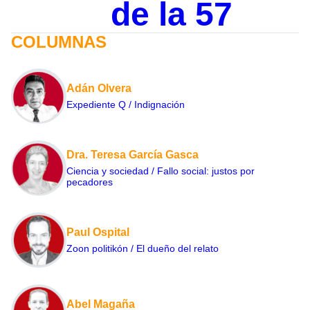
de la 57
COLUMNAS
Adán Olvera
Expediente Q / Indignación
Dra. Teresa García Gasca
Ciencia y sociedad / Fallo social: justos por
pecadores
Paul Ospital
Zoon politikón / El dueño del relato
Abel Magaña