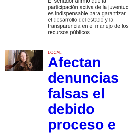
El senador afirmó que la
participación activa de la juventud
es indispensable para garantizar
el desarrollo del estado y la
transparencia en el manejo de los
recursos públicos
LOCAL
Afectan
denuncias
falsas el
debido
proceso e