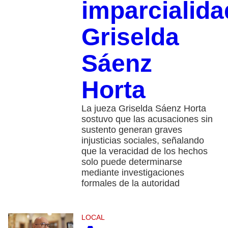
imparcialida
Griselda
Sáenz
Horta
La jueza Griselda Sáenz Horta
sostuvo que las acusaciones sin
sustento generan graves
injusticias sociales, señalando
que la veracidad de los hechos
solo puede determinarse
mediante investigaciones
formales de la autoridad
LOCAL