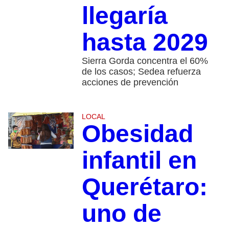
llegaría
hasta 2029
Sierra Gorda concentra el 60%
de los casos; Sedea refuerza
acciones de prevención
LOCAL
Obesidad
infantil en
Querétaro:
uno de