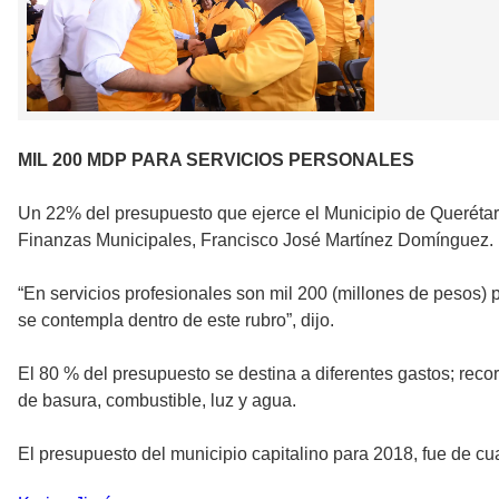
MIL 200 MDP PARA SERVICIOS PERSONALES
Un 22% del presupuesto que ejerce el Municipio de Querétaro
Finanzas Municipales, Francisco José Martínez Domínguez.
“En servicios profesionales son mil 200 (millones de pesos) p
se contempla dentro de este rubro”, dijo.
El 80 % del presupuesto se destina a diferentes gastos; reco
de basura, combustible, luz y agua.
El presupuesto del municipio capitalino para 2018, fue de cu