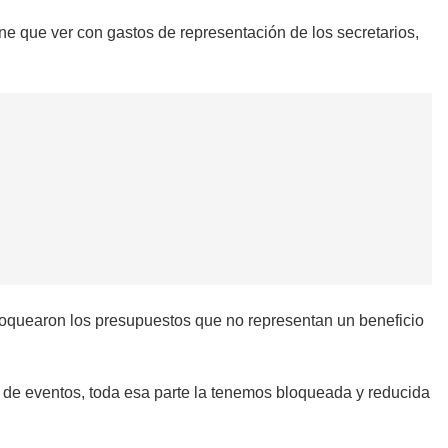
ne que ver con gastos de representación de los secretarios,
bloquearon los presupuestos que no representan un beneficio
os de eventos, toda esa parte la tenemos bloqueada y reducida