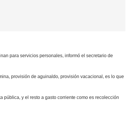
an para servicios personales, informó el secretario de
mina, provisión de aguinaldo, provisión vacacional, es lo que
 pública, y el resto a gasto corriente como es recolección