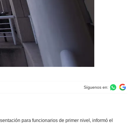
Síguenos en:
entación para funcionarios de primer nivel, informó el