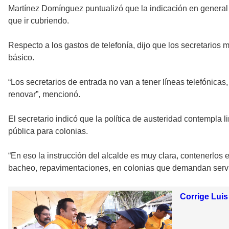
Martínez Domínguez puntualizó que la indicación en general 
que ir cubriendo.
Respecto a los gastos de telefonía, dijo que los secretarios 
básico.
“Los secretarios de entrada no van a tener líneas telefónicas
renovar”, mencionó.
El secretario indicó que la política de austeridad contempla l
pública para colonias.
“En eso la instrucción del alcalde es muy clara, contenerlos
bacheo, repavimentaciones, en colonias que demandan servic
Corrige Luis