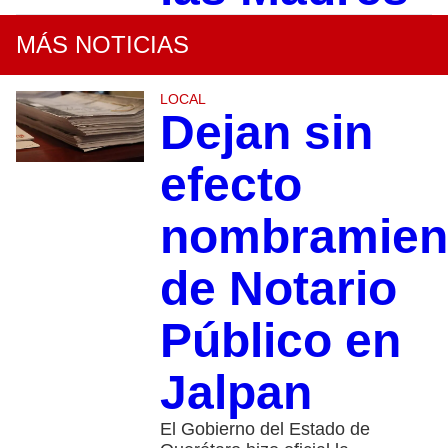
MÁS NOTICIAS
LOCAL
Dejan sin
efecto
nombramien
de Notario
Público en
Jalpan
El Gobierno del Estado de