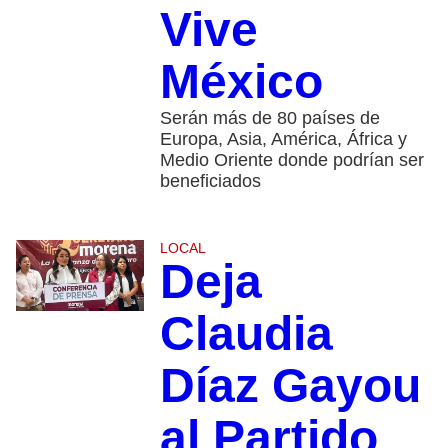
Vive
México
Serán más de 80 países de
Europa, Asia, América, África y
Medio Oriente donde podrían ser
beneficiados
LOCAL
Deja
Claudia
Díaz Gayou
al Partido