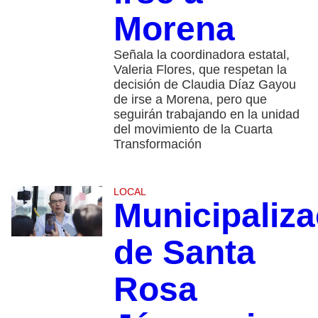
Morena
Señala la coordinadora estatal,
Valeria Flores, que respetan la
decisión de Claudia Díaz Gayou
de irse a Morena, pero que
seguirán trabajando en la unidad
del movimiento de la Cuarta
Transformación
LOCAL
Municipaliza
de Santa
Rosa