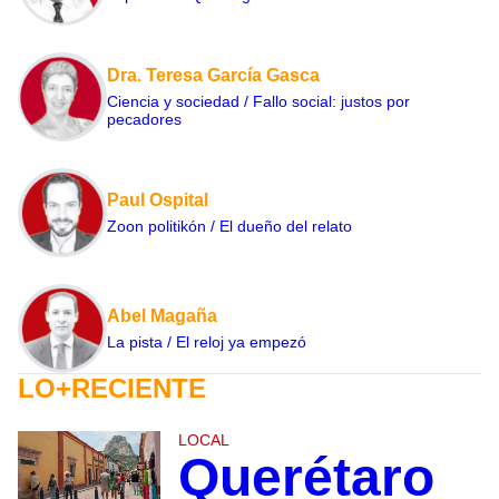
Dra. Teresa García Gasca
Ciencia y sociedad / Fallo social: justos por
pecadores
Paul Ospital
Zoon politikón / El dueño del relato
Abel Magaña
La pista / El reloj ya empezó
LO+RECIENTE
LOCAL
Querétaro