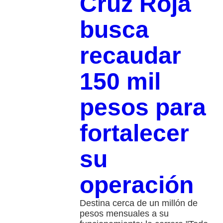
Cruz Roja
busca
recaudar
150 mil
pesos para
fortalecer
su
operación
Destina cerca de un millón de
pesos mensuales a su