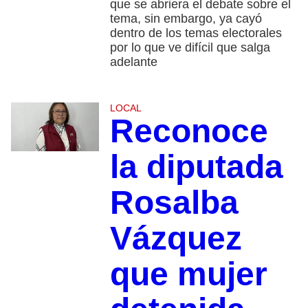
que se abriera el debate sobre el
tema, sin embargo, ya cayó
dentro de los temas electorales
por lo que ve difícil que salga
adelante
LOCAL
Reconoce
la diputada
Rosalba
Vázquez
que mujer