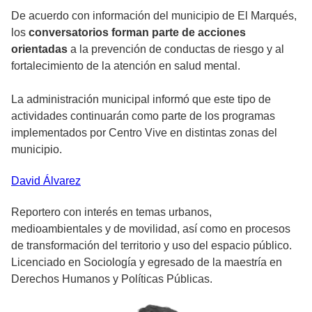
De acuerdo con información del municipio de El Marqués,
los
conversatorios forman parte de acciones
orientadas
a la prevención de conductas de riesgo y al
fortalecimiento de la atención en salud mental.
La administración municipal informó que este tipo de
actividades continuarán como parte de los programas
implementados por Centro Vive en distintas zonas del
municipio.
David
Álvarez
Reportero con interés en temas urbanos,
medioambientales y de movilidad, así como en procesos
de transformación del territorio y uso del espacio público.
Licenciado en Sociología y egresado de la maestría en
Derechos Humanos y Políticas Públicas.