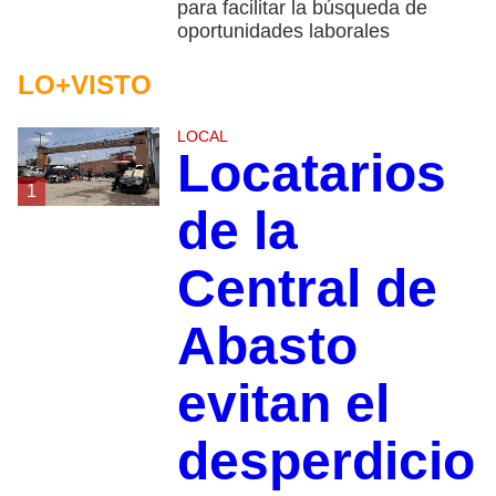
para facilitar la búsqueda de
oportunidades laborales
LO+VISTO
LOCAL
Locatarios
1
de la
Central de
Abasto
evitan el
desperdicio