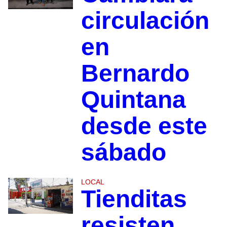
circulación
en
Bernardo
Quintana
desde este
sábado
LOCAL
Tienditas
resisten