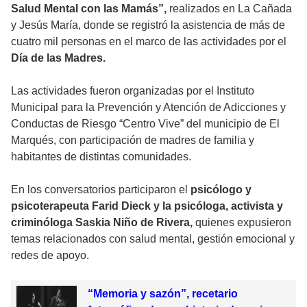
Salud Mental con las Mamás”,
realizados en La Cañada
y Jesús María, donde se registró la asistencia de más de
cuatro mil personas en el marco de las actividades por el
Día de las Madres.
Las actividades fueron organizadas por el Instituto
Municipal para la Prevención y Atención de Adicciones y
Conductas de Riesgo “Centro Vive” del municipio de El
Marqués, con participación de madres de familia y
habitantes de distintas comunidades.
En los conversatorios participaron el
psicólogo y
psicoterapeuta Farid Dieck y la psicóloga, activista y
criminóloga Saskia Niño de Rivera,
quienes expusieron
temas relacionados con salud mental, gestión emocional y
redes de apoyo.
“Memoria y sazón”, recetario