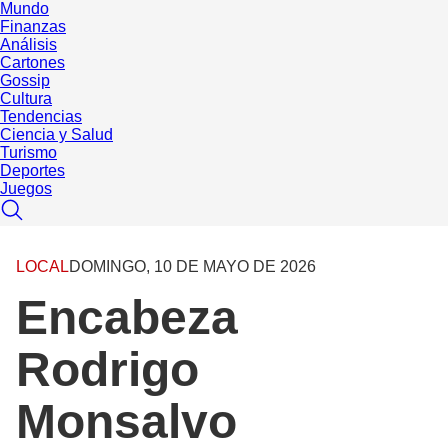
Mundo
Finanzas
Análisis
Cartones
Gossip
Cultura
Tendencias
Ciencia y Salud
Turismo
Deportes
Juegos
LOCAL
DOMINGO, 10 DE MAYO DE 2026
Encabeza
Rodrigo
Monsalvo