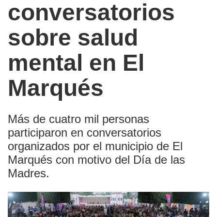
conversatorios
sobre salud
mental en El
Marqués
Más de cuatro mil personas
participaron en conversatorios
organizados por el municipio de El
Marqués con motivo del Día de las
Madres.