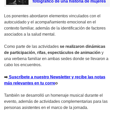
fotográfico de una historia de mujeres
Los ponentes abordaron elementos vinculados con el
autocuidado y el acompañamiento emocional en el
contexto familiar, además de la identificación de factores
asociados a la salud mental.
Como parte de las actividades
se realizaron dinámicas
de participación, rifas, espectáculos de animación
y
una verbena familiar en ambas sedes donde se llevaron a
cabo los encuentros.
➡️
Suscríbete a nuestro Newsletter y recibe las notas
más relevantes en tu corre
o
También se desarrolló un homenaje musical durante el
evento, además de actividades complementarias para las
personas asistentes en el marco de la jornada.