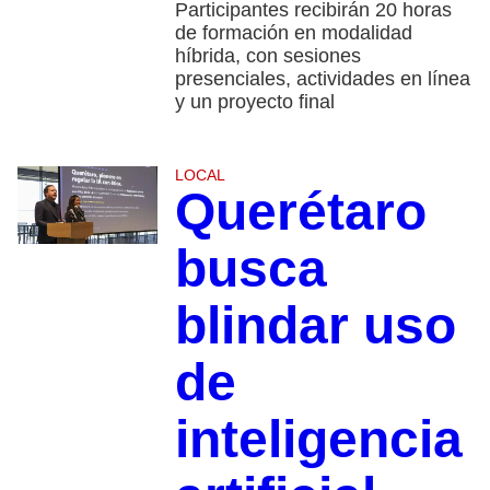
Participantes recibirán 20 horas
de formación en modalidad
híbrida, con sesiones
presenciales, actividades en línea
y un proyecto final
LOCAL
Querétaro
busca
blindar uso
de
inteligencia