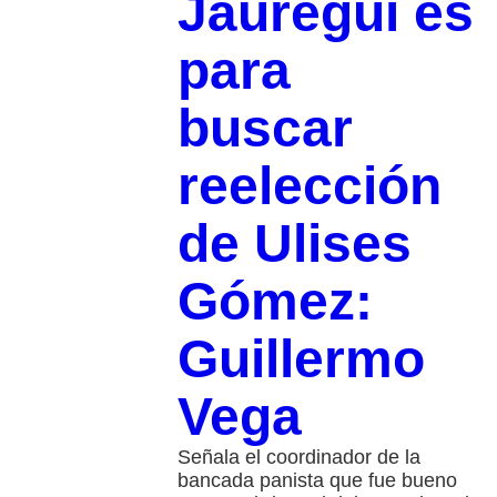
Jáuregui es
para
buscar
reelección
de Ulises
Gómez:
Guillermo
Vega
Señala el coordinador de la
bancada panista que fue bueno