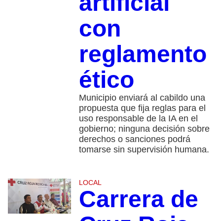
artificial
con
reglamento
ético
Municipio enviará al cabildo una
propuesta que fija reglas para el
uso responsable de la IA en el
gobierno; ninguna decisión sobre
derechos o sanciones podrá
tomarse sin supervisión humana.
LOCAL
Carrera de