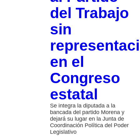
del Trabajo
sin
representac
en el
Congreso
estatal
Se integra la diputada a la
bancada del partido Morena y
dejará su lugar en la Junta de
Coordinación Política del Poder
Legislativo