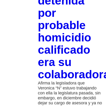
detenida
por
probable
homicidio
calificado
era su
colaborador
Afirma la legisladora que
Veronica “N” estuvo trabajando
con ella la legislatura pasada, sin
embargo, en diciembre decidió
dejar su cargo de asesora y ya no