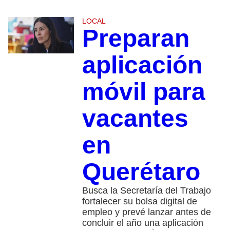
LOCAL
Preparan
aplicación
móvil para
vacantes
en
Querétaro
Busca la Secretaría del Trabajo
fortalecer su bolsa digital de
empleo y prevé lanzar antes de
concluir el año una aplicación