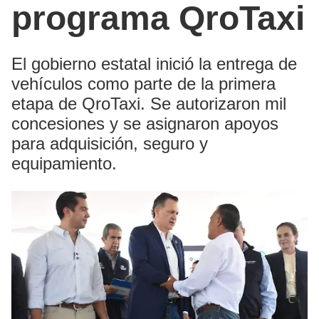
programa QroTaxi
El gobierno estatal inició la entrega de
vehículos como parte de la primera
etapa de QroTaxi. Se autorizaron mil
concesiones y se asignaron apoyos
para adquisición, seguro y
equipamiento.