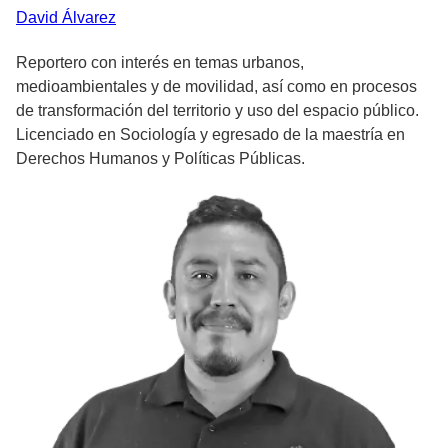
David
Álvarez
Reportero con interés en temas urbanos,
medioambientales y de movilidad, así como en procesos
de transformación del territorio y uso del espacio público.
Licenciado en Sociología y egresado de la maestría en
Derechos Humanos y Políticas Públicas.