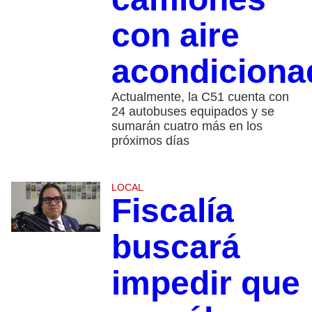
con aire
acondiciona
Actualmente, la C51 cuenta con
24 autobuses equipados y se
sumarán cuatro más en los
próximos días
LOCAL
Fiscalía
buscará
impedir que