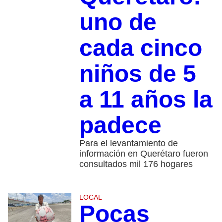
uno de
cada cinco
niños de 5
a 11 años la
padece
Para el levantamiento de
información en Querétaro fueron
consultados mil 176 hogares
LOCAL
Pocas