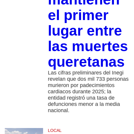
el primer
lugar entre
las muertes
queretanas
Las cifras preliminares del Inegi
revelan que dos mil 733 personas
murieron por padecimientos
cardiacos durante 2025; la
entidad registró una tasa de
defunciones menor a la media
nacional.
LOCAL