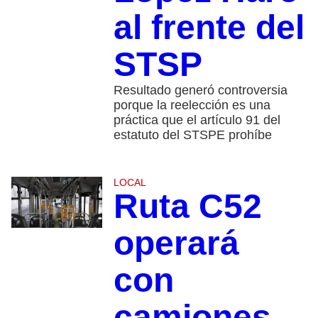
al frente del
STSP
Resultado generó controversia
porque la reelección es una
práctica que el artículo 91 del
estatuto del STSPE prohíbe
LOCAL
Ruta C52
operará
con
camiones