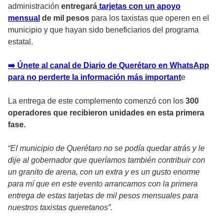
administración
entregará
tarjetas con un apoyo
mensual
de mil pesos
para los taxistas que operen en el
municipio y que hayan sido beneficiarios del programa
estatal.
➡️ Únete al canal de Diario de Querétaro en WhatsApp
para no perderte la información más important
e
La entrega de este complemento comenzó con los
300
operadores que recibieron unidades en esta primera
fase.
“El municipio de Querétaro no se podía quedar atrás y le
dije al gobernador que queríamos también contribuir con
un granito de arena, con un extra y es un gusto enorme
para mí que en este evento arrancamos con la primera
entrega de estas tarjetas de mil pesos mensuales para
nuestros taxistas queretanos”.