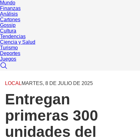
Mundo
Finanzas
Análisis
Cartones
Gossip
Cultura
Tendencias
Ciencia y Salud
Turismo
Deportes
Juegos
LOCAL
MARTES, 8 DE JULIO DE 2025
Entregan
primeras 300
unidades del