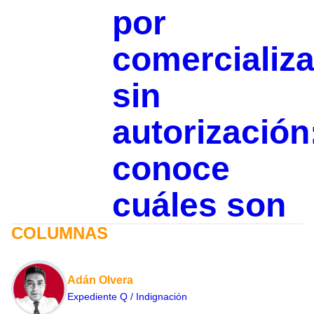
por
comercializa
sin
autorización
conoce
cuáles son
COLUMNAS
Adán Olvera
Expediente Q / Indignación