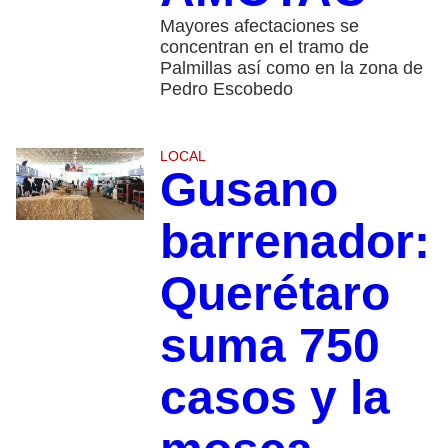
Mayores afectaciones se
concentran en el tramo de
Palmillas así como en la zona de
Pedro Escobedo
LOCAL
Gusano
barrenador:
Querétaro
suma 750
casos y la