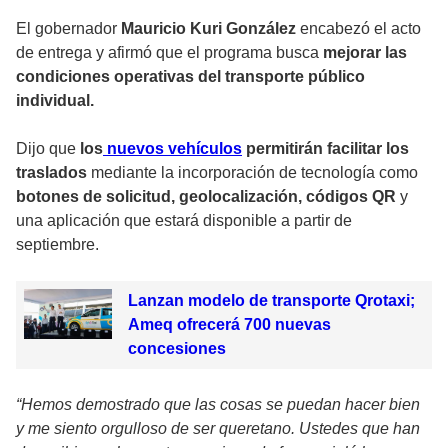
El gobernador
Mauricio Kuri González
encabezó el acto
de entrega y afirmó que el programa busca
mejorar las
condiciones operativas del transporte público
individual.
Dijo que
los
nuevos vehículos
permitirán facilitar los
traslados
mediante la incorporación de tecnología como
botones de solicitud, geolocalización, códigos QR
y
una aplicación que estará disponible a partir de
septiembre.
Lanzan modelo de transporte Qrotaxi;
Ameq ofrecerá 700 nuevas
concesiones
“Hemos demostrado que las cosas se puedan hacer bien
y me siento orgulloso de ser queretano. Ustedes que han