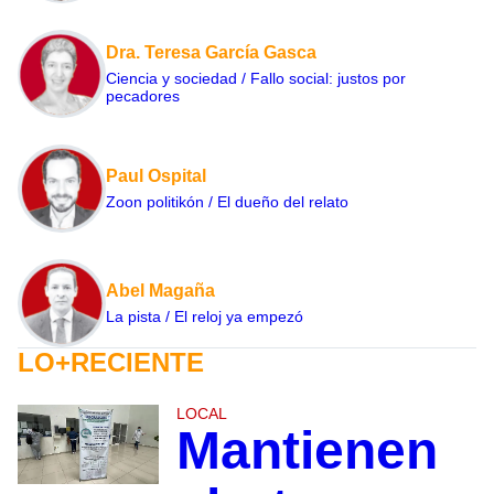
Dra. Teresa García Gasca
Ciencia y sociedad / Fallo social: justos por
pecadores
Paul Ospital
Zoon politikón / El dueño del relato
Abel Magaña
La pista / El reloj ya empezó
LO+RECIENTE
LOCAL
Mantienen