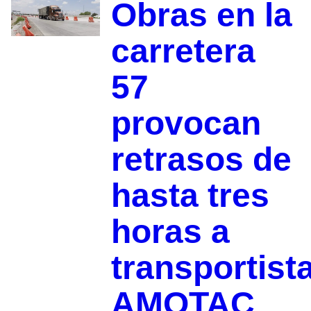
Obras en la
carretera
57
provocan
retrasos de
hasta tres
horas a
transportist
AMOTAC