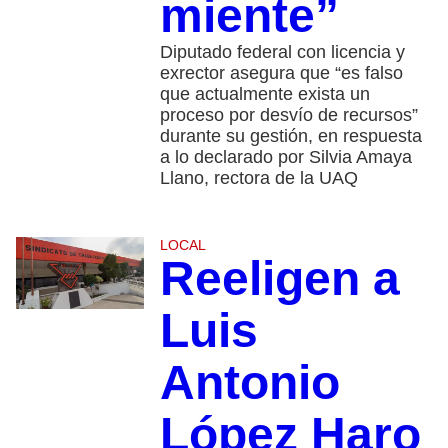
miente”
Diputado federal con licencia y
exrector asegura que “es falso
que actualmente exista un
proceso por desvío de recursos”
durante su gestión, en respuesta
a lo declarado por Silvia Amaya
Llano, rectora de la UAQ
LOCAL
Reeligen a
Luis
Antonio
López Haro