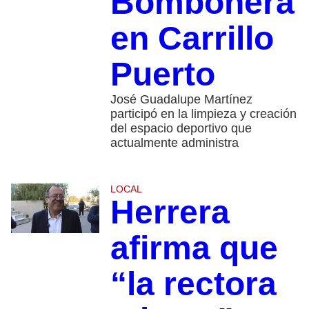
Bombonera
en Carrillo
Puerto
José Guadalupe Martínez
participó en la limpieza y creación
del espacio deportivo que
actualmente administra
LOCAL
Herrera
afirma que
“la rectora