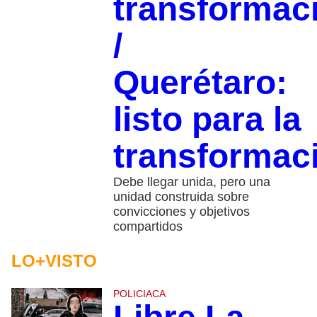
transformac
/
Querétaro:
listo para la
transformac
Debe llegar unida, pero una
unidad construida sobre
convicciones y objetivos
compartidos
LO+VISTO
POLICIACA