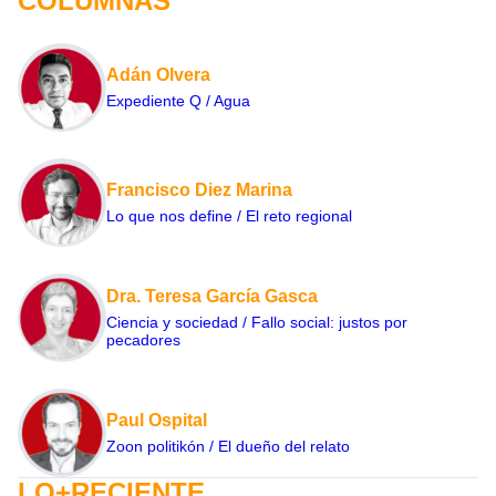
COLUMNAS
Adán Olvera
Expediente Q / Agua
Francisco Diez Marina
Lo que nos define / El reto regional
Dra. Teresa García Gasca
Ciencia y sociedad / Fallo social: justos por
pecadores
Paul Ospital
Zoon politikón / El dueño del relato
LO+RECIENTE