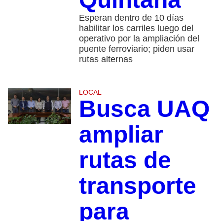
Esperan dentro de 10 días
habilitar los carriles luego del
operativo por la ampliación del
puente ferroviario; piden usar
rutas alternas
LOCAL
Busca UAQ
ampliar
rutas de
transporte
para