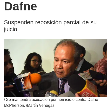
Dafne
Suspenden reposición parcial de su
juicio
/
Se mantendrá acusación por homicidio contra Dafne
McPherson. /Martín Venegas