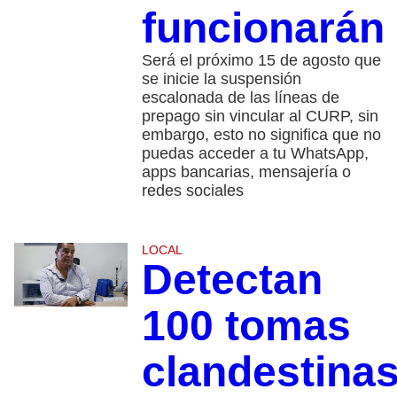
funcionarán
Será el próximo 15 de agosto que
se inicie la suspensión
escalonada de las líneas de
prepago sin vincular al CURP, sin
embargo, esto no significa que no
puedas acceder a tu WhatsApp,
apps bancarias, mensajería o
redes sociales
LOCAL
Detectan
100 tomas
clandestina