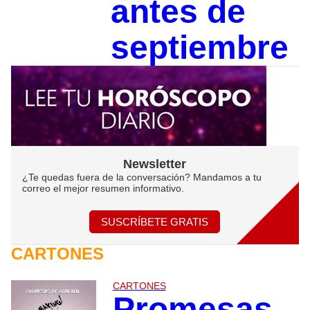
antes de
septiembre
Newsletter
¿Te quedas fuera de la conversación? Mandamos a tu
correo el mejor resumen informativo.
SUSCRÍBETE GRATIS
CARTONES
CARTONES
Promesas