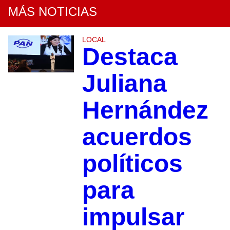
MÁS NOTICIAS
LOCAL
Destaca
Juliana
Hernández
acuerdos
políticos
para
impulsar