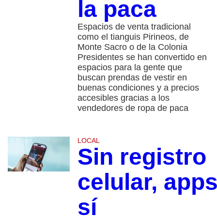
la paca
Espacios de venta tradicional
como el tianguis Pirineos, de
Monte Sacro o de la Colonia
Presidentes se han convertido en
espacios para la gente que
buscan prendas de vestir en
buenas condiciones y a precios
accesibles gracias a los
vendedores de ropa de paca
LOCAL
Sin registro
celular, app
sí