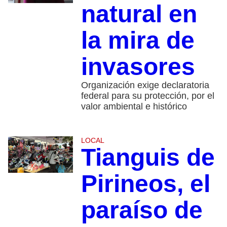
natural en
la mira de
invasores
Organización exige declaratoria
federal para su protección, por el
valor ambiental e histórico
LOCAL
Tianguis de
Pirineos, el
paraíso de