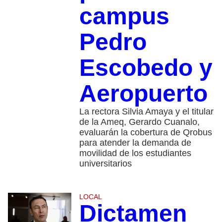
campus
Pedro
Escobedo y
Aeropuerto
La rectora Silvia Amaya y el titular
de la Ameq, Gerardo Cuanalo,
evaluarán la cobertura de Qrobus
para atender la demanda de
movilidad de los estudiantes
universitarios
LOCAL
Dictamen