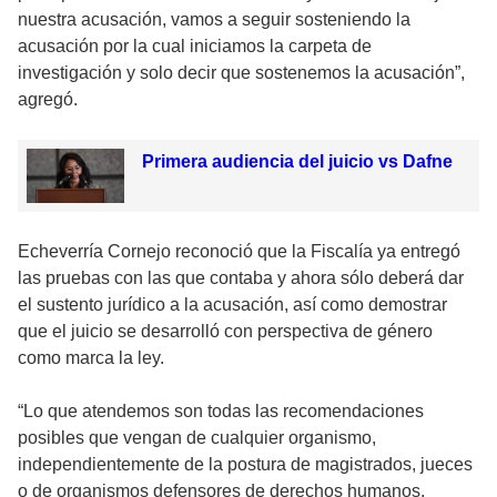
nuestra acusación, vamos a seguir sosteniendo la
acusación por la cual iniciamos la carpeta de
investigación y solo decir que sostenemos la acusación”,
agregó.
Primera audiencia del juicio vs Dafne
Echeverría Cornejo reconoció que la Fiscalía ya entregó
las pruebas con las que contaba y ahora sólo deberá dar
el sustento jurídico a la acusación, así como demostrar
que el juicio se desarrolló con perspectiva de género
como marca la ley.
“Lo que atendemos son todas las recomendaciones
posibles que vengan de cualquier organismo,
independientemente de la postura de magistrados, jueces
o de organismos defensores de derechos humanos,