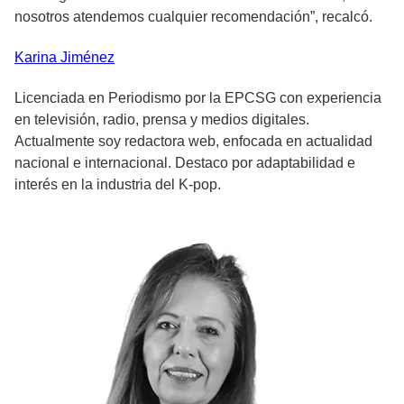
nosotros atendemos cualquier recomendación”, recalcó.
Karina
Jiménez
Licenciada en Periodismo por la EPCSG con experiencia
en televisión, radio, prensa y medios digitales.
Actualmente soy redactora web, enfocada en actualidad
nacional e internacional. Destaco por adaptabilidad e
interés en la industria del K-pop.