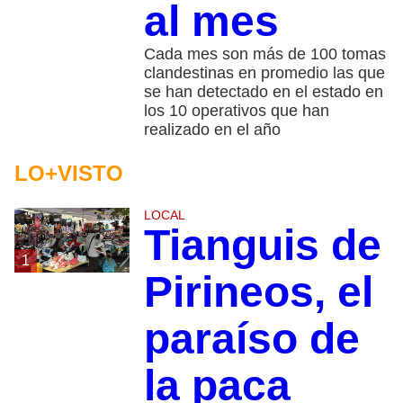
al mes
Cada mes son más de 100 tomas
clandestinas en promedio las que
se han detectado en el estado en
los 10 operativos que han
realizado en el año
LO+VISTO
LOCAL
Tianguis de
1
Pirineos, el
paraíso de
la paca