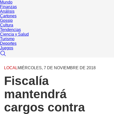
Mundo
Finanzas
Análisis
Cartones
Gossip
Cultura
Tendencias
Ciencia y Salud
Turismo
Deportes
Juegos
LOCAL
MIÉRCOLES, 7 DE NOVIEMBRE DE 2018
Fiscalía
mantendrá
cargos contra