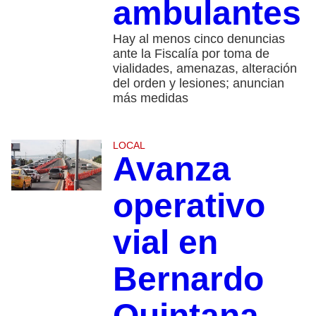
ambulantes
Hay al menos cinco denuncias
ante la Fiscalía por toma de
vialidades, amenazas, alteración
del orden y lesiones; anuncian
más medidas
LOCAL
Avanza
operativo
vial en
Bernardo
Quintana