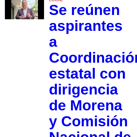
Se reúnen
aspirantes
a
Coordinació
estatal con
dirigencia
de Morena
y Comisión