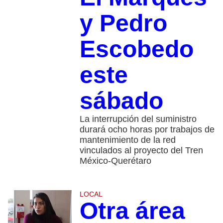
y Pedro
Escobedo
este
sábado
La interrupción del suministro
durará ocho horas por trabajos de
mantenimiento de la red
vinculados al proyecto del Tren
México-Querétaro
LOCAL
Otra área