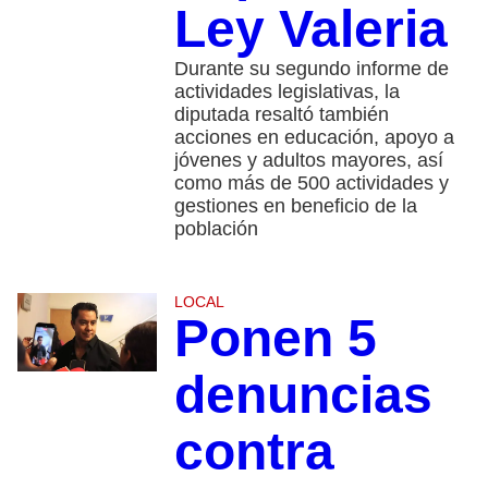
Ley Valeria
Durante su segundo informe de
actividades legislativas, la
diputada resaltó también
acciones en educación, apoyo a
jóvenes y adultos mayores, así
como más de 500 actividades y
gestiones en beneficio de la
población
LOCAL
Ponen 5
denuncias
contra