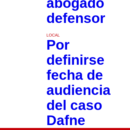
abogado
defensor
LOCAL
Por
definirse
fecha de
audiencia
del caso
Dafne