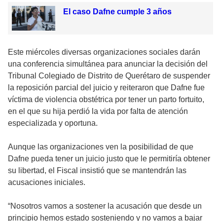
El caso Dafne cumple 3 años
Este miércoles diversas organizaciones sociales darán
una conferencia simultánea para anunciar la decisión del
Tribunal Colegiado de Distrito de Querétaro de suspender
la reposición parcial del juicio y reiteraron que Dafne fue
víctima de violencia obstétrica por tener un parto fortuito,
en el que su hija perdió la vida por falta de atención
especializada y oportuna.
Aunque las organizaciones ven la posibilidad de que
Dafne pueda tener un juicio justo que le permitiría obtener
su libertad, el Fiscal insistió que se mantendrán las
acusaciones iniciales.
“Nosotros vamos a sostener la acusación que desde un
principio hemos estado sosteniendo y no vamos a bajar