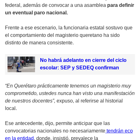
federal, además de convocar a una asamblea
para definir
un eventual paro nacional.
Frente a ese escenario, la funcionaria estatal sostuvo que
el comportamiento del magisterio queretano ha sido
distinto de manera consistente.
No habrá adelanto en cierre del ciclo
escolar: SEP y SEDEQ confirman
“En Querétaro prácticamente tenemos un magisterio muy
comprometido, ustedes nunca han visto una manifestación
de nuestros docentes”,
expuso, al referirse al historial
local.
Ese antecedente, dijo, permite anticipar que las
convocatorias nacionales no necesariamente
tendrán eco
en la entidad
, donde, insistió, prevalece la