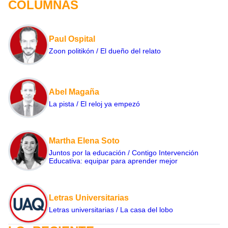
COLUMNAS
Paul Ospital
Zoon politikón / El dueño del relato
Abel Magaña
La pista / El reloj ya empezó
Martha Elena Soto
Juntos por la educación / Contigo Intervención
Educativa: equipar para aprender mejor
Letras Universitarias
Letras universitarias / La casa del lobo