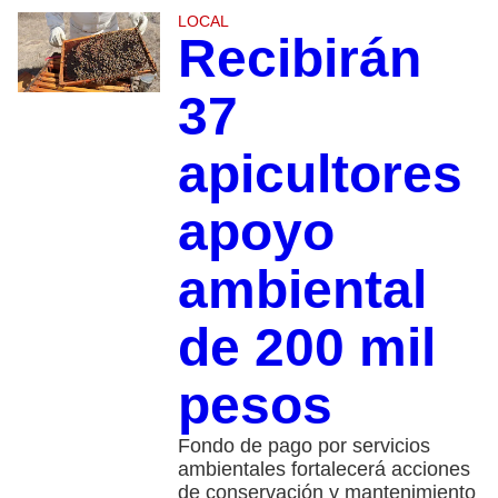
LOCAL
Recibirán
37
apicultores
apoyo
ambiental
de 200 mil
pesos
Fondo de pago por servicios
ambientales fortalecerá acciones
de conservación y mantenimiento