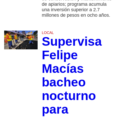
de apiarios; programa acumula
una inversión superior a 2.7
millones de pesos en ocho años.
LOCAL
Supervisa
Felipe
Macías
bacheo
nocturno
para