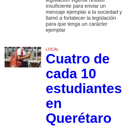
legislación vigente resultó
insuficiente para enviar un
mensaje ejemplar a la sociedad y
llamó a fortalecer la legislación
para que tenga un carácter
ejemplar
LOCAL
Cuatro de
cada 10
estudiantes
en
Querétaro