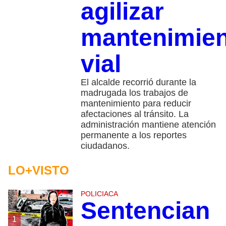
agilizar
mantenimie
vial
El alcalde recorrió durante la
madrugada los trabajos de
mantenimiento para reducir
afectaciones al tránsito. La
administración mantiene atención
permanente a los reportes
ciudadanos.
LO+VISTO
POLICIACA
Sentencian
1