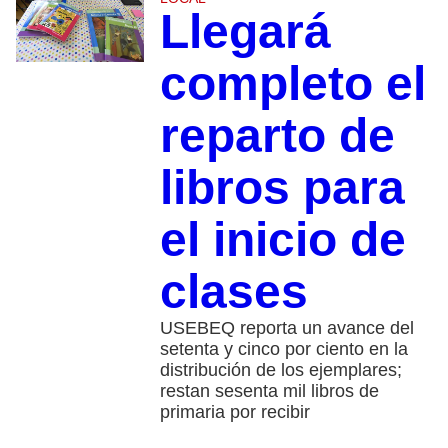
Llegará
completo el
reparto de
libros para
el inicio de
clases
USEBEQ reporta un avance del
setenta y cinco por ciento en la
distribución de los ejemplares;
restan sesenta mil libros de
primaria por recibir