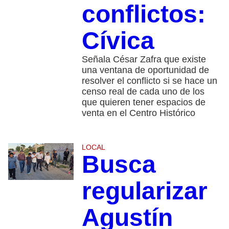
conflictos:
Cívica
Señala César Zafra que existe
una ventana de oportunidad de
resolver el conflicto si se hace un
censo real de cada uno de los
que quieren tener espacios de
venta en el Centro Histórico
LOCAL
Busca
regularizar
Agustín