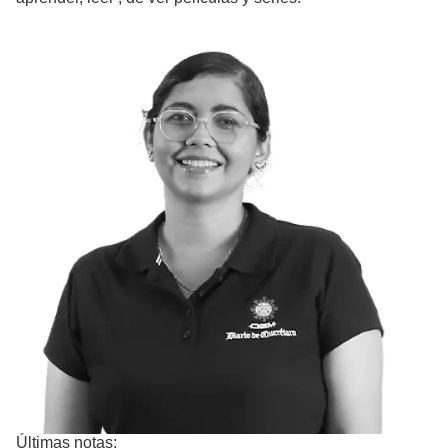
Últimas notas: