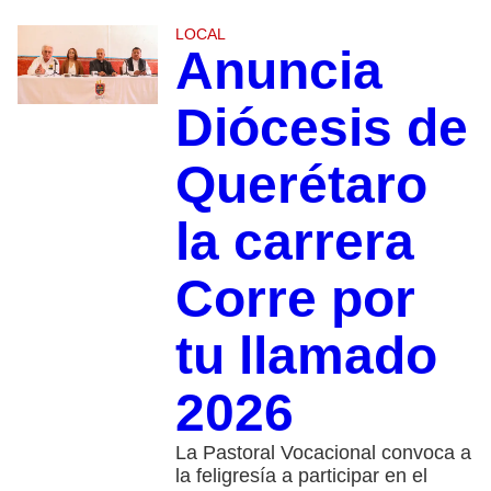
LOCAL
Anuncia
Diócesis de
Querétaro
la carrera
Corre por
tu llamado
2026
La Pastoral Vocacional convoca a
la feligresía a participar en el