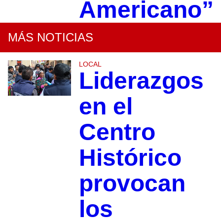
Americano”
MÁS NOTICIAS
LOCAL
Liderazgos
en el
Centro
Histórico
provocan
los