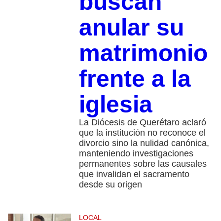
buscan
anular su
matrimonio
frente a la
iglesia
La Diócesis de Querétaro aclaró
que la institución no reconoce el
divorcio sino la nulidad canónica,
manteniendo investigaciones
permanentes sobre las causales
que invalidan el sacramento
desde su origen
LOCAL