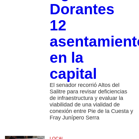
Dorantes
12
asentamient
en la
capital
El senador recorrió Altos del
Salitre para revisar deficiencias
de infraestructura y evaluar la
viabilidad de una vialidad de
conexión entre Pie de la Cuesta y
Fray Junípero Serra
LOCAL