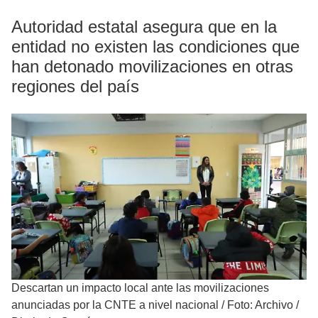
Autoridad estatal asegura que en la
entidad no existen las condiciones que
han detonado movilizaciones en otras
regiones del país
Descartan un impacto local ante las movilizaciones
anunciadas por la CNTE a nivel nacional
/
Foto: Archivo /