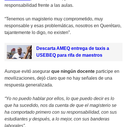
responsabilidad frente a las aulas.
“Tenemos un magisterio muy comprometido, muy
responsable y esas problemáticas, nosotros en Querétaro,
tajantemente lo digo, no existen”.
Descarta AMEQ entrega de taxis a
USEBEQ para rifa de maestros
Aunque evitó asegurar
que ningún docente
participe en
movilizaciones, dejó claro que no hay señales de una
respuesta generalizada.
“Yo no puedo hablar por ellos, lo que puedo decir es lo
que ha sucedido, nos da cuenta de que el magisterio se
ha comportado primero con su responsabilidad, con sus
estudiantes y después, a lo mejor, con sus banderas
laborales”.