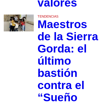
valores
TENDENCIAS
Maestros
de la Sierra
Gorda: el
último
bastión
contra el
“Sueño