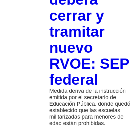
cerrar y
tramitar
nuevo
RVOE: SEP
federal
Medida deriva de la instrucción
emitida por el secretario de
Educación Pública, donde quedó
establecido que las escuelas
militarizadas para menores de
edad están prohibidas.