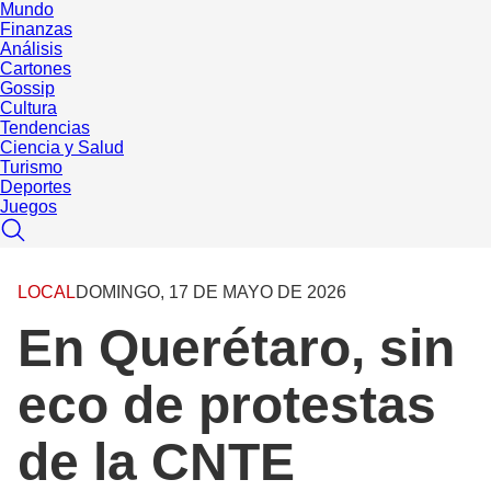
Mundo
Finanzas
Análisis
Cartones
Gossip
Cultura
Tendencias
Ciencia y Salud
Turismo
Deportes
Juegos
LOCAL
DOMINGO, 17 DE MAYO DE 2026
En Querétaro, sin
eco de protestas
de la CNTE