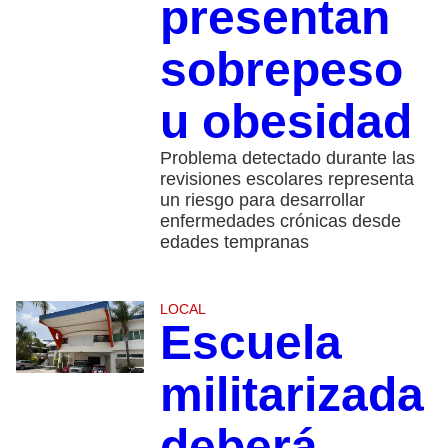
presentan
sobrepeso
u obesidad
Problema detectado durante las
revisiones escolares representa
un riesgo para desarrollar
enfermedades crónicas desde
edades tempranas
LOCAL
Escuela
militarizada
deberá