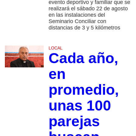
evento deportivo y familiar que se
realizará el sábado 22 de agosto
en las instalaciones del
Seminario Conciliar con
distancias de 3 y 5 kilómetros
LOCAL
Cada año,
en
promedio,
unas 100
parejas