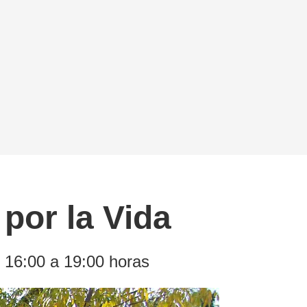
por la Vida
e 16:00 a 19:00 horas