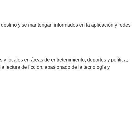
su destino y se mantengan informados en la aplicación y redes
y locales en áreas de entretenimiento, deportes y política,
 lectura de ficción, apasionado de la tecnología y