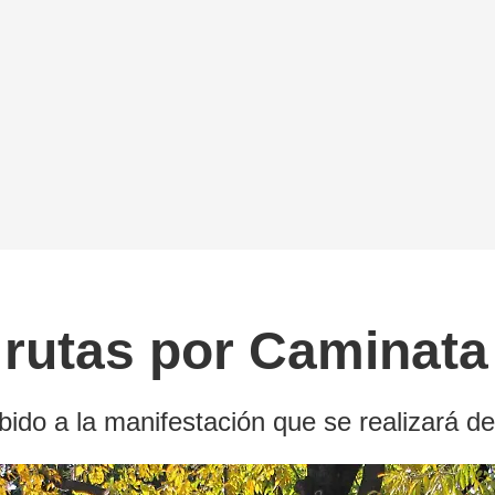
rutas por Caminata 
bido a la manifestación que se realizará d