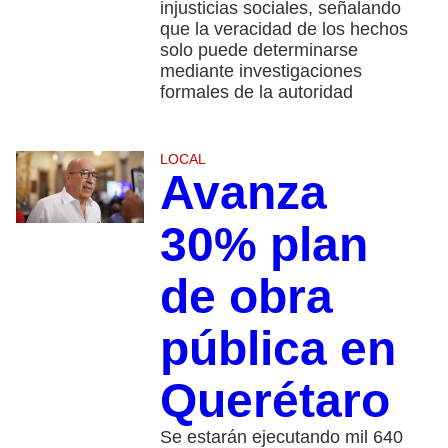
injusticias sociales, señalando
que la veracidad de los hechos
solo puede determinarse
mediante investigaciones
formales de la autoridad
LOCAL
Avanza
30% plan
de obra
pública en
Querétaro
Se estarán ejecutando mil 640