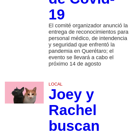
19
El comité organizador anunció la
entrega de reconocimientos para
personal médico, de intendencia
y seguridad que enfrentó la
pandemia en Querétaro; el
evento se llevará a cabo el
próximo 14 de agosto
LOCAL
Joey y
Rachel
buscan