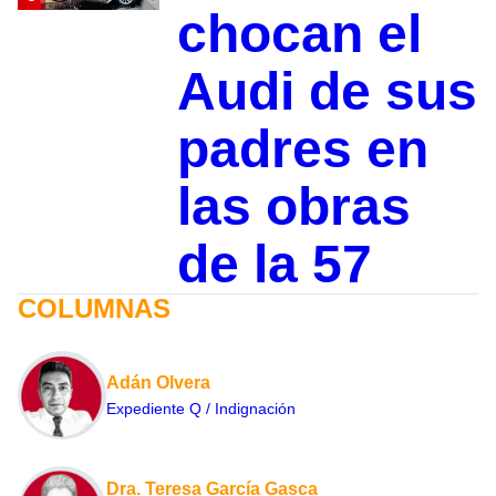
chocan el
Audi de sus
padres en
las obras
de la 57
COLUMNAS
Adán Olvera
Expediente Q / Indignación
Dra. Teresa García Gasca