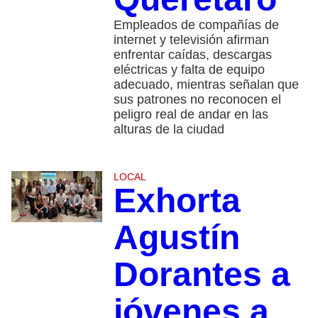
Empleados de compañías de
internet y televisión afirman
enfrentar caídas, descargas
eléctricas y falta de equipo
adecuado, mientras señalan que
sus patrones no reconocen el
peligro real de andar en las
alturas de la ciudad
LOCAL
Exhorta
Agustín
Dorantes a
jóvenes a