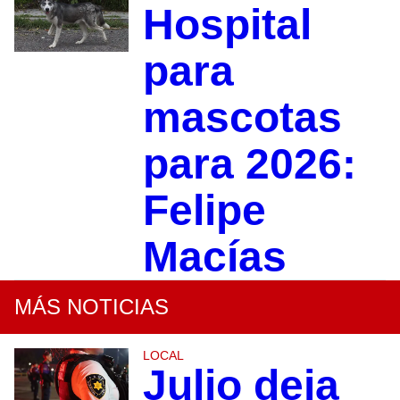
Hospital
para
mascotas
para 2026:
Felipe
Macías
MÁS NOTICIAS
LOCAL
Julio deja