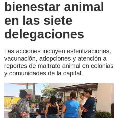
bienestar animal
en las siete
delegaciones
Las acciones incluyen esterilizaciones,
vacunación, adopciones y atención a
reportes de maltrato animal en colonias
y comunidades de la capital.