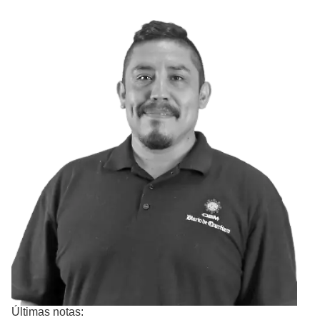
Últimas notas: