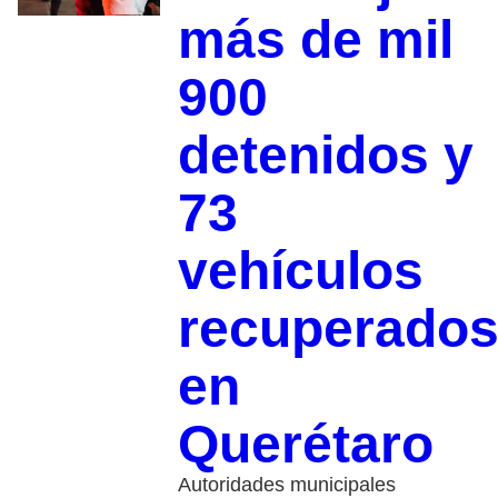
más de mil
900
detenidos y
73
vehículos
recuperado
en
Querétaro
Autoridades municipales