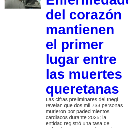
del corazón
mantienen
el primer
lugar entre
las muertes
queretanas
Las cifras preliminares del Inegi
revelan que dos mil 733 personas
murieron por padecimientos
cardiacos durante 2025; la
entidad registró una tasa de