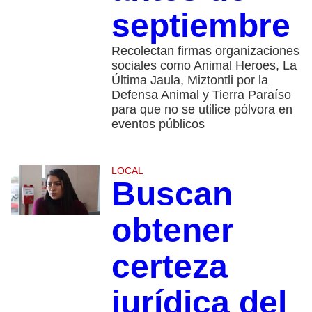
septiembre
Recolectan firmas organizaciones
sociales como Animal Heroes, La
Última Jaula, Miztontli por la
Defensa Animal y Tierra Paraíso
para que no se utilice pólvora en
eventos públicos
LOCAL
Buscan
obtener
certeza
jurídica del