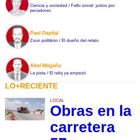
Ciencia y sociedad / Fallo social: justos por
pecadores
Paul Ospital
Zoon politikón / El dueño del relato
Abel Magaña
La pista / El reloj ya empezó
LO+RECIENTE
LOCAL
Obras en la
carretera