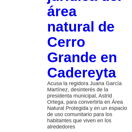
área
natural de
Cerro
Grande en
Cadereyta
Acusa la regidora Juana García
Martínez, desinterés de la
presidenta municipal, Astrid
Ortega, para convertirla en Área
Natural Protegida y en un espacio
de uso comunitario para los
habitantes que viven en los
alrededores