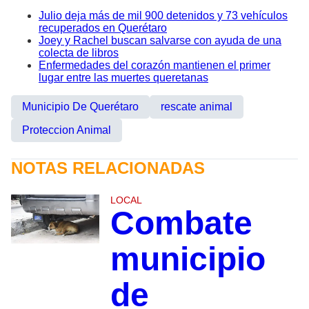
Julio deja más de mil 900 detenidos y 73 vehículos
recuperados en Querétaro
Joey y Rachel buscan salvarse con ayuda de una
colecta de libros
Enfermedades del corazón mantienen el primer
lugar entre las muertes queretanas
Municipio De Querétaro
rescate animal
Proteccion Animal
NOTAS RELACIONADAS
LOCAL
Combate
municipio
de