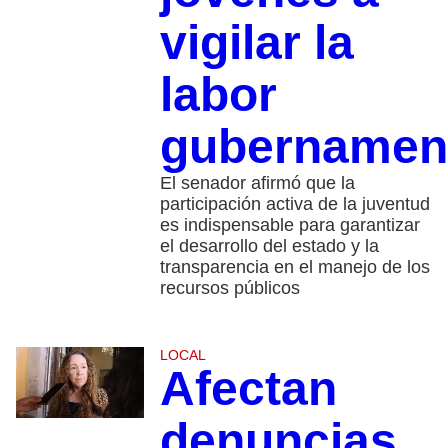
vigilar la
labor
gubernamen
El senador afirmó que la
participación activa de la juventud
es indispensable para garantizar
el desarrollo del estado y la
transparencia en el manejo de los
recursos públicos
LOCAL
Afectan
denuncias