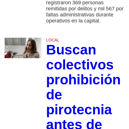
registraron 369 personas
remitidas por delitos y mil 567 por
faltas administrativas durante
operativos en la capital.
LOCAL
Buscan
colectivos
prohibición
de
pirotecnia
antes de