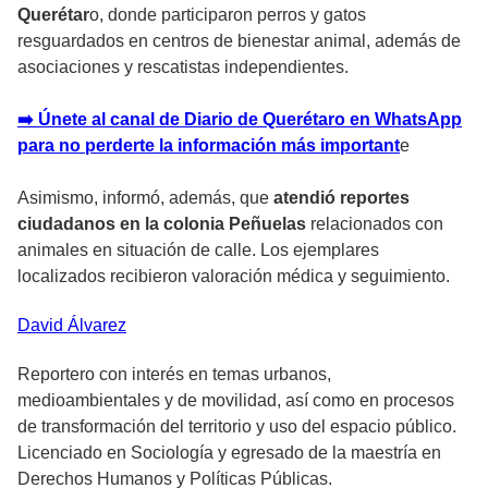
Querétar
o, donde participaron perros y gatos
resguardados en centros de bienestar animal, además de
asociaciones y rescatistas independientes.
➡️ Únete al canal de Diario de Querétaro en WhatsApp
para no perderte la información más important
e
Asimismo, informó, además, que
atendió reportes
ciudadanos en la colonia Peñuelas
relacionados con
animales en situación de calle. Los ejemplares
localizados recibieron valoración médica y seguimiento.
David
Álvarez
Reportero con interés en temas urbanos,
medioambientales y de movilidad, así como en procesos
de transformación del territorio y uso del espacio público.
Licenciado en Sociología y egresado de la maestría en
Derechos Humanos y Políticas Públicas.