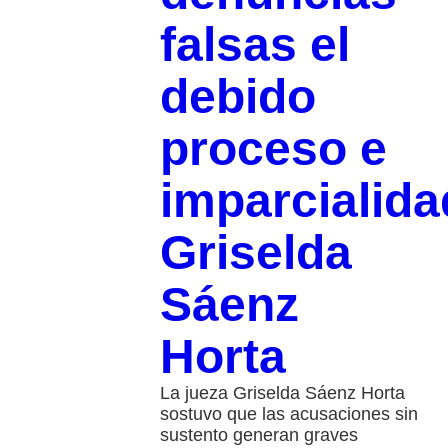
falsas el
debido
proceso e
imparcialida
Griselda
Sáenz
Horta
La jueza Griselda Sáenz Horta
sostuvo que las acusaciones sin
sustento generan graves