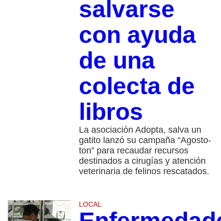
salvarse
con ayuda
de una
colecta de
libros
La asociación Adopta, salva un
gatito lanzó su campaña “Agosto-
ton” para recaudar recursos
destinados a cirugías y atención
veterinaria de felinos rescatados.
LOCAL
Enfermedad