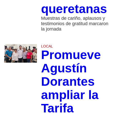
queretanas
Muestras de cariño, aplausos y
testimonios de gratitud marcaron
la jornada
LOCAL
Promueve
Agustín
Dorantes
ampliar la
Tarifa