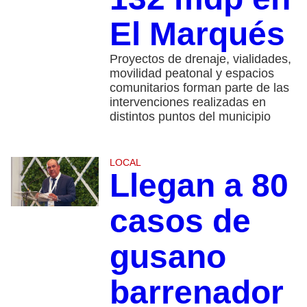
El Marqués
Proyectos de drenaje, vialidades,
movilidad peatonal y espacios
comunitarios forman parte de las
intervenciones realizadas en
distintos puntos del municipio
LOCAL
Llegan a 80
casos de
gusano
barrenador