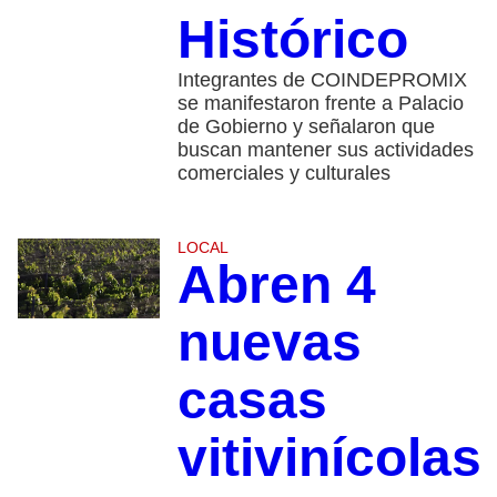
Histórico
Integrantes de COINDEPROMIX
se manifestaron frente a Palacio
de Gobierno y señalaron que
buscan mantener sus actividades
comerciales y culturales
LOCAL
Abren 4
nuevas
casas
vitivinícolas