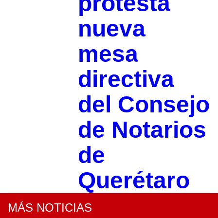
protesta
nueva
mesa
directiva
del Consejo
de Notarios
de
Querétaro
MÁS NOTICIAS