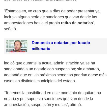
“Estamos en, yo creo que a días de poder presentar ya
incluso alguna serie de sanciones que van desde las
amonestaciones hasta el propio
retiro de notarías
”,
señaló.
Denuncia a notarías por fraude
millonario
Indicó que durante la actual administración ya se ha
sancionado a un notario con suspensión; sin embargo,
adelantó que en las próximas semanas podrían darse más
casos en distintos municipios del estado.
“Tenemos la posibilidad en este momento de quitar una
notaría y por supuesto sanciones que van desde la
amonestación, suspensión y multas”, afirmó.