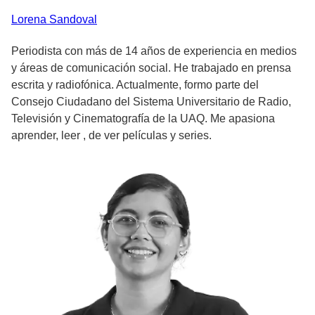
Lorena
Sandoval
Periodista con más de 14 años de experiencia en medios
y áreas de comunicación social. He trabajado en prensa
escrita y radiofónica. Actualmente, formo parte del
Consejo Ciudadano del Sistema Universitario de Radio,
Televisión y Cinematografía de la UAQ. Me apasiona
aprender, leer , de ver películas y series.