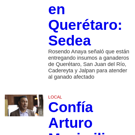
en
Querétaro:
Sedea
Rosendo Anaya señaló que están
entregando insumos a ganaderos
de Querétaro, San Juan del Río,
Cadereyta y Jalpan para atender
al ganado afectado
LOCAL
Confía
Arturo