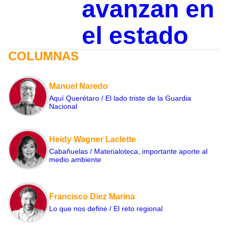
avanzan en
el estado
COLUMNAS
Manuel Naredo
Aquí Querétaro / El lado triste de la Guardia
Nacional
Heidy Wagner Laclette
Cabañuelas / Materialoteca, importante aporte al
medio ambiente
Francisco Diez Marina
Lo que nos define / El reto regional