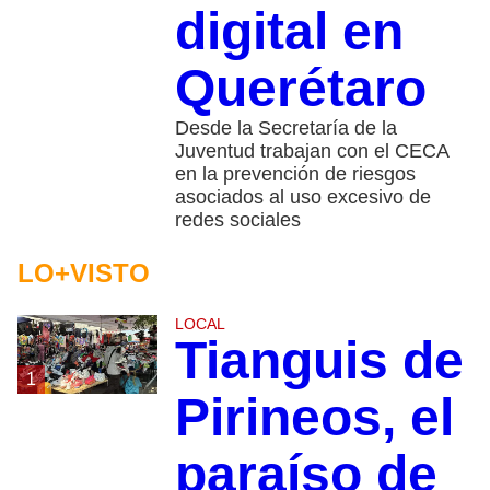
digital en
Querétaro
Desde la Secretaría de la
Juventud trabajan con el CECA
en la prevención de riesgos
asociados al uso excesivo de
redes sociales
LO+VISTO
LOCAL
Tianguis de
1
Pirineos, el
paraíso de