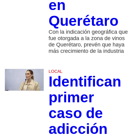
en
Querétaro
Con la indicación geográfica que
fue otorgada a la zona de vinos
de Querétaro, prevén que haya
más crecimiento de la industria
LOCAL
Identifican
primer
caso de
adicción