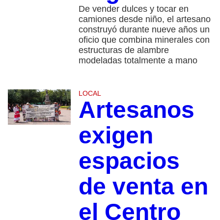
De vender dulces y tocar en
camiones desde niño, el artesano
construyó durante nueve años un
oficio que combina minerales con
estructuras de alambre
modeladas totalmente a mano
LOCAL
Artesanos
exigen
espacios
de venta en
el Centro