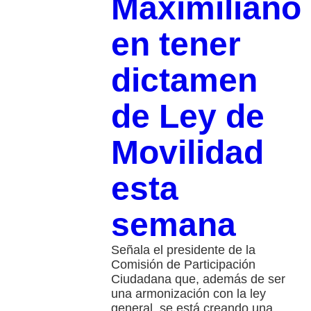
Maximiliano
en tener
dictamen
de Ley de
Movilidad
esta
semana
Señala el presidente de la
Comisión de Participación
Ciudadana que, además de ser
una armonización con la ley
general, se está creando una