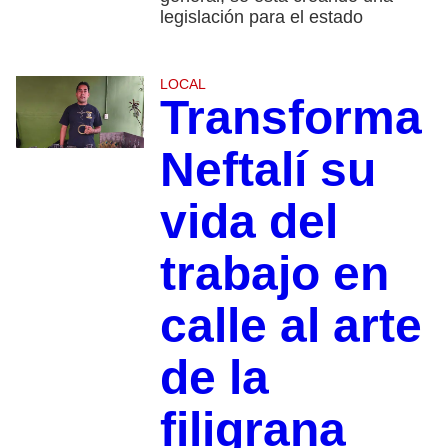
legislación para el estado
LOCAL
Transforma
Neftalí su
vida del
trabajo en
calle al arte
de la
filigrana