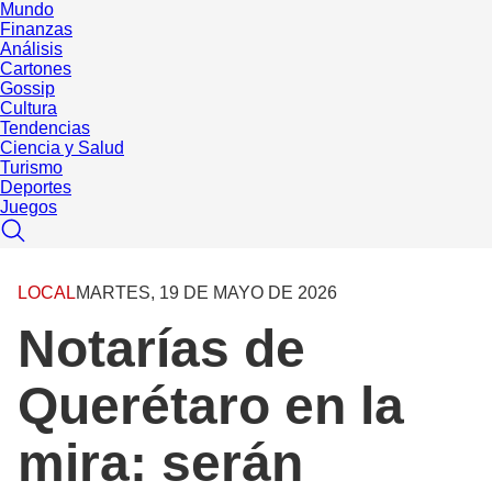
Mundo
Finanzas
Análisis
Cartones
Gossip
Cultura
Tendencias
Ciencia y Salud
Turismo
Deportes
Juegos
LOCAL
MARTES, 19 DE MAYO DE 2026
Notarías de
Querétaro en la
mira: serán