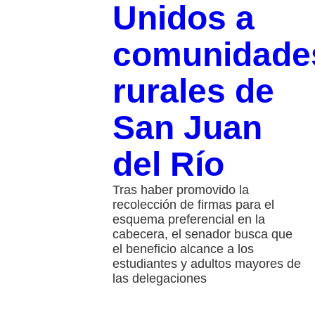
Unidos a
comunidade
rurales de
San Juan
del Río
Tras haber promovido la
recolección de firmas para el
esquema preferencial en la
cabecera, el senador busca que
el beneficio alcance a los
estudiantes y adultos mayores de
las delegaciones