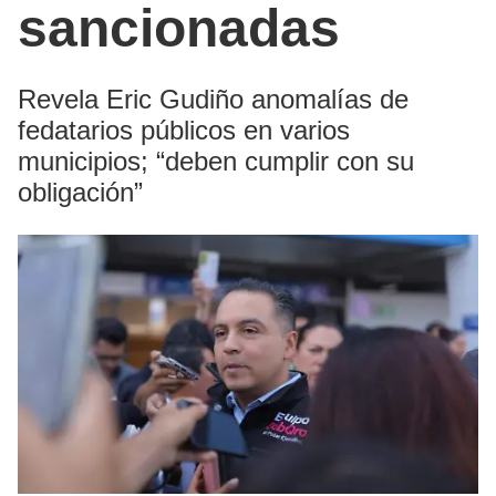
sancionadas
Revela Eric Gudiño anomalías de
fedatarios públicos en varios
municipios; “deben cumplir con su
obligación”