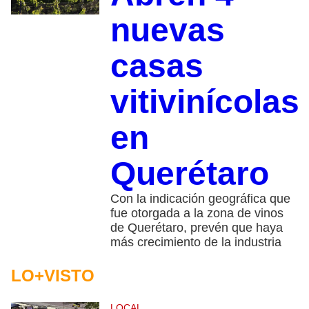
nuevas
casas
vitivinícolas
en
Querétaro
Con la indicación geográfica que
fue otorgada a la zona de vinos
de Querétaro, prevén que haya
más crecimiento de la industria
LO+VISTO
LOCAL