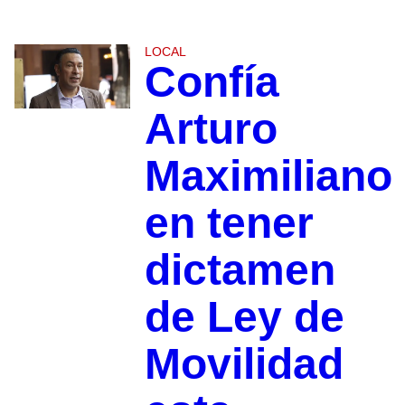
LOCAL
Confía
Arturo
Maximiliano
en tener
dictamen
de Ley de
Movilidad