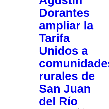
Agustín
Dorantes
ampliar la
Tarifa
Unidos a
comunidade
rurales de
San Juan
del Río