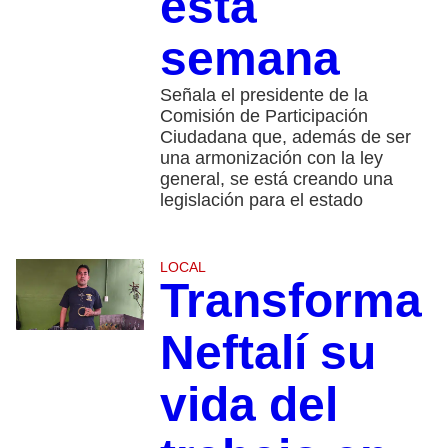
esta
semana
Señala el presidente de la
Comisión de Participación
Ciudadana que, además de ser
una armonización con la ley
general, se está creando una
legislación para el estado
LOCAL
Transforma
Neftalí su
vida del