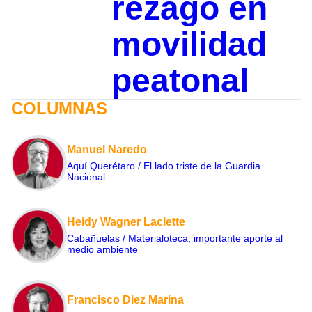
rezago en
movilidad
peatonal
COLUMNAS
Manuel Naredo
Aquí Querétaro / El lado triste de la Guardia
Nacional
Heidy Wagner Laclette
Cabañuelas / Materialoteca, importante aporte al
medio ambiente
Francisco Diez Marina