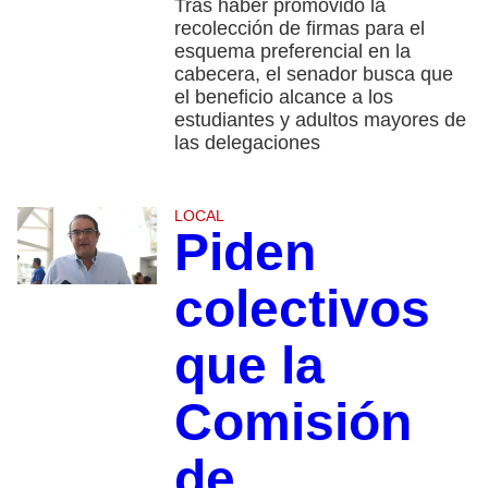
Tras haber promovido la
recolección de firmas para el
esquema preferencial en la
cabecera, el senador busca que
el beneficio alcance a los
estudiantes y adultos mayores de
las delegaciones
LOCAL
Piden
colectivos
que la
Comisión
de