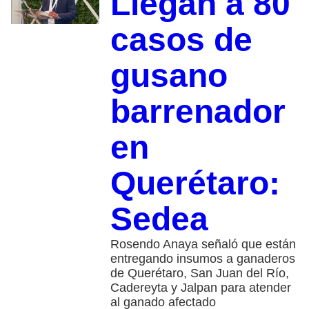
Llegan a 80
casos de
gusano
barrenador
en
Querétaro:
Sedea
Rosendo Anaya señaló que están
entregando insumos a ganaderos
de Querétaro, San Juan del Río,
Cadereyta y Jalpan para atender
al ganado afectado