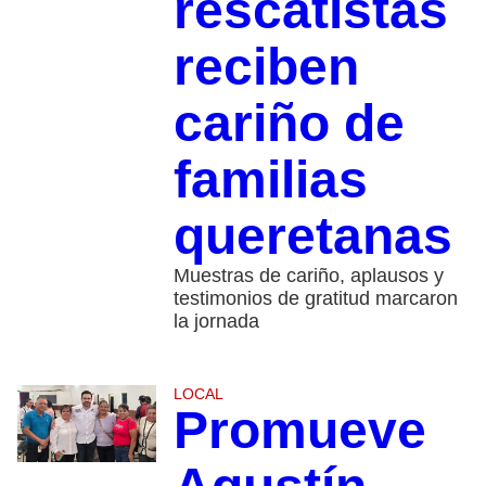
rescatistas
reciben
cariño de
familias
queretanas
Muestras de cariño, aplausos y
testimonios de gratitud marcaron
la jornada
LOCAL
Promueve