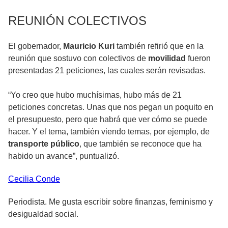
REUNIÓN COLECTIVOS
El gobernador,
Mauricio Kuri
también refirió que en la
reunión que sostuvo con colectivos de
movilidad
fueron
presentadas 21 peticiones, las cuales serán revisadas.
“Yo creo que hubo muchísimas, hubo más de 21
peticiones concretas. Unas que nos pegan un poquito en
el presupuesto, pero que habrá que ver cómo se puede
hacer. Y el tema, también viendo temas, por ejemplo, de
transporte público
, que también se reconoce que ha
habido un avance”, puntualizó.
Cecilia
Conde
Periodista. Me gusta escribir sobre finanzas, feminismo y
desigualdad social.