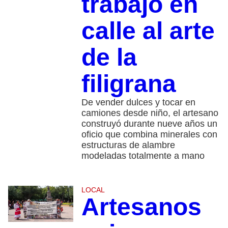
trabajo en
calle al arte
de la
filigrana
De vender dulces y tocar en
camiones desde niño, el artesano
construyó durante nueve años un
oficio que combina minerales con
estructuras de alambre
modeladas totalmente a mano
LOCAL
Artesanos