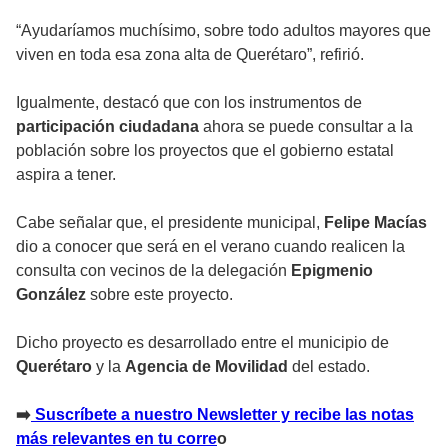
“Ayudaríamos muchísimo, sobre todo adultos mayores que
viven en toda esa zona alta de Querétaro”, refirió.
Igualmente, destacó que con los instrumentos de
participación ciudadana
ahora se puede consultar a la
población sobre los proyectos que el gobierno estatal
aspira a tener.
Cabe señalar que, el presidente municipal,
Felipe Macías
dio a conocer que será en el verano cuando realicen la
consulta con vecinos de la delegación
Epigmenio
González
sobre este proyecto.
Dicho proyecto es desarrollado entre el municipio de
Querétaro
y la
Agencia de Movilidad
del estado.
➡️
Suscríbete a nuestro Newsletter y recibe las notas
más relevantes en tu corre
o