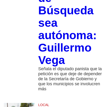
Búsqueda
sea
autónoma:
Guillermo
Vega
Señala el diputado panista que la
petición es que deje de depender
de la Secretaría de Gobierno y
que los municipios se involucren
más
LOCAL