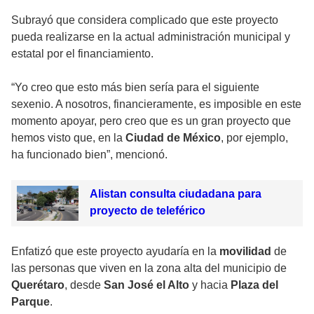
Subrayó que considera complicado que este proyecto
pueda realizarse en la actual administración municipal y
estatal por el financiamiento.
“Yo creo que esto más bien sería para el siguiente
sexenio. A nosotros, financieramente, es imposible en este
momento apoyar, pero creo que es un gran proyecto que
hemos visto que, en la
Ciudad de México
, por ejemplo,
ha funcionado bien”, mencionó.
Alistan consulta ciudadana para
proyecto de teleférico
Enfatizó que este proyecto ayudaría en la
movilidad
de
las personas que viven en la zona alta del municipio de
Querétaro
, desde
San José el Alto
y hacia
Plaza del
Parque
.