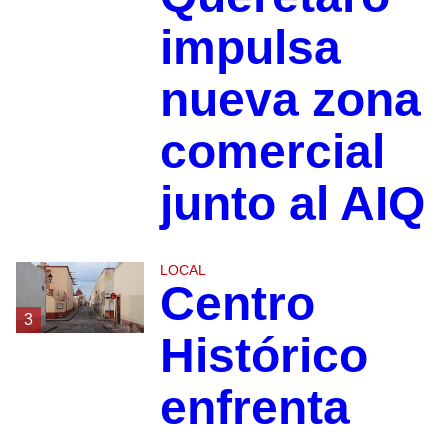
impulsa
nueva zona
comercial
junto al AIQ
LOCAL
Centro
3
Histórico
enfrenta