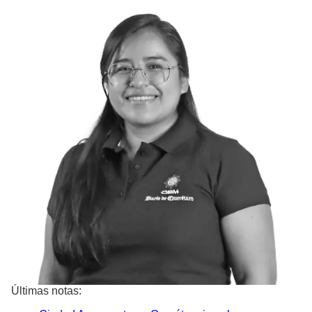
Últimas notas: