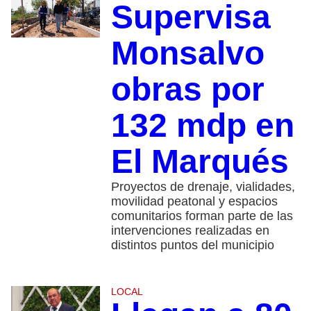
Supervisa
Monsalvo
obras por
132 mdp en
El Marqués
Proyectos de drenaje, vialidades,
movilidad peatonal y espacios
comunitarios forman parte de las
intervenciones realizadas en
distintos puntos del municipio
LOCAL