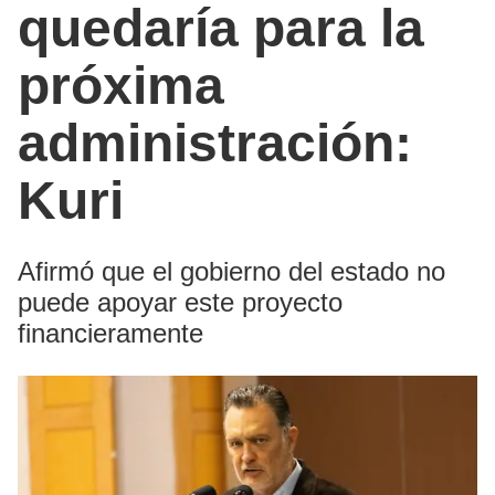
quedaría para la
próxima
administración:
Kuri
Afirmó que el gobierno del estado no
puede apoyar este proyecto
financieramente