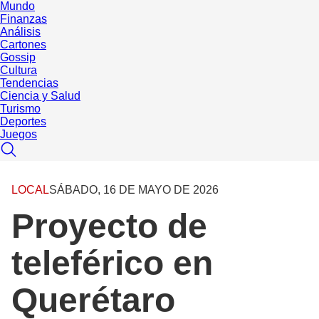
Mundo
Finanzas
Análisis
Cartones
Gossip
Cultura
Tendencias
Ciencia y Salud
Turismo
Deportes
Juegos
LOCAL
SÁBADO, 16 DE MAYO DE 2026
Proyecto de
teleférico en
Querétaro