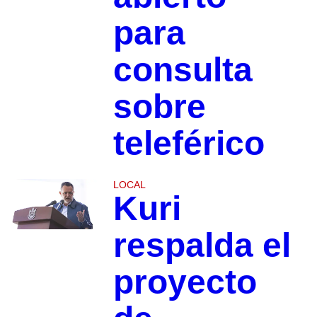
para
consulta
sobre
teleférico
LOCAL
Kuri
respalda el
proyecto