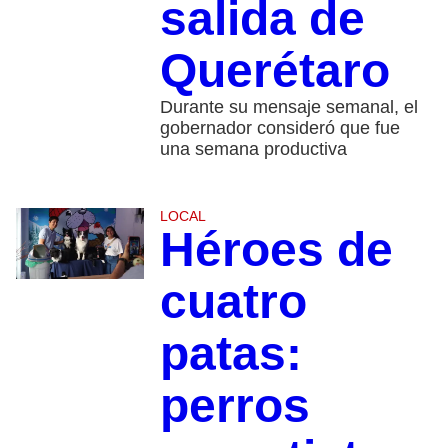
salida de
Querétaro
Durante su mensaje semanal, el
gobernador consideró que fue
una semana productiva
LOCAL
Héroes de
cuatro
patas:
perros