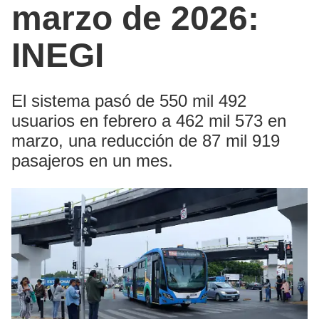
marzo de 2026:
INEGI
El sistema pasó de 550 mil 492
usuarios en febrero a 462 mil 573 en
marzo, una reducción de 87 mil 919
pasajeros en un mes.