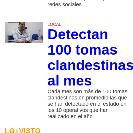
redes sociales
LOCAL
Detectan
100 tomas
clandestina
al mes
Cada mes son más de 100 tomas
clandestinas en promedio las que
se han detectado en el estado en
los 10 operativos que han
realizado en el año
LO+VISTO