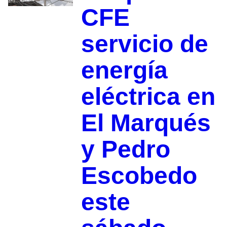
CFE
servicio de
energía
eléctrica en
El Marqués
y Pedro
Escobedo
este