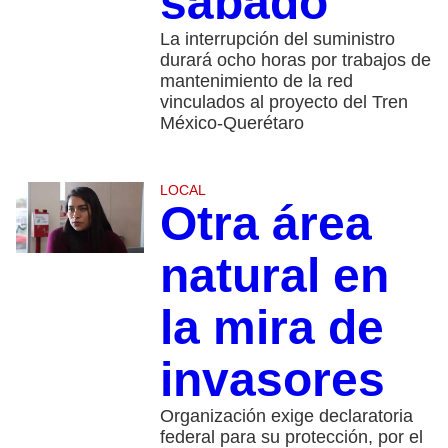
sábado
La interrupción del suministro
durará ocho horas por trabajos de
mantenimiento de la red
vinculados al proyecto del Tren
México-Querétaro
LOCAL
Otra área
natural en
la mira de
invasores
Organización exige declaratoria
federal para su protección, por el