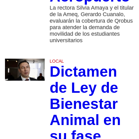
La rectora Silvia Amaya y el titular
de la Ameq, Gerardo Cuanalo,
evaluarán la cobertura de Qrobus
para atender la demanda de
movilidad de los estudiantes
universitarios
LOCAL
Dictamen
de Ley de
Bienestar
Animal en
su fase