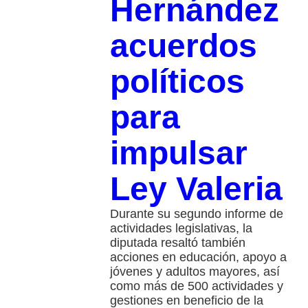
Hernández
acuerdos
políticos
para
impulsar
Ley Valeria
Durante su segundo informe de
actividades legislativas, la
diputada resaltó también
acciones en educación, apoyo a
jóvenes y adultos mayores, así
como más de 500 actividades y
gestiones en beneficio de la