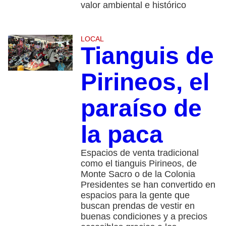
valor ambiental e histórico
LOCAL
Tianguis de
Pirineos, el
paraíso de
la paca
Espacios de venta tradicional
como el tianguis Pirineos, de
Monte Sacro o de la Colonia
Presidentes se han convertido en
espacios para la gente que
buscan prendas de vestir en
buenas condiciones y a precios