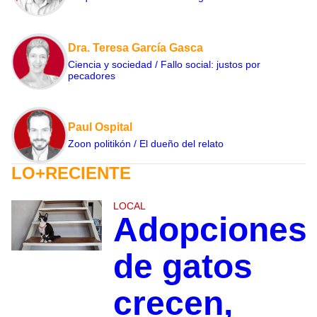
Dra. Teresa García Gasca
Ciencia y sociedad / Fallo social: justos por
pecadores
Paul Ospital
Zoon politikón / El dueño del relato
LO+RECIENTE
LOCAL
Adopciones
de gatos
crecen,