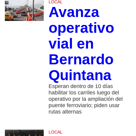
LOCAL
Avanza
operativo
vial en
Bernardo
Quintana
Esperan dentro de 10 días
habilitar los carriles luego del
operativo por la ampliación del
puente ferroviario; piden usar
rutas alternas
LOCAL