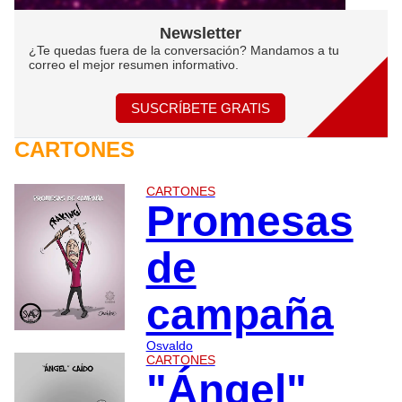
Newsletter
¿Te quedas fuera de la conversación? Mandamos a tu
correo el mejor resumen informativo.
SUSCRÍBETE GRATIS
CARTONES
CARTONES
Promesas
de
campaña
Osvaldo
CARTONES
"Ángel"