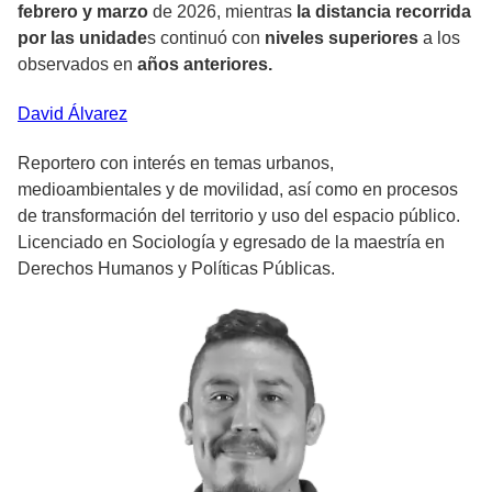
febrero y marzo
de 2026, mientras
la distancia recorrida
por las unidade
s continuó con
niveles superiores
a los
observados en
años anteriores.
David
Álvarez
Reportero con interés en temas urbanos,
medioambientales y de movilidad, así como en procesos
de transformación del territorio y uso del espacio público.
Licenciado en Sociología y egresado de la maestría en
Derechos Humanos y Políticas Públicas.