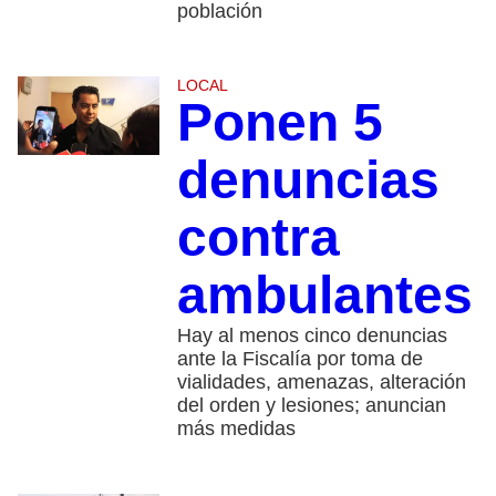
población
LOCAL
Ponen 5
denuncias
contra
ambulantes
Hay al menos cinco denuncias
ante la Fiscalía por toma de
vialidades, amenazas, alteración
del orden y lesiones; anuncian
más medidas