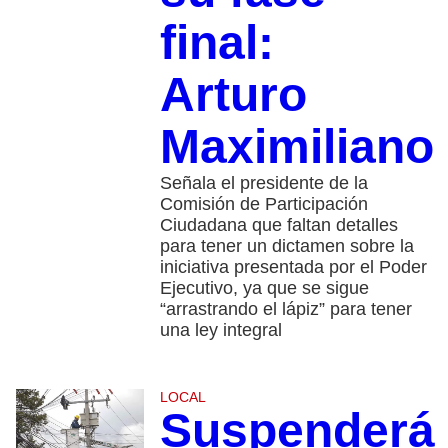
final:
Arturo
Maximiliano
Señala el presidente de la
Comisión de Participación
Ciudadana que faltan detalles
para tener un dictamen sobre la
iniciativa presentada por el Poder
Ejecutivo, ya que se sigue
“arrastrando el lápiz” para tener
una ley integral
LOCAL
Suspenderá