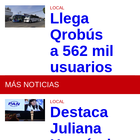
LOCAL
Llega
Qrobús
a 562 mil
usuarios
MÁS NOTICIAS
LOCAL
Destaca
Juliana