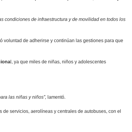
as condiciones de infraestructura y de movilidad en todos los
ó voluntad de adherirse y continúan las gestiones para que
ciona
l, ya que miles de niñas, niños y adolescentes
ara las niñas y niños”,
lamentó.
de servicios, aerolíneas y centrales de autobuses, con el