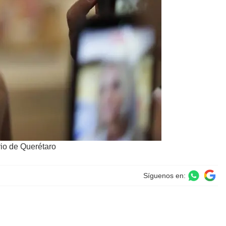
rio de Querétaro
Síguenos en: