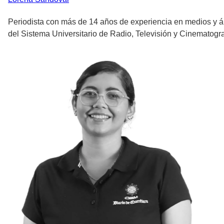
Periodista con más de 14 años de experiencia en medios y á
del Sistema Universitario de Radio, Televisión y Cinematograf