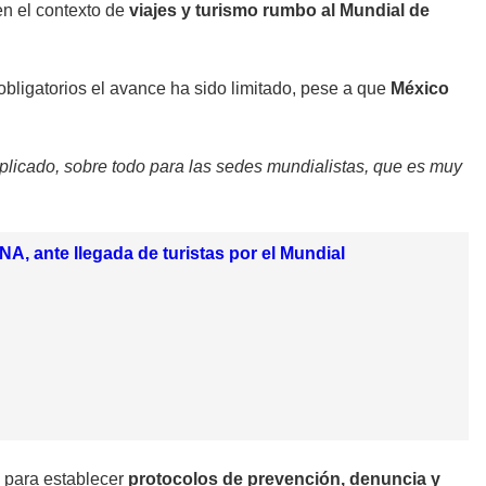
en el contexto de
viajes y turismo rumbo al Mundial de
bligatorios el avance ha sido limitado, pese a que
México
mplicado, sobre todo para las sedes mundialistas, que es muy
A, ante llegada de turistas por el Mundial
 para establecer
protocolos de prevención, denuncia y