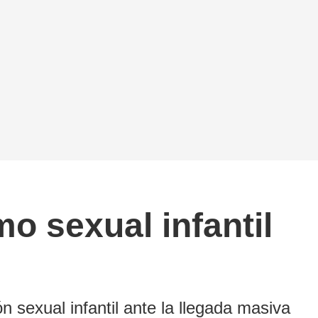
mo sexual infantil
n sexual infantil ante la llegada masiva