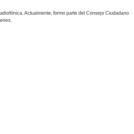
radiofónica. Actualmente, formo parte del Consejo Ciudadano
eries.