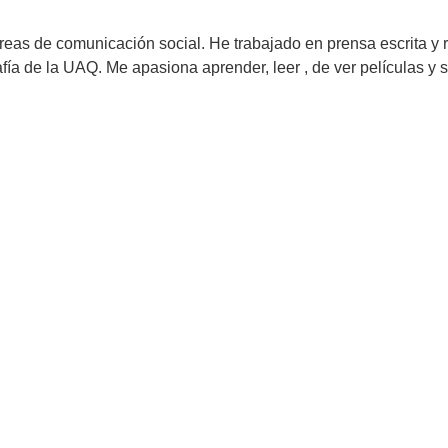
reas de comunicación social. He trabajado en prensa escrita y 
ía de la UAQ. Me apasiona aprender, leer , de ver películas y s