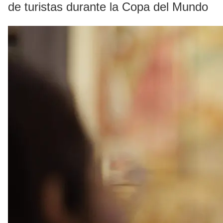
de turistas durante la Copa del Mundo