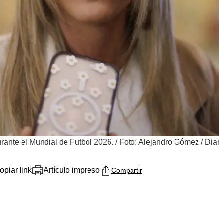
urante el Mundial de Futbol 2026.
/
Foto: Alejandro Gómez / Dia
opiar link
Artículo impreso
Compartir